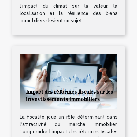
l’impact du climat sur la valeur, la
localisation et la résilience des biens
immobiliers devient un sujet...
Impact des réformes fiscales sur les
investissements immobiliers
La fiscalité joue un rôle déterminant dans
l’attractivité du marché immobilier.
Comprendre l’impact des réformes fiscales