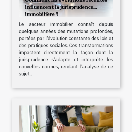
influencent la jurisprudence
immobilière ?
Le secteur immobilier connaît depuis
quelques années des mutations profondes,
portées par l’évolution constante des lois et
des pratiques sociales. Ces transformations
impactent directement la façon dont la
jurisprudence s’adapte et interprète les
nouvelles normes, rendant l’analyse de ce
sujet...