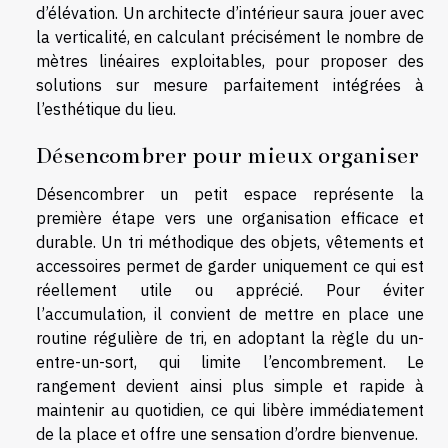
d’élévation. Un architecte d’intérieur saura jouer avec
la verticalité, en calculant précisément le nombre de
mètres linéaires exploitables, pour proposer des
solutions sur mesure parfaitement intégrées à
l’esthétique du lieu.
Désencombrer pour mieux organiser
Désencombrer un petit espace représente la
première étape vers une organisation efficace et
durable. Un tri méthodique des objets, vêtements et
accessoires permet de garder uniquement ce qui est
réellement utile ou apprécié. Pour éviter
l’accumulation, il convient de mettre en place une
routine régulière de tri, en adoptant la règle du un-
entre-un-sort, qui limite l’encombrement. Le
rangement devient ainsi plus simple et rapide à
maintenir au quotidien, ce qui libère immédiatement
de la place et offre une sensation d’ordre bienvenue.