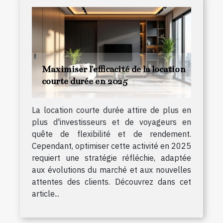
Maximiser l'efficacité de la location
courte durée en 2025
La location courte durée attire de plus en
plus d'investisseurs et de voyageurs en
quête de flexibilité et de rendement.
Cependant, optimiser cette activité en 2025
requiert une stratégie réfléchie, adaptée
aux évolutions du marché et aux nouvelles
attentes des clients. Découvrez dans cet
article...