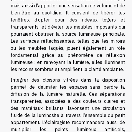
mais aussi d’apporter une sensation de volume et de
bien-être au quotidien. Il convient de libérer les
fenêtres, d’opter pour des rideaux légers et
transparents, et d’éviter les meubles imposants qui
pourraient obstruer la source lumineuse principale.
Les surfaces réfléchissantes, telles que les miroirs
ou les meubles laqués, jouent également un rôle
fondamental grâce au phénomène de réflexion
lumineuse : en renvoyant la lumière, elles illuminent
les recoins sombres et amplifient la clarté ambiante.
Intégrer des cloisons vitrées dans la disposition
permet de délimiter les espaces sans perdre la
diffusion de la lumière naturelle. Ces séparations
transparentes, associées à des couleurs claires et
des matériaux brillants, favorisent une circulation
fluide de la luminosité à travers l’ensemble du petit
appartement. L’éclairagiste recommandera aussi de
multiplier les points lumineux artificiels,