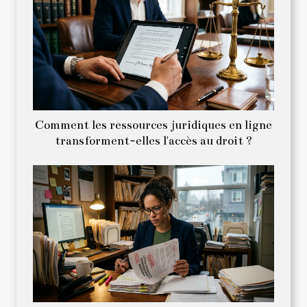
Comment les ressources juridiques en ligne
transforment-elles l'accès au droit ?