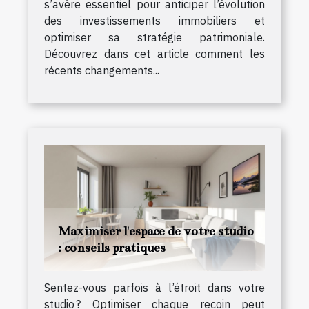
s’avère essentiel pour anticiper l’évolution
des investissements immobiliers et
optimiser sa stratégie patrimoniale.
Découvrez dans cet article comment les
récents changements...
Maximiser l'espace de votre studio
: conseils pratiques
Sentez-vous parfois à l’étroit dans votre
studio ? Optimiser chaque recoin peut