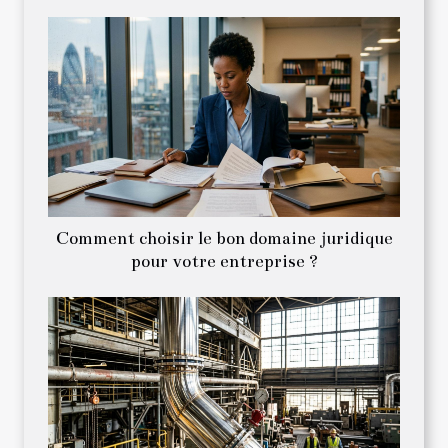
Comment choisir le bon domaine juridique
pour votre entreprise ?