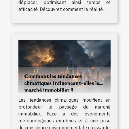
déplacer, optimisant ainsi temps et
efficacité. Découvrez comment la réalité...
Comment les tendances
climatiques influencent-elles le
marché immobilier ?
Les tendances climatiques modifient en
profondeur le paysage du marché
immobilier. Face à des événements
météorologiques extrêmes et à une prise
de conscience environnementale croissante,