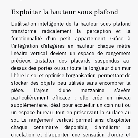
Exploiter la hauteur sous plafond
L’utilisation intelligente de la hauteur sous plafond
transforme radicalement la perception et la
fonctionnalité d’un petit appartement. Grâce à
l’intégration d’étagères en hauteur, chaque mètre
linéaire vertical devient un espace de rangement
précieux. Installer des placards suspendus au-
dessus des portes ou sur toute la longueur d’un mur
libère le sol et optimise l’organisation, permettant de
stocker des objets peu utilisés sans encombrer la
pièce. L’ajout d’une mezzanine s’avère
particulièrement efficace : elle crée un niveau
supplémentaire, idéal pour accueillir un coin nuit ou
un espace bureau, tout en préservant la surface au
sol. Le rangement vertical permet ainsi d’exploiter
chaque centimètre disponible, d’améliorer la
circulation et d’apporter une sensation d’ordre et