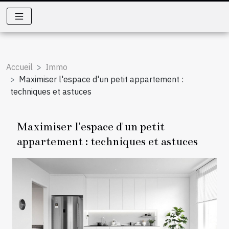
Accueil
Immo
Maximiser l'espace d'un petit appartement :
techniques et astuces
Maximiser l'espace d'un petit
appartement : techniques et astuces