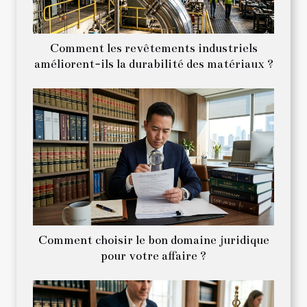
Comment les revêtements industriels
améliorent-ils la durabilité des matériaux ?
Comment choisir le bon domaine juridique
pour votre affaire ?