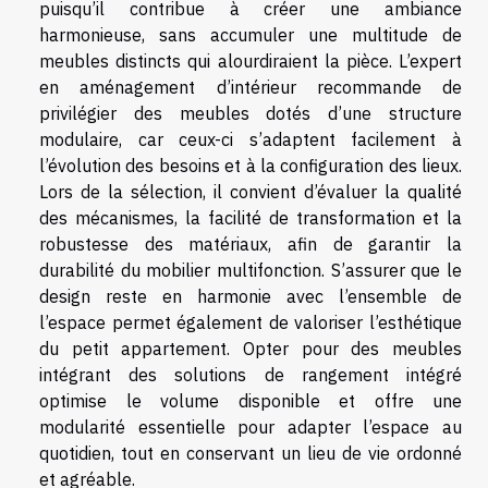
puisqu’il contribue à créer une ambiance
harmonieuse, sans accumuler une multitude de
meubles distincts qui alourdiraient la pièce. L’expert
en aménagement d’intérieur recommande de
privilégier des meubles dotés d’une structure
modulaire, car ceux-ci s’adaptent facilement à
l’évolution des besoins et à la configuration des lieux.
Lors de la sélection, il convient d’évaluer la qualité
des mécanismes, la facilité de transformation et la
robustesse des matériaux, afin de garantir la
durabilité du mobilier multifonction. S’assurer que le
design reste en harmonie avec l’ensemble de
l’espace permet également de valoriser l’esthétique
du petit appartement. Opter pour des meubles
intégrant des solutions de rangement intégré
optimise le volume disponible et offre une
modularité essentielle pour adapter l’espace au
quotidien, tout en conservant un lieu de vie ordonné
et agréable.