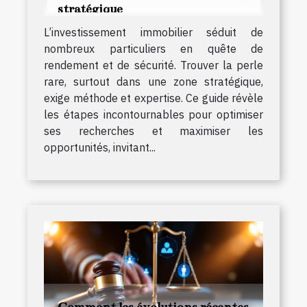
stratégique
L’investissement immobilier séduit de
nombreux particuliers en quête de
rendement et de sécurité. Trouver la perle
rare, surtout dans une zone stratégique,
exige méthode et expertise. Ce guide révèle
les étapes incontournables pour optimiser
ses recherches et maximiser les
opportunités, invitant...
Comment les évolutions récentes