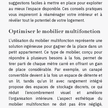
suggestions faciles à mettre en place pour exploiter
au mieux l’espace disponible. Ces conseils pratiques
vous inspireront à réaménager votre intérieur et à
révéler tout le potentiel de votre logement.
Optimiser le mobilier multifonction
L’utilisation du mobilier multifonction représente une
solution ingénieuse pour gagner de la place dans un
petit appartement. Ce type de mobilier, conçu pour
répondre à plusieurs besoins à la fois, permet de
tirer parti de chaque mètre carré en offrant un gain
de place considérable. Par exemple, un canapé
convertible devient à la fois un espace de détente et
un lit, tandis qu’un lit avec rangement intégré
propose des espaces de stockage discrets, ce qui
réduit l’encombrement visuel et améliore
l’organisation intérieure. L’aspect esthétique du
mobilier multifonction ne doit pas être négligé,