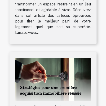
transformer un espace restreint en un lieu
fonctionnel et agréable à vivre. Découvrez
dans cet article des astuces éprouvées
pour tirer le meilleur parti de votre
logement, quel que soit sa superficie.
Laissez-vous...
Stratégies pour une première
acquisition immobilière réussie