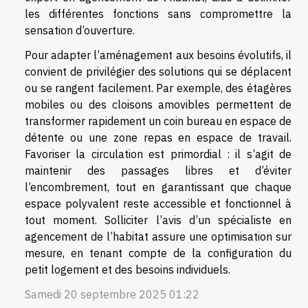
les différentes fonctions sans compromettre la
sensation d’ouverture.
Pour adapter l’aménagement aux besoins évolutifs, il
convient de privilégier des solutions qui se déplacent
ou se rangent facilement. Par exemple, des étagères
mobiles ou des cloisons amovibles permettent de
transformer rapidement un coin bureau en espace de
détente ou une zone repas en espace de travail.
Favoriser la circulation est primordial : il s’agit de
maintenir des passages libres et d’éviter
l’encombrement, tout en garantissant que chaque
espace polyvalent reste accessible et fonctionnel à
tout moment. Solliciter l’avis d’un spécialiste en
agencement de l’habitat assure une optimisation sur
mesure, en tenant compte de la configuration du
petit logement et des besoins individuels.
Samedi 20 septembre 2025 01:22