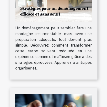
Stratégies pour un déménagement
efficace et sans souci
Un déménagement peut sembler être une
montagne insurmontable, mais avec une
préparation adéquate, tout devient plus
simple. Découvrez comment transformer
cette étape souvent redoutée en une
expérience sereine et maîtrisée grâce à des
stratégies éprouvées. Apprenez à anticiper,
organiser et...