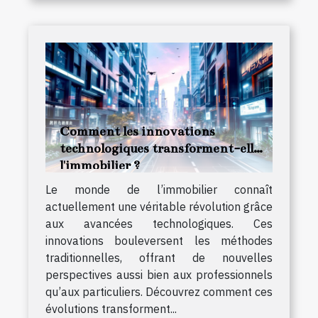
Comment les innovations
technologiques transforment-elles
l'immobilier ?
Le monde de l’immobilier connaît
actuellement une véritable révolution grâce
aux avancées technologiques. Ces
innovations bouleversent les méthodes
traditionnelles, offrant de nouvelles
perspectives aussi bien aux professionnels
qu’aux particuliers. Découvrez comment ces
évolutions transforment...