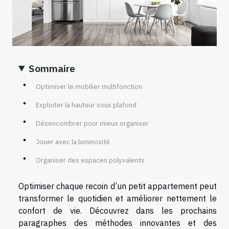
Sommaire
Optimiser le mobilier multifonction
Exploiter la hauteur sous plafond
Désencombrer pour mieux organiser
Jouer avec la luminosité
Organiser des espaces polyvalents
Optimiser chaque recoin d’un petit appartement peut
transformer le quotidien et améliorer nettement le
confort de vie. Découvrez dans les prochains
paragraphes des méthodes innovantes et des