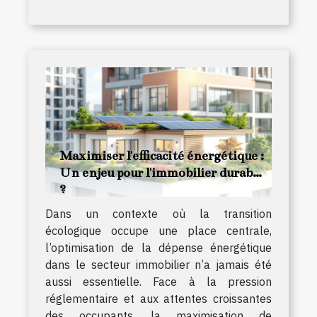
Maximiser l'efficacité énergétique :
Un enjeu pour l'immobilier durable
?
Dans un contexte où la transition
écologique occupe une place centrale,
l’optimisation de la dépense énergétique
dans le secteur immobilier n’a jamais été
aussi essentielle. Face à la pression
réglementaire et aux attentes croissantes
des occupants, la maximisation de