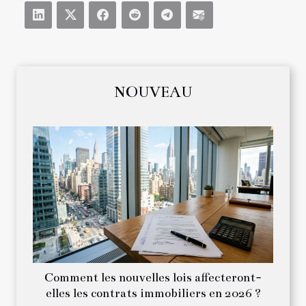
NOUVEAU
Comment les nouvelles lois affecteront-
elles les contrats immobiliers en 2026 ?