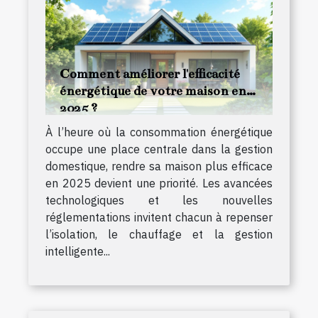
Comment améliorer l'efficacité
énergétique de votre maison en
2025 ?
À l’heure où la consommation énergétique
occupe une place centrale dans la gestion
domestique, rendre sa maison plus efficace
en 2025 devient une priorité. Les avancées
technologiques et les nouvelles
réglementations invitent chacun à repenser
l’isolation, le chauffage et la gestion
intelligente...