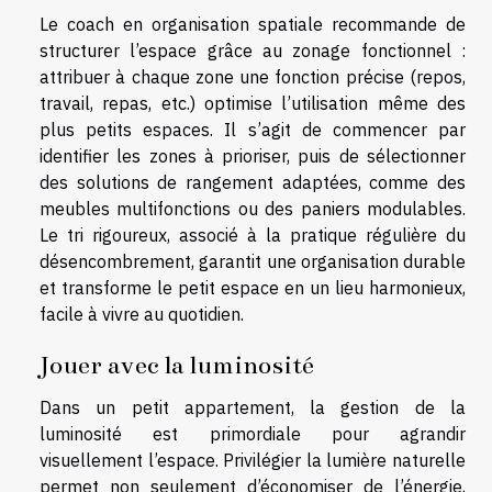
Le coach en organisation spatiale recommande de
structurer l’espace grâce au zonage fonctionnel :
attribuer à chaque zone une fonction précise (repos,
travail, repas, etc.) optimise l’utilisation même des
plus petits espaces. Il s’agit de commencer par
identifier les zones à prioriser, puis de sélectionner
des solutions de rangement adaptées, comme des
meubles multifonctions ou des paniers modulables.
Le tri rigoureux, associé à la pratique régulière du
désencombrement, garantit une organisation durable
et transforme le petit espace en un lieu harmonieux,
facile à vivre au quotidien.
Jouer avec la luminosité
Dans un petit appartement, la gestion de la
luminosité est primordiale pour agrandir
visuellement l’espace. Privilégier la lumière naturelle
permet non seulement d’économiser de l’énergie,