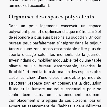
lumineux et accueillant.
Organiser des espaces polyvalents
Dans un petit logement, concevoir un espace
polyvalent permet d’optimiser chaque mètre carré et
de répondre à plusieurs besoins au quotidien. Un coin
bureau peut parfaitement s’intégrer dans le séjour,
tandis qu’une zone repas escamotable offre plus de
liberté d’usage selon les moments de la journée.
Investir dans du mobilier modulable, tel qu’une table
pliante ou un bureau escamotable, favorise la
flexibilité et rend la transformation des espaces plus
aisée. Le choix d’une cloison amovible permet de
structurer l’espace tout en conservant la circulation
fluide et la lumière naturelle, essentielle pour se
sentir bien dans un environnement restreint.
L’emplacement stratégique de ces cloisons, par un
expert en agencement de l’habitat, aide à délimiter