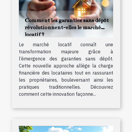
Comment les garanties sans dépôt
révolutionnent-elles le marché
locatif ?
Le marché locatif connaît une
transformation majeure grâce à
l’émergence des garanties sans dépôt.
Cette nouvelle approche allège la charge
financière des locataires tout en rassurant
les propriétaires, bouleversant ainsi les
pratiques traditionnelles. Découvrez
comment cette innovation façonne...