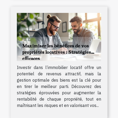
Maximiser les bénéfices de vos
propriétés locatives : Stratégies
efficaces
Investir dans l’immobilier locatif offre un
potentiel de revenus attractif, mais la
gestion optimale des biens est la clé pour
en tirer le meilleur parti. Découvrez des
stratégies éprouvées pour augmenter la
rentabilité de chaque propriété, tout en
maîtrisant les risques et en valorisant vos...