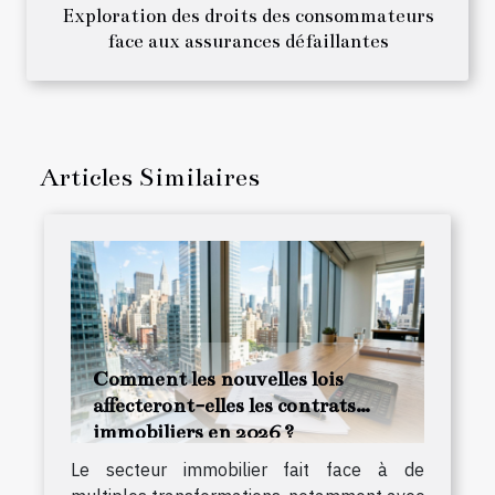
Exploration des droits des consommateurs
face aux assurances défaillantes
Articles Similaires
Comment les nouvelles lois
affecteront-elles les contrats
immobiliers en 2026 ?
Le secteur immobilier fait face à de