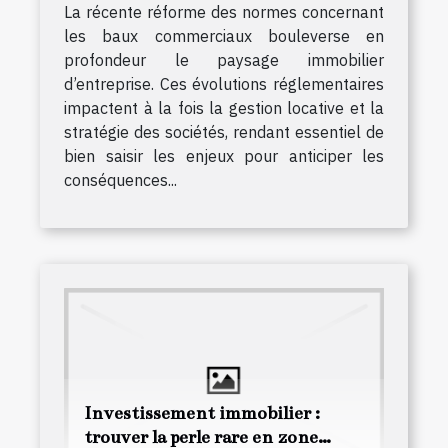
La récente réforme des normes concernant
les baux commerciaux bouleverse en
profondeur le paysage immobilier
d’entreprise. Ces évolutions réglementaires
impactent à la fois la gestion locative et la
stratégie des sociétés, rendant essentiel de
bien saisir les enjeux pour anticiper les
conséquences...
Investissement immobilier :
trouver la perle rare en zone