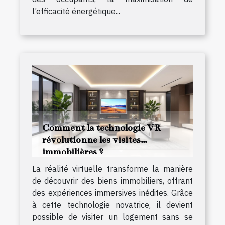
l’efficacité énergétique...
Comment la technologie VR
révolutionne les visites
immobilières ?
La réalité virtuelle transforme la manière
de découvrir des biens immobiliers, offrant
des expériences immersives inédites. Grâce
à cette technologie novatrice, il devient
possible de visiter un logement sans se