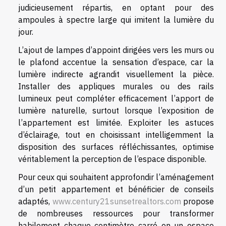
judicieusement répartis, en optant pour des
ampoules à spectre large qui imitent la lumière du
jour.
L’ajout de lampes d’appoint dirigées vers les murs ou
le plafond accentue la sensation d’espace, car la
lumière indirecte agrandit visuellement la pièce.
Installer des appliques murales ou des rails
lumineux peut compléter efficacement l’apport de
lumière naturelle, surtout lorsque l’exposition de
l’appartement est limitée. Exploiter les astuces
d’éclairage, tout en choisissant intelligemment la
disposition des surfaces réfléchissantes, optimise
véritablement la perception de l’espace disponible.
Pour ceux qui souhaitent approfondir l’aménagement
d’un petit appartement et bénéficier de conseils
adaptés,
www.century21sunsetrealtors.com
propose
de nombreuses ressources pour transformer
habilement chaque centimètre carré en un espace