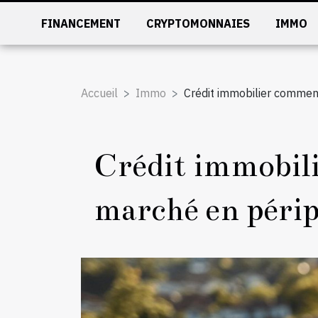
FINANCEMENT
CRYPTOMONNAIES
IMMO
Accueil
Immo
Crédit immobilier commen
Crédit immobili
marché en périp