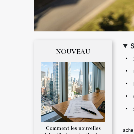
NOUVEAU
Comment les nouvelles
ache