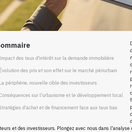
Sommaire
Impact des taux d'intérêt sur la demande immobilière
Évolution des prix et son effet sur le marché périurbain
La périphérie, nouvelle cible des investisseurs
Conséquences sur l'urbanisme et le développement local
Stratégies d'achat et de financement face aux taux bas
teurs et des investisseurs. Plongez avec nous dans l'analyse 