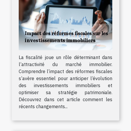
Impact des réformes fiscales sur les
investissements immobiliers
La fiscalité joue un rôle déterminant dans
l’attractivité du marché immobilier.
Comprendre l’impact des réformes fiscales
s’avère essentiel pour anticiper l’évolution
des investissements immobiliers et
optimiser sa stratégie patrimoniale.
Découvrez dans cet article comment les
récents changements...