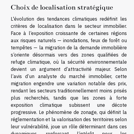
Choix de localisation stratégique
L'évolution des tendances climatiques redéfinit les
critères de localisation dans le secteur immobilier.
Face à l’exposition croissante de certaines régions
aux risques naturels — inondations, feux de forêt ou
tempêtes — la migration de la demande immobilière
s’oriente désormais vers des zones qualifiées de
refuge climatique, où la sécurité environnementale
devient un argument d’attractivité majeur. Selon
l’avis d’un analyste du marché immobilier, cette
migration engendre une variation notable des prix,
rendant les secteurs traditionnellement moins prisés
plus recherchés, tandis que les zones à forte
exposition climatique subissent une décote
progressive. Le phénomène de zonage, qui définit la
réglementation et la valorisation des territoires selon
leur vulnérabilité, joue un rôle déterminant dans ces
dynamiques, renforçant l’intérêt pour les