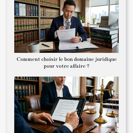
Comment choisir le bon domaine juridique
pour votre affaire ?