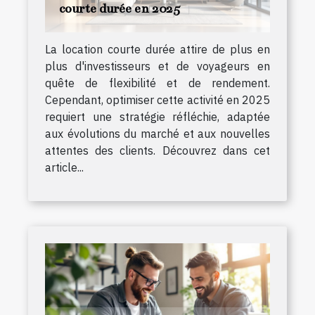
courte durée en 2025
La location courte durée attire de plus en
plus d'investisseurs et de voyageurs en
quête de flexibilité et de rendement.
Cependant, optimiser cette activité en 2025
requiert une stratégie réfléchie, adaptée
aux évolutions du marché et aux nouvelles
attentes des clients. Découvrez dans cet
article...