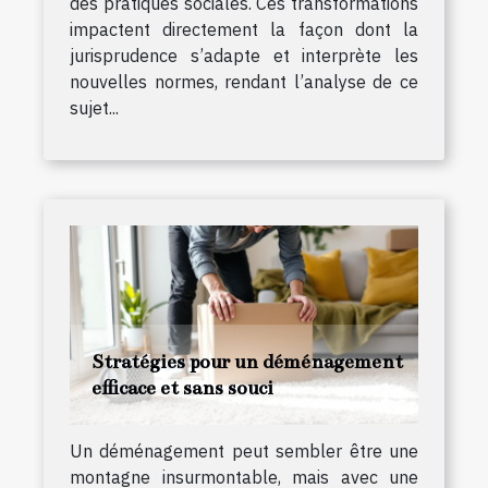
des pratiques sociales. Ces transformations
impactent directement la façon dont la
jurisprudence s’adapte et interprète les
nouvelles normes, rendant l’analyse de ce
sujet...
Stratégies pour un déménagement
efficace et sans souci
Un déménagement peut sembler être une
montagne insurmontable, mais avec une