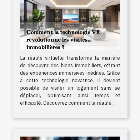
Comment la technologie VR
révolutionne les visites
immobilières ?
La réalité virtuelle transforme la manière
de découvrir des biens immobiliers, offrant
des expériences immersives inédites. Grâce
à cette technologie novatrice, il devient
possible de visiter un logement sans se
déplacer, optimisant ainsi temps et
efficacité. Découvrez comment la réalité...