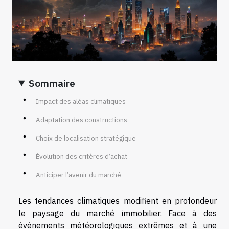
Sommaire
Impact des aléas climatiques
Adaptation des constructions
Choix de localisation stratégique
Évolution des critères d’achat
Anticiper l’avenir du marché
Les tendances climatiques modifient en profondeur
le paysage du marché immobilier. Face à des
événements météorologiques extrêmes et à une