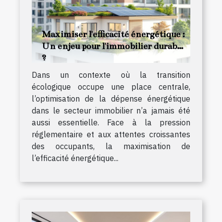
Maximiser l'efficacité énergétique :
Un enjeu pour l'immobilier durable
?
Dans un contexte où la transition
écologique occupe une place centrale,
l’optimisation de la dépense énergétique
dans le secteur immobilier n’a jamais été
aussi essentielle. Face à la pression
réglementaire et aux attentes croissantes
des occupants, la maximisation de
l’efficacité énergétique...