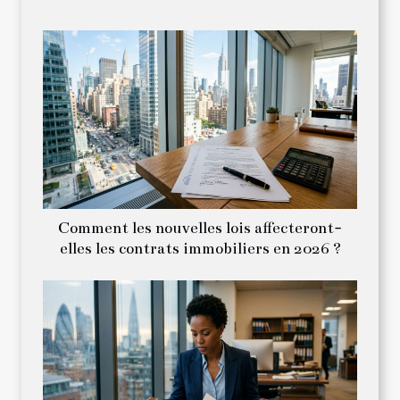
Comment les nouvelles lois affecteront-
elles les contrats immobiliers en 2026 ?