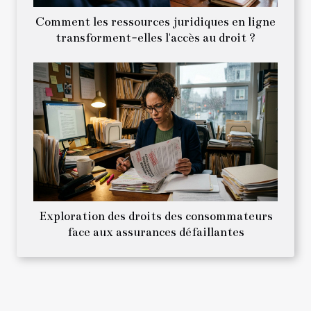
Comment les ressources juridiques en ligne
transforment-elles l'accès au droit ?
Exploration des droits des consommateurs
face aux assurances défaillantes