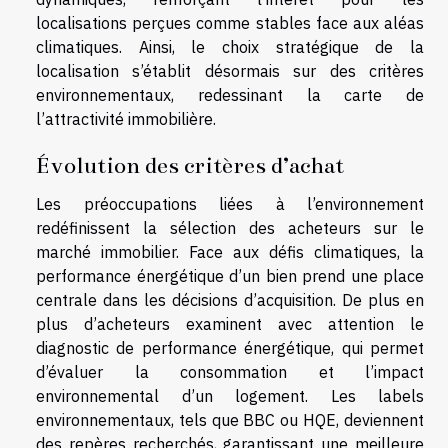
localisations perçues comme stables face aux aléas
climatiques. Ainsi, le choix stratégique de la
localisation s’établit désormais sur des critères
environnementaux, redessinant la carte de
l’attractivité immobilière.
Évolution des critères d’achat
Les préoccupations liées à l’environnement
redéfinissent la sélection des acheteurs sur le
marché immobilier. Face aux défis climatiques, la
performance énergétique d’un bien prend une place
centrale dans les décisions d’acquisition. De plus en
plus d’acheteurs examinent avec attention le
diagnostic de performance énergétique, qui permet
d’évaluer la consommation et l’impact
environnemental d’un logement. Les labels
environnementaux, tels que BBC ou HQE, deviennent
des repères recherchés, garantissant une meilleure