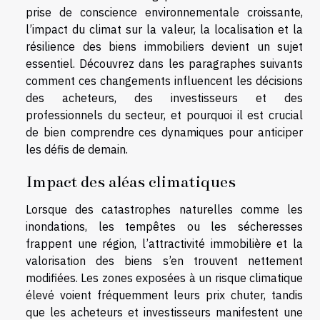
prise de conscience environnementale croissante,
l’impact du climat sur la valeur, la localisation et la
résilience des biens immobiliers devient un sujet
essentiel. Découvrez dans les paragraphes suivants
comment ces changements influencent les décisions
des acheteurs, des investisseurs et des
professionnels du secteur, et pourquoi il est crucial
de bien comprendre ces dynamiques pour anticiper
les défis de demain.
Impact des aléas climatiques
Lorsque des catastrophes naturelles comme les
inondations, les tempêtes ou les sécheresses
frappent une région, l’attractivité immobilière et la
valorisation des biens s’en trouvent nettement
modifiées. Les zones exposées à un risque climatique
élevé voient fréquemment leurs prix chuter, tandis
que les acheteurs et investisseurs manifestent une