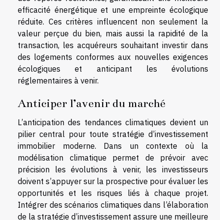
efficacité énergétique et une empreinte écologique
réduite. Ces critères influencent non seulement la
valeur perçue du bien, mais aussi la rapidité de la
transaction, les acquéreurs souhaitant investir dans
des logements conformes aux nouvelles exigences
écologiques et anticipant les évolutions
réglementaires à venir.
Anticiper l’avenir du marché
L’anticipation des tendances climatiques devient un
pilier central pour toute stratégie d’investissement
immobilier moderne. Dans un contexte où la
modélisation climatique permet de prévoir avec
précision les évolutions à venir, les investisseurs
doivent s’appuyer sur la prospective pour évaluer les
opportunités et les risques liés à chaque projet.
Intégrer des scénarios climatiques dans l’élaboration
de la stratégie d’investissement assure une meilleure