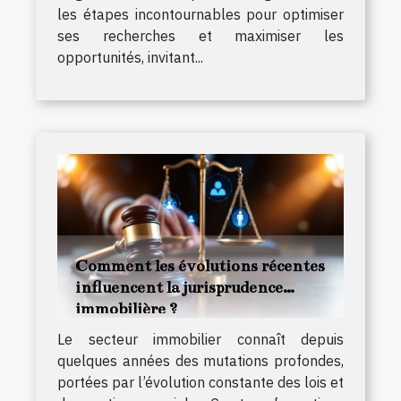
les étapes incontournables pour optimiser
ses recherches et maximiser les
opportunités, invitant...
Comment les évolutions récentes
influencent la jurisprudence
immobilière ?
Le secteur immobilier connaît depuis
quelques années des mutations profondes,
portées par l’évolution constante des lois et