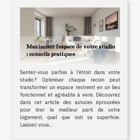
Maximiser l'espace de votre studio
: conseils pratiques
Sentez-vous parfois à l’étroit dans votre
studio ? Optimiser chaque recoin peut
transformer un espace restreint en un lieu
fonctionnel et agréable à vivre. Découvrez
dans cet article des astuces éprouvées
pour tirer le meilleur parti de votre
logement, quel que soit sa superficie.
Laissez-vous...