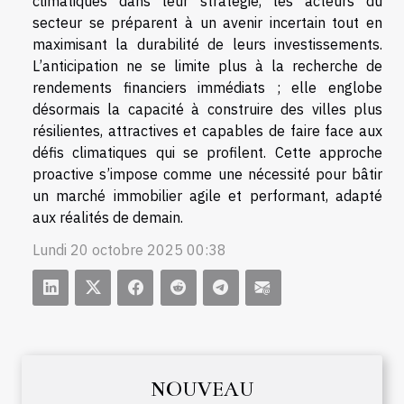
climatiques dans leur stratégie, les acteurs du
secteur se préparent à un avenir incertain tout en
maximisant la durabilité de leurs investissements.
L’anticipation ne se limite plus à la recherche de
rendements financiers immédiats ; elle englobe
désormais la capacité à construire des villes plus
résilientes, attractives et capables de faire face aux
défis climatiques qui se profilent. Cette approche
proactive s’impose comme une nécessité pour bâtir
un marché immobilier agile et performant, adapté
aux réalités de demain.
Lundi 20 octobre 2025 00:38
NOUVEAU