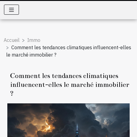
Accueil
Immo
Comment les tendances climatiques influencent-elles
le marché immobilier ?
Comment les tendances climatiques
influencent-elles le marché immobilier
?