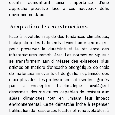
clients, démontrant ainsi l’importance d’une
approche proactive face à ces nouveaux défis
environnementaux.
Adaptation des constructions
Face à l’évolution rapide des tendances climatiques,
l’adaptation des bâtiments devient un enjeu majeur
pour préserver la durabilité et la résilience des
infrastructures immobilières. Les normes en vigueur
se transforment afin d’intégrer des exigences plus
strictes en matière d’efficacité énergétique, de choix
de matériaux innovants et de gestion optimisée des
eaux pluviales. Les professionnels du secteur, guidés
par la conception bioclimatique, privilégient
désormais des structures capables de résister aux
aléas climatiques tout en limitant leur impact
environnemental. Cette démarche incite à repenser
l’utilisation de ressources locales et renouvelables, à