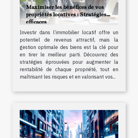
Maximiser les bénéfices de vos
propriétés locatives : Stratégies
efficaces
Investir dans l’immobilier locatif offre un
potentiel de revenus attractif, mais la
gestion optimale des biens est la clé pour
en tirer le meilleur parti. Découvrez des
stratégies éprouvées pour augmenter la
rentabilité de chaque propriété, tout en
maîtrisant les risques et en valorisant vos...