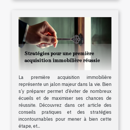
Stratégies pour une première
acquisition immobilière réussie
La première acquisition immobilière
représente un jalon majeur dans la vie. Bien
s’y préparer permet d’éviter de nombreux
écueils et de maximiser ses chances de
réussite. Découvrez dans cet article des
conseils pratiques et des stratégies
incontournables pour mener à bien cette
étape, et...