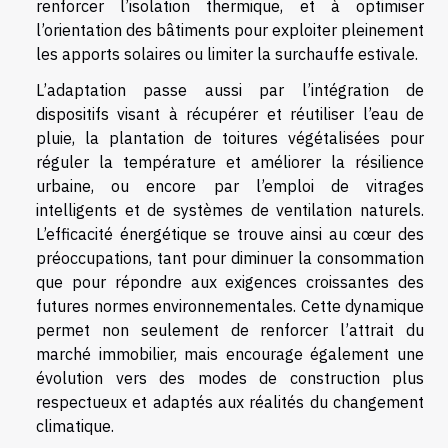
renforcer l’isolation thermique, et à optimiser
l’orientation des bâtiments pour exploiter pleinement
les apports solaires ou limiter la surchauffe estivale.
L’adaptation passe aussi par l’intégration de
dispositifs visant à récupérer et réutiliser l’eau de
pluie, la plantation de toitures végétalisées pour
réguler la température et améliorer la résilience
urbaine, ou encore par l’emploi de vitrages
intelligents et de systèmes de ventilation naturels.
L’efficacité énergétique se trouve ainsi au cœur des
préoccupations, tant pour diminuer la consommation
que pour répondre aux exigences croissantes des
futures normes environnementales. Cette dynamique
permet non seulement de renforcer l’attrait du
marché immobilier, mais encourage également une
évolution vers des modes de construction plus
respectueux et adaptés aux réalités du changement
climatique.