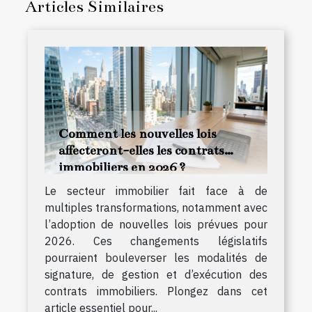
Articles Similaires
Comment les nouvelles lois
affecteront-elles les contrats
immobiliers en 2026 ?
Le secteur immobilier fait face à de
multiples transformations, notamment avec
l’adoption de nouvelles lois prévues pour
2026. Ces changements législatifs
pourraient bouleverser les modalités de
signature, de gestion et d’exécution des
contrats immobiliers. Plongez dans cet
article essentiel pour...