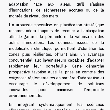
adaptation face aux aléas, qu’il s’agisse
d’inondations, de sécheresses accrues ou de la
montée du niveau des mers.
Un urbaniste spécialisé en planification stratégique
recommandera toujours de recourir à l’anticipation
afin de garantir la pérennité et la valorisation des
actifs immobiliers. Les données issues de la
modélisation climatique permettent d’identifier les
zones plus résilientes, offrant ainsi un avantage
concurrentiel aux investisseurs capables d’adapter
rapidement leur portefeuille. Cette démarche
prospective favorise aussi la prise en compte des
exigences réglementaires en matière d’adaptation et
encourage le développement de solutions
innovantes pour minimiser l’empreinte
environnementale.
En intégrant systématiquement les scénarios