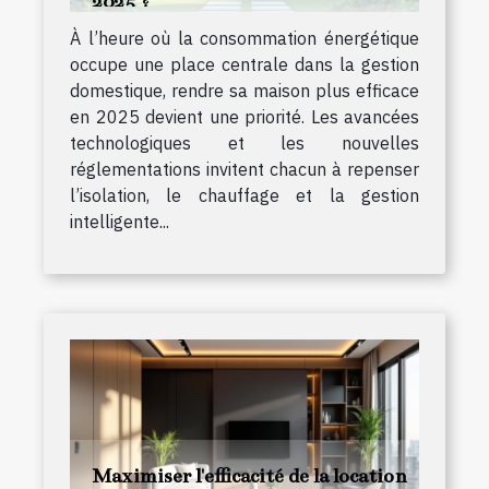
2025 ?
À l’heure où la consommation énergétique
occupe une place centrale dans la gestion
domestique, rendre sa maison plus efficace
en 2025 devient une priorité. Les avancées
technologiques et les nouvelles
réglementations invitent chacun à repenser
l’isolation, le chauffage et la gestion
intelligente...
Maximiser l'efficacité de la location