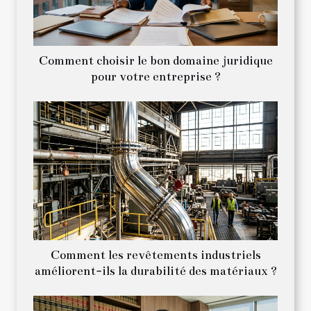
Comment choisir le bon domaine juridique
pour votre entreprise ?
Comment les revêtements industriels
améliorent-ils la durabilité des matériaux ?