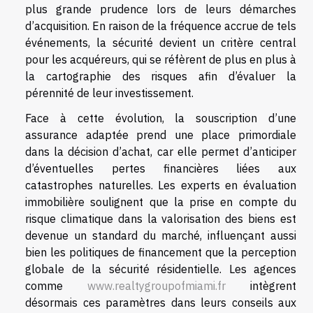
plus grande prudence lors de leurs démarches
d’acquisition. En raison de la fréquence accrue de tels
événements, la sécurité devient un critère central
pour les acquéreurs, qui se réfèrent de plus en plus à
la cartographie des risques afin d’évaluer la
pérennité de leur investissement.
Face à cette évolution, la souscription d’une
assurance adaptée prend une place primordiale
dans la décision d’achat, car elle permet d’anticiper
d’éventuelles pertes financières liées aux
catastrophes naturelles. Les experts en évaluation
immobilière soulignent que la prise en compte du
risque climatique dans la valorisation des biens est
devenue un standard du marché, influençant aussi
bien les politiques de financement que la perception
globale de la sécurité résidentielle. Les agences
comme
www.realtygroupofmiami.fr
intègrent
désormais ces paramètres dans leurs conseils aux