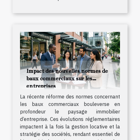
Impact des nouvelles normes de
baux commerciaux sur les
entreprises
La récente réforme des normes concernant
les baux commerciaux bouleverse en
profondeur le paysage immobilier
d’entreprise. Ces évolutions réglementaires
impactent à la fois la gestion locative et la
stratégie des sociétés, rendant essentiel de