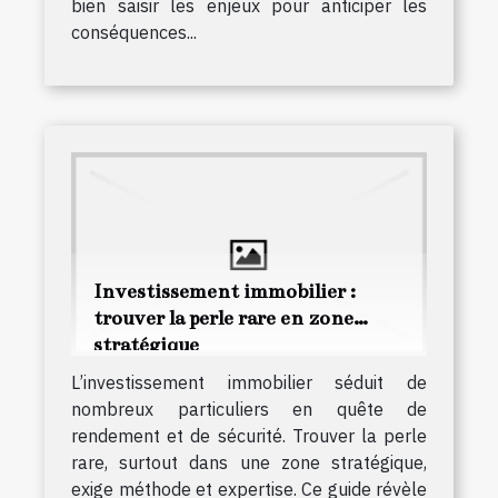
bien saisir les enjeux pour anticiper les
conséquences...
Investissement immobilier :
trouver la perle rare en zone
stratégique
L’investissement immobilier séduit de
nombreux particuliers en quête de
rendement et de sécurité. Trouver la perle
rare, surtout dans une zone stratégique,
exige méthode et expertise. Ce guide révèle