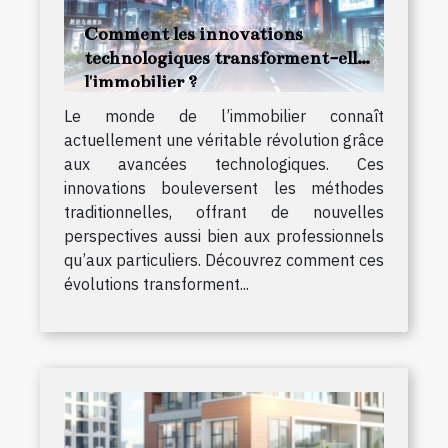
Comment les innovations
technologiques transforment-elles
l'immobilier ?
Le monde de l’immobilier connaît
actuellement une véritable révolution grâce
aux avancées technologiques. Ces
innovations bouleversent les méthodes
traditionnelles, offrant de nouvelles
perspectives aussi bien aux professionnels
qu’aux particuliers. Découvrez comment ces
évolutions transforment...