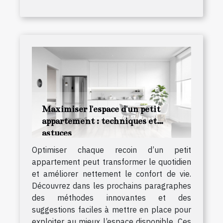
Maximiser l'espace d'un petit
appartement : techniques et
astuces
Optimiser chaque recoin d’un petit
appartement peut transformer le quotidien
et améliorer nettement le confort de vie.
Découvrez dans les prochains paragraphes
des méthodes innovantes et des
suggestions faciles à mettre en place pour
exploiter au mieux l’espace disponible. Ces