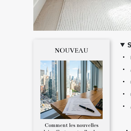
NOUVEAU
Comment les nouvelles