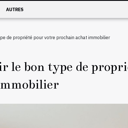
AUTRES
pe de propriété pour votre prochain achat immobilier
 le bon type de propri
immobilier