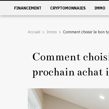
FINANCEMENT
CRYPTOMONNAIES
IMMO
Accueil
Immo
Comment choisir le bon ty
Comment choisir
prochain achat 