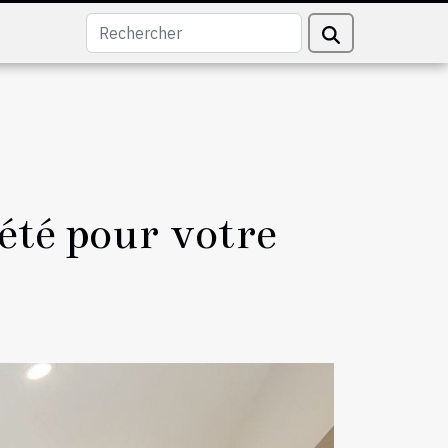
été pour votre