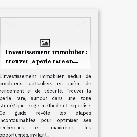
Investissement immobilier :
trouver la perle rare en
zone stratégique
L’investissement immobilier séduit de
nombreux particuliers en quête de
rendement et de sécurité. Trouver la
perle rare, surtout dans une zone
stratégique, exige méthode et expertise.
Ce guide révèle les étapes
incontournables pour optimiser ses
recherches et maximiser les
opportunités, invitant...