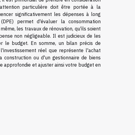
attention particulière doit être portée à la
encer significativement les dépenses à long
e (DPE) permet d'évaluer la consommation
même, les travaux de rénovation, qu'ils soient
ense non négligeable. Il est judicieux de les
ver le budget. En somme, un bilan précis de
 l'investissement réel que représente l'achat
la construction ou d'un gestionnaire de biens
e approfondie et ajuster ainsi votre budget en