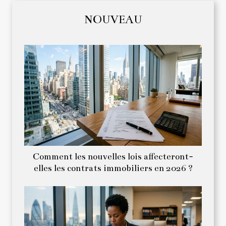
NOUVEAU
Comment les nouvelles lois affecteront-
elles les contrats immobiliers en 2026 ?