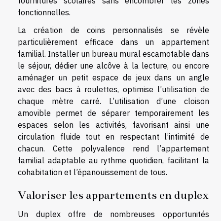
fournitures scolaires sans encombrer les zones
fonctionnelles.
La création de coins personnalisés se révèle
particulièrement efficace dans un appartement
familial. Installer un bureau mural escamotable dans
le séjour, dédier une alcôve à la lecture, ou encore
aménager un petit espace de jeux dans un angle
avec des bacs à roulettes, optimise l’utilisation de
chaque mètre carré. L’utilisation d’une cloison
amovible permet de séparer temporairement les
espaces selon les activités, favorisant ainsi une
circulation fluide tout en respectant l’intimité de
chacun. Cette polyvalence rend l’appartement
familial adaptable au rythme quotidien, facilitant la
cohabitation et l’épanouissement de tous.
Valoriser les appartements en duplex
Un duplex offre de nombreuses opportunités