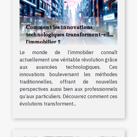
Comment les innovations
technologiques transforment-elles
l'immobilier ?
Le monde de l’immobilier connaît
actuellement une véritable révolution grâce
aux avancées technologiques. Ces
innovations bouleversent les méthodes
traditionnelles, offrant de nouvelles
perspectives aussi bien aux professionnels
qu’aux particuliers. Découvrez comment ces
évolutions transforment...