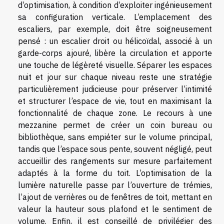
d’optimisation, à condition d’exploiter ingénieusement
sa configuration verticale. L’emplacement des
escaliers, par exemple, doit être soigneusement
pensé : un escalier droit ou hélicoïdal, associé à un
garde-corps ajouré, libère la circulation et apporte
une touche de légèreté visuelle. Séparer les espaces
nuit et jour sur chaque niveau reste une stratégie
particulièrement judicieuse pour préserver l’intimité
et structurer l’espace de vie, tout en maximisant la
fonctionnalité de chaque zone. Le recours à une
mezzanine permet de créer un coin bureau ou
bibliothèque, sans empiéter sur le volume principal,
tandis que l’espace sous pente, souvent négligé, peut
accueillir des rangements sur mesure parfaitement
adaptés à la forme du toit. L’optimisation de la
lumière naturelle passe par l’ouverture de trémies,
l’ajout de verrières ou de fenêtres de toit, mettant en
valeur la hauteur sous plafond et le sentiment de
volume. Enfin, il est conseillé de privilégier des