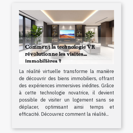
Comment la technologie VR
révolutionne les visites
immobilières ?
La réalité virtuelle transforme la manière
de découvrir des biens immobiliers, offrant
des expériences immersives inédites. Grâce
à cette technologie novatrice, il devient
possible de visiter un logement sans se
déplacer, optimisant ainsi temps et
efficacité. Découvrez comment la réalité...