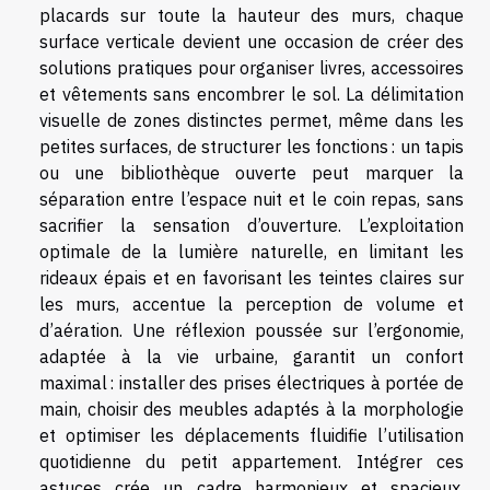
placards sur toute la hauteur des murs, chaque
surface verticale devient une occasion de créer des
solutions pratiques pour organiser livres, accessoires
et vêtements sans encombrer le sol. La délimitation
visuelle de zones distinctes permet, même dans les
petites surfaces, de structurer les fonctions : un tapis
ou une bibliothèque ouverte peut marquer la
séparation entre l’espace nuit et le coin repas, sans
sacrifier la sensation d’ouverture. L’exploitation
optimale de la lumière naturelle, en limitant les
rideaux épais et en favorisant les teintes claires sur
les murs, accentue la perception de volume et
d’aération. Une réflexion poussée sur l’ergonomie,
adaptée à la vie urbaine, garantit un confort
maximal : installer des prises électriques à portée de
main, choisir des meubles adaptés à la morphologie
et optimiser les déplacements fluidifie l’utilisation
quotidienne du petit appartement. Intégrer ces
astuces crée un cadre harmonieux et spacieux,