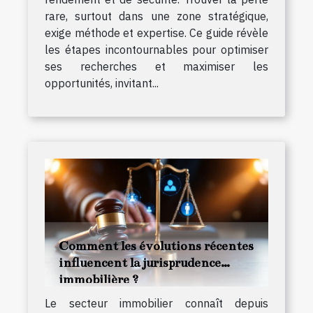
rare, surtout dans une zone stratégique,
exige méthode et expertise. Ce guide révèle
les étapes incontournables pour optimiser
ses recherches et maximiser les
opportunités, invitant...
Comment les évolutions récentes
influencent la jurisprudence
immobilière ?
Le secteur immobilier connaît depuis