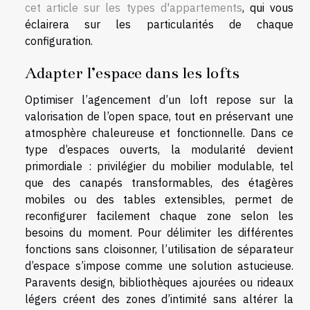
cet article sur les types d'appartements
, qui vous
éclairera sur les particularités de chaque
configuration.
Adapter l’espace dans les lofts
Optimiser l’agencement d’un loft repose sur la
valorisation de l’open space, tout en préservant une
atmosphère chaleureuse et fonctionnelle. Dans ce
type d’espaces ouverts, la modularité devient
primordiale : privilégier du mobilier modulable, tel
que des canapés transformables, des étagères
mobiles ou des tables extensibles, permet de
reconfigurer facilement chaque zone selon les
besoins du moment. Pour délimiter les différentes
fonctions sans cloisonner, l’utilisation de séparateur
d’espace s’impose comme une solution astucieuse.
Paravents design, bibliothèques ajourées ou rideaux
légers créent des zones d’intimité sans altérer la