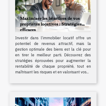
Maximiser les bénéfices de vos
propriétés locatives : Stratégies
efficaces
Investir dans l’immobilier locatif offre un
potentiel de revenus attractif, mais la
gestion optimale des biens est la clé pour
en tirer le meilleur parti. Découvrez des
stratégies éprouvées pour augmenter la
rentabilité de chaque propriété, tout en
maîtrisant les risques et en valorisant vos...