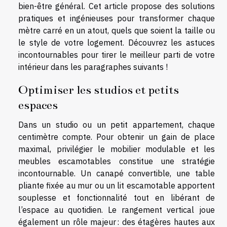
bien-être général. Cet article propose des solutions
pratiques et ingénieuses pour transformer chaque
mètre carré en un atout, quels que soient la taille ou
le style de votre logement. Découvrez les astuces
incontournables pour tirer le meilleur parti de votre
intérieur dans les paragraphes suivants !
Optimiser les studios et petits
espaces
Dans un studio ou un petit appartement, chaque
centimètre compte. Pour obtenir un gain de place
maximal, privilégier le mobilier modulable et les
meubles escamotables constitue une stratégie
incontournable. Un canapé convertible, une table
pliante fixée au mur ou un lit escamotable apportent
souplesse et fonctionnalité tout en libérant de
l’espace au quotidien. Le rangement vertical joue
également un rôle majeur : des étagères hautes aux