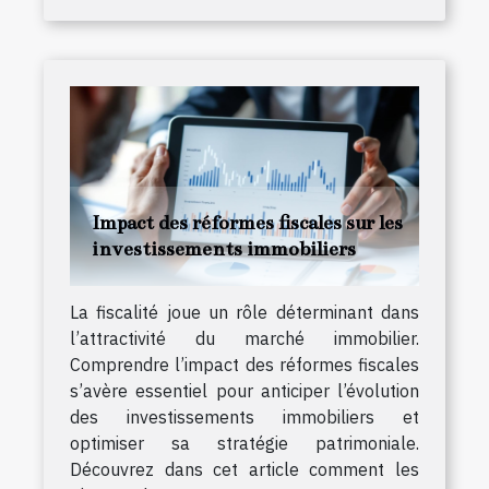
Impact des réformes fiscales sur les
investissements immobiliers
La fiscalité joue un rôle déterminant dans
l’attractivité du marché immobilier.
Comprendre l’impact des réformes fiscales
s’avère essentiel pour anticiper l’évolution
des investissements immobiliers et
optimiser sa stratégie patrimoniale.
Découvrez dans cet article comment les