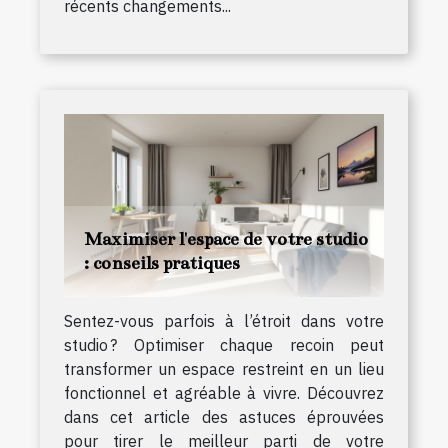
récents changements...
Maximiser l'espace de votre studio
: conseils pratiques
Sentez-vous parfois à l’étroit dans votre
studio ? Optimiser chaque recoin peut
transformer un espace restreint en un lieu
fonctionnel et agréable à vivre. Découvrez
dans cet article des astuces éprouvées
pour tirer le meilleur parti de votre