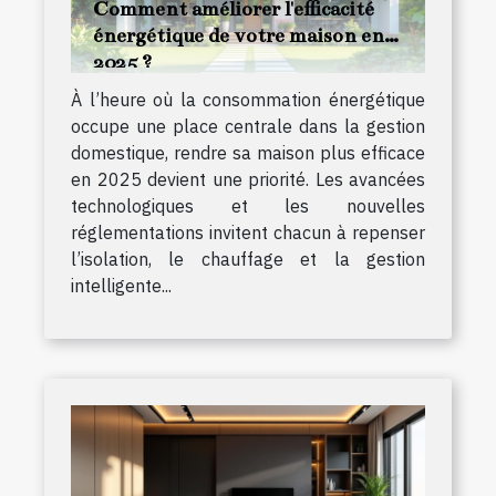
Comment améliorer l'efficacité
énergétique de votre maison en
2025 ?
À l’heure où la consommation énergétique
occupe une place centrale dans la gestion
domestique, rendre sa maison plus efficace
en 2025 devient une priorité. Les avancées
technologiques et les nouvelles
réglementations invitent chacun à repenser
l’isolation, le chauffage et la gestion
intelligente...