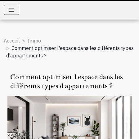
Accueil
Immo
Comment optimiser l'espace dans les différents types
d'appartements ?
Comment optimiser l'espace dans les
différents types d'appartements ?