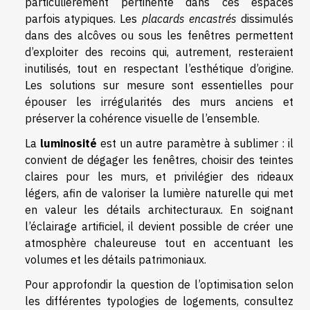
particulièrement pertinente dans ces espaces
parfois atypiques. Les
placards encastrés
dissimulés
dans des alcôves ou sous les fenêtres permettent
d’exploiter des recoins qui, autrement, resteraient
inutilisés, tout en respectant l’esthétique d’origine.
Les solutions sur mesure sont essentielles pour
épouser les irrégularités des murs anciens et
préserver la cohérence visuelle de l’ensemble.
La
luminosité
est un autre paramètre à sublimer : il
convient de dégager les fenêtres, choisir des teintes
claires pour les murs, et privilégier des rideaux
légers, afin de valoriser la lumière naturelle qui met
en valeur les détails architecturaux. En soignant
l’éclairage artificiel, il devient possible de créer une
atmosphère chaleureuse tout en accentuant les
volumes et les détails patrimoniaux.
Pour approfondir la question de l’optimisation selon
les différentes typologies de logements, consultez