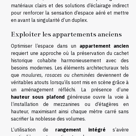
matériaux clairs et des solutions d’éclairage indirect
pour renforcer la sensation d’espace aéré et mettre
en avant la singularité d’un duplex.
Exploiter les appartements anciens
Optimiser l’espace dans un
appartement ancien
requiert une approche où la préservation du cachet
historique cohabite harmonieusement avec des
besoins modernes. Les éléments architecturaux tels
que
moulures, rosaces ou cheminées
deviennent de
véritables atouts lorsqu’ils sont mis en scène grâce à
un aménagement réfléchi. La présence d’une
hauteur sous plafond
généreuse ouvre la voie à
l’installation de mezzanines ou d’étagères en
hauteur, maximisant ainsi chaque mètre carré sans
sacrifier la noblesse des volumes.
L’utilisation de
rangement intégré
s’avère