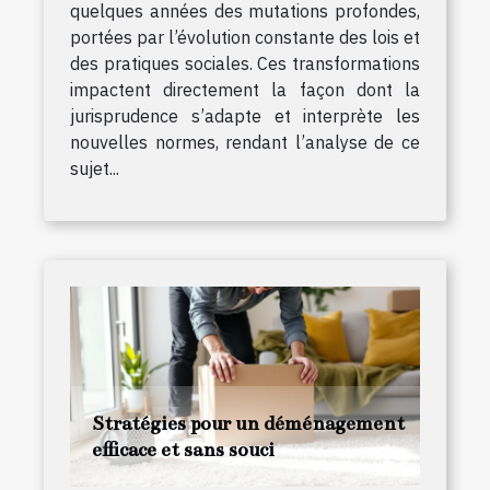
quelques années des mutations profondes,
portées par l’évolution constante des lois et
des pratiques sociales. Ces transformations
impactent directement la façon dont la
jurisprudence s’adapte et interprète les
nouvelles normes, rendant l’analyse de ce
sujet...
Stratégies pour un déménagement
efficace et sans souci