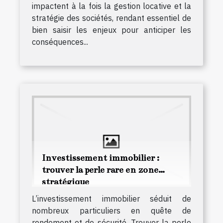
impactent à la fois la gestion locative et la
stratégie des sociétés, rendant essentiel de
bien saisir les enjeux pour anticiper les
conséquences...
Investissement immobilier :
trouver la perle rare en zone
stratégique
L’investissement immobilier séduit de
nombreux particuliers en quête de
rendement et de sécurité. Trouver la perle