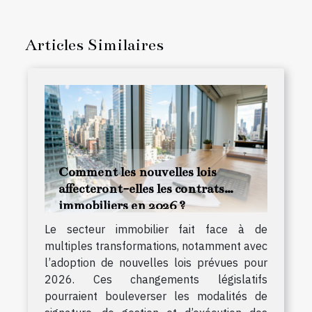
Articles Similaires
Comment les nouvelles lois
affecteront-elles les contrats
immobiliers en 2026 ?
Le secteur immobilier fait face à de
multiples transformations, notamment avec
l’adoption de nouvelles lois prévues pour
2026. Ces changements législatifs
pourraient bouleverser les modalités de