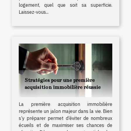
logement, quel que soit sa superficie.
Laissez-vous...
Stratégies pour une première
acquisition immobilière réussie
La première acquisition immobilière
représente un jalon majeur dans la vie. Bien
s’y préparer permet d’éviter de nombreux
écueils et de maximiser ses chances de