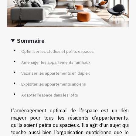
Sommaire
Optimiser les studios et petits espaces
Aménager les appartements familiaux
Valoriser les appartements en duplex
Exploiter les appartements anciens
Adapter l’espace dans les lofts
L'aménagement optimal de l’espace est un défi
majeur pour tous les résidents d’appartements,
qu’ils soient petits ou spacieux. Il s’agit d’un sujet qui
touche aussi bien l’organisation quotidienne que le