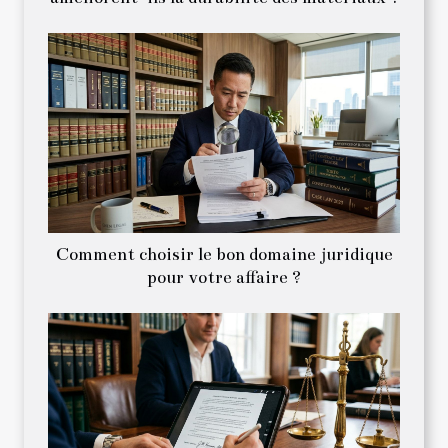
Comment choisir le bon domaine juridique
pour votre affaire ?