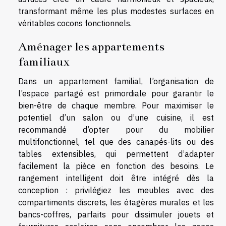
transformant même les plus modestes surfaces en
véritables cocons fonctionnels.
Aménager les appartements
familiaux
Dans un appartement familial, l’organisation de
l’espace partagé est primordiale pour garantir le
bien-être de chaque membre. Pour maximiser le
potentiel d’un salon ou d’une cuisine, il est
recommandé d’opter pour du mobilier
multifonctionnel, tel que des canapés-lits ou des
tables extensibles, qui permettent d’adapter
facilement la pièce en fonction des besoins. Le
rangement intelligent doit être intégré dès la
conception : privilégiez les meubles avec des
compartiments discrets, les étagères murales et les
bancs-coffres, parfaits pour dissimuler jouets et