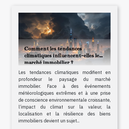
Comment les tendances
climatiques influencent-elles le
marché immobilier ?
Les tendances climatiques modifient en
profondeur le paysage du marché
immobilier. Face à des événements
météorologiques extrêmes et à une prise
de conscience environnementale croissante,
l’impact du climat sur la valeur, la
localisation et la résilience des biens
immobiliers devient un sujet...