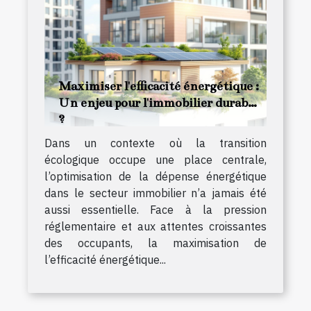
Maximiser l'efficacité énergétique :
Un enjeu pour l'immobilier durable
?
Dans un contexte où la transition
écologique occupe une place centrale,
l’optimisation de la dépense énergétique
dans le secteur immobilier n’a jamais été
aussi essentielle. Face à la pression
réglementaire et aux attentes croissantes
des occupants, la maximisation de
l’efficacité énergétique...