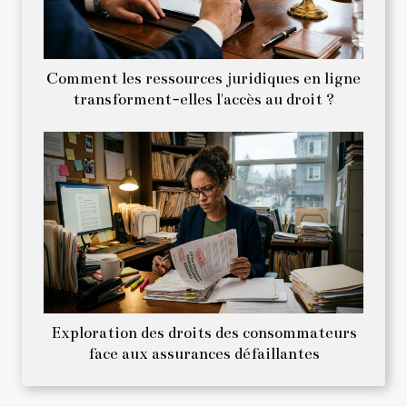
Comment les ressources juridiques en ligne
transforment-elles l'accès au droit ?
Exploration des droits des consommateurs
face aux assurances défaillantes