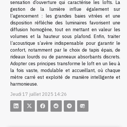
sensation d’ouverture qui caractérise les lofts. La
gestion de la lumière influe également sur
l’agencement : les grandes baies vitrées et une
disposition réfléchie des luminaires favorisent une
diffusion homogène, tout en mettant en valeur les
volumes et la hauteur sous plafond. Enfin, traiter
l’acoustique s’avère indispensable pour garantir le
confort, notamment par le choix de tapis épais, de
rideaux lourds ou de panneaux absorbants discrets.
Adopter ces principes transforme le loft en un lieu à
la fois vaste, modulable et accueillant, où chaque
mètre carré est exploité de manière intelligente et
harmonieuse.
Jeudi 17 juillet 2025 14:26