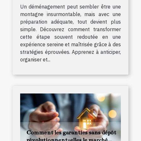
Un déménagement peut sembler être une
montagne insurmontable, mais avec une
préparation adéquate, tout devient plus
simple. Découvrez comment transformer
cette étape souvent redoutée en une
expérience sereine et maîtrisée grâce à des
stratégies éprouvées. Apprenez à anticiper,
organiser et...
Comment les garanties sans dépôt
révolutionnent-elles le marché