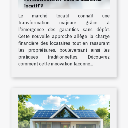
locatif ?
Le marché locatif connaît une
transformation majeure grâce à
l’émergence des garanties sans dépôt.
Cette nouvelle approche allège la charge
financière des locataires tout en rassurant
les propriétaires, bouleversant ainsi les
pratiques traditionnelles. Découvrez
comment cette innovation façonne...