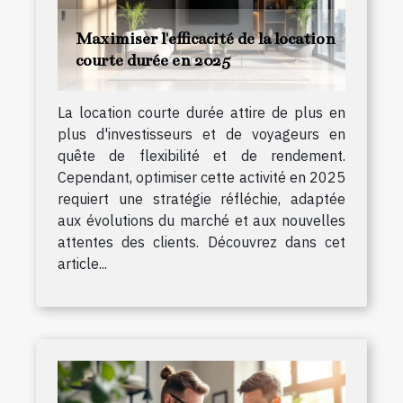
Maximiser l'efficacité de la location
courte durée en 2025
La location courte durée attire de plus en
plus d'investisseurs et de voyageurs en
quête de flexibilité et de rendement.
Cependant, optimiser cette activité en 2025
requiert une stratégie réfléchie, adaptée
aux évolutions du marché et aux nouvelles
attentes des clients. Découvrez dans cet
article...