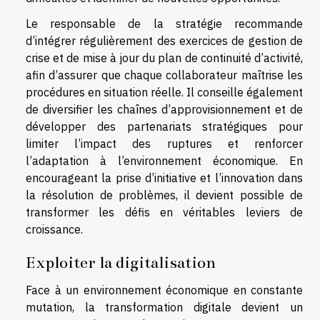
Le responsable de la stratégie recommande
d’intégrer régulièrement des exercices de gestion de
crise et de mise à jour du plan de continuité d’activité,
afin d’assurer que chaque collaborateur maîtrise les
procédures en situation réelle. Il conseille également
de diversifier les chaînes d’approvisionnement et de
développer des partenariats stratégiques pour
limiter l’impact des ruptures et renforcer
l’adaptation à l’environnement économique. En
encourageant la prise d’initiative et l’innovation dans
la résolution de problèmes, il devient possible de
transformer les défis en véritables leviers de
croissance.
Exploiter la digitalisation
Face à un environnement économique en constante
mutation, la transformation digitale devient un