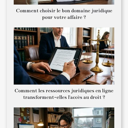
Comment choisir le bon domaine juridique
pour votre affaire ?
Comment les ressources juridiques en ligne
transforment-elles l'accès au droit ?