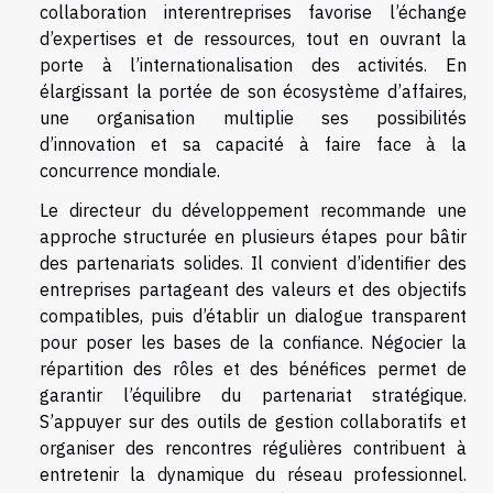
collaboration interentreprises favorise l’échange
d’expertises et de ressources, tout en ouvrant la
porte à l’internationalisation des activités. En
élargissant la portée de son écosystème d’affaires,
une organisation multiplie ses possibilités
d’innovation et sa capacité à faire face à la
concurrence mondiale.
Le directeur du développement recommande une
approche structurée en plusieurs étapes pour bâtir
des partenariats solides. Il convient d’identifier des
entreprises partageant des valeurs et des objectifs
compatibles, puis d’établir un dialogue transparent
pour poser les bases de la confiance. Négocier la
répartition des rôles et des bénéfices permet de
garantir l’équilibre du partenariat stratégique.
S’appuyer sur des outils de gestion collaboratifs et
organiser des rencontres régulières contribuent à
entretenir la dynamique du réseau professionnel.