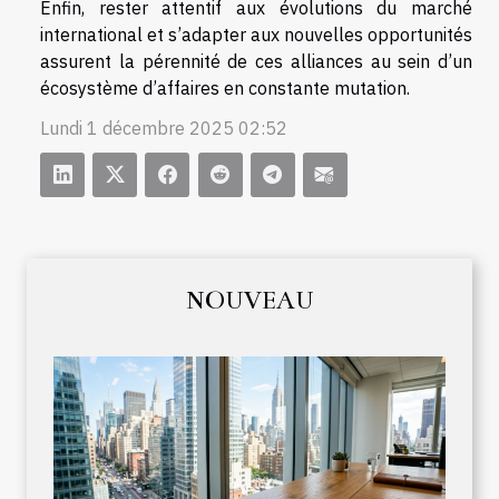
Enfin, rester attentif aux évolutions du marché
international et s’adapter aux nouvelles opportunités
assurent la pérennité de ces alliances au sein d’un
écosystème d’affaires en constante mutation.
Lundi 1 décembre 2025 02:52
NOUVEAU