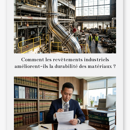
Comment les revêtements industriels
améliorent-ils la durabilité des matériaux ?