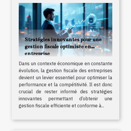
Stratégies innovantes pour une
gestion fiscale optimisée en
entreprise
Dans un contexte économique en constante
évolution, la gestion fiscale des entreprises
devient un levier essentiel pour optimiser la
performance et la compétitivité. Il est donc
crucial de rester informé des stratégies
innovantes permettant d’obtenir une
gestion fiscale efficiente et conforme à...