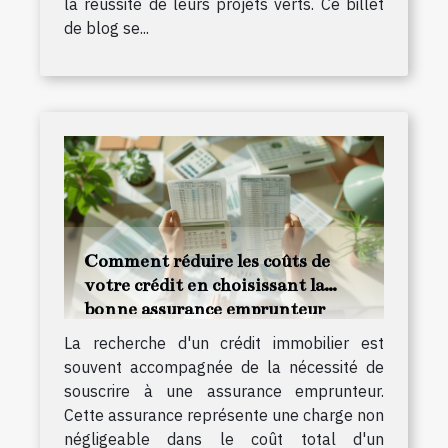
la réussite de leurs projets verts. Ce billet
de blog se...
Comment réduire les coûts de
votre crédit en choisissant la
bonne assurance emprunteur
La recherche d'un crédit immobilier est
souvent accompagnée de la nécessité de
souscrire à une assurance emprunteur.
Cette assurance représente une charge non
négligeable dans le coût total d'un