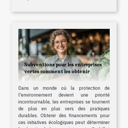
Subventions pour les entreprises
vertes comment les obtenir
Dans un monde où la protection de
l'environnement devient une priorité
incontournable, les entreprises se tournent
de plus en plus vers des pratiques
durables. Obtenir des financements pour
ces initiatives écologiques peut déterminer