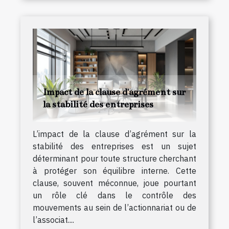
Impact de la clause d'agrément sur
la stabilité des entreprises
L’impact de la clause d’agrément sur la
stabilité des entreprises est un sujet
déterminant pour toute structure cherchant
à protéger son équilibre interne. Cette
clause, souvent méconnue, joue pourtant
un rôle clé dans le contrôle des
mouvements au sein de l’actionnariat ou de
l’associat....