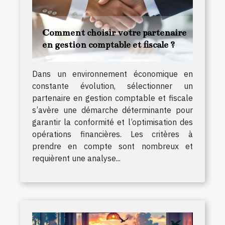
Comment choisir votre partenaire
en gestion comptable et fiscale ?
Dans un environnement économique en
constante évolution, sélectionner un
partenaire en gestion comptable et fiscale
s’avère une démarche déterminante pour
garantir la conformité et l’optimisation des
opérations financières. Les critères à
prendre en compte sont nombreux et
requièrent une analyse...