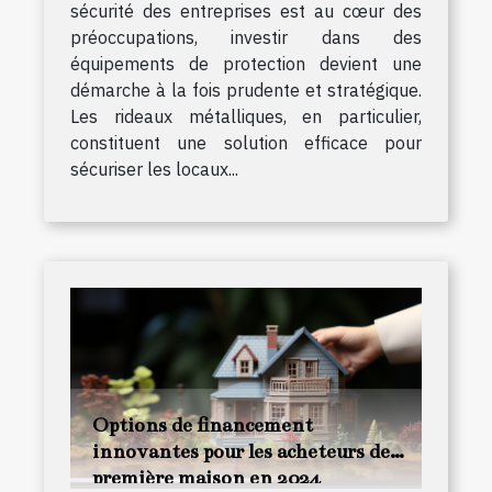
sécurité des entreprises est au cœur des
préoccupations, investir dans des
équipements de protection devient une
démarche à la fois prudente et stratégique.
Les rideaux métalliques, en particulier,
constituent une solution efficace pour
sécuriser les locaux...
Options de financement
innovantes pour les acheteurs de
première maison en 2024