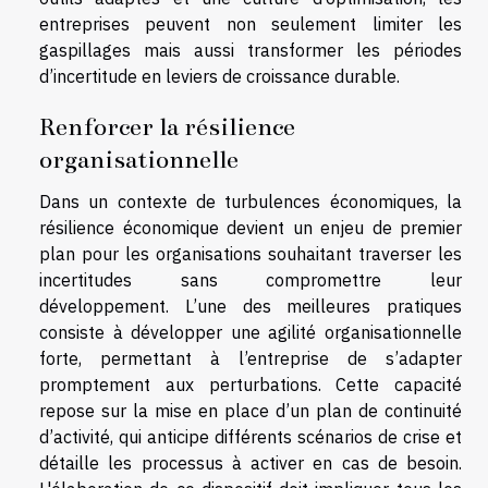
entreprises peuvent non seulement limiter les
gaspillages mais aussi transformer les périodes
d’incertitude en leviers de croissance durable.
Renforcer la résilience
organisationnelle
Dans un contexte de turbulences économiques, la
résilience économique devient un enjeu de premier
plan pour les organisations souhaitant traverser les
incertitudes sans compromettre leur
développement. L’une des meilleures pratiques
consiste à développer une agilité organisationnelle
forte, permettant à l’entreprise de s’adapter
promptement aux perturbations. Cette capacité
repose sur la mise en place d’un plan de continuité
d’activité, qui anticipe différents scénarios de crise et
détaille les processus à activer en cas de besoin.