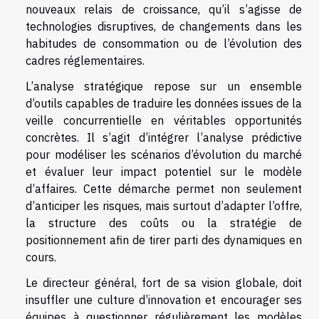
nouveaux relais de croissance, qu’il s’agisse de
technologies disruptives, de changements dans les
habitudes de consommation ou de l’évolution des
cadres réglementaires.
L’analyse stratégique repose sur un ensemble
d’outils capables de traduire les données issues de la
veille concurrentielle en véritables opportunités
concrètes. Il s’agit d’intégrer l’analyse prédictive
pour modéliser les scénarios d’évolution du marché
et évaluer leur impact potentiel sur le modèle
d’affaires. Cette démarche permet non seulement
d’anticiper les risques, mais surtout d’adapter l’offre,
la structure des coûts ou la stratégie de
positionnement afin de tirer parti des dynamiques en
cours.
Le directeur général, fort de sa vision globale, doit
insuffler une culture d’innovation et encourager ses
équipes à questionner régulièrement les modèles