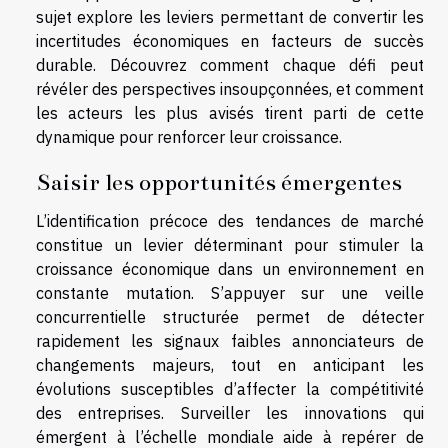
sujet explore les leviers permettant de convertir les
incertitudes économiques en facteurs de succès
durable. Découvrez comment chaque défi peut
révéler des perspectives insoupçonnées, et comment
les acteurs les plus avisés tirent parti de cette
dynamique pour renforcer leur croissance.
Saisir les opportunités émergentes
L’identification précoce des tendances de marché
constitue un levier déterminant pour stimuler la
croissance économique dans un environnement en
constante mutation. S’appuyer sur une veille
concurrentielle structurée permet de détecter
rapidement les signaux faibles annonciateurs de
changements majeurs, tout en anticipant les
évolutions susceptibles d’affecter la compétitivité
des entreprises. Surveiller les innovations qui
émergent à l’échelle mondiale aide à repérer de