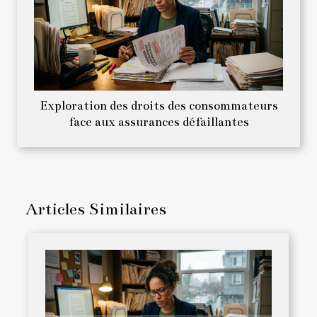
Exploration des droits des consommateurs
face aux assurances défaillantes
Articles Similaires