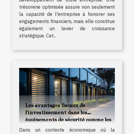
trésorerie optimisée assure non seulement
la capacité de l'entreprise à honorer ses
engagements financiers, mais elle constitue
également un levier de croissance
stratégique. Cet...
Les avantages fiscaux de
l'investissement dans les
équipements de sécurité comme les
rideaux métalliques
Dans un contexte économique où la