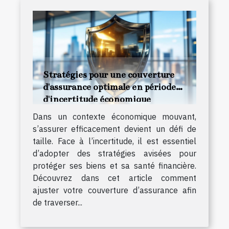
Stratégies pour une couverture
d'assurance optimale en période
d'incertitude économique
Dans un contexte économique mouvant,
s’assurer efficacement devient un défi de
taille. Face à l’incertitude, il est essentiel
d’adopter des stratégies avisées pour
protéger ses biens et sa santé financière.
Découvrez dans cet article comment
ajuster votre couverture d’assurance afin
de traverser...