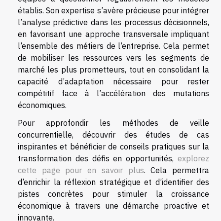
établis. Son expertise s’avère précieuse pour intégrer
l’analyse prédictive dans les processus décisionnels,
en favorisant une approche transversale impliquant
l’ensemble des métiers de l’entreprise. Cela permet
de mobiliser les ressources vers les segments de
marché les plus prometteurs, tout en consolidant la
capacité d’adaptation nécessaire pour rester
compétitif face à l’accélération des mutations
économiques.
Pour approfondir les méthodes de veille
concurrentielle, découvrir des études de cas
inspirantes et bénéficier de conseils pratiques sur la
transformation des défis en opportunités,
explorez
cette page pour en savoir plus
. Cela permettra
d’enrichir la réflexion stratégique et d’identifier des
pistes concrètes pour stimuler la croissance
économique à travers une démarche proactive et
innovante.