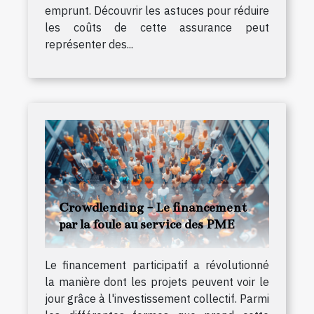
emprunt. Découvrir les astuces pour réduire
les coûts de cette assurance peut
représenter des...
Crowdlending - Le financement
par la foule au service des PME
Le financement participatif a révolutionné
la manière dont les projets peuvent voir le
jour grâce à l'investissement collectif. Parmi