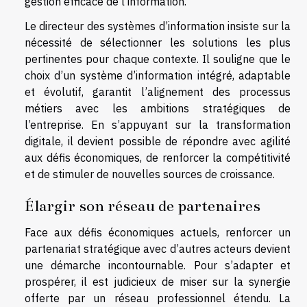
gestion efficace de l’information.
Le directeur des systèmes d’information insiste sur la
nécessité de sélectionner les solutions les plus
pertinentes pour chaque contexte. Il souligne que le
choix d’un système d’information intégré, adaptable
et évolutif, garantit l’alignement des processus
métiers avec les ambitions stratégiques de
l’entreprise. En s’appuyant sur la transformation
digitale, il devient possible de répondre avec agilité
aux défis économiques, de renforcer la compétitivité
et de stimuler de nouvelles sources de croissance.
Élargir son réseau de partenaires
Face aux défis économiques actuels, renforcer un
partenariat stratégique avec d’autres acteurs devient
une démarche incontournable. Pour s’adapter et
prospérer, il est judicieux de miser sur la synergie
offerte par un réseau professionnel étendu. La