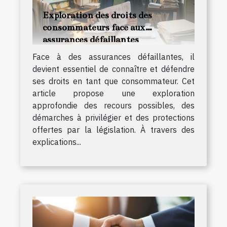
Exploration des droits des
consommateurs face aux
assurances défaillantes
Face à des assurances défaillantes, il
devient essentiel de connaître et défendre
ses droits en tant que consommateur. Cet
article propose une exploration
approfondie des recours possibles, des
démarches à privilégier et des protections
offertes par la législation. À travers des
explications...