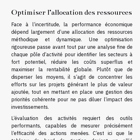
Optimiser l’allocation des ressources
Face à l’incertitude, la performance économique
dépend largement d’une allocation des ressources
méthodique et dynamique. Une optimisation
rigoureuse passe avant tout par une analyse fine de
chaque pôle d’activité pour identifier les secteurs à
fort potentiel, réduire les coûts superflus et
maximiser la rentabilité globale. Plutôt que de
disperser les moyens, il s’agit de concentrer les
efforts sur les projets générant le plus de valeur
ajoutée, tout en mettant en place une gestion des
priorités cohérente pour ne pas diluer l’impact des
investissements.
L’évaluation des activités requiert des outils
performants, capables de mesurer précisément
l’efficacité des actions menées. C’est ici que le