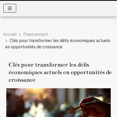
Accueil
Financement
Clés pour transformer les défis économiques actuels
en opportunités de croissance
Clés pour transformer les défis
économiques actuels en opportunités de
croissance