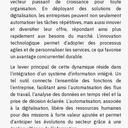
vecteur puissant de croissance pour toute
organisation. En déployant des solutions de
digitalisation, les entreprises peuvent non seulement
automatiser les tâches répétitives, mais aussi innover
et diversifier leur offre, répondant ainsi plus
rapidement aux besoins du marché. L’innovation
technologique permet d’adopter des processus
agiles et de personnaliser les services, ce qui favorise
un avantage concurrentiel durable.
Le levier principal de cette dynamique réside dans
l’intégration d’un système d’information intégré. Un
tel outil connecte l’ensemble des fonctions de
l’entreprise, facilitant ainsi l’automatisation des flux
de travail, l’analyse des données en temps réel et la
prise de décision éclairée. L’automatisation, associée
à la digitalisation, libère des ressources humaines
pour des missions à forte valeur ajoutée et permet
d’anticiper les évolutions du secteur grâce à une