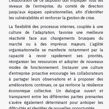
L'élaboration de ce dispositif doit impliquer tous les
niveaux de l’entreprise, du comité de direction
jusqu’aux équipes opérationnelles, afin d’identifier
les vulnérabilités et renforcer la gestion de crise.
La flexibilité des processus internes, couplée à une
culture de l’adaptation, favorise une meilleure
réactivité face aux changements brusques du
marché ou à des imprévus majeurs. L’agilité
organisationnelle se manifeste notamment par la
capacité à revoir rapidement ses priorités,
réorganiser les ressources et adopter de nouveaux
modes de fonctionnement. Instaurer une culture
d’entreprise proactive encourage les collaborateurs
à partager leurs observations et à proposer des
améliorations continues, ce qui renforce la résilience
économique collective. Un dialogue ouvert et
transparent entre les différentes parties prenantes
s’avère également déterminant pour anticiper les
difficultés et identifier de nouvelles opportunités.