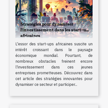
Stratégies pour dynamiser
l'investissement dans les start-ups
africaines
L'essor des start-ups africaines suscite un
intérêt croissant dans le paysage
économique mondial. Pourtant, de
nombreux obstacles freinent encore
l'investissement dans ces jeunes
entreprises prometteuses. Découvrez dans
cet article des stratégies innovantes pour
dynamiser ce secteur et participer...