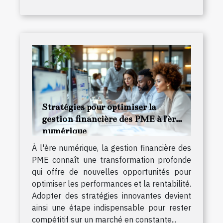
Stratégies pour optimiser la
gestion financière des PME à l'ère
numérique
À l'ère numérique, la gestion financière des
PME connaît une transformation profonde
qui offre de nouvelles opportunités pour
optimiser les performances et la rentabilité.
Adopter des stratégies innovantes devient
ainsi une étape indispensable pour rester
compétitif sur un marché en constante...