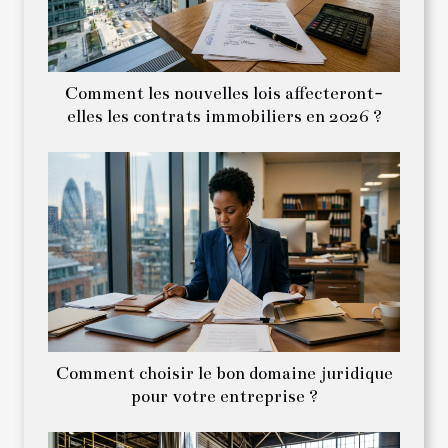
Comment les nouvelles lois affecteront-
elles les contrats immobiliers en 2026 ?
Comment choisir le bon domaine juridique
pour votre entreprise ?