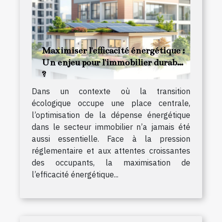
Maximiser l'efficacité énergétique :
Un enjeu pour l'immobilier durable
?
Dans un contexte où la transition
écologique occupe une place centrale,
l’optimisation de la dépense énergétique
dans le secteur immobilier n’a jamais été
aussi essentielle. Face à la pression
réglementaire et aux attentes croissantes
des occupants, la maximisation de
l’efficacité énergétique...