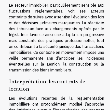
Le secteur immobilier, particulièrement sensible aux
fluctuations réglementaires, voit ses acteurs
contraints de suivre avec attention l’évolution des lois
et des décisions judiciaires marquantes. La réactivité
des tribunaux face aux changements opérés par le
législateur favorise ainsi une adaptation progressive
mais constante des pratiques professionnelles, tout
en contribuant à la sécurité juridique des transactions
immobilières. Ce contexte en mouvement impose une
veille permanente afin d’anticiper les incidences
éventuelles sur la gestion, la construction ou la
transmission des biens immobiliers.
Interprétation des contrats de
location
Les évolutions récentes de la règlementation
immobilière ont profondément modifié l’approche