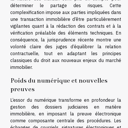
déterminer le partage des risques. Cette
complexification impose aux parties impliquées dans
une transaction immobilière d’être particulièrement
vigilantes quant à la rédaction des contrats et à la
vérification préalable des éléments techniques. En
conséquence, la jurisprudence récente montre une
volonté claire des juges d’équilibrer la relation
contractuelle, tout en adaptant les principes
classiques du droit aux nouveaux enjeux du marché
immobilier.
Poids du numérique et nouvelles
preuves
L’essor du numérique transforme en profondeur la
gestion des dossiers judiciaires en matière
immobilière, en imposant la preuve électronique
comme composante centrale des procédures. Les
échanges de courriels, signatures électroniques et