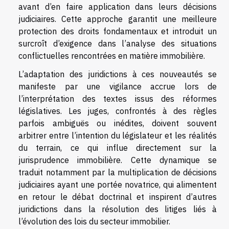
avant d’en faire application dans leurs décisions
judiciaires. Cette approche garantit une meilleure
protection des droits fondamentaux et introduit un
surcroît d’exigence dans l’analyse des situations
conflictuelles rencontrées en matière immobilière.
L’adaptation des juridictions à ces nouveautés se
manifeste par une vigilance accrue lors de
l’interprétation des textes issus des réformes
législatives. Les juges, confrontés à des règles
parfois ambiguës ou inédites, doivent souvent
arbitrer entre l’intention du législateur et les réalités
du terrain, ce qui influe directement sur la
jurisprudence immobilière. Cette dynamique se
traduit notamment par la multiplication de décisions
judiciaires ayant une portée novatrice, qui alimentent
en retour le débat doctrinal et inspirent d’autres
juridictions dans la résolution des litiges liés à
l’évolution des lois du secteur immobilier.