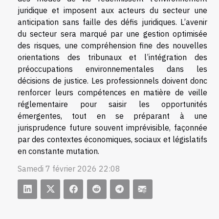
juridique et imposent aux acteurs du secteur une
anticipation sans faille des défis juridiques. L’avenir
du secteur sera marqué par une gestion optimisée
des risques, une compréhension fine des nouvelles
orientations des tribunaux et l’intégration des
préoccupations environnementales dans les
décisions de justice. Les professionnels doivent donc
renforcer leurs compétences en matière de veille
réglementaire pour saisir les opportunités
émergentes, tout en se préparant à une
jurisprudence future souvent imprévisible, façonnée
par des contextes économiques, sociaux et législatifs
en constante mutation.
Samedi 7 février 2026 22:08