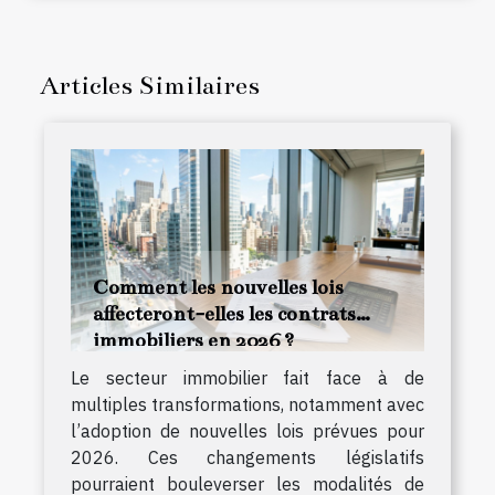
Articles Similaires
Comment les nouvelles lois
affecteront-elles les contrats
immobiliers en 2026 ?
Le secteur immobilier fait face à de
multiples transformations, notamment avec
l’adoption de nouvelles lois prévues pour
2026. Ces changements législatifs
pourraient bouleverser les modalités de