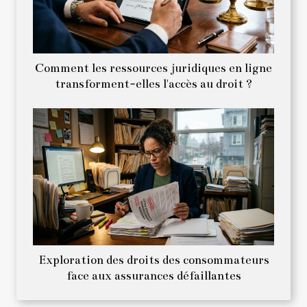
Comment les ressources juridiques en ligne
transforment-elles l'accès au droit ?
Exploration des droits des consommateurs
face aux assurances défaillantes