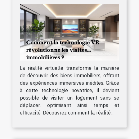
Comment la technologie VR
révolutionne les visites
immobilières ?
La réalité virtuelle transforme la manière
de découvrir des biens immobiliers, offrant
des expériences immersives inédites. Grâce
à cette technologie novatrice, il devient
possible de visiter un logement sans se
déplacer, optimisant ainsi temps et
efficacité. Découvrez comment la réalité...