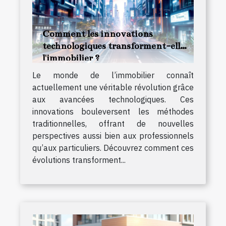
Comment les innovations
technologiques transforment-elles
l'immobilier ?
Le monde de l’immobilier connaît
actuellement une véritable révolution grâce
aux avancées technologiques. Ces
innovations bouleversent les méthodes
traditionnelles, offrant de nouvelles
perspectives aussi bien aux professionnels
qu’aux particuliers. Découvrez comment ces
évolutions transforment...