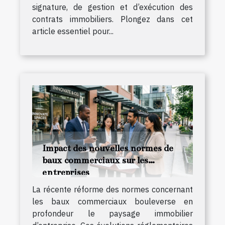
signature, de gestion et d’exécution des
contrats immobiliers. Plongez dans cet
article essentiel pour...
Impact des nouvelles normes de
baux commerciaux sur les
entreprises
La récente réforme des normes concernant
les baux commerciaux bouleverse en
profondeur le paysage immobilier