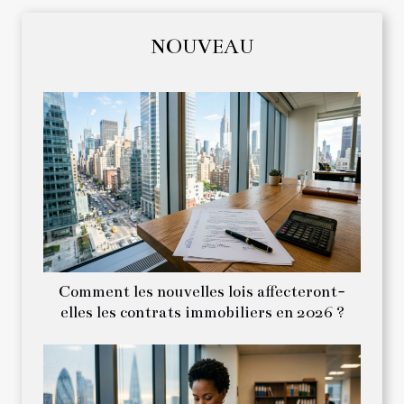
NOUVEAU
Comment les nouvelles lois affecteront-
elles les contrats immobiliers en 2026 ?