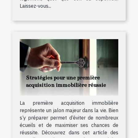
Laissez-vous...
Stratégies pour une première
acquisition immobilière réussie
La première acquisition immobilière
représente un jalon majeur dans la vie. Bien
s’y préparer permet d’éviter de nombreux
écueils et de maximiser ses chances de
réussite. Découvrez dans cet article des