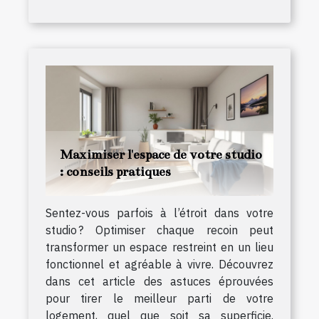
Maximiser l'espace de votre studio
: conseils pratiques
Sentez-vous parfois à l’étroit dans votre
studio ? Optimiser chaque recoin peut
transformer un espace restreint en un lieu
fonctionnel et agréable à vivre. Découvrez
dans cet article des astuces éprouvées
pour tirer le meilleur parti de votre
logement, quel que soit sa superficie.