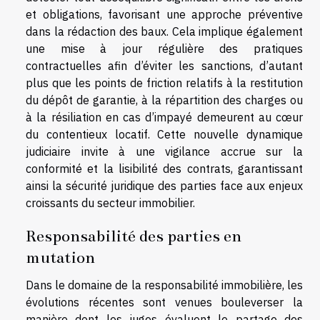
et obligations, favorisant une approche préventive
dans la rédaction des baux. Cela implique également
une mise à jour régulière des pratiques
contractuelles afin d’éviter les sanctions, d’autant
plus que les points de friction relatifs à la restitution
du dépôt de garantie, à la répartition des charges ou
à la résiliation en cas d’impayé demeurent au cœur
du contentieux locatif. Cette nouvelle dynamique
judiciaire invite à une vigilance accrue sur la
conformité et la lisibilité des contrats, garantissant
ainsi la sécurité juridique des parties face aux enjeux
croissants du secteur immobilier.
Responsabilité des parties en
mutation
Dans le domaine de la responsabilité immobilière, les
évolutions récentes sont venues bouleverser la
manière dont les juges évaluent le partage des