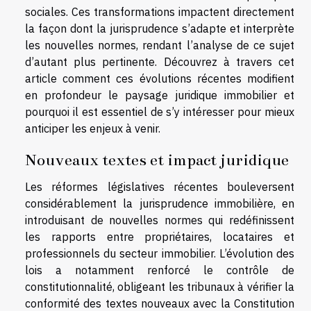
sociales. Ces transformations impactent directement
la façon dont la jurisprudence s’adapte et interprète
les nouvelles normes, rendant l’analyse de ce sujet
d’autant plus pertinente. Découvrez à travers cet
article comment ces évolutions récentes modifient
en profondeur le paysage juridique immobilier et
pourquoi il est essentiel de s’y intéresser pour mieux
anticiper les enjeux à venir.
Nouveaux textes et impact juridique
Les réformes législatives récentes bouleversent
considérablement la jurisprudence immobilière, en
introduisant de nouvelles normes qui redéfinissent
les rapports entre propriétaires, locataires et
professionnels du secteur immobilier. L’évolution des
lois a notamment renforcé le contrôle de
constitutionnalité, obligeant les tribunaux à vérifier la
conformité des textes nouveaux avec la Constitution