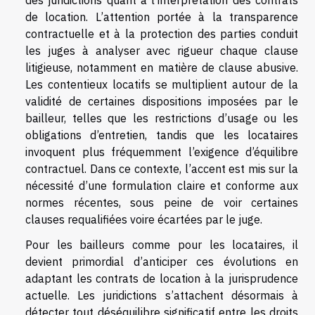
des juridictions quant à l’interprétation des contrats
de location. L’attention portée à la transparence
contractuelle et à la protection des parties conduit
les juges à analyser avec rigueur chaque clause
litigieuse, notamment en matière de clause abusive.
Les contentieux locatifs se multiplient autour de la
validité de certaines dispositions imposées par le
bailleur, telles que les restrictions d’usage ou les
obligations d’entretien, tandis que les locataires
invoquent plus fréquemment l’exigence d’équilibre
contractuel. Dans ce contexte, l’accent est mis sur la
nécessité d’une formulation claire et conforme aux
normes récentes, sous peine de voir certaines
clauses requalifiées voire écartées par le juge.
Pour les bailleurs comme pour les locataires, il
devient primordial d’anticiper ces évolutions en
adaptant les contrats de location à la jurisprudence
actuelle. Les juridictions s’attachent désormais à
détecter tout déséquilibre significatif entre les droits