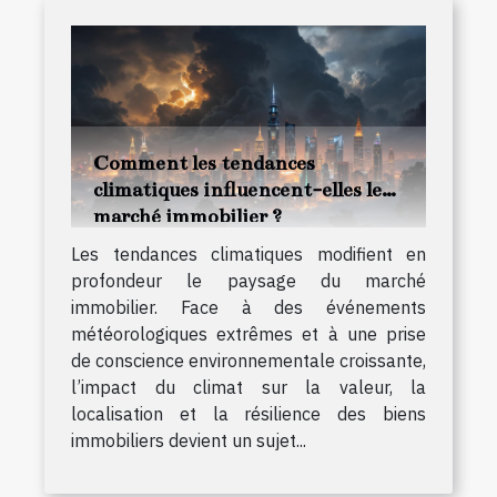
Comment les tendances
climatiques influencent-elles le
marché immobilier ?
Les tendances climatiques modifient en
profondeur le paysage du marché
immobilier. Face à des événements
météorologiques extrêmes et à une prise
de conscience environnementale croissante,
l’impact du climat sur la valeur, la
localisation et la résilience des biens
immobiliers devient un sujet...