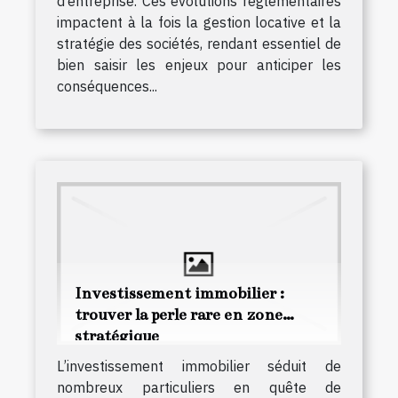
d’entreprise. Ces évolutions réglementaires
impactent à la fois la gestion locative et la
stratégie des sociétés, rendant essentiel de
bien saisir les enjeux pour anticiper les
conséquences...
Investissement immobilier :
trouver la perle rare en zone
stratégique
L’investissement immobilier séduit de
nombreux particuliers en quête de