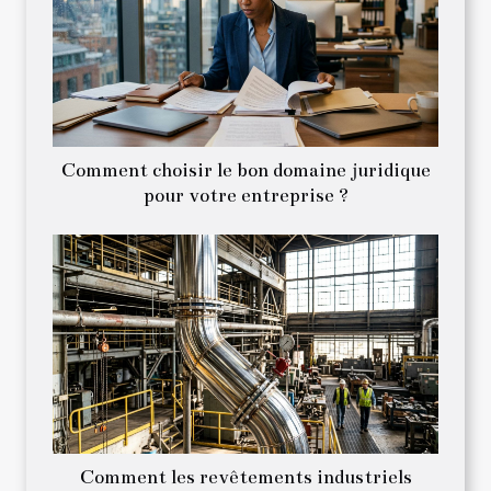
Comment choisir le bon domaine juridique
pour votre entreprise ?
Comment les revêtements industriels