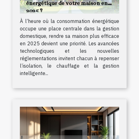
énergétique de votre maison en
2025 ?
À l’heure où la consommation énergétique
occupe une place centrale dans la gestion
domestique, rendre sa maison plus efficace
en 2025 devient une priorité. Les avancées
technologiques et les nouvelles
réglementations invitent chacun à repenser
l’isolation, le chauffage et la gestion
intelligente...