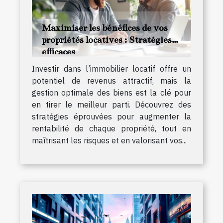
Maximiser les bénéfices de vos
propriétés locatives : Stratégies
efficaces
Investir dans l’immobilier locatif offre un
potentiel de revenus attractif, mais la
gestion optimale des biens est la clé pour
en tirer le meilleur parti. Découvrez des
stratégies éprouvées pour augmenter la
rentabilité de chaque propriété, tout en
maîtrisant les risques et en valorisant vos...