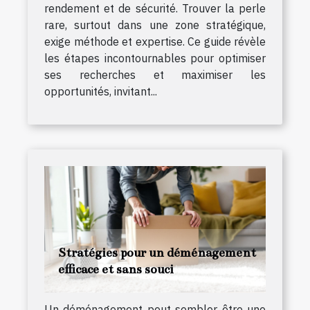
rendement et de sécurité. Trouver la perle
rare, surtout dans une zone stratégique,
exige méthode et expertise. Ce guide révèle
les étapes incontournables pour optimiser
ses recherches et maximiser les
opportunités, invitant...
Stratégies pour un déménagement
efficace et sans souci
Un déménagement peut sembler être une