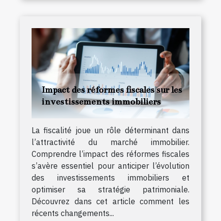
Impact des réformes fiscales sur les
investissements immobiliers
La fiscalité joue un rôle déterminant dans
l’attractivité du marché immobilier.
Comprendre l’impact des réformes fiscales
s’avère essentiel pour anticiper l’évolution
des investissements immobiliers et
optimiser sa stratégie patrimoniale.
Découvrez dans cet article comment les
récents changements...