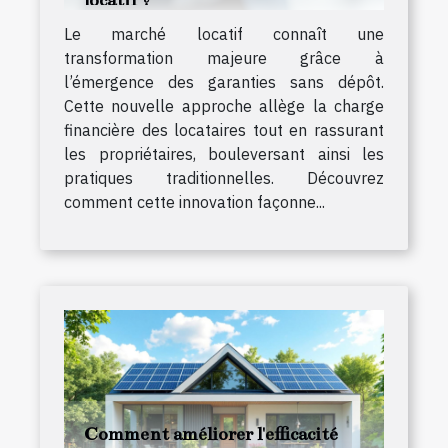
Le marché locatif connaît une
transformation majeure grâce à
l’émergence des garanties sans dépôt.
Cette nouvelle approche allège la charge
financière des locataires tout en rassurant
les propriétaires, bouleversant ainsi les
pratiques traditionnelles. Découvrez
comment cette innovation façonne...
Comment améliorer l'efficacité