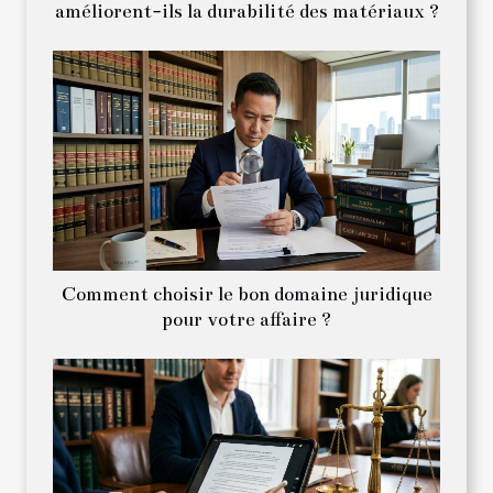
améliorent-ils la durabilité des matériaux ?
Comment choisir le bon domaine juridique
pour votre affaire ?