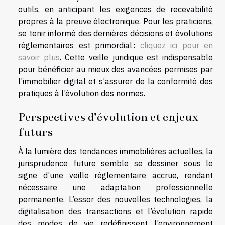
outils, en anticipant les exigences de recevabilité
propres à la preuve électronique. Pour les praticiens,
se tenir informé des dernières décisions et évolutions
réglementaires est primordial :
cliquez ici pour en
savoir plus
. Cette veille juridique est indispensable
pour bénéficier au mieux des avancées permises par
l’immobilier digital et s’assurer de la conformité des
pratiques à l’évolution des normes.
Perspectives d’évolution et enjeux
futurs
À la lumière des tendances immobilières actuelles, la
jurisprudence future semble se dessiner sous le
signe d’une veille réglementaire accrue, rendant
nécessaire une adaptation professionnelle
permanente. L’essor des nouvelles technologies, la
digitalisation des transactions et l’évolution rapide
des modes de vie redéfinissent l’environnement