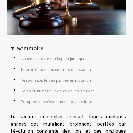
Sommaire
Nouveaux textes et impact juridique
Interprétation des contrats de location
Responsabilité des parties en mutation
Poids du numérique et nouvelles preuves
Perspectives d’évolution et enjeux futurs
Le secteur immobilier connaît depuis quelques
années des mutations profondes, portées par
l’évolution constante des lois et des pratiques