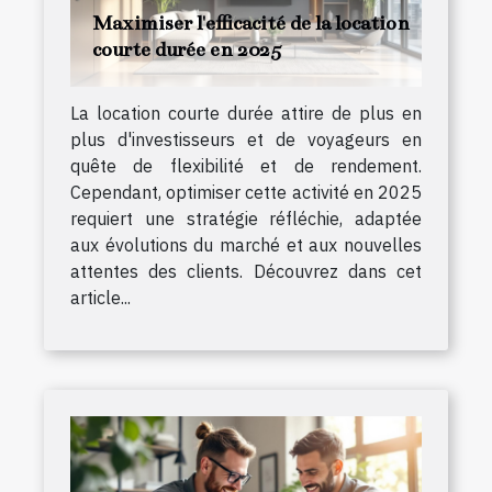
Maximiser l'efficacité de la location
courte durée en 2025
La location courte durée attire de plus en
plus d'investisseurs et de voyageurs en
quête de flexibilité et de rendement.
Cependant, optimiser cette activité en 2025
requiert une stratégie réfléchie, adaptée
aux évolutions du marché et aux nouvelles
attentes des clients. Découvrez dans cet
article...