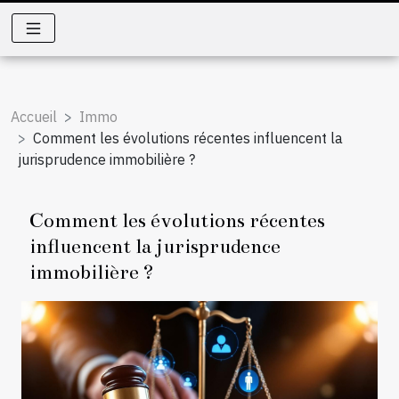
Accueil
Immo
Comment les évolutions récentes influencent la
jurisprudence immobilière ?
Comment les évolutions récentes
influencent la jurisprudence
immobilière ?