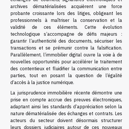
archives dématérialisées acquièrent une force
probante croissante lors des litiges, obligeant les
professionnels à maîtriser la conservation et la
validité de ces éléments. Cette évolution
technologique s’accompagne de défis majeurs :
garantir l’authenticité des documents, sécuriser les
transactions et se prémunir contre la falsification.
Parallèlement, l’immobilier digital ouvre la voie à de
nouvelles opportunités pour accélérer le traitement
des contentieux et fluidifier la communication entre
parties, tout en posant la question de l’égalité
d’accès à la justice numérique.
La jurisprudence immobilière récente démontre une
prise en compte accrue des preuves électroniques,
adaptant ainsi les standards d’appréciation selon la
nature dématérialisée des échanges et contrats. Les
acteurs du secteur doivent désormais structurer
leurs dossiers judiciaires autour de ces nouveaux