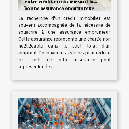
votre crédit en choisissant la
bonne assurance emprunteur
La recherche d'un crédit immobilier est
souvent accompagnée de la nécessité de
souscrire à une assurance emprunteur.
Cette assurance représente une charge non
négligeable dans le coût total d'un
emprunt. Découvrir les astuces pour réduire
les coûts de cette assurance peut
représenter des...