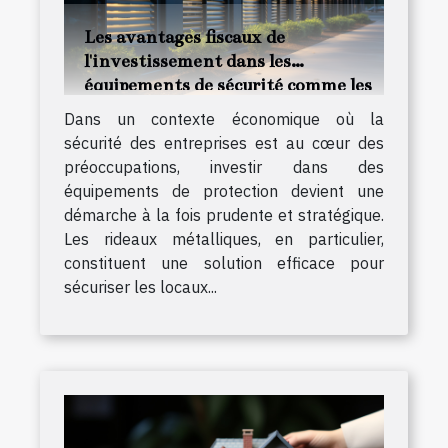
Les avantages fiscaux de
l'investissement dans les
équipements de sécurité comme les
rideaux métalliques
Dans un contexte économique où la
sécurité des entreprises est au cœur des
préoccupations, investir dans des
équipements de protection devient une
démarche à la fois prudente et stratégique.
Les rideaux métalliques, en particulier,
constituent une solution efficace pour
sécuriser les locaux...