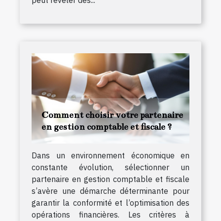
Comment choisir votre partenaire
en gestion comptable et fiscale ?
Dans un environnement économique en
constante évolution, sélectionner un
partenaire en gestion comptable et fiscale
s’avère une démarche déterminante pour
garantir la conformité et l’optimisation des
opérations financières. Les critères à