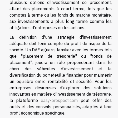
plusieurs options d'investissement se présentent,
allant des placements à court terme, tels que les
comptes à terme ou les fonds du marché monétaire,
aux investissements à plus long terme comme les
obligations d'entreprises ou les actions.
La définition d'une stratégie d'investissement
adéquate doit tenir compte du profil de risque de la
société. Un DAF aguerri, familier avec les termes tels
que "placement de trésorerie" ou "fonds de
placement", jouera un rôle prépondérant dans le
choix des véhicules d'investissement et la
diversification du portefeuille financier pour maintenir
un équilibre entre rentabilité et sécurité. Pour les
entreprises désireuses d'explorer des solutions
innovantes en matière d'investissement de trésorerie,
la plateforme
easy-prospect.com
peut offrir des
outils et des conseils personnalisés, adaptés à leur
profil économique spécifique.