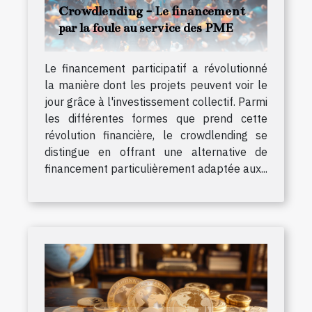
Crowdlending - Le financement
par la foule au service des PME
Le financement participatif a révolutionné
la manière dont les projets peuvent voir le
jour grâce à l'investissement collectif. Parmi
les différentes formes que prend cette
révolution financière, le crowdlending se
distingue en offrant une alternative de
financement particulièrement adaptée aux...