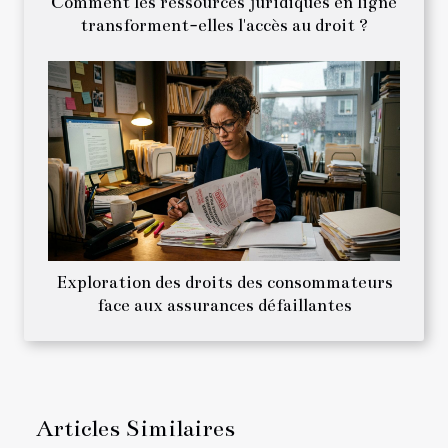
Comment les ressources juridiques en ligne
transforment-elles l'accès au droit ?
Exploration des droits des consommateurs
face aux assurances défaillantes
Articles Similaires