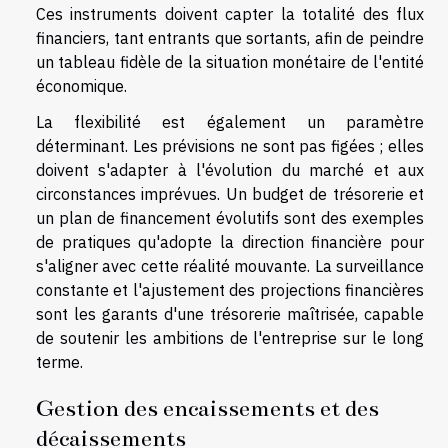
Ces instruments doivent capter la totalité des flux
financiers, tant entrants que sortants, afin de peindre
un tableau fidèle de la situation monétaire de l'entité
économique.
La flexibilité est également un paramètre
déterminant. Les prévisions ne sont pas figées ; elles
doivent s'adapter à l'évolution du marché et aux
circonstances imprévues. Un budget de trésorerie et
un plan de financement évolutifs sont des exemples
de pratiques qu'adopte la direction financière pour
s'aligner avec cette réalité mouvante. La surveillance
constante et l'ajustement des projections financières
sont les garants d'une trésorerie maîtrisée, capable
de soutenir les ambitions de l'entreprise sur le long
terme.
Gestion des encaissements et des
décaissements