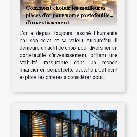
Comment choisir les meilleures
pièces d'or pour votre portefeuille
d'investissement
L'or a depuis toujours fasciné l'humanité
par son éclat et sa valeur. Aujourd'hui, il
demeure un actif de choix pour diversifier un
portefeuille d'investissement, offrant une
stabilité rassurante dans un monde
financier en perpétuelle évolution. Cet écrit
explore les critères à considérer pour...