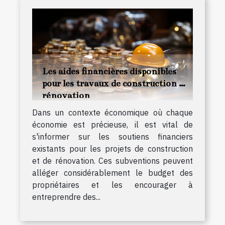
Les aides financières disponibles
pour les travaux de construction et
rénovation
Dans un contexte économique où chaque
économie est précieuse, il est vital de
s'informer sur les soutiens financiers
existants pour les projets de construction
et de rénovation. Ces subventions peuvent
alléger considérablement le budget des
propriétaires et les encourager à
entreprendre des...