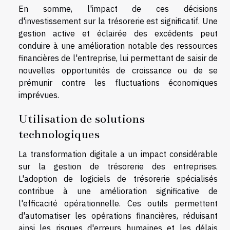
En somme, l'impact de ces décisions
d'investissement sur la trésorerie est significatif. Une
gestion active et éclairée des excédents peut
conduire à une amélioration notable des ressources
financières de l'entreprise, lui permettant de saisir de
nouvelles opportunités de croissance ou de se
prémunir contre les fluctuations économiques
imprévues.
Utilisation de solutions
technologiques
La transformation digitale a un impact considérable
sur la gestion de trésorerie des entreprises.
L'adoption de logiciels de trésorerie spécialisés
contribue à une amélioration significative de
l'efficacité opérationnelle. Ces outils permettent
d'automatiser les opérations financières, réduisant
ainsi les risques d'erreurs humaines et les délais