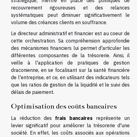
stratégique; mettre en place des politiques de
recouvrement rigoureuses et des relances
systématiques peut diminuer significativement le
volume des créances clients en souffrance.
Le directeur administratif et financier est au coeur de
cette orchestration. Sa compréhension approfondie
des mécanismes financiers lui permet d'articuler les
différentes composantes de la trésorerie. Ainsi, il
veille à l'application de pratiques de gestion
draconienne, en se focalisant sur la santé financière
de l'entreprise, et ce, en utilisant des indicateurs tels
que les ratios de gestion de la liquidité et le suivi des
délais de paiement.
Optimisation des coûts bancaires
La réduction des
frais bancaires
représente un
levier significatif pour améliorer la trésorerie d'une
société. En effet, les coûts associés aux opérations