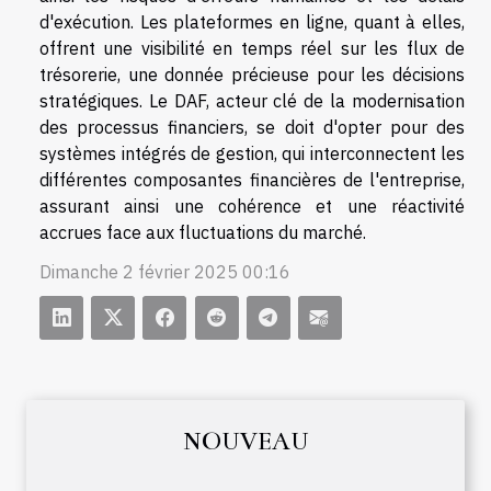
d'exécution. Les plateformes en ligne, quant à elles,
offrent une visibilité en temps réel sur les flux de
trésorerie, une donnée précieuse pour les décisions
stratégiques. Le DAF, acteur clé de la modernisation
des processus financiers, se doit d'opter pour des
systèmes intégrés de gestion, qui interconnectent les
différentes composantes financières de l'entreprise,
assurant ainsi une cohérence et une réactivité
accrues face aux fluctuations du marché.
Dimanche 2 février 2025 00:16
NOUVEAU