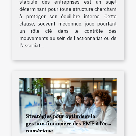
stabilité des entreprises est un sujet
déterminant pour toute structure cherchant
à protéger son équilibre interne. Cette
clause, souvent méconnue, joue pourtant
un rôle clé dans le contrôle des
mouvements au sein de l’actionnariat ou de
l’associat....
Stratégies pour optimiser la
gestion financière des PME à l'ère
numérique