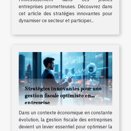
entreprises prometteuses. Découvrez dans
cet article des stratégies innovantes pour
dynamiser ce secteur et participer...
Stratégies innovantes pour une
gestion fiscale optimisée en
entreprise
Dans un contexte économique en constante
évolution, la gestion fiscale des entreprises
devient un levier essentiel pour optimiser la