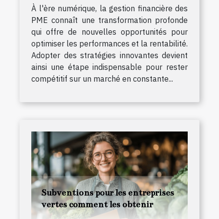
À l'ère numérique, la gestion financière des
PME connaît une transformation profonde
qui offre de nouvelles opportunités pour
optimiser les performances et la rentabilité.
Adopter des stratégies innovantes devient
ainsi une étape indispensable pour rester
compétitif sur un marché en constante...
Subventions pour les entreprises
vertes comment les obtenir