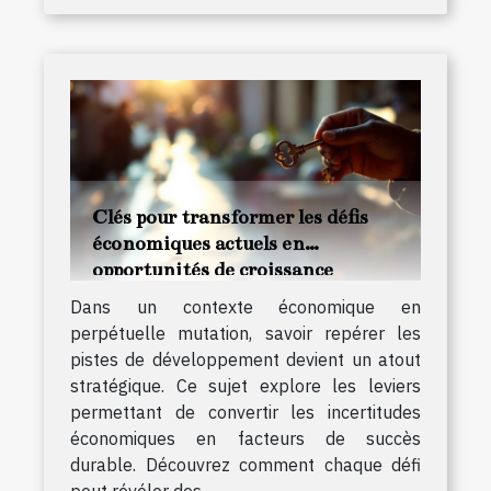
Clés pour transformer les défis
économiques actuels en
opportunités de croissance
Dans un contexte économique en
perpétuelle mutation, savoir repérer les
pistes de développement devient un atout
stratégique. Ce sujet explore les leviers
permettant de convertir les incertitudes
économiques en facteurs de succès
durable. Découvrez comment chaque défi
peut révéler des...