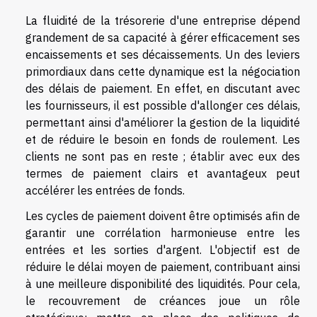
La fluidité de la trésorerie d'une entreprise dépend
grandement de sa capacité à gérer efficacement ses
encaissements et ses décaissements. Un des leviers
primordiaux dans cette dynamique est la négociation
des délais de paiement. En effet, en discutant avec
les fournisseurs, il est possible d'allonger ces délais,
permettant ainsi d'améliorer la gestion de la liquidité
et de réduire le besoin en fonds de roulement. Les
clients ne sont pas en reste ; établir avec eux des
termes de paiement clairs et avantageux peut
accélérer les entrées de fonds.
Les cycles de paiement doivent être optimisés afin de
garantir une corrélation harmonieuse entre les
entrées et les sorties d'argent. L'objectif est de
réduire le délai moyen de paiement, contribuant ainsi
à une meilleure disponibilité des liquidités. Pour cela,
le recouvrement de créances joue un rôle