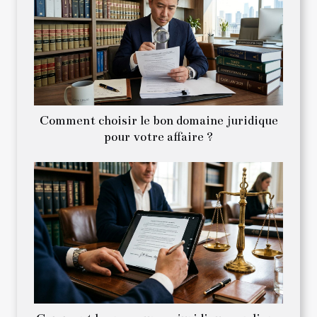
Comment choisir le bon domaine juridique
pour votre affaire ?