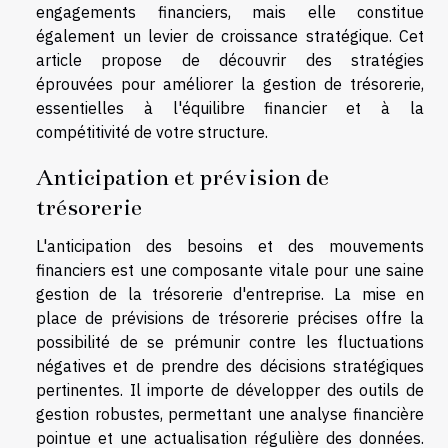
engagements financiers, mais elle constitue
également un levier de croissance stratégique. Cet
article propose de découvrir des stratégies
éprouvées pour améliorer la gestion de trésorerie,
essentielles à l'équilibre financier et à la
compétitivité de votre structure.
Anticipation et prévision de
trésorerie
L'anticipation des besoins et des mouvements
financiers est une composante vitale pour une saine
gestion de la trésorerie d'entreprise. La mise en
place de prévisions de trésorerie précises offre la
possibilité de se prémunir contre les fluctuations
négatives et de prendre des décisions stratégiques
pertinentes. Il importe de développer des outils de
gestion robustes, permettant une analyse financière
pointue et une actualisation régulière des données.