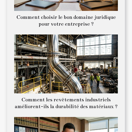
Comment choisir le bon domaine juridique
pour votre entreprise ?
Comment les revêtements industriels
améliorent-ils la durabilité des matériaux ?