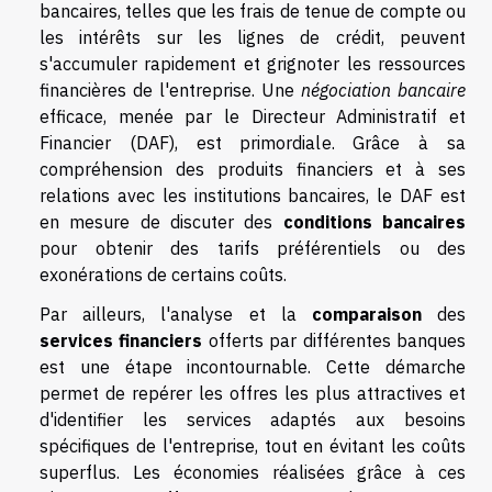
bancaires, telles que les frais de tenue de compte ou
les intérêts sur les lignes de crédit, peuvent
s'accumuler rapidement et grignoter les ressources
financières de l'entreprise. Une
négociation bancaire
efficace, menée par le Directeur Administratif et
Financier (DAF), est primordiale. Grâce à sa
compréhension des produits financiers et à ses
relations avec les institutions bancaires, le DAF est
en mesure de discuter des
conditions bancaires
pour obtenir des tarifs préférentiels ou des
exonérations de certains coûts.
Par ailleurs, l'analyse et la
comparaison
des
services financiers
offerts par différentes banques
est une étape incontournable. Cette démarche
permet de repérer les offres les plus attractives et
d'identifier les services adaptés aux besoins
spécifiques de l'entreprise, tout en évitant les coûts
superflus. Les économies réalisées grâce à ces