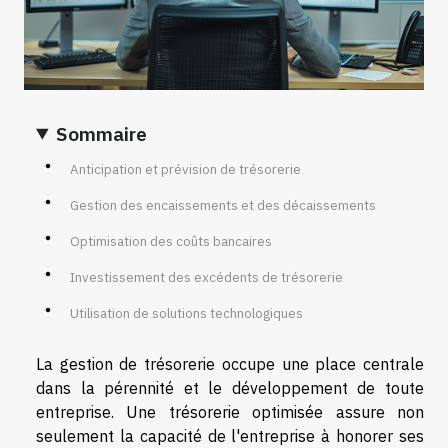
Sommaire
Anticipation et prévision de trésorerie
Gestion des encaissements et des décaissements
Optimisation des coûts bancaires
Investissement des excédents de trésorerie
Utilisation de solutions technologiques
La gestion de trésorerie occupe une place centrale
dans la pérennité et le développement de toute
entreprise. Une trésorerie optimisée assure non
seulement la capacité de l'entreprise à honorer ses