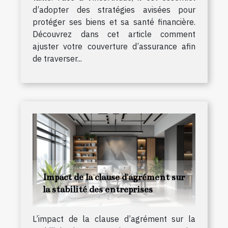
d’adopter des stratégies avisées pour
protéger ses biens et sa santé financière.
Découvrez dans cet article comment
ajuster votre couverture d’assurance afin
de traverser...
Impact de la clause d'agrément sur
la stabilité des entreprises
L’impact de la clause d’agrément sur la