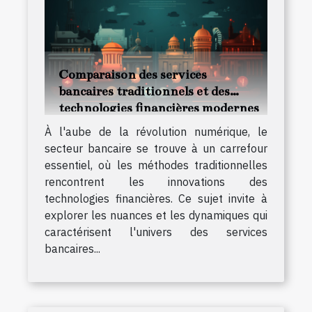
Comparaison des services
bancaires traditionnels et des
technologies financières modernes
À l'aube de la révolution numérique, le
secteur bancaire se trouve à un carrefour
essentiel, où les méthodes traditionnelles
rencontrent les innovations des
technologies financières. Ce sujet invite à
explorer les nuances et les dynamiques qui
caractérisent l'univers des services
bancaires...