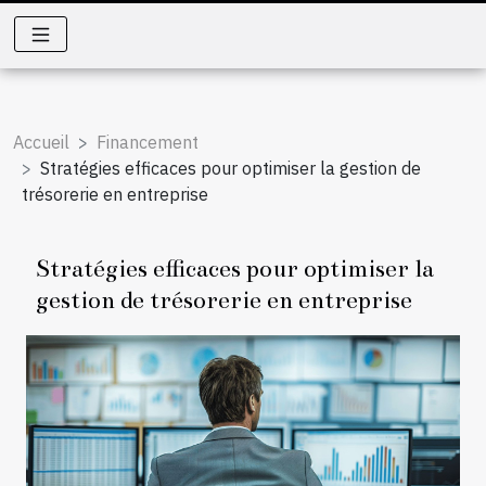
Accueil
Financement
Stratégies efficaces pour optimiser la gestion de
trésorerie en entreprise
Stratégies efficaces pour optimiser la
gestion de trésorerie en entreprise