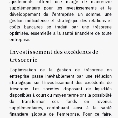
ajustements offrent une marge de manœuvre
supplémentaire pour les investissements et le
développement de l'entreprise. En somme, une
gestion méticuleuse et stratégique des relations et
coûts bancaires se traduit par une trésorerie
optimisée, essentielle à la santé financière de toute
entreprise.
Investissement des excédents de
trésorerie
L'optimisation de la gestion de trésorerie en
entreprise passe inévitablement par une réflexion
stratégique sur l'investissement des excédents de
trésorerie. Les sociétés disposant de liquidités
disponibles à court ou moyen terme ont la possibilité
de transformer ces fonds en revenus
supplémentaires, contribuant ainsi à la santé
financière globale de l'entreprise. Pour ce faire,