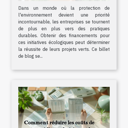
Dans un monde où la protection de
l'environnement devient une priorité
incontournable, les entreprises se tournent
de plus en plus vers des pratiques
durables. Obtenir des financements pour
ces initiatives écologiques peut déterminer
la réussite de leurs projets verts. Ce billet
de blog se...
Comment réduire les coûts de