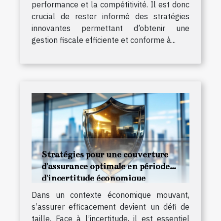
performance et la compétitivité. Il est donc
crucial de rester informé des stratégies
innovantes permettant d’obtenir une
gestion fiscale efficiente et conforme à...
Stratégies pour une couverture
d'assurance optimale en période
d'incertitude économique
Dans un contexte économique mouvant,
s’assurer efficacement devient un défi de
taille. Face à l’incertitude, il est essentiel