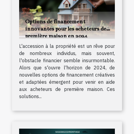
Options de financement
innovantes pour les acheteurs de
première maison en 2024
L'accession à la propriété est un rêve pour
de nombreux individus, mais souvent,
l'obstacle financier semble insurmontable.
Alors que s'ouvre l'horizon de 2024, de
nouvelles options de financement créatives
et adaptées émergent pour venir en aide
aux acheteurs de première maison. Ces
solutions...