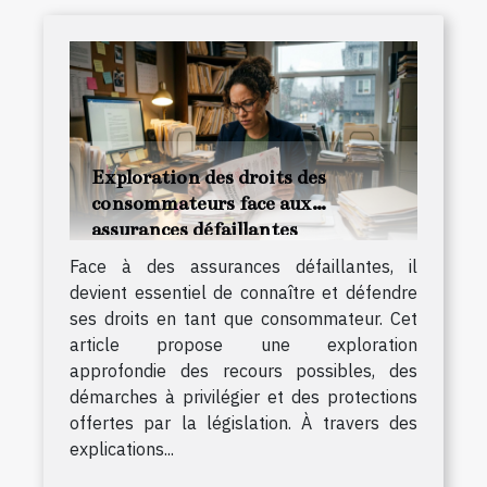
Exploration des droits des
consommateurs face aux
assurances défaillantes
Face à des assurances défaillantes, il
devient essentiel de connaître et défendre
ses droits en tant que consommateur. Cet
article propose une exploration
approfondie des recours possibles, des
démarches à privilégier et des protections
offertes par la législation. À travers des
explications...