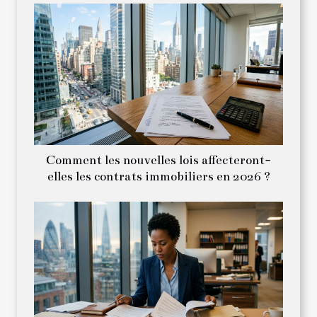
Comment les nouvelles lois affecteront-
elles les contrats immobiliers en 2026 ?