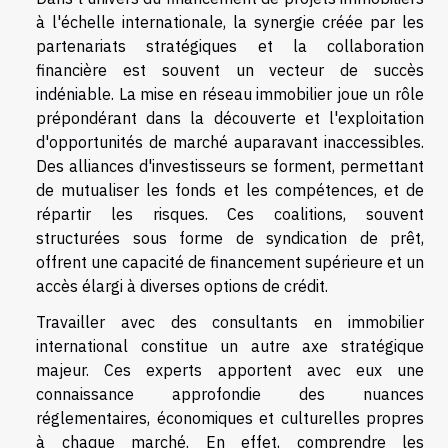
à l'échelle internationale, la synergie créée par les
partenariats stratégiques et la collaboration
financière est souvent un vecteur de succès
indéniable. La mise en réseau immobilier joue un rôle
prépondérant dans la découverte et l'exploitation
d'opportunités de marché auparavant inaccessibles.
Des alliances d'investisseurs se forment, permettant
de mutualiser les fonds et les compétences, et de
répartir les risques. Ces coalitions, souvent
structurées sous forme de syndication de prêt,
offrent une capacité de financement supérieure et un
accès élargi à diverses options de crédit.
Travailler avec des consultants en immobilier
international constitue un autre axe stratégique
majeur. Ces experts apportent avec eux une
connaissance approfondie des nuances
réglementaires, économiques et culturelles propres
à chaque marché. En effet, comprendre les