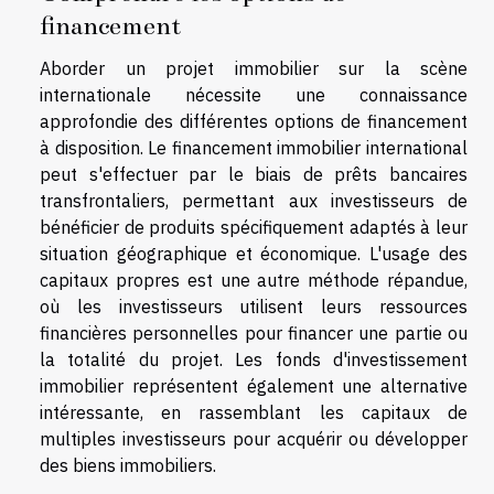
financement
Aborder un projet immobilier sur la scène
internationale nécessite une connaissance
approfondie des différentes options de financement
à disposition. Le financement immobilier international
peut s'effectuer par le biais de prêts bancaires
transfrontaliers, permettant aux investisseurs de
bénéficier de produits spécifiquement adaptés à leur
situation géographique et économique. L'usage des
capitaux propres est une autre méthode répandue,
où les investisseurs utilisent leurs ressources
financières personnelles pour financer une partie ou
la totalité du projet. Les fonds d'investissement
immobilier représentent également une alternative
intéressante, en rassemblant les capitaux de
multiples investisseurs pour acquérir ou développer
des biens immobiliers.