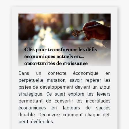
Clés pour transformer les défis
économiques actuels en
opportunités de croissance
Dans un contexte économique en
perpétuelle mutation, savoir repérer les
pistes de développement devient un atout
stratégique. Ce sujet explore les leviers
permettant de convertir les incertitudes
économiques en facteurs de succès
durable. Découvrez comment chaque défi
peut révéler des...