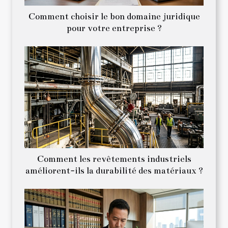
Comment choisir le bon domaine juridique
pour votre entreprise ?
Comment les revêtements industriels
améliorent-ils la durabilité des matériaux ?