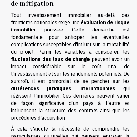
de mitigation
Tout investissement immobilier au-delà des
frontières nationales exige une
évaluation de risque
immobilier
poussée. Cette démarche est
fondamentale pour anticiper les éventuelles
complications susceptibles d'influer sur la rentabilité
du projet. Parmi les variables à considérer, les
fluctuations des taux de change
peuvent avoir un
impact considérable sur le coût final de
l'investissement et sur les rendements potentiels. De
surcroît, il est primordial de se pencher sur les
différences juridiques internationales
qui
régissent l'immobilier. Ces dernières peuvent varier
de façon significative d'un pays à l'autre et
influencent la structure des contrats ainsi que les
procédures d'acquisition.
À cela s'ajoute la nécessité de comprendre les
particularités culturelles qui peuvent entraver la