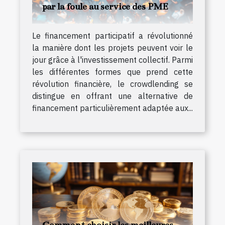
par la foule au service des PME
Le financement participatif a révolutionné
la manière dont les projets peuvent voir le
jour grâce à l'investissement collectif. Parmi
les différentes formes que prend cette
révolution financière, le crowdlending se
distingue en offrant une alternative de
financement particulièrement adaptée aux...