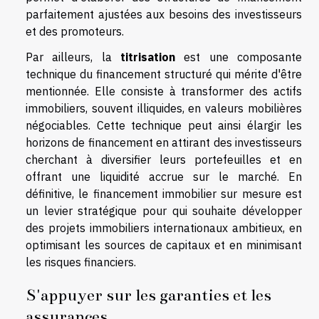
parfaitement ajustées aux besoins des investisseurs
et des promoteurs.
Par ailleurs, la
titrisation
est une composante
technique du financement structuré qui mérite d'être
mentionnée. Elle consiste à transformer des actifs
immobiliers, souvent illiquides, en valeurs mobilières
négociables. Cette technique peut ainsi élargir les
horizons de financement en attirant des investisseurs
cherchant à diversifier leurs portefeuilles et en
offrant une liquidité accrue sur le marché. En
définitive, le financement immobilier sur mesure est
un levier stratégique pour qui souhaite développer
des projets immobiliers internationaux ambitieux, en
optimisant les sources de capitaux et en minimisant
les risques financiers.
S'appuyer sur les garanties et les
assurances