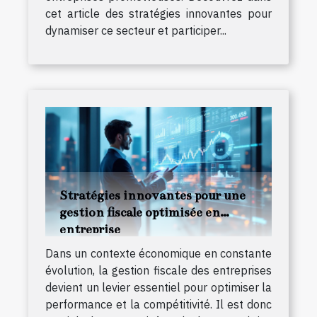
cet article des stratégies innovantes pour
dynamiser ce secteur et participer...
Stratégies innovantes pour une
gestion fiscale optimisée en
entreprise
Dans un contexte économique en constante
évolution, la gestion fiscale des entreprises
devient un levier essentiel pour optimiser la
performance et la compétitivité. Il est donc