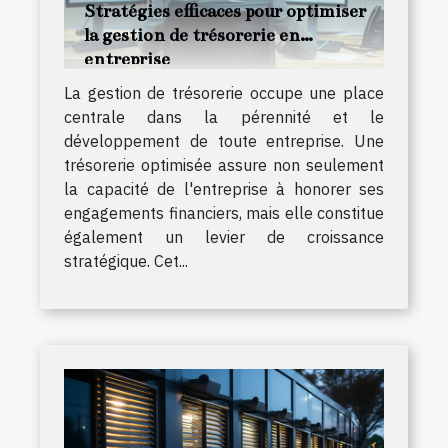
Stratégies efficaces pour optimiser
la gestion de trésorerie en
entreprise
La gestion de trésorerie occupe une place
centrale dans la pérennité et le
développement de toute entreprise. Une
trésorerie optimisée assure non seulement
la capacité de l'entreprise à honorer ses
engagements financiers, mais elle constitue
également un levier de croissance
stratégique. Cet...