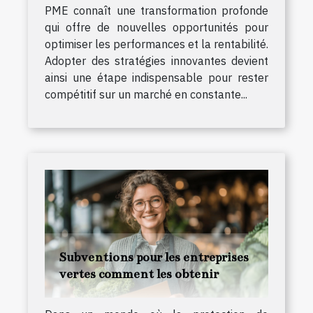
PME connaît une transformation profonde
qui offre de nouvelles opportunités pour
optimiser les performances et la rentabilité.
Adopter des stratégies innovantes devient
ainsi une étape indispensable pour rester
compétitif sur un marché en constante...
Subventions pour les entreprises
vertes comment les obtenir