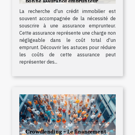
bonne assurance emprunteur
La recherche d'un crédit immobilier est
souvent accompagnée de la nécessité de
souscrire à une assurance emprunteur.
Cette assurance représente une charge non
négligeable dans le coût total d'un
emprunt. Découvrir les astuces pour réduire
les coûts de cette assurance peut
représenter des...
Crowdlending - Le financement