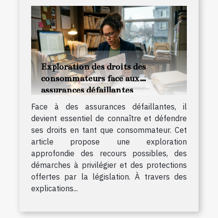
Exploration des droits des
consommateurs face aux
assurances défaillantes
Face à des assurances défaillantes, il
devient essentiel de connaître et défendre
ses droits en tant que consommateur. Cet
article propose une exploration
approfondie des recours possibles, des
démarches à privilégier et des protections
offertes par la législation. À travers des
explications...