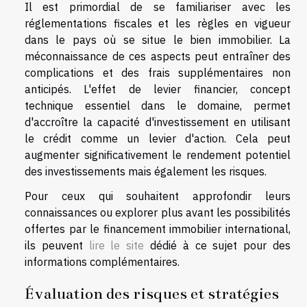
Il est primordial de se familiariser avec les
réglementations fiscales et les règles en vigueur
dans le pays où se situe le bien immobilier. La
méconnaissance de ces aspects peut entraîner des
complications et des frais supplémentaires non
anticipés. L'effet de levier financier, concept
technique essentiel dans le domaine, permet
d'accroître la capacité d'investissement en utilisant
le crédit comme un levier d'action. Cela peut
augmenter significativement le rendement potentiel
des investissements mais également les risques.
Pour ceux qui souhaitent approfondir leurs
connaissances ou explorer plus avant les possibilités
offertes par le financement immobilier international,
ils peuvent
lire le site
dédié à ce sujet pour des
informations complémentaires.
Évaluation des risques et stratégies