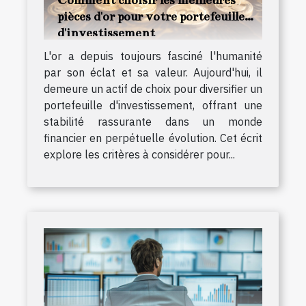
Comment choisir les meilleures
pièces d'or pour votre portefeuille
d'investissement
L'or a depuis toujours fasciné l'humanité
par son éclat et sa valeur. Aujourd'hui, il
demeure un actif de choix pour diversifier un
portefeuille d'investissement, offrant une
stabilité rassurante dans un monde
financier en perpétuelle évolution. Cet écrit
explore les critères à considérer pour...