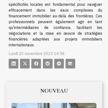
spécificités locales est fondamental pour naviguer
efficacement dans les eaux complexes du
financement immobilier au-delà des frontières. Ces
professionnels peuvent également agir en tant
qu'intermédiaires de confiance, facilitant les
négociations et la mise en œuvre de stratégies
financières adaptées aux projets immobiliers
internationaux.
Lundi 20 novembre 2023 14:58
NOUVEAU