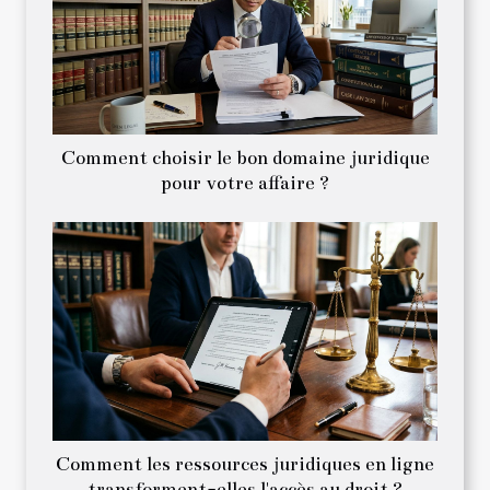
Comment choisir le bon domaine juridique
pour votre affaire ?
Comment les ressources juridiques en ligne
transforment-elles l'accès au droit ?