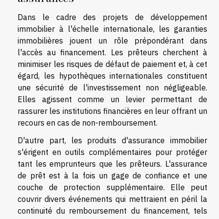
Dans le cadre des projets de développement
immobilier à l'échelle internationale, les garanties
immobilières jouent un rôle prépondérant dans
l'accès au financement. Les prêteurs cherchent à
minimiser les risques de défaut de paiement et, à cet
égard, les hypothèques internationales constituent
une sécurité de l'investissement non négligeable.
Elles agissent comme un levier permettant de
rassurer les institutions financières en leur offrant un
recours en cas de non-remboursement.
D'autre part, les produits d'assurance immobilier
s'érigent en outils complémentaires pour protéger
tant les emprunteurs que les prêteurs. L'assurance
de prêt est à la fois un gage de confiance et une
couche de protection supplémentaire. Elle peut
couvrir divers événements qui mettraient en péril la
continuité du remboursement du financement, tels