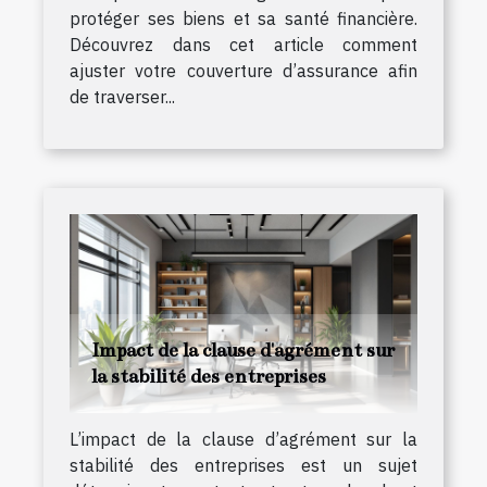
protéger ses biens et sa santé financière.
Découvrez dans cet article comment
ajuster votre couverture d’assurance afin
de traverser...
Impact de la clause d'agrément sur
la stabilité des entreprises
L’impact de la clause d’agrément sur la
stabilité des entreprises est un sujet