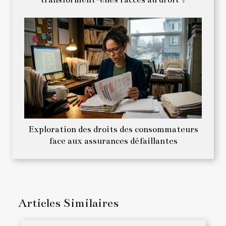
Exploration des droits des consommateurs
face aux assurances défaillantes
Articles Similaires