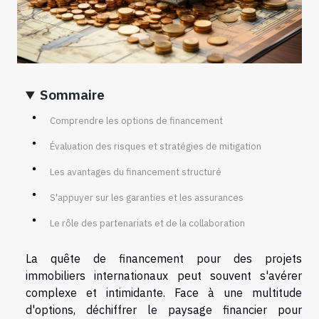
Sommaire
Comprendre les options de financement
Évaluation des risques et stratégies de mitigation
Les avantages du financement structuré
S'appuyer sur les garanties et les assurances
Le rôle des partenariats et de la collaboration
La quête de financement pour des projets
immobiliers internationaux peut souvent s'avérer
complexe et intimidante. Face à une multitude
d'options, déchiffrer le paysage financier pour