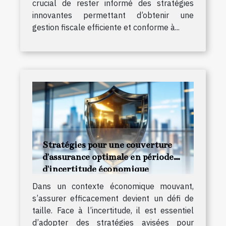
crucial de rester informé des stratégies
innovantes permettant d’obtenir une
gestion fiscale efficiente et conforme à...
Stratégies pour une couverture
d'assurance optimale en période
d'incertitude économique
Dans un contexte économique mouvant,
s’assurer efficacement devient un défi de
taille. Face à l’incertitude, il est essentiel
d’adopter des stratégies avisées pour