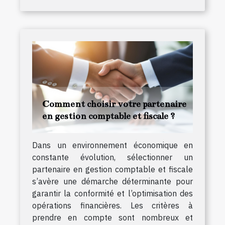
Comment choisir votre partenaire
en gestion comptable et fiscale ?
Dans un environnement économique en
constante évolution, sélectionner un
partenaire en gestion comptable et fiscale
s’avère une démarche déterminante pour
garantir la conformité et l’optimisation des
opérations financières. Les critères à
prendre en compte sont nombreux et