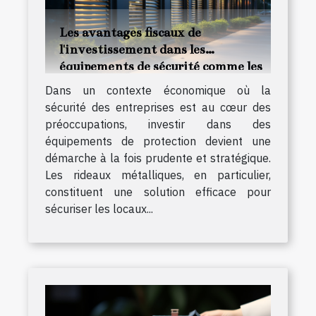
Les avantages fiscaux de
l'investissement dans les
équipements de sécurité comme les
rideaux métalliques
Dans un contexte économique où la
sécurité des entreprises est au cœur des
préoccupations, investir dans des
équipements de protection devient une
démarche à la fois prudente et stratégique.
Les rideaux métalliques, en particulier,
constituent une solution efficace pour
sécuriser les locaux...