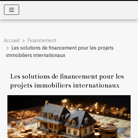
Accueil
Financement
Les solutions de financement pour les projets
immobiliers internationaux
Les solutions de financement pour les
projets immobiliers internationaux