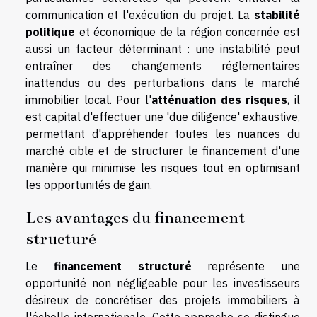
communication et l'exécution du projet. La
stabilité
politique
et économique de la région concernée est
aussi un facteur déterminant : une instabilité peut
entraîner des changements réglementaires
inattendus ou des perturbations dans le marché
immobilier local. Pour l'
atténuation des risques
, il
est capital d'effectuer une 'due diligence' exhaustive,
permettant d'appréhender toutes les nuances du
marché cible et de structurer le financement d'une
manière qui minimise les risques tout en optimisant
les opportunités de gain.
Les avantages du financement
structuré
Le
financement structuré
représente une
opportunité non négligeable pour les investisseurs
désireux de concrétiser des projets immobiliers à