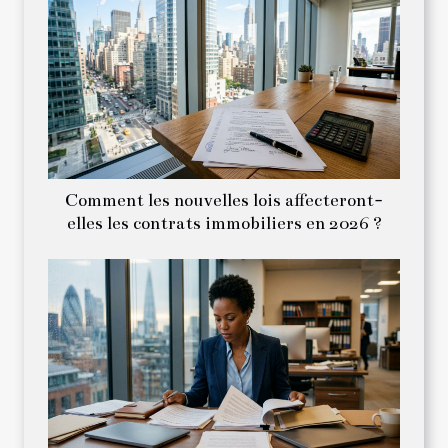
Comment les nouvelles lois affecteront-
elles les contrats immobiliers en 2026 ?