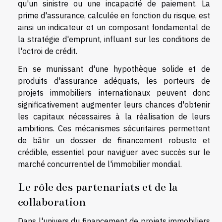
qu'un sinistre ou une incapacité de paiement. La
prime d'assurance, calculée en fonction du risque, est
ainsi un indicateur et un composant fondamental de
la stratégie d'emprunt, influant sur les conditions de
l'octroi de crédit.
En se munissant d'une hypothèque solide et de
produits d'assurance adéquats, les porteurs de
projets immobiliers internationaux peuvent donc
significativement augmenter leurs chances d'obtenir
les capitaux nécessaires à la réalisation de leurs
ambitions. Ces mécanismes sécuritaires permettent
de bâtir un dossier de financement robuste et
crédible, essentiel pour naviguer avec succès sur le
marché concurrentiel de l'immobilier mondial.
Le rôle des partenariats et de la
collaboration
Dans l'univers du financement de projets immobiliers