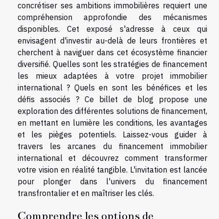
concrétiser ses ambitions immobilières requiert une
compréhension approfondie des mécanismes
disponibles. Cet exposé s'adresse à ceux qui
envisagent d'investir au-delà de leurs frontières et
cherchent à naviguer dans cet écosystème financier
diversifié. Quelles sont les stratégies de financement
les mieux adaptées à votre projet immobilier
international ? Quels en sont les bénéfices et les
défis associés ? Ce billet de blog propose une
exploration des différentes solutions de financement,
en mettant en lumière les conditions, les avantages
et les pièges potentiels. Laissez-vous guider à
travers les arcanes du financement immobilier
international et découvrez comment transformer
votre vision en réalité tangible. L'invitation est lancée
pour plonger dans l'univers du financement
transfrontalier et en maîtriser les clés.
Comprendre les options de