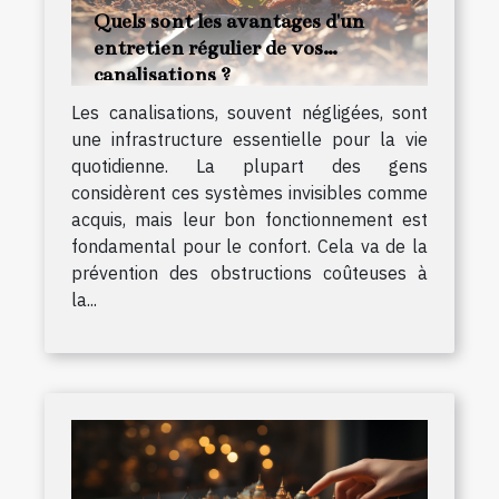
Quels sont les avantages d'un
entretien régulier de vos
canalisations ?
Les canalisations, souvent négligées, sont
une infrastructure essentielle pour la vie
quotidienne. La plupart des gens
considèrent ces systèmes invisibles comme
acquis, mais leur bon fonctionnement est
fondamental pour le confort. Cela va de la
prévention des obstructions coûteuses à
la...