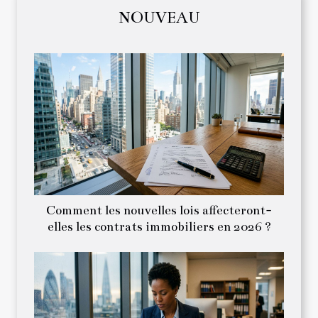
NOUVEAU
Comment les nouvelles lois affecteront-
elles les contrats immobiliers en 2026 ?