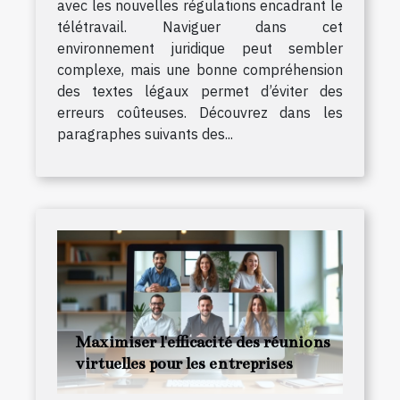
avec les nouvelles régulations encadrant le
télétravail. Naviguer dans cet
environnement juridique peut sembler
complexe, mais une bonne compréhension
des textes légaux permet d’éviter des
erreurs coûteuses. Découvrez dans les
paragraphes suivants des...
Maximiser l'efficacité des réunions
virtuelles pour les entreprises