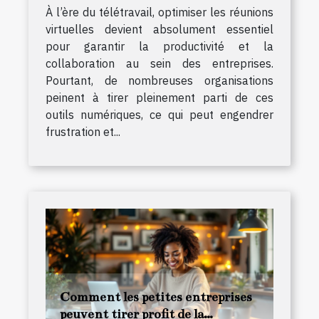
À l’ère du télétravail, optimiser les réunions
virtuelles devient absolument essentiel
pour garantir la productivité et la
collaboration au sein des entreprises.
Pourtant, de nombreuses organisations
peinent à tirer pleinement parti de ces
outils numériques, ce qui peut engendrer
frustration et...
Comment les petites entreprises
peuvent tirer profit de la