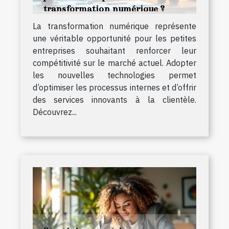
transformation numérique ?
La transformation numérique représente
une véritable opportunité pour les petites
entreprises souhaitant renforcer leur
compétitivité sur le marché actuel. Adopter
les nouvelles technologies permet
d’optimiser les processus internes et d’offrir
des services innovants à la clientèle.
Découvrez...