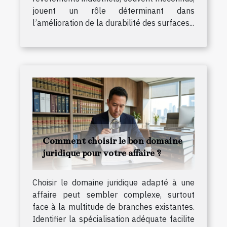
jouent un rôle déterminant dans
l’amélioration de la durabilité des surfaces...
Comment choisir le bon domaine
juridique pour votre affaire ?
Choisir le domaine juridique adapté à une
affaire peut sembler complexe, surtout
face à la multitude de branches existantes.
Identifier la spécialisation adéquate facilite