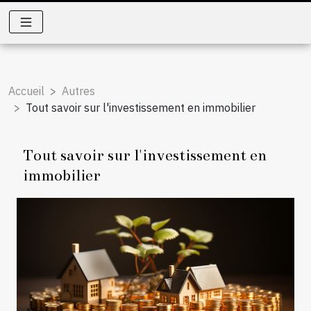
Accueil
Autres
Tout savoir sur l'investissement en immobilier
Tout savoir sur l'investissement en
immobilier