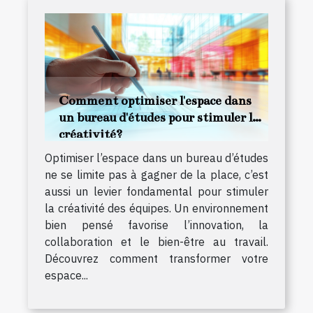
Comment optimiser l'espace dans
un bureau d'études pour stimuler la
créativité?
Optimiser l’espace dans un bureau d’études
ne se limite pas à gagner de la place, c’est
aussi un levier fondamental pour stimuler
la créativité des équipes. Un environnement
bien pensé favorise l’innovation, la
collaboration et le bien-être au travail.
Découvrez comment transformer votre
espace...