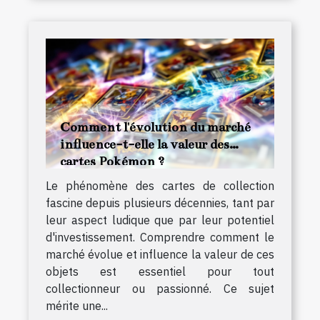
Comment l'évolution du marché
influence-t-elle la valeur des
cartes Pokémon ?
Le phénomène des cartes de collection
fascine depuis plusieurs décennies, tant par
leur aspect ludique que par leur potentiel
d'investissement. Comprendre comment le
marché évolue et influence la valeur de ces
objets est essentiel pour tout
collectionneur ou passionné. Ce sujet
mérite une...