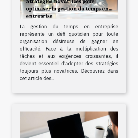
Stratégies novatrices pour
optimiser la gestion du temps en
entreprise
La gestion du temps en entreprise
représente un défi quotidien pour toute
organisation désireuse de gagner en
efficacité. Face à la multiplication des
tâches et aux exigences croissantes, il
devient essentiel d’adopter des stratégies
toujours plus novatrices. Découvrez dans
cet article des...