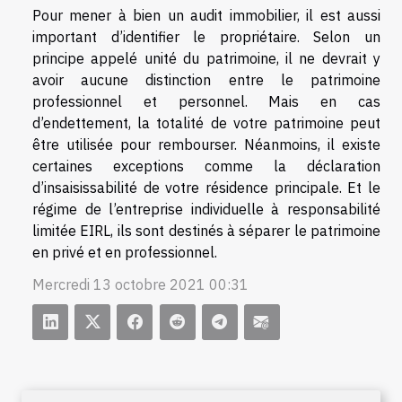
Pour mener à bien un audit immobilier, il est aussi
important d’identifier le propriétaire. Selon un
principe appelé unité du patrimoine, il ne devrait y
avoir aucune distinction entre le patrimoine
professionnel et personnel. Mais en cas
d’endettement, la totalité de votre patrimoine peut
être utilisée pour rembourser. Néanmoins, il existe
certaines exceptions comme la déclaration
d’insaisissabilité de votre résidence principale. Et le
régime de l’entreprise individuelle à responsabilité
limitée EIRL, ils sont destinés à séparer le patrimoine
en privé et en professionnel.
Mercredi 13 octobre 2021 00:31