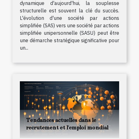
dynamique d'aujourd'hui, la souplesse
structurelle est souvent la clé du succès.
L'évolution d'une société par actions
simplifiée (SAS) vers une société par actions
simplifiée unipersonnelle (SASU) peut être
une démarche stratégique significative pour
un...
Tendances actuelles dans le
recrutement et l'emploi mondial