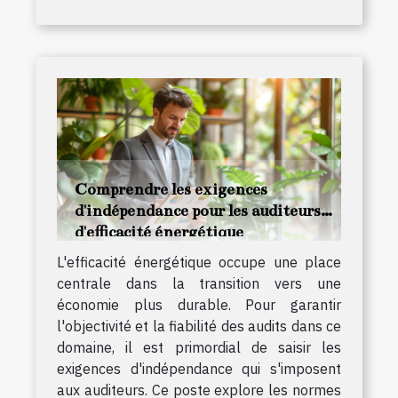
Comprendre les exigences
d'indépendance pour les auditeurs
d'efficacité énergétique
L'efficacité énergétique occupe une place
centrale dans la transition vers une
économie plus durable. Pour garantir
l'objectivité et la fiabilité des audits dans ce
domaine, il est primordial de saisir les
exigences d'indépendance qui s'imposent
aux auditeurs. Ce poste explore les normes