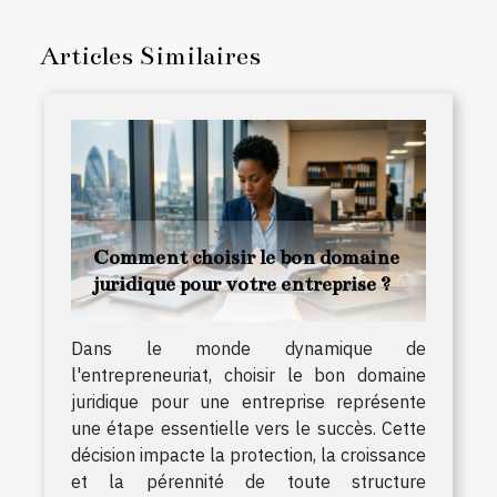
Articles Similaires
Comment choisir le bon domaine
juridique pour votre entreprise ?
Dans le monde dynamique de
l'entrepreneuriat, choisir le bon domaine
juridique pour une entreprise représente
une étape essentielle vers le succès. Cette
décision impacte la protection, la croissance
et la pérennité de toute structure