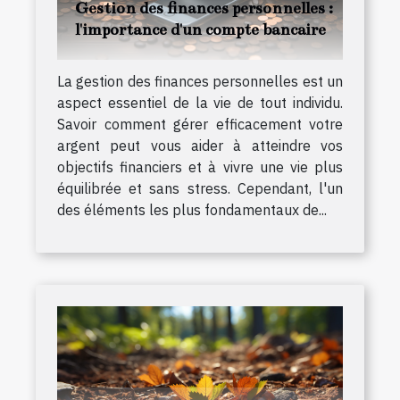
Gestion des finances personnelles :
l'importance d'un compte bancaire
La gestion des finances personnelles est un
aspect essentiel de la vie de tout individu.
Savoir comment gérer efficacement votre
argent peut vous aider à atteindre vos
objectifs financiers et à vivre une vie plus
équilibrée et sans stress. Cependant, l'un
des éléments les plus fondamentaux de...