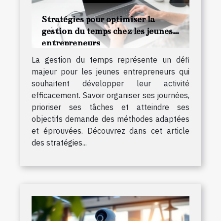
Stratégies pour optimiser la
gestion du temps chez les jeunes
entrepreneurs
La gestion du temps représente un défi
majeur pour les jeunes entrepreneurs qui
souhaitent développer leur activité
efficacement. Savoir organiser ses journées,
prioriser ses tâches et atteindre ses
objectifs demande des méthodes adaptées
et éprouvées. Découvrez dans cet article
des stratégies...