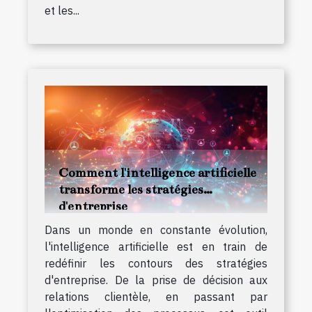
et les...
Comment l'intelligence artificielle
transforme les stratégies
d'entreprise
Dans un monde en constante évolution,
l'intelligence artificielle est en train de
redéfinir les contours des stratégies
d'entreprise. De la prise de décision aux
relations clientèle, en passant par