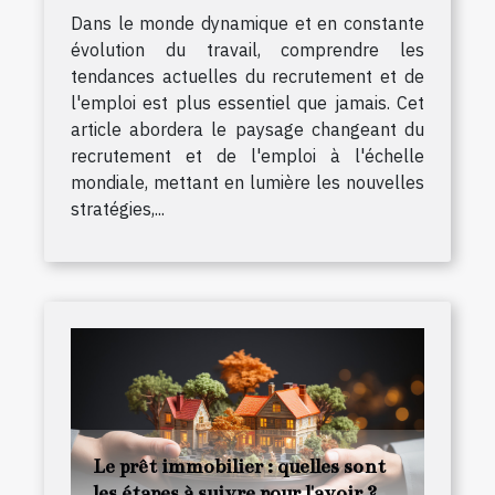
Dans le monde dynamique et en constante
évolution du travail, comprendre les
tendances actuelles du recrutement et de
l'emploi est plus essentiel que jamais. Cet
article abordera le paysage changeant du
recrutement et de l'emploi à l'échelle
mondiale, mettant en lumière les nouvelles
stratégies,...
Le prêt immobilier : quelles sont
les étapes à suivre pour l'avoir ?