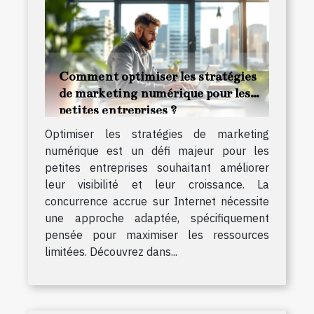
Comment optimiser les stratégies
de marketing numérique pour les
petites entreprises ?
Optimiser les stratégies de marketing
numérique est un défi majeur pour les
petites entreprises souhaitant améliorer
leur visibilité et leur croissance. La
concurrence accrue sur Internet nécessite
une approche adaptée, spécifiquement
pensée pour maximiser les ressources
limitées. Découvrez dans...