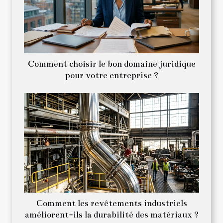
Comment choisir le bon domaine juridique
pour votre entreprise ?
Comment les revêtements industriels
améliorent-ils la durabilité des matériaux ?