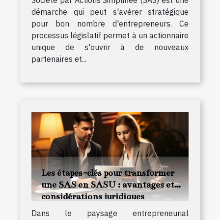
démarche qui peut s'avérer stratégique
pour bon nombre d'entrepreneurs. Ce
processus législatif permet à un actionnaire
unique de s'ouvrir à de nouveaux
partenaires et...
Les étapes-clés pour transformer
une SAS en SASU : avantages et
considérations juridiques
Dans le paysage entrepreneurial