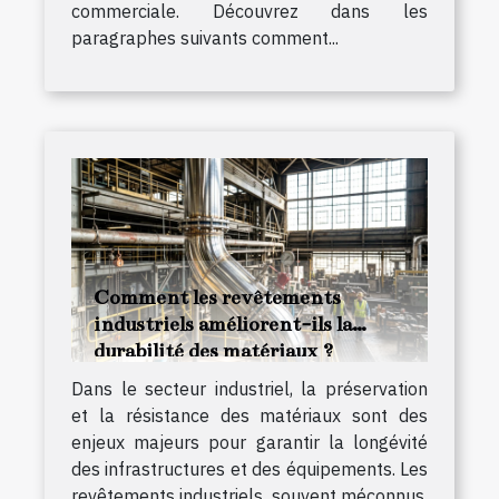
commerciale. Découvrez dans les
paragraphes suivants comment...
Comment les revêtements
industriels améliorent-ils la
durabilité des matériaux ?
Dans le secteur industriel, la préservation
et la résistance des matériaux sont des
enjeux majeurs pour garantir la longévité
des infrastructures et des équipements. Les
revêtements industriels, souvent méconnus,