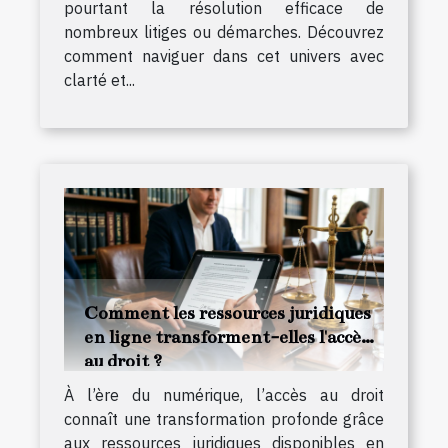
pourtant la résolution efficace de
nombreux litiges ou démarches. Découvrez
comment naviguer dans cet univers avec
clarté et...
Comment les ressources juridiques
en ligne transforment-elles l'accès
au droit ?
À l’ère du numérique, l’accès au droit
connaît une transformation profonde grâce
aux ressources juridiques disponibles en