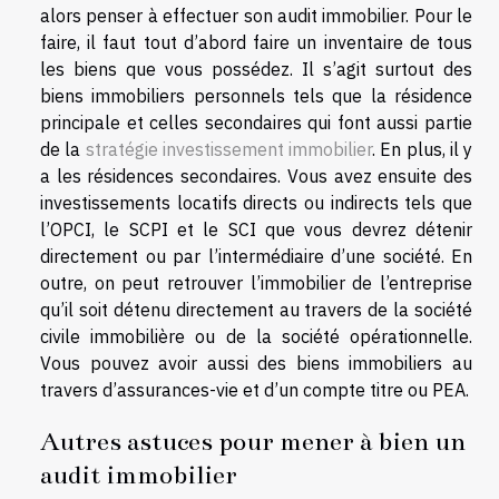
alors penser à effectuer son audit immobilier. Pour le
faire, il faut tout d’abord faire un inventaire de tous
les biens que vous possédez. Il s’agit surtout des
biens immobiliers personnels tels que la résidence
principale et celles secondaires qui font aussi partie
de la
stratégie investissement immobilier
. En plus, il y
a les résidences secondaires. Vous avez ensuite des
investissements locatifs directs ou indirects tels que
l’OPCI, le SCPI et le SCI que vous devrez détenir
directement ou par l’intermédiaire d’une société. En
outre, on peut retrouver l’immobilier de l’entreprise
qu’il soit détenu directement au travers de la société
civile immobilière ou de la société opérationnelle.
Vous pouvez avoir aussi des biens immobiliers au
travers d’assurances-vie et d’un compte titre ou PEA.
Autres astuces pour mener à bien un
audit immobilier