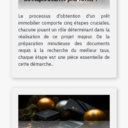
Le processus d'obtention d'un prêt
immobilier comporte cinq étapes cruciales,
chacune jouant un rôle déterminant dans la
réalisation de ce projet majeur. De la
préparation minutieuse des documents
requis à la recherche du meilleur taux,
chaque étape est une pièce essentielle de
cette démarche...