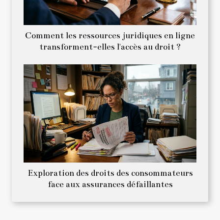
Comment les ressources juridiques en ligne
transforment-elles l'accès au droit ?
Exploration des droits des consommateurs
face aux assurances défaillantes