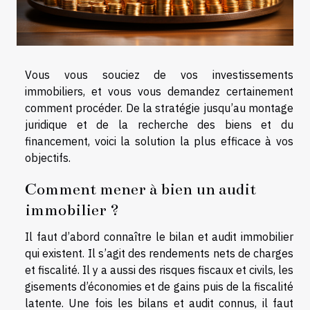
Vous vous souciez de vos investissements
immobiliers, et vous vous demandez certainement
comment procéder. De la stratégie jusqu’au montage
juridique et de la recherche des biens et du
financement, voici la solution la plus efficace à vos
objectifs.
Comment mener à bien un audit
immobilier ?
Il faut d’abord connaître le bilan et audit immobilier
qui existent. Il s’agit des rendements nets de charges
et fiscalité. Il y a aussi des risques fiscaux et civils, les
gisements d’économies et de gains puis de la fiscalité
latente. Une fois les bilans et audit connus, il faut