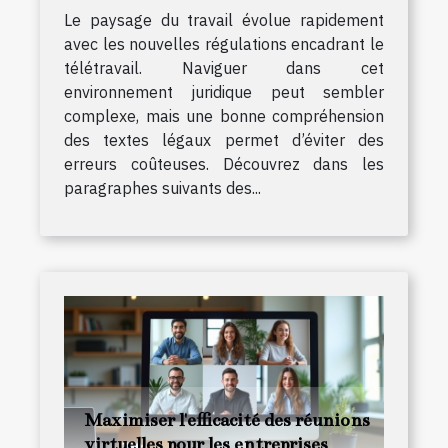
Le paysage du travail évolue rapidement
avec les nouvelles régulations encadrant le
télétravail. Naviguer dans cet
environnement juridique peut sembler
complexe, mais une bonne compréhension
des textes légaux permet d’éviter des
erreurs coûteuses. Découvrez dans les
paragraphes suivants des...
Maximiser l'efficacité des réunions
virtuelles pour les entreprises