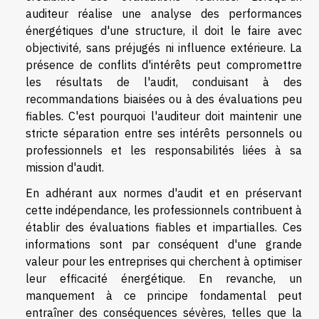
auditeur réalise une analyse des performances
énergétiques d'une structure, il doit le faire avec
objectivité, sans préjugés ni influence extérieure. La
présence de conflits d'intérêts peut compromettre
les résultats de l'audit, conduisant à des
recommandations biaisées ou à des évaluations peu
fiables. C'est pourquoi l'auditeur doit maintenir une
stricte séparation entre ses intérêts personnels ou
professionnels et les responsabilités liées à sa
mission d'audit.
En adhérant aux normes d'audit et en préservant
cette indépendance, les professionnels contribuent à
établir des évaluations fiables et impartialles. Ces
informations sont par conséquent d'une grande
valeur pour les entreprises qui cherchent à optimiser
leur efficacité énergétique. En revanche, un
manquement à ce principe fondamental peut
entraîner des conséquences sévères, telles que la