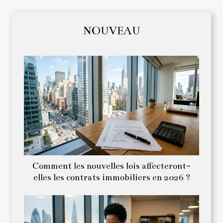
NOUVEAU
Comment les nouvelles lois affecteront-
elles les contrats immobiliers en 2026 ?