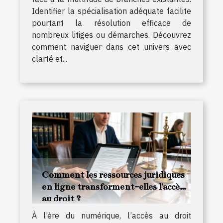
Identifier la spécialisation adéquate facilite
pourtant la résolution efficace de
nombreux litiges ou démarches. Découvrez
comment naviguer dans cet univers avec
clarté et...
Comment les ressources juridiques
en ligne transforment-elles l'accès
au droit ?
À l’ère du numérique, l’accès au droit