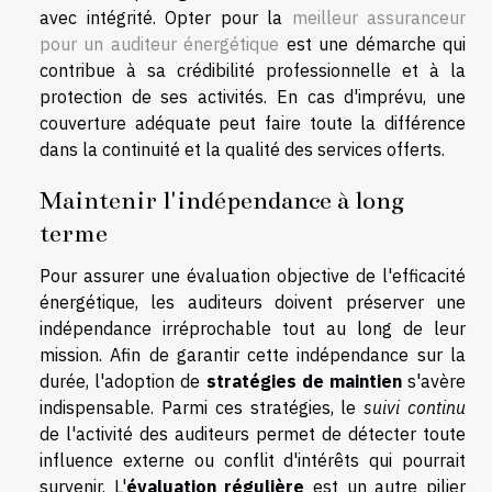
avec intégrité. Opter pour la
meilleur assuranceur
pour un auditeur énergétique
est une démarche qui
contribue à sa crédibilité professionnelle et à la
protection de ses activités. En cas d'imprévu, une
couverture adéquate peut faire toute la différence
dans la continuité et la qualité des services offerts.
Maintenir l'indépendance à long
terme
Pour assurer une évaluation objective de l'efficacité
énergétique, les auditeurs doivent préserver une
indépendance irréprochable tout au long de leur
mission. Afin de garantir cette indépendance sur la
durée, l'adoption de
stratégies de maintien
s'avère
indispensable. Parmi ces stratégies, le
suivi continu
de l'activité des auditeurs permet de détecter toute
influence externe ou conflit d'intérêts qui pourrait
survenir. L'
évaluation régulière
est un autre pilier