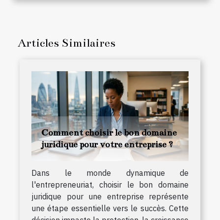
Articles Similaires
Comment choisir le bon domaine
juridique pour votre entreprise ?
Dans le monde dynamique de
l'entrepreneuriat, choisir le bon domaine
juridique pour une entreprise représente
une étape essentielle vers le succès. Cette