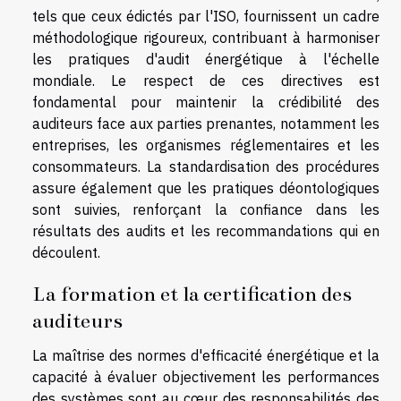
tels que ceux édictés par l'ISO, fournissent un cadre
méthodologique rigoureux, contribuant à harmoniser
les pratiques d'audit énergétique à l'échelle
mondiale. Le respect de ces directives est
fondamental pour maintenir la crédibilité des
auditeurs face aux parties prenantes, notamment les
entreprises, les organismes réglementaires et les
consommateurs. La standardisation des procédures
assure également que les pratiques déontologiques
sont suivies, renforçant la confiance dans les
résultats des audits et les recommandations qui en
découlent.
La formation et la certification des
auditeurs
La maîtrise des normes d'efficacité énergétique et la
capacité à évaluer objectivement les performances
des systèmes sont au cœur des responsabilités des