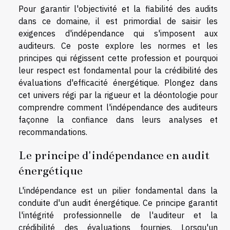
Pour garantir l'objectivité et la fiabilité des audits
dans ce domaine, il est primordial de saisir les
exigences d'indépendance qui s'imposent aux
auditeurs. Ce poste explore les normes et les
principes qui régissent cette profession et pourquoi
leur respect est fondamental pour la crédibilité des
évaluations d'efficacité énergétique. Plongez dans
cet univers régi par la rigueur et la déontologie pour
comprendre comment l'indépendance des auditeurs
façonne la confiance dans leurs analyses et
recommandations.
Le principe d'indépendance en audit
énergétique
L'indépendance est un pilier fondamental dans la
conduite d'un audit énergétique. Ce principe garantit
l'intégrité professionnelle de l'auditeur et la
crédibilité des évaluations fournies. Lorsqu'un