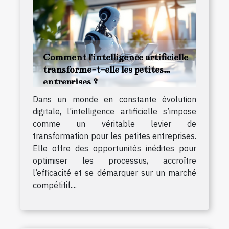
Comment l'intelligence artificielle
transforme-t-elle les petites
entreprises ?
Dans un monde en constante évolution
digitale, l’intelligence artificielle s’impose
comme un véritable levier de
transformation pour les petites entreprises.
Elle offre des opportunités inédites pour
optimiser les processus, accroître
l’efficacité et se démarquer sur un marché
compétitif....