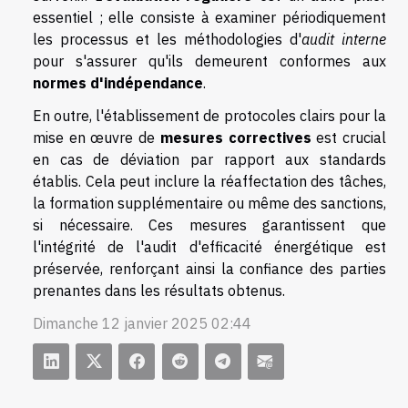
essentiel ; elle consiste à examiner périodiquement
les processus et les méthodologies d'
audit interne
pour s'assurer qu'ils demeurent conformes aux
normes d'indépendance
.
En outre, l'établissement de protocoles clairs pour la
mise en œuvre de
mesures correctives
est crucial
en cas de déviation par rapport aux standards
établis. Cela peut inclure la réaffectation des tâches,
la formation supplémentaire ou même des sanctions,
si nécessaire. Ces mesures garantissent que
l'intégrité de l'audit d'efficacité énergétique est
préservée, renforçant ainsi la confiance des parties
prenantes dans les résultats obtenus.
Dimanche 12 janvier 2025 02:44