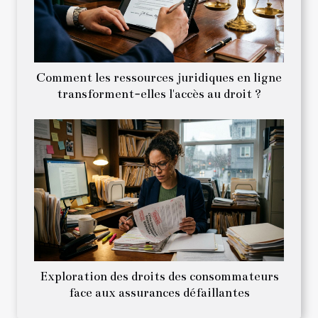
Comment les ressources juridiques en ligne
transforment-elles l'accès au droit ?
Exploration des droits des consommateurs
face aux assurances défaillantes