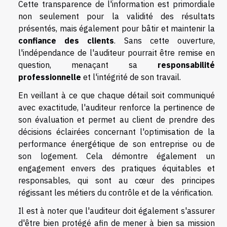
Cette transparence de l'information est primordiale
non seulement pour la validité des résultats
présentés, mais également pour bâtir et maintenir la
confiance des clients
. Sans cette ouverture,
l'indépendance de l'auditeur pourrait être remise en
question, menaçant sa
responsabilité
professionnelle
et l'intégrité de son travail.
En veillant à ce que chaque détail soit communiqué
avec exactitude, l'auditeur renforce la pertinence de
son évaluation et permet au client de prendre des
décisions éclairées concernant l'optimisation de la
performance énergétique de son entreprise ou de
son logement. Cela démontre également un
engagement envers des pratiques équitables et
responsables, qui sont au cœur des principes
régissant les métiers du contrôle et de la vérification.
Il est à noter que l'auditeur doit également s'assurer
d'être bien protégé afin de mener à bien sa mission