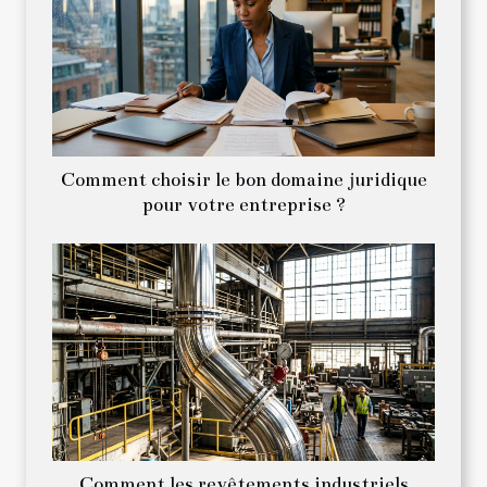
Comment choisir le bon domaine juridique
pour votre entreprise ?
Comment les revêtements industriels