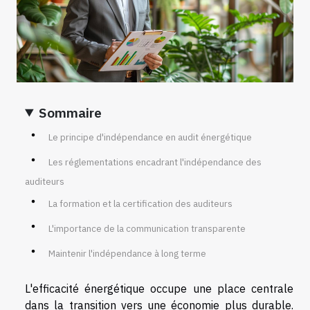
Sommaire
Le principe d'indépendance en audit énergétique
Les réglementations encadrant l'indépendance des
auditeurs
La formation et la certification des auditeurs
L'importance de la communication transparente
Maintenir l'indépendance à long terme
L'efficacité énergétique occupe une place centrale
dans la transition vers une économie plus durable.