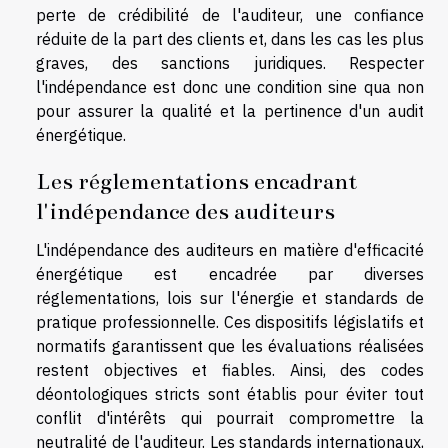
perte de crédibilité de l'auditeur, une confiance
réduite de la part des clients et, dans les cas les plus
graves, des sanctions juridiques. Respecter
l'indépendance est donc une condition sine qua non
pour assurer la qualité et la pertinence d'un audit
énergétique.
Les réglementations encadrant
l'indépendance des auditeurs
L'indépendance des auditeurs en matière d'efficacité
énergétique est encadrée par diverses
réglementations, lois sur l'énergie et standards de
pratique professionnelle. Ces dispositifs législatifs et
normatifs garantissent que les évaluations réalisées
restent objectives et fiables. Ainsi, des codes
déontologiques stricts sont établis pour éviter tout
conflit d'intérêts qui pourrait compromettre la
neutralité de l'auditeur. Les standards internationaux,