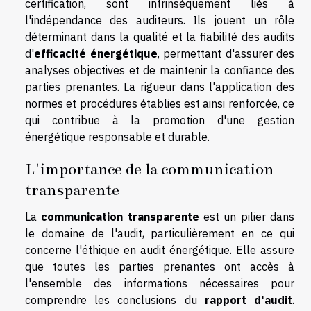
certification, sont intrinsèquement liés à
l'indépendance des auditeurs. Ils jouent un rôle
déterminant dans la qualité et la fiabilité des audits
d'
efficacité énergétique
, permettant d'assurer des
analyses objectives et de maintenir la confiance des
parties prenantes. La rigueur dans l'application des
normes et procédures établies est ainsi renforcée, ce
qui contribue à la promotion d'une gestion
énergétique responsable et durable.
L'importance de la communication
transparente
La
communication transparente
est un pilier dans
le domaine de l'audit, particulièrement en ce qui
concerne l'éthique en audit énergétique. Elle assure
que toutes les parties prenantes ont accès à
l'ensemble des informations nécessaires pour
comprendre les conclusions du
rapport d'audit
.