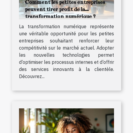
Comment les petites entreprises
peuvent tirer profit de la
transformation numérique ?
La transformation numérique représente
une véritable opportunité pour les petites
entreprises souhaitant renforcer leur
compétitivité sur le marché actuel. Adopter
les nouvelles technologies permet
d’optimiser les processus internes et d’offrir
des services innovants à la clientèle.
Découvrez...