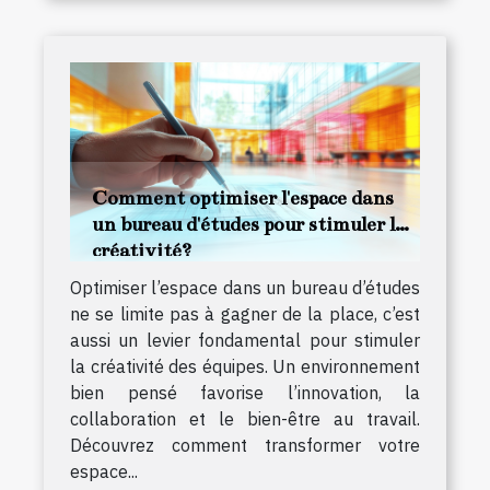
Comment optimiser l'espace dans
un bureau d'études pour stimuler la
créativité?
Optimiser l’espace dans un bureau d’études
ne se limite pas à gagner de la place, c’est
aussi un levier fondamental pour stimuler
la créativité des équipes. Un environnement
bien pensé favorise l’innovation, la
collaboration et le bien-être au travail.
Découvrez comment transformer votre
espace...