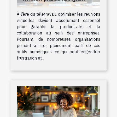
À l’ère du télétravail, optimiser les réunions
virtuelles devient absolument essentiel
pour garantir la productivité et la
collaboration au sein des entreprises.
Pourtant, de nombreuses organisations
peinent à tirer pleinement parti de ces
outils numériques, ce qui peut engendrer
frustration et...