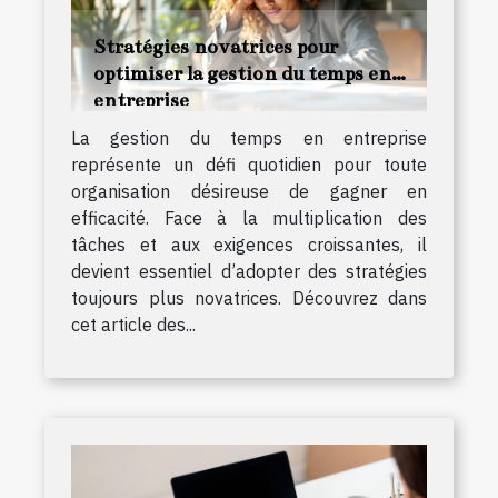
Stratégies novatrices pour
optimiser la gestion du temps en
entreprise
La gestion du temps en entreprise
représente un défi quotidien pour toute
organisation désireuse de gagner en
efficacité. Face à la multiplication des
tâches et aux exigences croissantes, il
devient essentiel d’adopter des stratégies
toujours plus novatrices. Découvrez dans
cet article des...