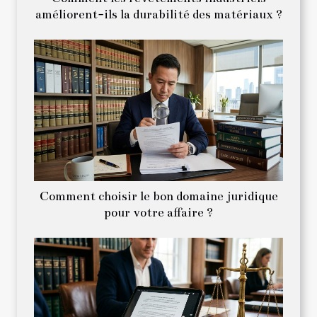
améliorent-ils la durabilité des matériaux ?
Comment choisir le bon domaine juridique
pour votre affaire ?