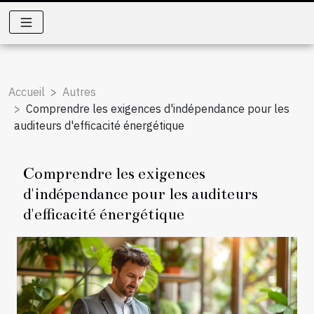
Accueil
Autres
Comprendre les exigences d'indépendance pour les
auditeurs d'efficacité énergétique
Comprendre les exigences
d'indépendance pour les auditeurs
d'efficacité énergétique