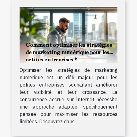
Comment optimiser les stratégies
de marketing numérique pour les
petites entreprises ?
Optimiser les stratégies de marketing
numérique est un défi majeur pour les
petites entreprises souhaitant améliorer
leur visibilité et leur croissance. La
concurrence accrue sur Internet nécessite
une approche adaptée, spécifiquement
pensée pour maximiser les ressources
limitées. Découvrez dans...