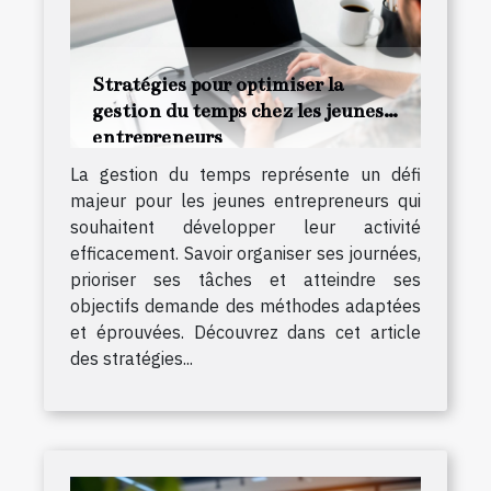
Stratégies pour optimiser la
gestion du temps chez les jeunes
entrepreneurs
La gestion du temps représente un défi
majeur pour les jeunes entrepreneurs qui
souhaitent développer leur activité
efficacement. Savoir organiser ses journées,
prioriser ses tâches et atteindre ses
objectifs demande des méthodes adaptées
et éprouvées. Découvrez dans cet article
des stratégies...