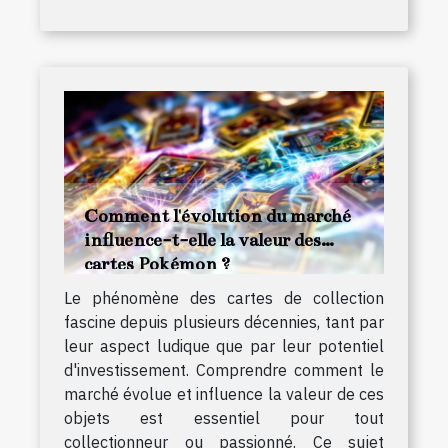
Comment l'évolution du marché
influence-t-elle la valeur des
cartes Pokémon ?
Le phénomène des cartes de collection
fascine depuis plusieurs décennies, tant par
leur aspect ludique que par leur potentiel
d'investissement. Comprendre comment le
marché évolue et influence la valeur de ces
objets est essentiel pour tout
collectionneur ou passionné. Ce sujet