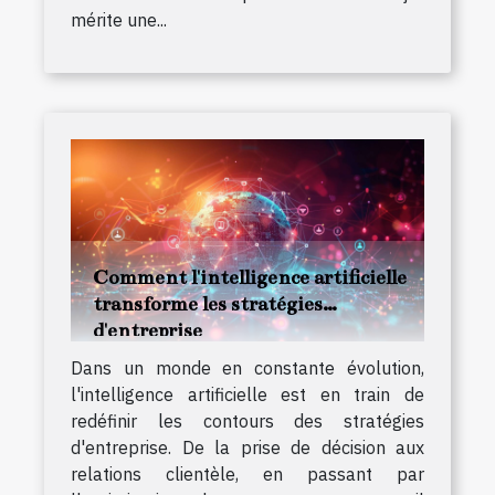
mérite une...
Comment l'intelligence artificielle
transforme les stratégies
d'entreprise
Dans un monde en constante évolution,
l'intelligence artificielle est en train de
redéfinir les contours des stratégies
d'entreprise. De la prise de décision aux
relations clientèle, en passant par