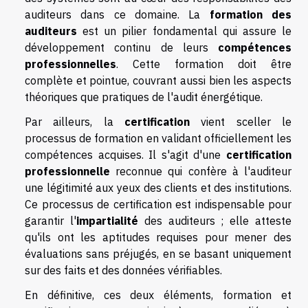
auditeurs dans ce domaine. La
formation des
auditeurs
est un pilier fondamental qui assure le
développement continu de leurs
compétences
professionnelles
. Cette formation doit être
complète et pointue, couvrant aussi bien les aspects
théoriques que pratiques de l'audit énergétique.
Par ailleurs, la
certification
vient sceller le
processus de formation en validant officiellement les
compétences acquises. Il s'agit d'une
certification
professionnelle
reconnue qui confère à l'auditeur
une légitimité aux yeux des clients et des institutions.
Ce processus de certification est indispensable pour
garantir l'
impartialité
des auditeurs ; elle atteste
qu'ils ont les aptitudes requises pour mener des
évaluations sans préjugés, en se basant uniquement
sur des faits et des données vérifiables.
En définitive, ces deux éléments, formation et