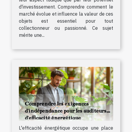
d'investissement. Comprendre comment le
marché évolue et influence la valeur de ces
objets est essentiel pour tout
collectionneur ou passionné. Ce sujet
mérite une...
Comprendre les exigences
d'indépendance pour les auditeurs
d'efficacité énergétique
L'efficacité énergétique occupe une place