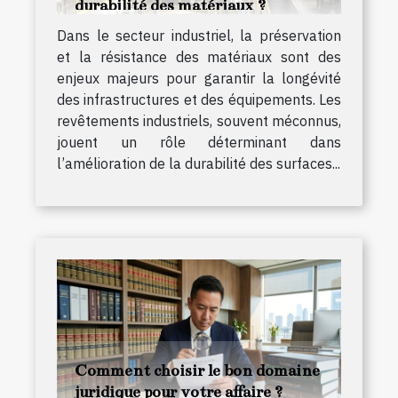
durabilité des matériaux ?
Dans le secteur industriel, la préservation
et la résistance des matériaux sont des
enjeux majeurs pour garantir la longévité
des infrastructures et des équipements. Les
revêtements industriels, souvent méconnus,
jouent un rôle déterminant dans
l’amélioration de la durabilité des surfaces...
Comment choisir le bon domaine
juridique pour votre affaire ?