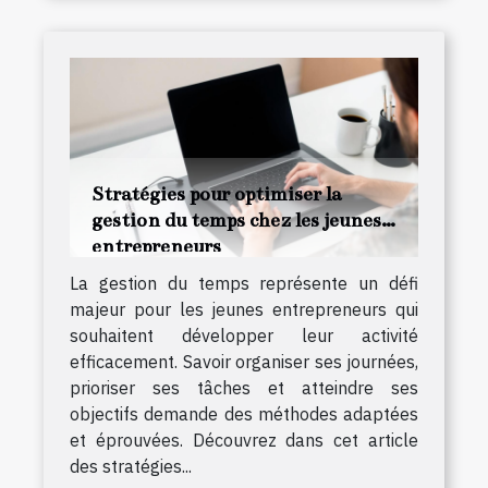
Stratégies pour optimiser la
gestion du temps chez les jeunes
entrepreneurs
La gestion du temps représente un défi
majeur pour les jeunes entrepreneurs qui
souhaitent développer leur activité
efficacement. Savoir organiser ses journées,
prioriser ses tâches et atteindre ses
objectifs demande des méthodes adaptées
et éprouvées. Découvrez dans cet article
des stratégies...