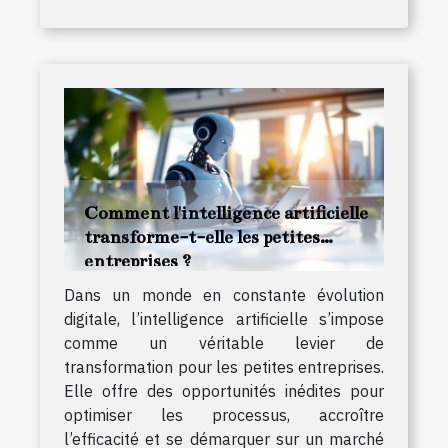
Comment l'intelligence artificielle
transforme-t-elle les petites
entreprises ?
Dans un monde en constante évolution
digitale, l’intelligence artificielle s’impose
comme un véritable levier de
transformation pour les petites entreprises.
Elle offre des opportunités inédites pour
optimiser les processus, accroître
l’efficacité et se démarquer sur un marché