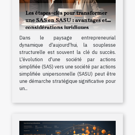
Les étapes-clés pour transformer
une SAS en SASU : avantages et
considérations juridiques
Dans le paysage entrepreneurial
dynamique d'aujourd'hui, la souplesse
structurelle est souvent la clé du succès.
L'évolution d'une société par actions
simplifiée (SAS) vers une société par actions
simplifiée unipersonnelle (SASU) peut être
une démarche stratégique significative pour
un...