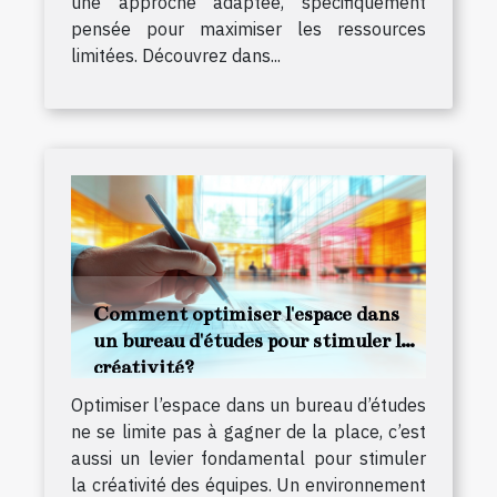
une approche adaptée, spécifiquement
pensée pour maximiser les ressources
limitées. Découvrez dans...
Comment optimiser l'espace dans
un bureau d'études pour stimuler la
créativité?
Optimiser l’espace dans un bureau d’études
ne se limite pas à gagner de la place, c’est
aussi un levier fondamental pour stimuler
la créativité des équipes. Un environnement