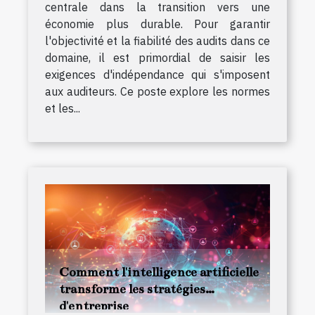
centrale dans la transition vers une
économie plus durable. Pour garantir
l'objectivité et la fiabilité des audits dans ce
domaine, il est primordial de saisir les
exigences d'indépendance qui s'imposent
aux auditeurs. Ce poste explore les normes
et les...
Comment l'intelligence artificielle
transforme les stratégies
d'entreprise