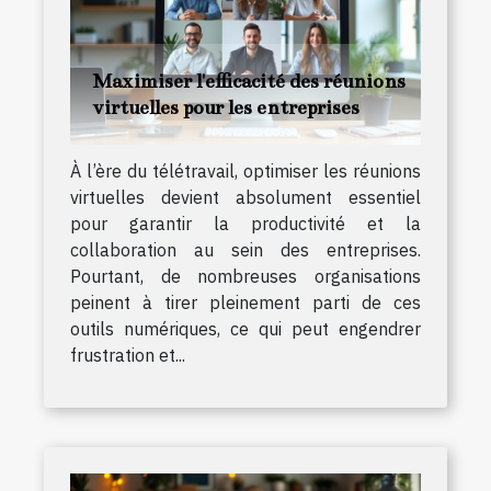
Maximiser l'efficacité des réunions
virtuelles pour les entreprises
À l’ère du télétravail, optimiser les réunions
virtuelles devient absolument essentiel
pour garantir la productivité et la
collaboration au sein des entreprises.
Pourtant, de nombreuses organisations
peinent à tirer pleinement parti de ces
outils numériques, ce qui peut engendrer
frustration et...