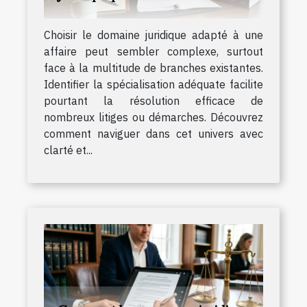
Choisir le domaine juridique adapté à une
affaire peut sembler complexe, surtout
face à la multitude de branches existantes.
Identifier la spécialisation adéquate facilite
pourtant la résolution efficace de
nombreux litiges ou démarches. Découvrez
comment naviguer dans cet univers avec
clarté et...