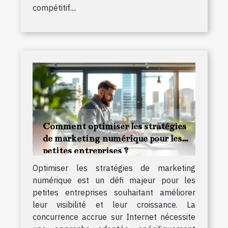
compétitif....
Comment optimiser les stratégies
de marketing numérique pour les
petites entreprises ?
Optimiser les stratégies de marketing
numérique est un défi majeur pour les
petites entreprises souhaitant améliorer
leur visibilité et leur croissance. La
concurrence accrue sur Internet nécessite