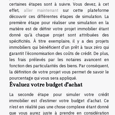
certaines étapes sont à suivre. Vous devez, à cet
effet,
aller maintenant
sur cette plateforme
découvrir ces différentes étapes de simulation. La
première étape pour réaliser une simulation en la
matière est de définir votre projet immobilier étant
donné qu’à chaque projet sont attribuées des
spécificités. À titre exemplaire, il y a des projets
immobiliers qui bénéficient d’un prêt à taux zéro qui
garantit l’économisation des coûts de crédit. De plus,
les frais prélevés par les notaires avancent en
fonction des particularités des biens. Par conséquent,
la définition de votre projet vous permet de savoir le
pourcentage qui vous sera appliqué.
Évaluez votre budget d’achat
La seconde étape pour simuler votre crédit
immobilier est d’estimer votre budget d’achat. Ce
n’est en réalité pas une chose complexe étant donné
que vous aurez juste à prendre en considération