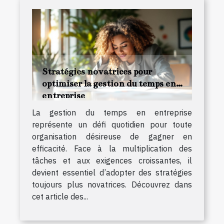
Stratégies novatrices pour
optimiser la gestion du temps en
entreprise
La gestion du temps en entreprise
représente un défi quotidien pour toute
organisation désireuse de gagner en
efficacité. Face à la multiplication des
tâches et aux exigences croissantes, il
devient essentiel d’adopter des stratégies
toujours plus novatrices. Découvrez dans
cet article des...