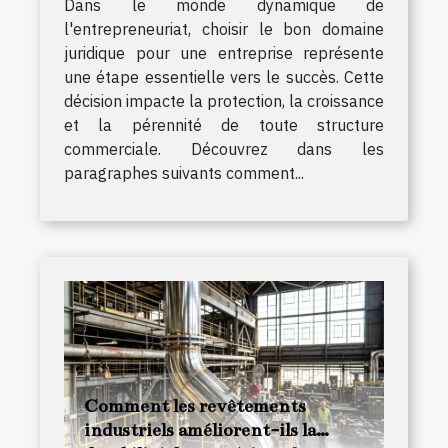
Dans le monde dynamique de
l'entrepreneuriat, choisir le bon domaine
juridique pour une entreprise représente
une étape essentielle vers le succès. Cette
décision impacte la protection, la croissance
et la pérennité de toute structure
commerciale. Découvrez dans les
paragraphes suivants comment...
Comment les revêtements
industriels améliorent-ils la