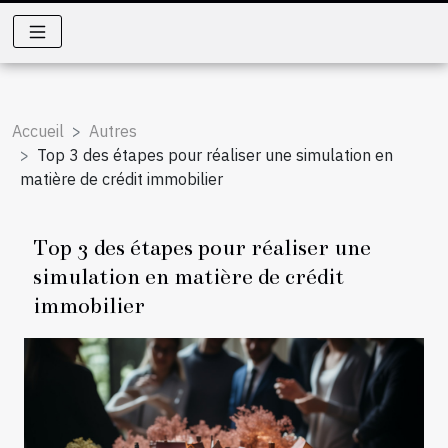
Accueil
Autres
Top 3 des étapes pour réaliser une simulation en
matière de crédit immobilier
Top 3 des étapes pour réaliser une
simulation en matière de crédit
immobilier