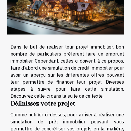
Dans le but de réaliser leur projet immobilier, bon
nombre de particuliers préfèrent faire un emprunt
immobilier. Cependant, celles-ci doivent, à ce propos,
faire d’abord une simulation de crédit immobilier pour
avoir un aperçu sur les différentes offres pouvant
leur permettre de financer leur projet. Diverses
étapes à suivre pour faire cette simulation.
Découvrez celle-ci dans la suite de ce texte.
Définissez votre projet
Comme notifier ci-dessus, pour arriver à réaliser une
simulation de prêt immobilier pouvant vous
permettre de concrétiser vos projets en la matière,