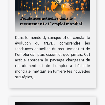
Tendances actuelles dans le
recrutement et l'emploi mondial
Dans le monde dynamique et en constante
évolution du travail, comprendre les
tendances actuelles du recrutement et de
l'emploi est plus essentiel que jamais. Cet
article abordera le paysage changeant du
recrutement et de l'emploi à l'échelle
mondiale, mettant en lumière les nouvelles
stratégies,...