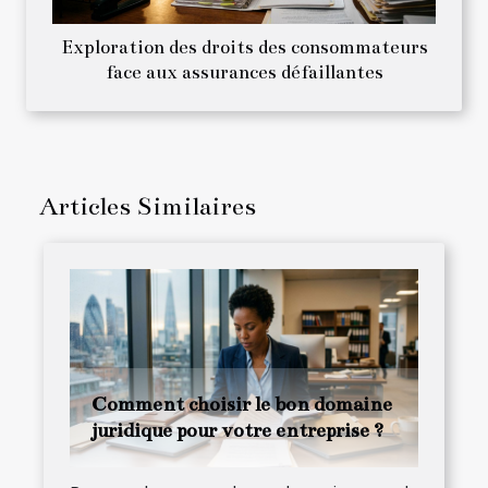
Exploration des droits des consommateurs
face aux assurances défaillantes
Articles Similaires
Comment choisir le bon domaine
juridique pour votre entreprise ?