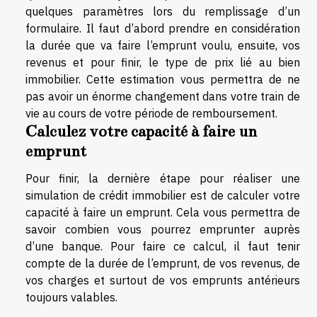
quelques paramètres lors du remplissage d’un
formulaire. Il faut d’abord prendre en considération
la durée que va faire l’emprunt voulu, ensuite, vos
revenus et pour finir, le type de prix lié au bien
immobilier. Cette estimation vous permettra de ne
pas avoir un énorme changement dans votre train de
vie au cours de votre période de remboursement.
Calculez votre capacité à faire un
emprunt
Pour finir, la dernière étape pour réaliser une
simulation de crédit immobilier est de calculer votre
capacité à faire un emprunt. Cela vous permettra de
savoir combien vous pourrez emprunter auprès
d’une banque. Pour faire ce calcul, il faut tenir
compte de la durée de l’emprunt, de vos revenus, de
vos charges et surtout de vos emprunts antérieurs
toujours valables.