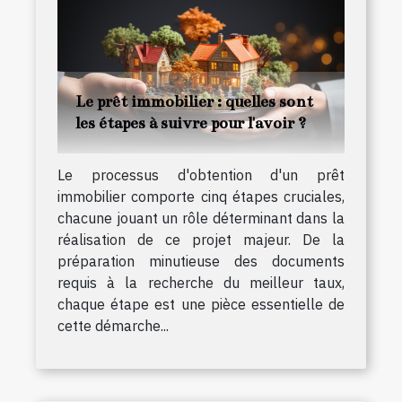
Le prêt immobilier : quelles sont
les étapes à suivre pour l'avoir ?
Le processus d'obtention d'un prêt
immobilier comporte cinq étapes cruciales,
chacune jouant un rôle déterminant dans la
réalisation de ce projet majeur. De la
préparation minutieuse des documents
requis à la recherche du meilleur taux,
chaque étape est une pièce essentielle de
cette démarche...