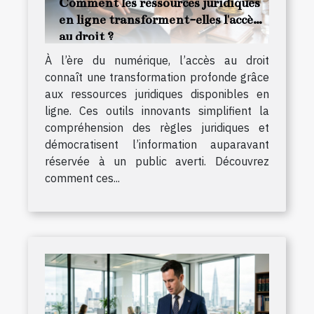
Comment les ressources juridiques
en ligne transforment-elles l'accès
au droit ?
À l’ère du numérique, l’accès au droit
connaît une transformation profonde grâce
aux ressources juridiques disponibles en
ligne. Ces outils innovants simplifient la
compréhension des règles juridiques et
démocratisent l’information auparavant
réservée à un public averti. Découvrez
comment ces...