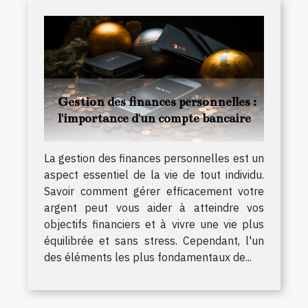
Gestion des finances personnelles :
l'importance d'un compte bancaire
La gestion des finances personnelles est un
aspect essentiel de la vie de tout individu.
Savoir comment gérer efficacement votre
argent peut vous aider à atteindre vos
objectifs financiers et à vivre une vie plus
équilibrée et sans stress. Cependant, l'un
des éléments les plus fondamentaux de...