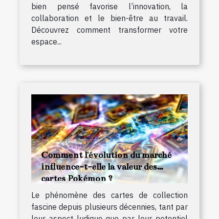
bien pensé favorise l’innovation, la
collaboration et le bien-être au travail.
Découvrez comment transformer votre
espace...
Comment l'évolution du marché
influence-t-elle la valeur des
cartes Pokémon ?
Le phénomène des cartes de collection
fascine depuis plusieurs décennies, tant par
leur aspect ludique que par leur potentiel