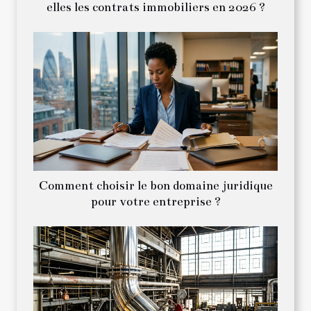
elles les contrats immobiliers en 2026 ?
Comment choisir le bon domaine juridique
pour votre entreprise ?