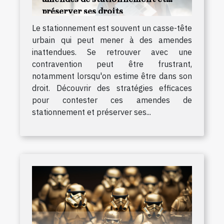
préserver ses droits
Le stationnement est souvent un casse-tête
urbain qui peut mener à des amendes
inattendues. Se retrouver avec une
contravention peut être frustrant,
notamment lorsqu'on estime être dans son
droit. Découvrir des stratégies efficaces
pour contester ces amendes de
stationnement et préserver ses...