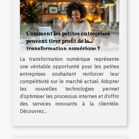
Comment les petites entreprises
peuvent tirer profit de la
transformation numérique ?
La transformation numérique représente
une véritable opportunité pour les petites
entreprises souhaitant renforcer leur
compétitivité sur le marché actuel. Adopter
les nouvelles technologies permet
d’optimiser les processus internes et d’offrir
des services innovants à la clientèle.
Découvrez...