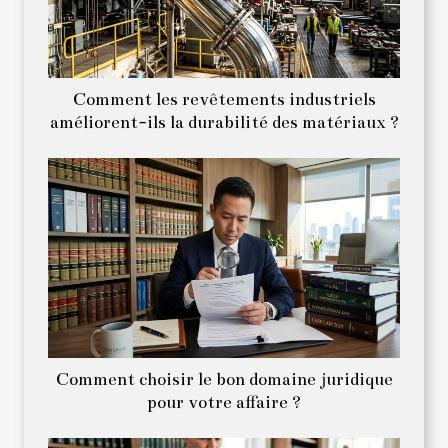
Comment les revêtements industriels
améliorent-ils la durabilité des matériaux ?
Comment choisir le bon domaine juridique
pour votre affaire ?