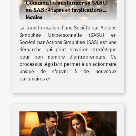
Comment transformer sa SASU
en SAS : étapes et implications
légales
La transformation d'une Société par Actions
Simplifiée Unipersonnelle (SASU) en
Société par Actions Simplifiée (SAS) est une
démarche qui peut s'avérer stratégique
pour bon nombre d'entrepreneurs. Ce
processus législatif permet à un actionnaire
unique de s'ouvrir à de nouveaux
partenaires et...