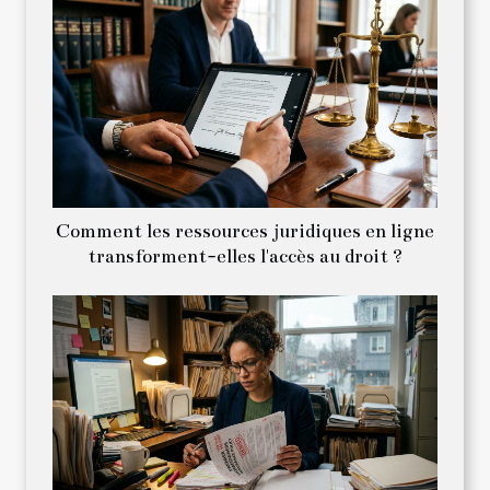
Comment les ressources juridiques en ligne
transforment-elles l'accès au droit ?