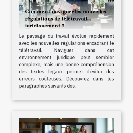
Comment naviguer les nouvelles
régulations de télétravail
juridiquement ?
Le paysage du travail évolue rapidement
avec les nouvelles régulations encadrant le
télétravail. Naviguer dans cet
environnement juridique peut sembler
complexe, mais une bonne compréhension
des textes légaux permet d’éviter des
erreurs coûteuses. Découvrez dans les
paragraphes suivants des...