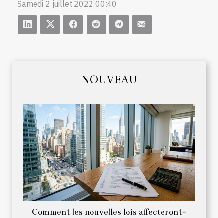
Samedi 2 juillet 2022 00:40
NOUVEAU
Comment les nouvelles lois affecteront-