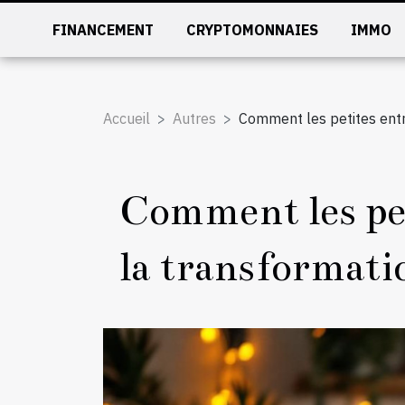
FINANCEMENT
CRYPTOMONNAIES
IMMO
Accueil
Autres
Comment les petites entr
Comment les pet
la transformat