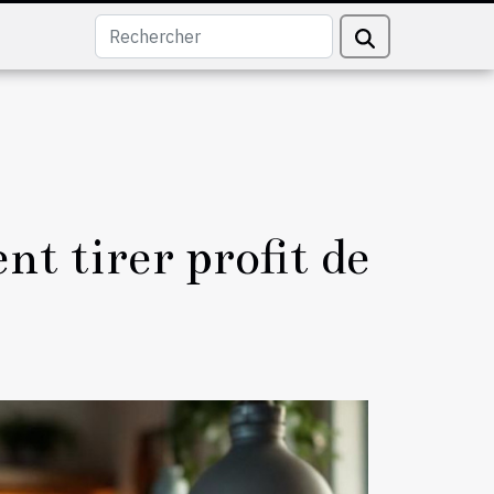
t tirer profit de