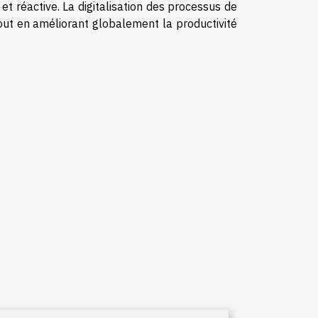
 et réactive. La digitalisation des processus de
out en améliorant globalement la productivité