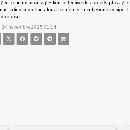
gée, rendant ainsi la gestion collective des projets plus agile
unication contribue alors à renforcer la cohésion d’équipe, t
entreprise.
i 24 novembre 2025 01:14