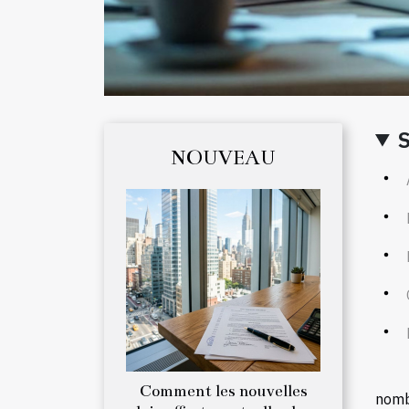
NOUVEAU
Comment les nouvelles
nomb