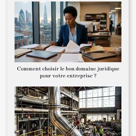
Comment choisir le bon domaine juridique
pour votre entreprise ?