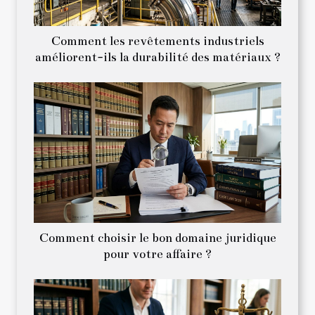
Comment les revêtements industriels
améliorent-ils la durabilité des matériaux ?
Comment choisir le bon domaine juridique
pour votre affaire ?