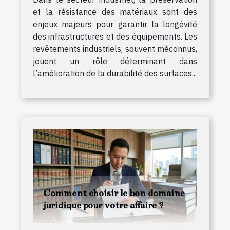
et la résistance des matériaux sont des
enjeux majeurs pour garantir la longévité
des infrastructures et des équipements. Les
revêtements industriels, souvent méconnus,
jouent un rôle déterminant dans
l’amélioration de la durabilité des surfaces...
Comment choisir le bon domaine
juridique pour votre affaire ?