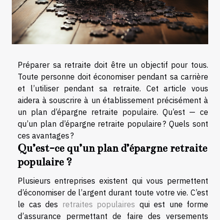
Préparer sa retraite doit être un objectif pour tous.
Toute personne doit économiser pendant sa carrière
et l’utiliser pendant sa retraite. Cet article vous
aidera à souscrire à un établissement précisément à
un plan d’épargne retraite populaire. Qu’est — ce
qu’un plan d’épargne retraite populaire ? Quels sont
ces avantages ?
Qu’est-ce qu’un plan d’épargne retraite
populaire ?
Plusieurs entreprises existent qui vous permettent
d’économiser de l’argent durant toute votre vie. C’est
le cas des
retraites populaires
qui est une forme
d’assurance permettant de faire des versements