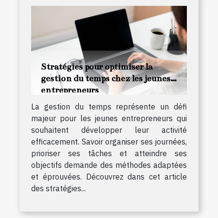
Stratégies pour optimiser la
gestion du temps chez les jeunes
entrepreneurs
La gestion du temps représente un défi
majeur pour les jeunes entrepreneurs qui
souhaitent développer leur activité
efficacement. Savoir organiser ses journées,
prioriser ses tâches et atteindre ses
objectifs demande des méthodes adaptées
et éprouvées. Découvrez dans cet article
des stratégies...