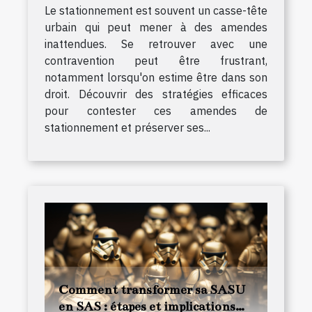
Le stationnement est souvent un casse-tête
urbain qui peut mener à des amendes
inattendues. Se retrouver avec une
contravention peut être frustrant,
notamment lorsqu'on estime être dans son
droit. Découvrir des stratégies efficaces
pour contester ces amendes de
stationnement et préserver ses...
Comment transformer sa SASU
en SAS : étapes et implications