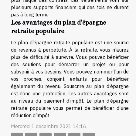
plusieurs supports financiers qui des fois ne durent
pas à long terme.
Les avantages du plan d’épargne
retraite populaire
Le plan d’épargne retraite populaire est une source
de revenus à perpétuité. À la retraite, vous n’aurez
plus de difficulté à survivre. Vous pouvez bénéficier
des soutiens pour démarrer un projet ou pour
subvenir à vos besoins. Vous pouvez nommer l’un de
vos proches, conjoint, enfants pour bénéficier
également du revenu. Souscrire au plan d’épargne
est donc une protection. Les autres avantages sont
au niveau du paiement d’impôt. Le plan d’épargne
retraite populaire vous permet de bénéficier d’une
réduction d’impôt.
Mercredi 1 décembre 2021 14:16