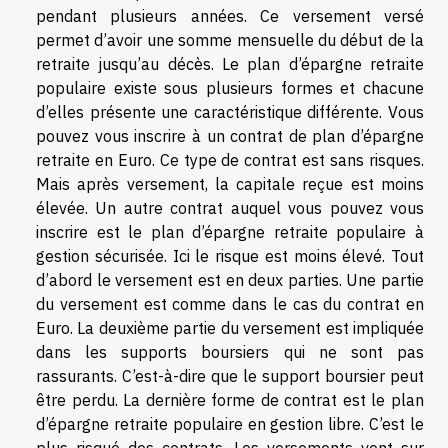
pendant plusieurs années. Ce versement versé
permet d’avoir une somme mensuelle du début de la
retraite jusqu’au décès. Le plan d’épargne retraite
populaire existe sous plusieurs formes et chacune
d’elles présente une caractéristique différente. Vous
pouvez vous inscrire à un contrat de plan d’épargne
retraite en Euro. Ce type de contrat est sans risques.
Mais après versement, la capitale reçue est moins
élevée. Un autre contrat auquel vous pouvez vous
inscrire est le plan d’épargne retraite populaire à
gestion sécurisée. Ici le risque est moins élevé. Tout
d’abord le versement est en deux parties. Une partie
du versement est comme dans le cas du contrat en
Euro. La deuxième partie du versement est impliquée
dans les supports boursiers qui ne sont pas
rassurants. C’est-à-dire que le support boursier peut
être perdu. La dernière forme de contrat est le plan
d’épargne retraite populaire en gestion libre. C’est le
plus risqué des contrats. Les versements vont sur