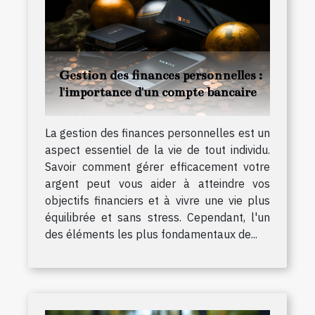
Gestion des finances personnelles :
l'importance d'un compte bancaire
La gestion des finances personnelles est un
aspect essentiel de la vie de tout individu.
Savoir comment gérer efficacement votre
argent peut vous aider à atteindre vos
objectifs financiers et à vivre une vie plus
équilibrée et sans stress. Cependant, l'un
des éléments les plus fondamentaux de...