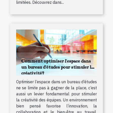
limitées. Découvrez dans...
Comment optimiser l'espace dans
un bureau d'études pour stimuler la
créativité?
Optimiser l’espace dans un bureau d’études
ne se limite pas à gagner de la place, c’est
aussi un levier fondamental pour stimuler
la créativité des équipes. Un environnement
bien pensé favorise l’innovation, la
collaboration et le bien-être au travail.