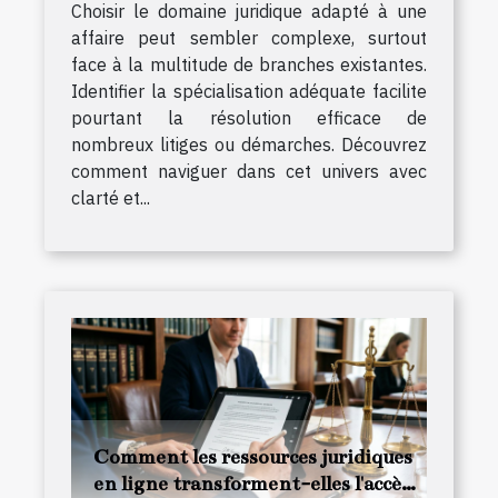
Choisir le domaine juridique adapté à une
affaire peut sembler complexe, surtout
face à la multitude de branches existantes.
Identifier la spécialisation adéquate facilite
pourtant la résolution efficace de
nombreux litiges ou démarches. Découvrez
comment naviguer dans cet univers avec
clarté et...
Comment les ressources juridiques
en ligne transforment-elles l'accès