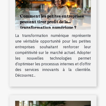
Comment les petites entreprises
peuvent tirer profit de la
transformation numérique ?
La transformation numérique représente
une véritable opportunité pour les petites
entreprises souhaitant renforcer leur
compétitivité sur le marché actuel. Adopter
les nouvelles technologies permet
d’optimiser les processus internes et d’offrir
des services innovants à la clientèle.
Découvrez...