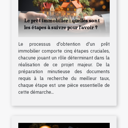
Le prêt immobilier : quelles sont
les étapes à suivre pour l'avoir ?
Le processus d'obtention d'un prêt
immobilier comporte cinq étapes cruciales,
chacune jouant un rôle déterminant dans la
réalisation de ce projet majeur. De la
préparation minutieuse des documents
requis à la recherche du meilleur taux,
chaque étape est une pièce essentielle de
cette démarche...