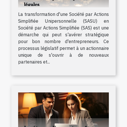
légales
La transformation d'une Société par Actions
Simplifiée Unipersonnelle (SASU) en
Société par Actions Simplifiée (SAS) est une
démarche qui peut s'avérer stratégique
pour bon nombre d'entrepreneurs. Ce
processus législatif permet à un actionnaire
unique de s'ouvrir à de nouveaux
partenaires et...