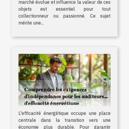
marché évolue et influence la valeur de ces
objets est essentiel pour tout
collectionneur ou passionné. Ce sujet
mérite une...
Comprendre les exigences
d'indépendance pour les auditeurs
d'efficacité énergétique
L'efficacité énergétique occupe une place
centrale dans la transition vers une
économie plus durable. Pour garantir