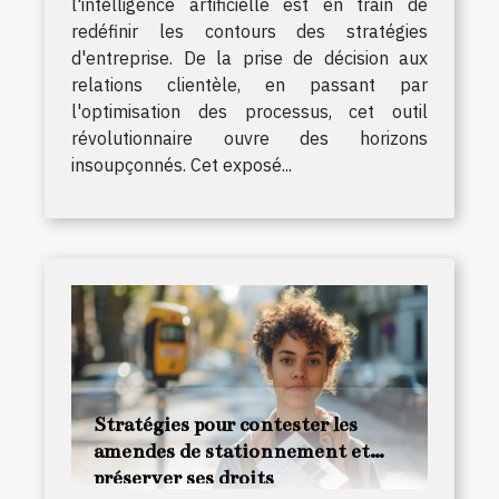
l'intelligence artificielle est en train de
redéfinir les contours des stratégies
d'entreprise. De la prise de décision aux
relations clientèle, en passant par
l'optimisation des processus, cet outil
révolutionnaire ouvre des horizons
insoupçonnés. Cet exposé...
Stratégies pour contester les
amendes de stationnement et
préserver ses droits