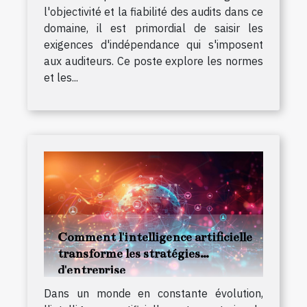
l'objectivité et la fiabilité des audits dans ce
domaine, il est primordial de saisir les
exigences d'indépendance qui s'imposent
aux auditeurs. Ce poste explore les normes
et les...
Comment l'intelligence artificielle
transforme les stratégies
d'entreprise
Dans un monde en constante évolution,