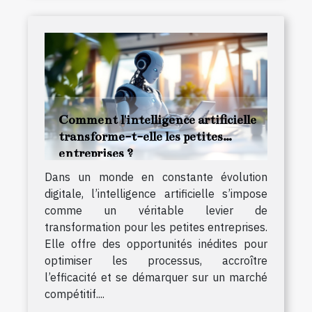
Comment l'intelligence artificielle
transforme-t-elle les petites
entreprises ?
Dans un monde en constante évolution
digitale, l’intelligence artificielle s’impose
comme un véritable levier de
transformation pour les petites entreprises.
Elle offre des opportunités inédites pour
optimiser les processus, accroître
l’efficacité et se démarquer sur un marché
compétitif....