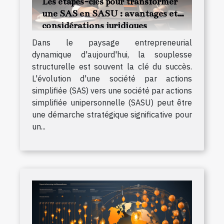
Les étapes-clés pour transformer
une SAS en SASU : avantages et
considérations juridiques
Dans le paysage entrepreneurial
dynamique d'aujourd'hui, la souplesse
structurelle est souvent la clé du succès.
L'évolution d'une société par actions
simplifiée (SAS) vers une société par actions
simplifiée unipersonnelle (SASU) peut être
une démarche stratégique significative pour
un...