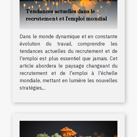
Tendances actuelles dans le
recrutement et l'emploi mondial
Dans le monde dynamique et en constante
évolution du travail, comprendre les
tendances actuelles du recrutement et de
l'emploi est plus essentiel que jamais. Cet
article abordera le paysage changeant du
recrutement et de l'emploi à l'échelle
mondiale, mettant en lumière les nouvelles
stratégies,...