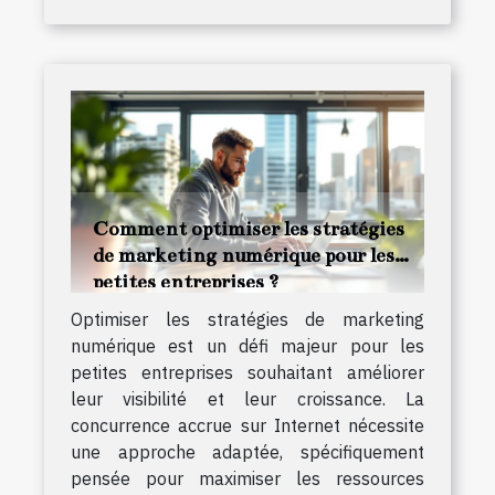
Comment optimiser les stratégies
de marketing numérique pour les
petites entreprises ?
Optimiser les stratégies de marketing
numérique est un défi majeur pour les
petites entreprises souhaitant améliorer
leur visibilité et leur croissance. La
concurrence accrue sur Internet nécessite
une approche adaptée, spécifiquement
pensée pour maximiser les ressources