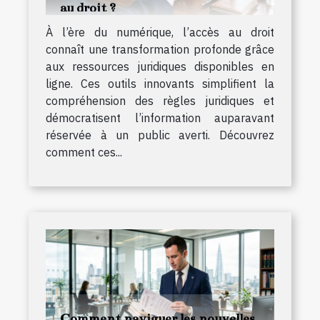
au droit ?
À l’ère du numérique, l’accès au droit
connaît une transformation profonde grâce
aux ressources juridiques disponibles en
ligne. Ces outils innovants simplifient la
compréhension des règles juridiques et
démocratisent l’information auparavant
réservée à un public averti. Découvrez
comment ces...
Comment naviguer les nouvelles