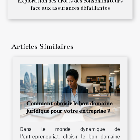
Exploration des droits des consommateurs
face aux assurances défaillantes
Articles Similaires
Comment choisir le bon domaine
juridique pour votre entreprise ?
Dans le monde dynamique de
l'entrepreneuriat, choisir le bon domaine