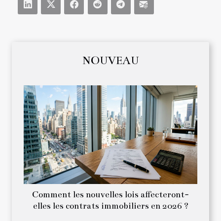
NOUVEAU
Comment les nouvelles lois affecteront-
elles les contrats immobiliers en 2026 ?