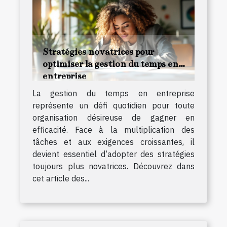
Stratégies novatrices pour
optimiser la gestion du temps en
entreprise
La gestion du temps en entreprise
représente un défi quotidien pour toute
organisation désireuse de gagner en
efficacité. Face à la multiplication des
tâches et aux exigences croissantes, il
devient essentiel d’adopter des stratégies
toujours plus novatrices. Découvrez dans
cet article des...