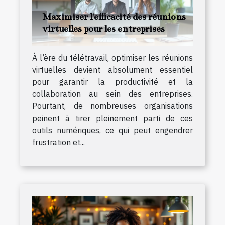
Maximiser l'efficacité des réunions
virtuelles pour les entreprises
À l’ère du télétravail, optimiser les réunions
virtuelles devient absolument essentiel
pour garantir la productivité et la
collaboration au sein des entreprises.
Pourtant, de nombreuses organisations
peinent à tirer pleinement parti de ces
outils numériques, ce qui peut engendrer
frustration et...