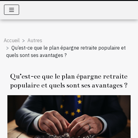
Accueil
Autres
Qu’est-ce que le plan épargne retraite populaire et
quels sont ses avantages ?
Qu’est-ce que le plan épargne retraite
populaire et quels sont ses avantages ?