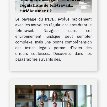
régulations de télétravail
juridiquement ?
Le paysage du travail évolue rapidement
avec les nouvelles régulations encadrant le
télétravail. Naviguer dans cet
environnement juridique peut sembler
complexe, mais une bonne compréhension
des textes légaux permet d’éviter des
erreurs coûteuses. Découvrez dans les
paragraphes suivants des...