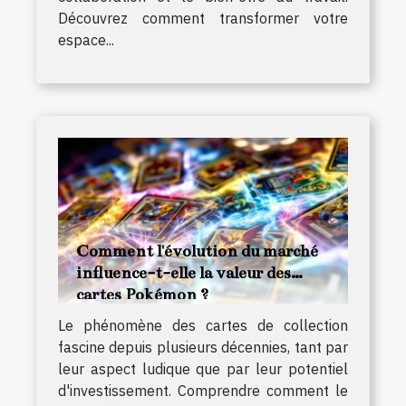
Découvrez comment transformer votre
espace...
Comment l'évolution du marché
influence-t-elle la valeur des
cartes Pokémon ?
Le phénomène des cartes de collection
fascine depuis plusieurs décennies, tant par
leur aspect ludique que par leur potentiel
d'investissement. Comprendre comment le