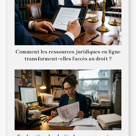
Comment les ressources juridiques en ligne
transforment-elles l'accès au droit ?