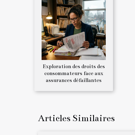
Exploration des droits des
consommateurs face aux
assurances défaillantes
Articles Similaires