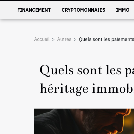
FINANCEMENT
CRYPTOMONNAIES
IMMO
Accueil
Autres
Quels sont les paiements 
Quels sont les p
héritage immobi