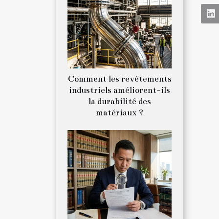
Comment les revêtements
industriels améliorent-ils
la durabilité des
matériaux ?