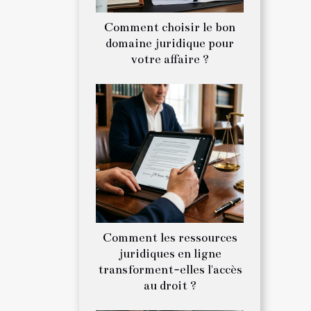
Comment choisir le bon
domaine juridique pour
votre affaire ?
Comment les ressources
juridiques en ligne
transforment-elles l'accès
au droit ?