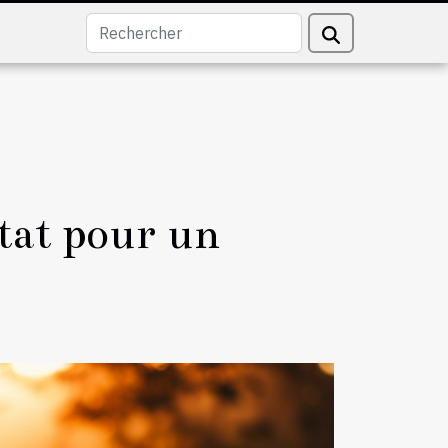
Etat pour un