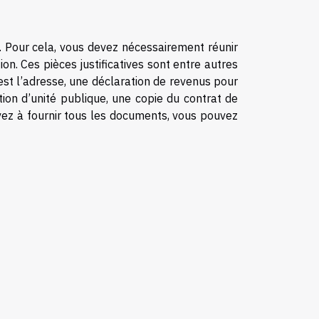
x. Pour cela, vous devez nécessairement réunir
tion. Ces pièces justificatives sont entre autres
 est l’adresse, une déclaration de revenus pour
tion d’unité publique, une copie du contrat de
ivez à fournir tous les documents, vous pouvez