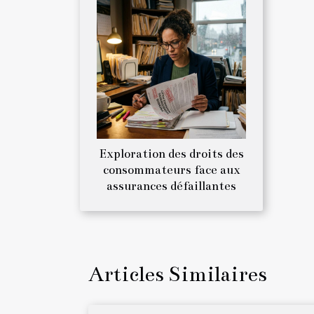
Exploration des droits des
consommateurs face aux
assurances défaillantes
Articles Similaires