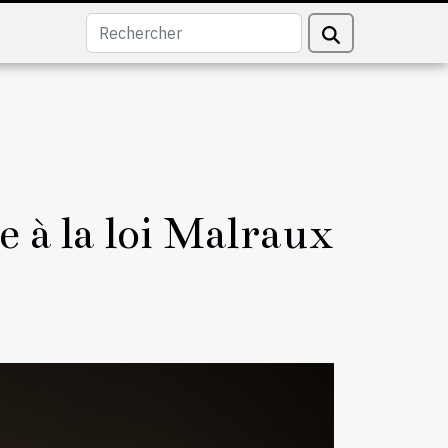
e à la loi Malraux