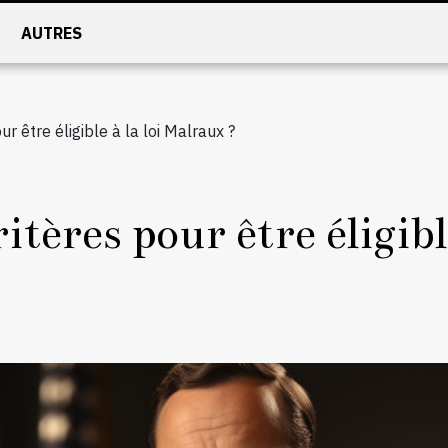
AUTRES
ur être éligible à la loi Malraux ?
ritères pour être éligibl