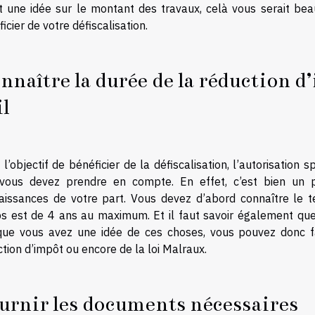
t une idée sur le montant des travaux, celà vous serait bea
icier de votre défiscalisation.
nnaître la durée de la réduction d’
il
l’objectif de bénéficier de la défiscalisation, l’autorisation 
vous devez prendre en compte. En effet, c’est bien un p
aissances de votre part. Vous devez d’abord connaître le
s est de 4 ans au maximum. Et il faut savoir également que
que vous avez une idée de ces choses, vous pouvez donc fac
tion d’impôt ou encore de la loi Malraux.
urnir les documents nécessaires