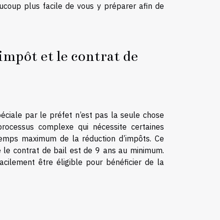
ucoup plus facile de vous y préparer afin de
impôt et le contrat de
spéciale par le préfet n’est pas la seule chose
rocessus complexe qui nécessite certaines
 temps maximum de la réduction d’impôts. Ce
 le contrat de bail est de 9 ans au minimum.
ilement être éligible pour bénéficier de la