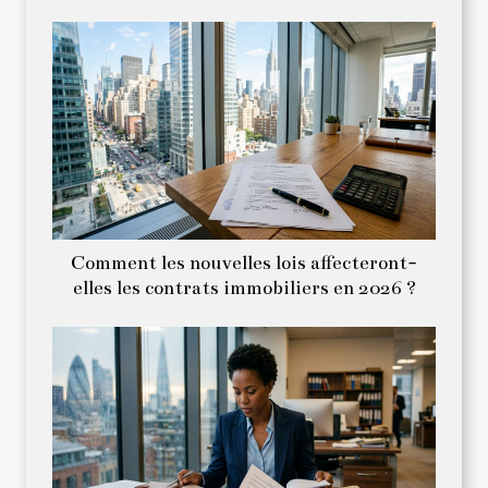
Comment les nouvelles lois affecteront-
elles les contrats immobiliers en 2026 ?