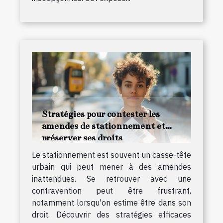
Stratégies pour contester les
amendes de stationnement et
préserver ses droits
Le stationnement est souvent un casse-tête
urbain qui peut mener à des amendes
inattendues. Se retrouver avec une
contravention peut être frustrant,
notamment lorsqu'on estime être dans son
droit. Découvrir des stratégies efficaces