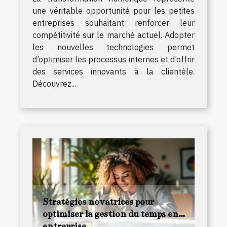
une véritable opportunité pour les petites
entreprises souhaitant renforcer leur
compétitivité sur le marché actuel. Adopter
les nouvelles technologies permet
d’optimiser les processus internes et d’offrir
des services innovants à la clientèle.
Découvrez...
Stratégies novatrices pour
optimiser la gestion du temps en
entreprise