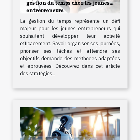
gestion du temps chez les jeunes
entrepreneurs
La gestion du temps représente un défi
majeur pour les jeunes entrepreneurs qui
souhaitent développer leur activité
efficacement. Savoir organiser ses journées,
prioriser ses tâches et atteindre ses
objectifs demande des méthodes adaptées
et éprouvées. Découvrez dans cet article
des stratégies...