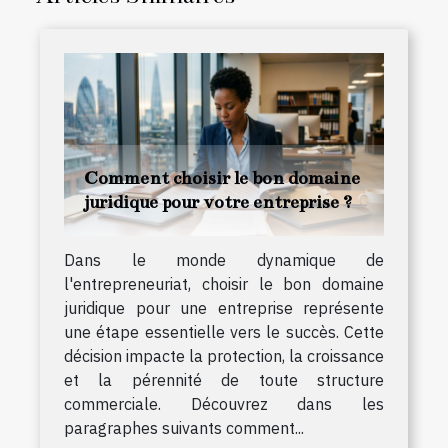
Comment choisir le bon domaine
juridique pour votre entreprise ?
Dans le monde dynamique de
l'entrepreneuriat, choisir le bon domaine
juridique pour une entreprise représente
une étape essentielle vers le succès. Cette
décision impacte la protection, la croissance
et la pérennité de toute structure
commerciale. Découvrez dans les
paragraphes suivants comment...