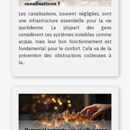
canalisations ?
Les canalisations, souvent négligées, sont
une infrastructure essentielle pour la vie
quotidienne. La plupart des gens
considèrent ces systèmes invisibles comme
acquis, mais leur bon fonctionnement est
fondamental pour le confort. Cela va de la
prévention des obstructions coûteuses à
la...
Pourquoi souscrire au 3ᵉ pilier pour