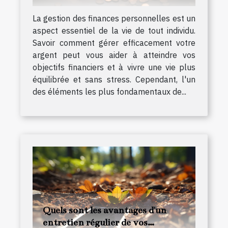
La gestion des finances personnelles est un
aspect essentiel de la vie de tout individu.
Savoir comment gérer efficacement votre
argent peut vous aider à atteindre vos
objectifs financiers et à vivre une vie plus
équilibrée et sans stress. Cependant, l'un
des éléments les plus fondamentaux de...
Quels sont les avantages d'un
entretien régulier de vos