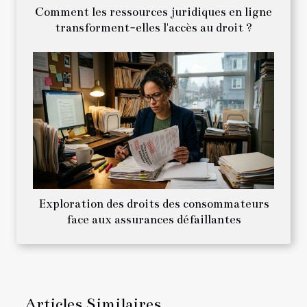
Comment les ressources juridiques en ligne
transforment-elles l'accès au droit ?
Exploration des droits des consommateurs
face aux assurances défaillantes
Articles Similaires