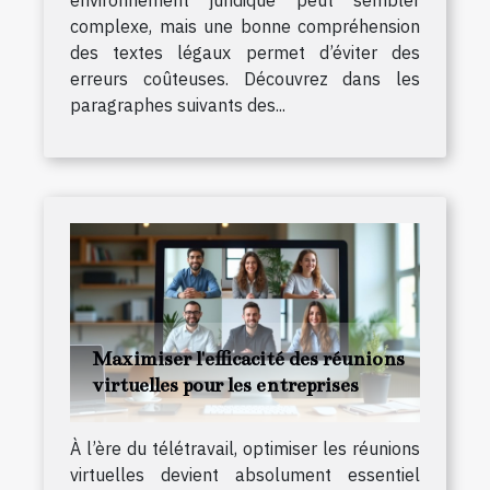
complexe, mais une bonne compréhension
des textes légaux permet d’éviter des
erreurs coûteuses. Découvrez dans les
paragraphes suivants des...
Maximiser l'efficacité des réunions
virtuelles pour les entreprises
À l’ère du télétravail, optimiser les réunions
virtuelles devient absolument essentiel