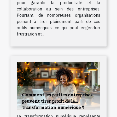
pour garantir la productivité et la
collaboration au sein des entreprises.
Pourtant, de nombreuses organisations
peinent à tirer pleinement parti de ces
outils numériques, ce qui peut engendrer
frustration et...
Comment les petites entreprises
peuvent tirer profit de la
transformation numérique ?
La transformation numérique représente