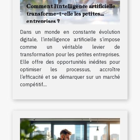
Comment l'intelligence artificielle
transforme-t-elle les petites
entreprises ?
Dans un monde en constante évolution
digitale, l’intelligence artificielle s’impose
comme un véritable levier de
transformation pour les petites entreprises.
Elle offre des opportunités inédites pour
optimiser les processus, accroître
l’efficacité et se démarquer sur un marché
compétitif....