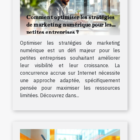
Comment optimiser les stratégies
de marketing numérique pour les
petites entreprises ?
Optimiser les stratégies de marketing
numérique est un défi majeur pour les
petites entreprises souhaitant améliorer
leur visibilité et leur croissance. La
concurrence accrue sur Internet nécessite
une approche adaptée, spécifiquement
pensée pour maximiser les ressources
limitées. Découvrez dans...