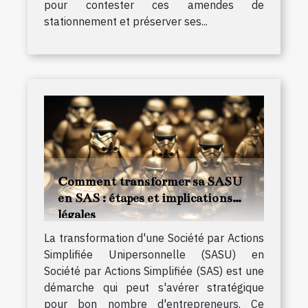
pour contester ces amendes de
stationnement et préserver ses...
Comment transformer sa SASU
en SAS : étapes et implications
légales
La transformation d'une Société par Actions
Simplifiée Unipersonnelle (SASU) en
Société par Actions Simplifiée (SAS) est une
démarche qui peut s'avérer stratégique
pour bon nombre d'entrepreneurs. Ce