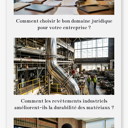
Comment choisir le bon domaine juridique
pour votre entreprise ?
Comment les revêtements industriels
améliorent-ils la durabilité des matériaux ?