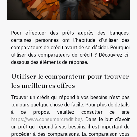
Pour effectuer des prêts auprès des banques,
certaines personnes ont l’habitude d’utiliser des
comparateurs de crédit avant de se décider. Pourquoi
utiliser des comparateurs de crédit ? Découvrez ci-
dessous des éléments de réponse.
Utiliser le comparateur pour trouver
les meilleures offres
Trouver un crédit qui répond à vos besoins n’est pas
toujours quelque chose de facile. Pour plus de détails
à ce propos, veuillez consulter ce site
https://www.consumercredit.be/
. Dans le but d’avoir
un prêt qui répond à vos besoins, il est important de
procéder à des comparaisons. La comparaison vous