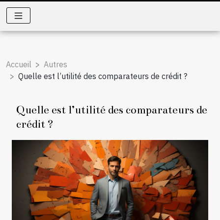
Accueil
Autres
Quelle est l’utilité des comparateurs de crédit ?
Quelle est l’utilité des comparateurs de
crédit ?