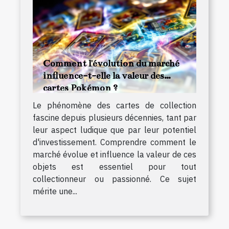
Comment l'évolution du marché
influence-t-elle la valeur des
cartes Pokémon ?
Le phénomène des cartes de collection
fascine depuis plusieurs décennies, tant par
leur aspect ludique que par leur potentiel
d'investissement. Comprendre comment le
marché évolue et influence la valeur de ces
objets est essentiel pour tout
collectionneur ou passionné. Ce sujet
mérite une...