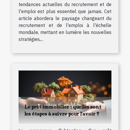
tendances actuelles du recrutement et de
l'emploi est plus essentiel que jamais. Cet
article abordera le paysage changeant du
recrutement et de l'emploi à l'échelle
mondiale, mettant en lumière les nouvelles
stratégies,...
Le prêt immobilier : quelles sont
les étapes à suivre pour l'avoir ?