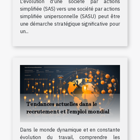
L'évolution d'une société par actions
simplifiée (SAS) vers une société par actions
simplifiée unipersonnelle (SASU) peut être
une démarche stratégique significative pour
un...
Tendances actuelles dans le
recrutement et l'emploi mondial
Dans le monde dynamique et en constante
évolution du travail, comprendre les