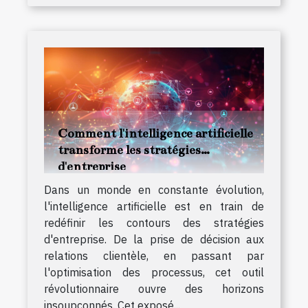
Comment l'intelligence artificielle
transforme les stratégies
d'entreprise
Dans un monde en constante évolution,
l'intelligence artificielle est en train de
redéfinir les contours des stratégies
d'entreprise. De la prise de décision aux
relations clientèle, en passant par
l'optimisation des processus, cet outil
révolutionnaire ouvre des horizons
insoupçonnés. Cet exposé...