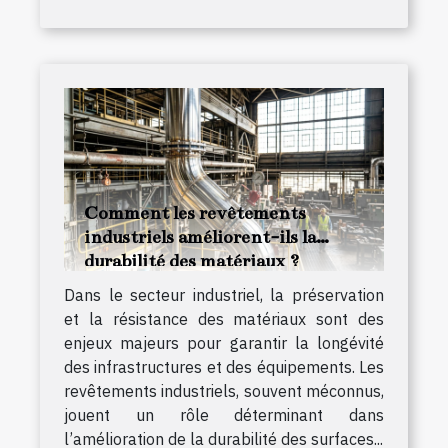
Comment les revêtements
industriels améliorent-ils la
durabilité des matériaux ?
Dans le secteur industriel, la préservation
et la résistance des matériaux sont des
enjeux majeurs pour garantir la longévité
des infrastructures et des équipements. Les
revêtements industriels, souvent méconnus,
jouent un rôle déterminant dans
l’amélioration de la durabilité des surfaces...