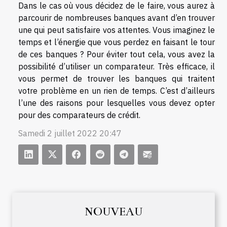
Dans le cas où vous décidez de le faire, vous aurez à
parcourir de nombreuses banques avant d’en trouver
une qui peut satisfaire vos attentes. Vous imaginez le
temps et l’énergie que vous perdez en faisant le tour
de ces banques ? Pour éviter tout cela, vous avez la
possibilité d’utiliser un comparateur. Très efficace, il
vous permet de trouver les banques qui traitent
votre problème en un rien de temps. C’est d’ailleurs
l’une des raisons pour lesquelles vous devez opter
pour des comparateurs de crédit.
Samedi 2 juillet 2022 20:47
NOUVEAU