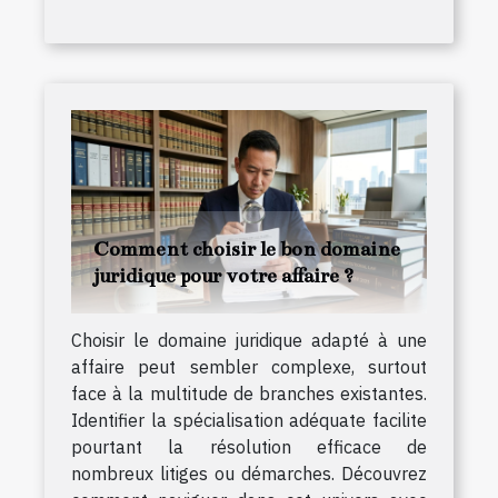
Comment choisir le bon domaine
juridique pour votre affaire ?
Choisir le domaine juridique adapté à une
affaire peut sembler complexe, surtout
face à la multitude de branches existantes.
Identifier la spécialisation adéquate facilite
pourtant la résolution efficace de
nombreux litiges ou démarches. Découvrez