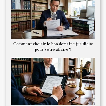
Comment choisir le bon domaine juridique
pour votre affaire ?