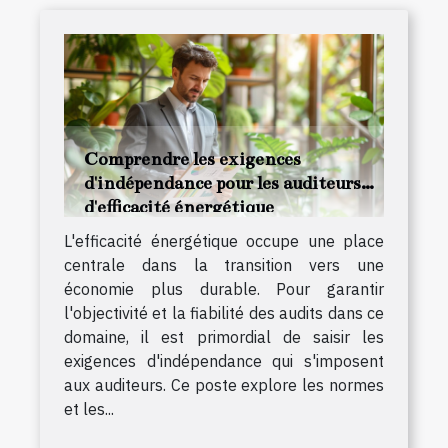
Comprendre les exigences
d'indépendance pour les auditeurs
d'efficacité énergétique
L'efficacité énergétique occupe une place
centrale dans la transition vers une
économie plus durable. Pour garantir
l'objectivité et la fiabilité des audits dans ce
domaine, il est primordial de saisir les
exigences d'indépendance qui s'imposent
aux auditeurs. Ce poste explore les normes
et les...