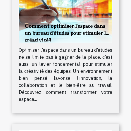
Comment optimiser l'espace dans
un bureau d'études pour stimuler la
créativité?
Optimiser l’espace dans un bureau d’études
ne se limite pas à gagner de la place, c’est
aussi un levier fondamental pour stimuler
la créativité des équipes. Un environnement
bien pensé favorise l’innovation, la
collaboration et le bien-être au travail.
Découvrez comment transformer votre
espace...