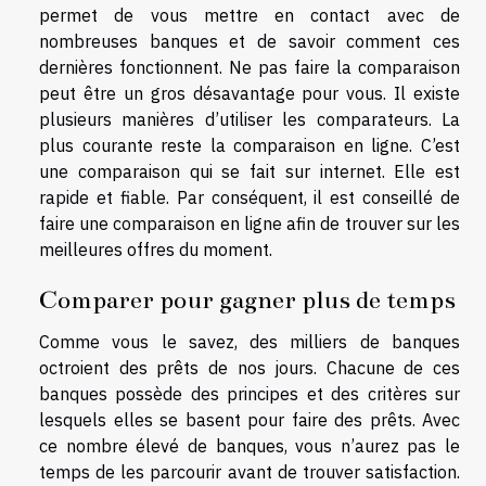
permet de vous mettre en contact avec de
nombreuses banques et de savoir comment ces
dernières fonctionnent. Ne pas faire la comparaison
peut être un gros désavantage pour vous. Il existe
plusieurs manières d’utiliser les comparateurs. La
plus courante reste la comparaison en ligne. C’est
une comparaison qui se fait sur internet. Elle est
rapide et fiable. Par conséquent, il est conseillé de
faire une comparaison en ligne afin de trouver sur les
meilleures offres du moment.
Comparer pour gagner plus de temps
Comme vous le savez, des milliers de banques
octroient des prêts de nos jours. Chacune de ces
banques possède des principes et des critères sur
lesquels elles se basent pour faire des prêts. Avec
ce nombre élevé de banques, vous n’aurez pas le
temps de les parcourir avant de trouver satisfaction.