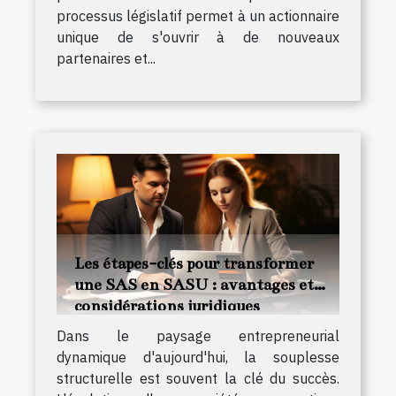
processus législatif permet à un actionnaire
unique de s'ouvrir à de nouveaux
partenaires et...
Les étapes-clés pour transformer
une SAS en SASU : avantages et
considérations juridiques
Dans le paysage entrepreneurial
dynamique d'aujourd'hui, la souplesse
structurelle est souvent la clé du succès.