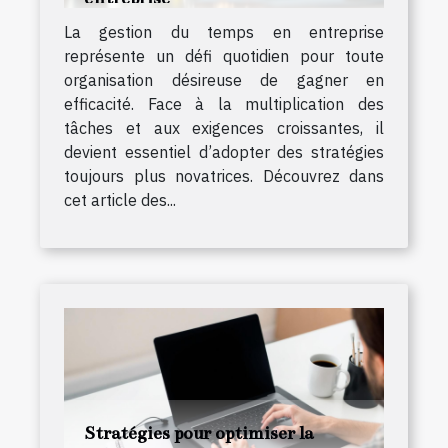
La gestion du temps en entreprise
représente un défi quotidien pour toute
organisation désireuse de gagner en
efficacité. Face à la multiplication des
tâches et aux exigences croissantes, il
devient essentiel d’adopter des stratégies
toujours plus novatrices. Découvrez dans
cet article des...
Stratégies pour optimiser la