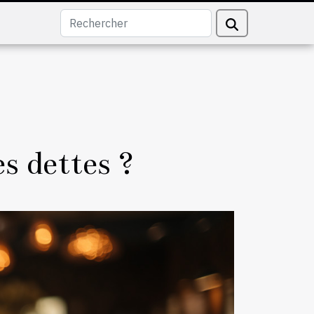
es dettes ?