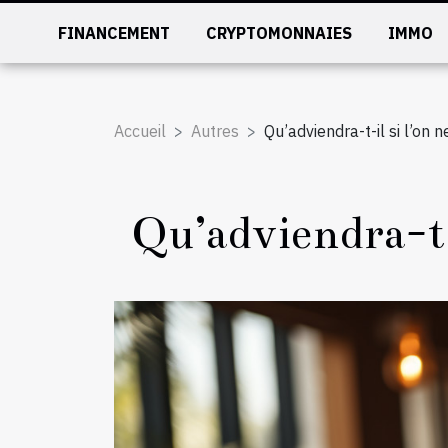
FINANCEMENT
CRYPTOMONNAIES
IMMO
Accueil
Autres
Qu’adviendra-t-il si l’on 
Qu’adviendra-t-i