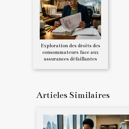
Exploration des droits des
consommateurs face aux
assurances défaillantes
Articles Similaires