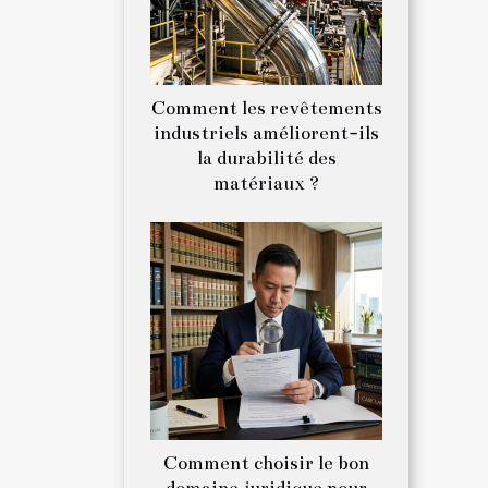
Comment les revêtements
industriels améliorent-ils
la durabilité des
matériaux ?
Comment choisir le bon