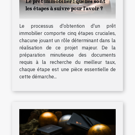
Le prêt immobilier : quelles sont
les étapes à suivre pour l'avoir ?
Le processus d'obtention d'un prêt
immobilier comporte cinq étapes cruciales,
chacune jouant un rôle déterminant dans la
réalisation de ce projet majeur. De la
préparation minutieuse des documents
requis à la recherche du meilleur taux,
chaque étape est une pièce essentielle de
cette démarche...