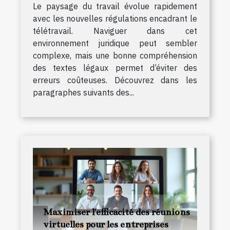
Le paysage du travail évolue rapidement
avec les nouvelles régulations encadrant le
télétravail. Naviguer dans cet
environnement juridique peut sembler
complexe, mais une bonne compréhension
des textes légaux permet d’éviter des
erreurs coûteuses. Découvrez dans les
paragraphes suivants des...
Maximiser l'efficacité des réunions
virtuelles pour les entreprises