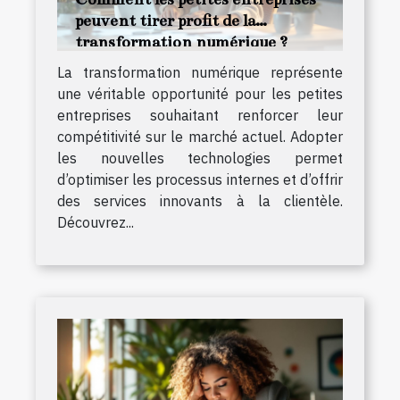
peuvent tirer profit de la
transformation numérique ?
La transformation numérique représente
une véritable opportunité pour les petites
entreprises souhaitant renforcer leur
compétitivité sur le marché actuel. Adopter
les nouvelles technologies permet
d’optimiser les processus internes et d’offrir
des services innovants à la clientèle.
Découvrez...