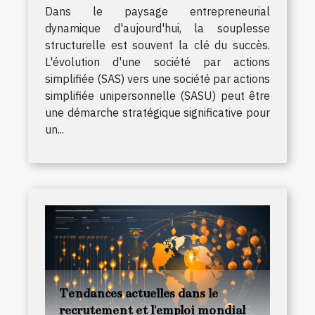
Dans le paysage entrepreneurial
dynamique d'aujourd'hui, la souplesse
structurelle est souvent la clé du succès.
L'évolution d'une société par actions
simplifiée (SAS) vers une société par actions
simplifiée unipersonnelle (SASU) peut être
une démarche stratégique significative pour
un...
Tendances actuelles dans le
recrutement et l'emploi mondial