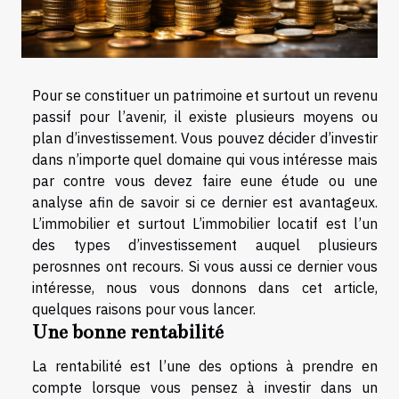
Pour se constituer un patrimoine et surtout un revenu
passif pour l’avenir, il existe plusieurs moyens ou
plan d’investissement. Vous pouvez décider d’investir
dans n’importe quel domaine qui vous intéresse mais
par contre vous devez faire eune étude ou une
analyse afin de savoir si ce dernier est avantageux.
L’immobilier et surtout L’immobilier locatif est l’un
des types d’investissement auquel plusieurs
perosnnes ont recours. Si vous aussi ce dernier vous
intéresse, nous vous donnons dans cet article,
quelques raisons pour vous lancer.
Une bonne rentabilité
La rentabilité est l’une des options à prendre en
compte lorsque vous pensez à investir dans un