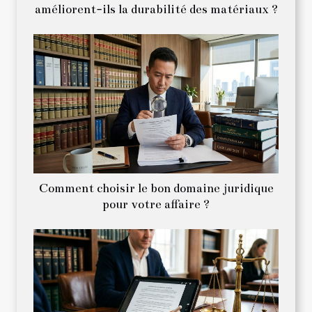
améliorent-ils la durabilité des matériaux ?
Comment choisir le bon domaine juridique
pour votre affaire ?