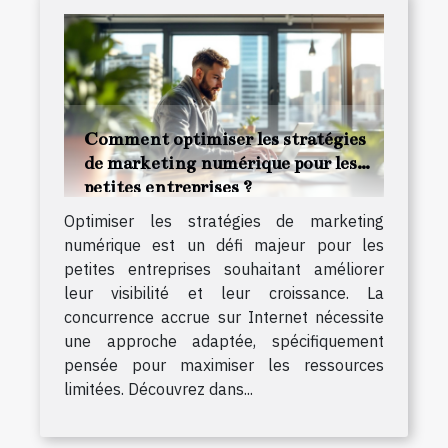
Comment optimiser les stratégies
de marketing numérique pour les
petites entreprises ?
Optimiser les stratégies de marketing
numérique est un défi majeur pour les
petites entreprises souhaitant améliorer
leur visibilité et leur croissance. La
concurrence accrue sur Internet nécessite
une approche adaptée, spécifiquement
pensée pour maximiser les ressources
limitées. Découvrez dans...