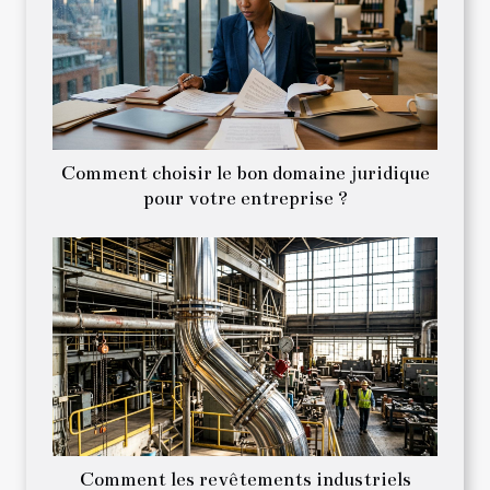
Comment choisir le bon domaine juridique
pour votre entreprise ?
Comment les revêtements industriels