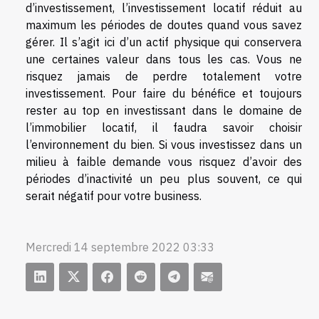
d’investissement, l’investissement locatif réduit au
maximum les périodes de doutes quand vous savez
gérer. Il s’agit ici d’un actif physique qui conservera
une certaines valeur dans tous les cas. Vous ne
risquez jamais de perdre totalement votre
investissement. Pour faire du bénéfice et toujours
rester au top en investissant dans le domaine de
l’immobilier locatif, il faudra savoir choisir
l’environnement du bien. Si vous investissez dans un
milieu à faible demande vous risquez d’avoir des
périodes d’inactivité un peu plus souvent, ce qui
serait négatif pour votre business.
Mercredi 14 septembre 2022 03:33