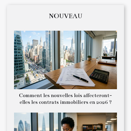
NOUVEAU
Comment les nouvelles lois affecteront-
elles les contrats immobiliers en 2026 ?