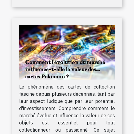
Comment l'évolution du marché
influence-t-elle la valeur des
cartes Pokémon ?
Le phénomène des cartes de collection
fascine depuis plusieurs décennies, tant par
leur aspect ludique que par leur potentiel
d'investissement. Comprendre comment le
marché évolue et influence la valeur de ces
objets est essentiel pour tout
collectionneur ou passionné. Ce sujet