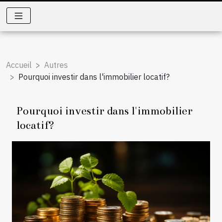
Accueil
Autres
Pourquoi investir dans l'immobilier locatif?
Pourquoi investir dans l'immobilier
locatif?