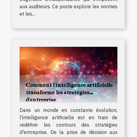
aux auditeurs. Ce poste explore les normes
et les...
Comment l'intelligence artificielle
transforme les stratégies
d'entreprise
Dans un monde en constante évolution,
l'intelligence artificielle est en train de
redéfinir les contours des stratégies
d'entreprise. De la prise de décision aux