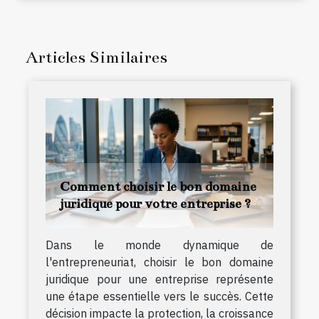
Articles Similaires
Comment choisir le bon domaine
juridique pour votre entreprise ?
Dans le monde dynamique de
l'entrepreneuriat, choisir le bon domaine
juridique pour une entreprise représente
une étape essentielle vers le succès. Cette
décision impacte la protection, la croissance