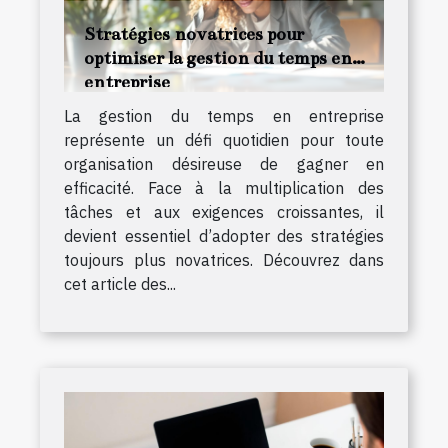
Stratégies novatrices pour
optimiser la gestion du temps en
entreprise
La gestion du temps en entreprise
représente un défi quotidien pour toute
organisation désireuse de gagner en
efficacité. Face à la multiplication des
tâches et aux exigences croissantes, il
devient essentiel d’adopter des stratégies
toujours plus novatrices. Découvrez dans
cet article des...