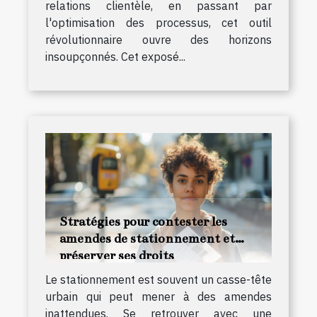
relations clientèle, en passant par
l'optimisation des processus, cet outil
révolutionnaire ouvre des horizons
insoupçonnés. Cet exposé...
Stratégies pour contester les
amendes de stationnement et
préserver ses droits
Le stationnement est souvent un casse-tête
urbain qui peut mener à des amendes
inattendues. Se retrouver avec une