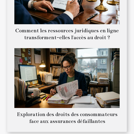
Comment les ressources juridiques en ligne
transforment-elles l'accès au droit ?
Exploration des droits des consommateurs
face aux assurances défaillantes