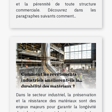
et la pérennité de toute structure
commerciale. Découvrez dans les
paragraphes suivants comment...
Comment les revêtements
industriels améliorent-ils la
durabilité des matériaux ?
Dans le secteur industriel, la préservation
et la résistance des matériaux sont des
enjeux majeurs pour garantir la longévité