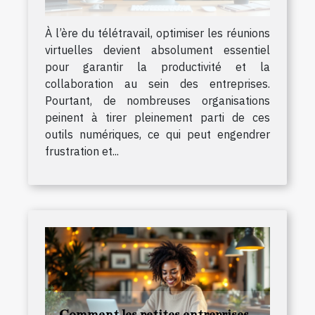
À l’ère du télétravail, optimiser les réunions
virtuelles devient absolument essentiel
pour garantir la productivité et la
collaboration au sein des entreprises.
Pourtant, de nombreuses organisations
peinent à tirer pleinement parti de ces
outils numériques, ce qui peut engendrer
frustration et...
Comment les petites entreprises