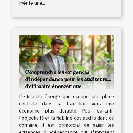
mérite une...
Comprendre les exigences
d'indépendance pour les auditeurs
d'efficacité énergétique
L'efficacité énergétique occupe une place
centrale dans la transition vers une
économie plus durable. Pour garantir
l'objectivité et la fiabilité des audits dans ce
domaine, il est primordial de saisir les
exigences d'indépendance qui s'imposent