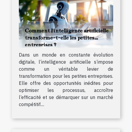
Comment l'intelligence artificielle
transforme-t-elle les petites
entreprises ?
Dans un monde en constante évolution
digitale, l’intelligence artificielle s’impose
comme un véritable levier de
transformation pour les petites entreprises.
Elle offre des opportunités inédites pour
optimiser les processus, accroître
l’efficacité et se démarquer sur un marché
compétitif....