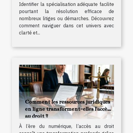
Identifier la spécialisation adéquate facilite
pourtant la résolution efficace de
nombreux litiges ou démarches. Découvrez
comment naviguer dans cet univers avec
clarté et...
Comment les ressources juridiques
en ligne transforment-elles l'accès
au droit ?
À l’ère du numérique, l’accès au droit