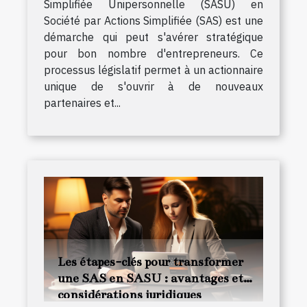
Simplifiée Unipersonnelle (SASU) en
Société par Actions Simplifiée (SAS) est une
démarche qui peut s'avérer stratégique
pour bon nombre d'entrepreneurs. Ce
processus législatif permet à un actionnaire
unique de s'ouvrir à de nouveaux
partenaires et...
Les étapes-clés pour transformer
une SAS en SASU : avantages et
considérations juridiques