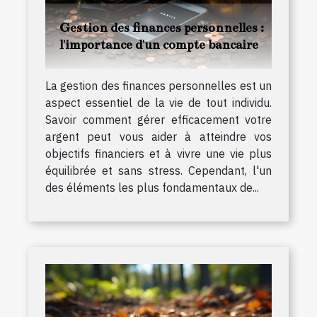
Gestion des finances personnelles :
l'importance d'un compte bancaire
La gestion des finances personnelles est un
aspect essentiel de la vie de tout individu.
Savoir comment gérer efficacement votre
argent peut vous aider à atteindre vos
objectifs financiers et à vivre une vie plus
équilibrée et sans stress. Cependant, l'un
des éléments les plus fondamentaux de...