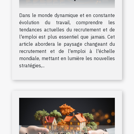
Dans le monde dynamique et en constante
évolution du travail, comprendre les
tendances actuelles du recrutement et de
l'emploi est plus essentiel que jamais. Cet
article abordera le paysage changeant du
recrutement et de l'emploi à l'échelle
mondiale, mettant en lumière les nouvelles
stratégies,...