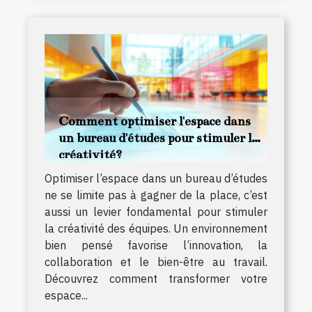
Comment optimiser l'espace dans
un bureau d'études pour stimuler la
créativité?
Optimiser l’espace dans un bureau d’études
ne se limite pas à gagner de la place, c’est
aussi un levier fondamental pour stimuler
la créativité des équipes. Un environnement
bien pensé favorise l’innovation, la
collaboration et le bien-être au travail.
Découvrez comment transformer votre
espace...