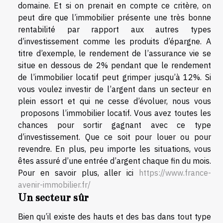
domaine. Et si on prenait en compte ce critère, on
peut dire que l’immobilier présente une très bonne
rentabilité par rapport aux autres types
d’investissement comme les produits d’épargne. A
titre d’exemple, le rendement de l’assurance vie se
situe en dessous de 2% pendant que le rendement
de l’immobilier locatif peut grimper jusqu’à 12%. Si
vous voulez investir de l’argent dans un secteur en
plein essort et qui ne cesse d’évoluer, nous vous
proposons l’immobilier locatif. Vous avez toutes les
chances pour sortir gagnant avec ce type
d’investissement. Que ce soit pour louer ou pour
revendre. En plus, peu importe les situations, vous
êtes assuré d’une entrée d’argent chaque fin du mois.
Pour en savoir plus, aller ici
https://www.france-
avenir-immobilier.fr/
Un secteur sûr
Bien qu’il existe des hauts et des bas dans tout type