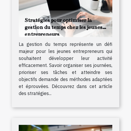
Stratégies pour optimiser la
gestion du temps chez les jeunes
entrepreneurs
La gestion du temps représente un défi
majeur pour les jeunes entrepreneurs qui
souhaitent développer leur activité
efficacement. Savoir organiser ses journées,
prioriser ses tâches et atteindre ses
objectifs demande des méthodes adaptées
et éprouvées. Découvrez dans cet article
des stratégies...