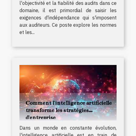
l'objectivité et la fiabilité des audits dans ce
domaine, il est primordial de saisir les
exigences d'indépendance qui s'imposent
aux auditeurs. Ce poste explore les normes
et les...
Comment l'intelligence artificielle
transforme les stratégies
d'entreprise
Dans un monde en constante évolution,
l'intelligence artificielle est en train de