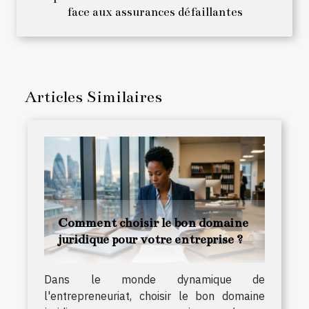
face aux assurances défaillantes
Articles Similaires
Comment choisir le bon domaine
juridique pour votre entreprise ?
Dans le monde dynamique de
l'entrepreneuriat, choisir le bon domaine