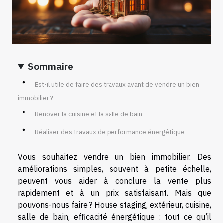
Sommaire
Est-il utile de faire des travaux avant de vendre un bien
immobilier ?
Rénover la cuisine et la salle de bain
Réaliser des travaux de performance énergétique
Vous souhaitez vendre un bien immobilier. Des
améliorations simples, souvent à petite échelle,
peuvent vous aider à conclure la vente plus
rapidement et à un prix satisfaisant. Mais que
pouvons-nous faire ? House staging, extérieur, cuisine,
salle de bain, efficacité énergétique : tout ce qu’il