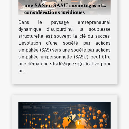
une SAS en SASU : avantages et
considérations juridiques
Dans le paysage entrepreneurial
dynamique d'aujourd'hui, la souplesse
structurelle est souvent la clé du succès.
L'évolution d'une société par actions
simplifiée (SAS) vers une société par actions
simplifiée unipersonnelle (SASU) peut être
une démarche stratégique significative pour
un...