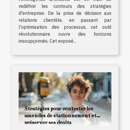
redéfinir les contours des stratégies
d'entreprise. De la prise de décision aux
relations clientèle, en passant par
l'optimisation des processus, cet outil
révolutionnaire ouvre des horizons
insoupçonnés. Cet exposé...
Stratégies pour contester les
amendes de stationnement et
préserver ses droits