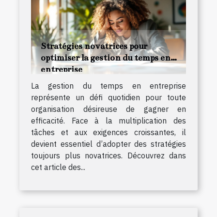
Stratégies novatrices pour
optimiser la gestion du temps en
entreprise
La gestion du temps en entreprise
représente un défi quotidien pour toute
organisation désireuse de gagner en
efficacité. Face à la multiplication des
tâches et aux exigences croissantes, il
devient essentiel d’adopter des stratégies
toujours plus novatrices. Découvrez dans
cet article des...