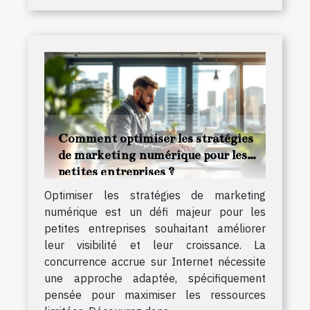
Comment optimiser les stratégies
de marketing numérique pour les
petites entreprises ?
Optimiser les stratégies de marketing
numérique est un défi majeur pour les
petites entreprises souhaitant améliorer
leur visibilité et leur croissance. La
concurrence accrue sur Internet nécessite
une approche adaptée, spécifiquement
pensée pour maximiser les ressources