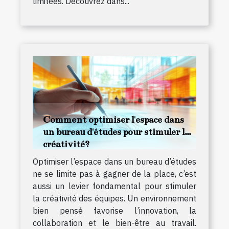
limitées. Découvrez dans...
Comment optimiser l'espace dans
un bureau d'études pour stimuler la
créativité?
Optimiser l’espace dans un bureau d’études
ne se limite pas à gagner de la place, c’est
aussi un levier fondamental pour stimuler
la créativité des équipes. Un environnement
bien pensé favorise l’innovation, la
collaboration et le bien-être au travail.