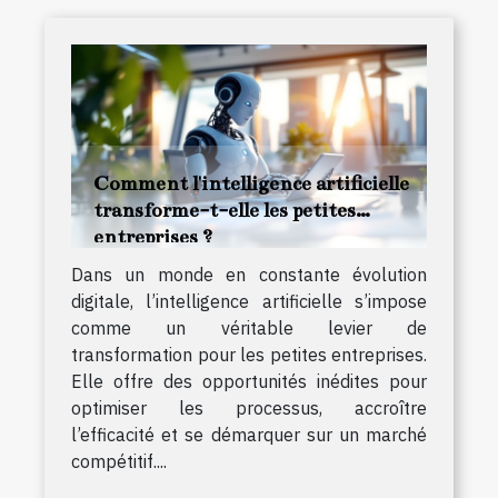
Comment l'intelligence artificielle
transforme-t-elle les petites
entreprises ?
Dans un monde en constante évolution
digitale, l’intelligence artificielle s’impose
comme un véritable levier de
transformation pour les petites entreprises.
Elle offre des opportunités inédites pour
optimiser les processus, accroître
l’efficacité et se démarquer sur un marché
compétitif....