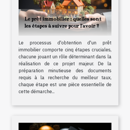
Le prêt immobilier : quelles sont
les étapes à suivre pour l'avoir ?
Le processus d'obtention d'un prêt
immobilier comporte cinq étapes cruciales,
chacune jouant un rôle déterminant dans la
réalisation de ce projet majeur. De la
préparation minutieuse des documents
requis à la recherche du meilleur taux,
chaque étape est une pièce essentielle de
cette démarche...