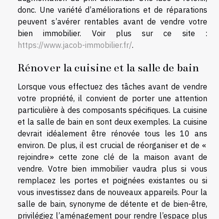
donc. Une variété d’améliorations et de réparations
peuvent s’avérer rentables avant de vendre votre
bien immobilier. Voir plus sur ce site :
https://www.jacob-immobilier.fr/
.
Rénover la cuisine et la salle de bain
Lorsque vous effectuez des tâches avant de vendre
votre propriété, il convient de porter une attention
particulière à des composants spécifiques. La cuisine
et la salle de bain en sont deux exemples. La cuisine
devrait idéalement être rénovée tous les 10 ans
environ. De plus, il est crucial de réorganiser et de «
rejoindre » cette zone clé de la maison avant de
vendre. Votre bien immobilier vaudra plus si vous
remplacez les portes et poignées existantes ou si
vous investissez dans de nouveaux appareils. Pour la
salle de bain, synonyme de détente et de bien-être,
privilégiez l’aménagement pour rendre l’espace plus