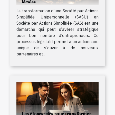
légales
La transformation d'une Société par Actions
Simplifiée Unipersonnelle (SASU) en
Société par Actions Simplifiée (SAS) est une
démarche qui peut s'avérer stratégique
pour bon nombre d'entrepreneurs. Ce
processus législatif permet à un actionnaire
unique de s'ouvrir à de nouveaux
partenaires et...
Les étapes-clés pour transformer