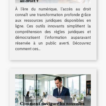
au droit ?
À l’ère du numérique, l’accès au droit
connaît une transformation profonde grâce
aux ressources juridiques disponibles en
ligne. Ces outils innovants simplifient la
compréhension des règles juridiques et
démocratisent l’information auparavant
réservée à un public averti. Découvrez
comment ces...
Comment naviguer les nouvelles