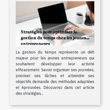
Stratégies pour optimiser la
gestion du temps chez les jeunes
entrepreneurs
La gestion du temps représente un défi
majeur pour les jeunes entrepreneurs qui
souhaitent développer leur activité
efficacement. Savoir organiser ses journées,
prioriser ses tâches et atteindre ses
objectifs demande des méthodes adaptées
et éprouvées. Découvrez dans cet article
des stratégies...