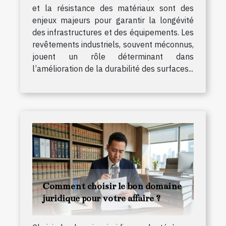
et la résistance des matériaux sont des
enjeux majeurs pour garantir la longévité
des infrastructures et des équipements. Les
revêtements industriels, souvent méconnus,
jouent un rôle déterminant dans
l’amélioration de la durabilité des surfaces...
Comment choisir le bon domaine
juridique pour votre affaire ?