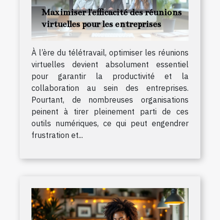
Maximiser l'efficacité des réunions
virtuelles pour les entreprises
À l’ère du télétravail, optimiser les réunions
virtuelles devient absolument essentiel
pour garantir la productivité et la
collaboration au sein des entreprises.
Pourtant, de nombreuses organisations
peinent à tirer pleinement parti de ces
outils numériques, ce qui peut engendrer
frustration et...