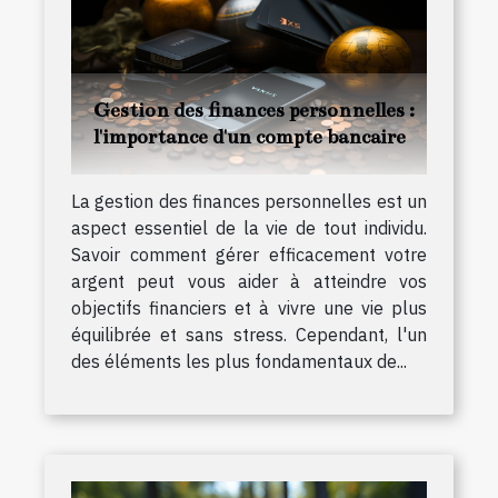
Gestion des finances personnelles :
l'importance d'un compte bancaire
La gestion des finances personnelles est un
aspect essentiel de la vie de tout individu.
Savoir comment gérer efficacement votre
argent peut vous aider à atteindre vos
objectifs financiers et à vivre une vie plus
équilibrée et sans stress. Cependant, l'un
des éléments les plus fondamentaux de...