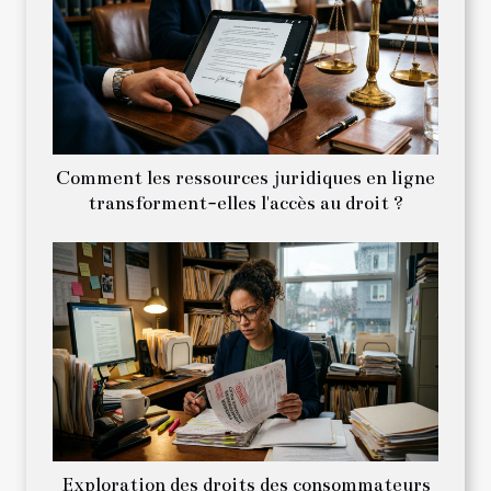
Comment les ressources juridiques en ligne
transforment-elles l'accès au droit ?
Exploration des droits des consommateurs