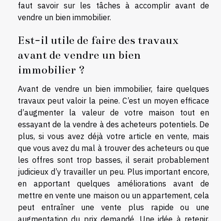
faut savoir sur les tâches à accomplir avant de
vendre un bien immobilier.
Est-il utile de faire des travaux
avant de vendre un bien
immobilier ?
Avant de vendre un bien immobilier, faire quelques
travaux peut valoir la peine. C’est un moyen efficace
d’augmenter la valeur de votre maison tout en
essayant de la vendre à des acheteurs potentiels. De
plus, si vous avez déjà votre article en vente, mais
que vous avez du mal à trouver des acheteurs ou que
les offres sont trop basses, il serait probablement
judicieux d’y travailler un peu. Plus important encore,
en apportant quelques améliorations avant de
mettre en vente une maison ou un appartement, cela
peut entraîner une vente plus rapide ou une
augmentation du prix demandé. Une idée à retenir,