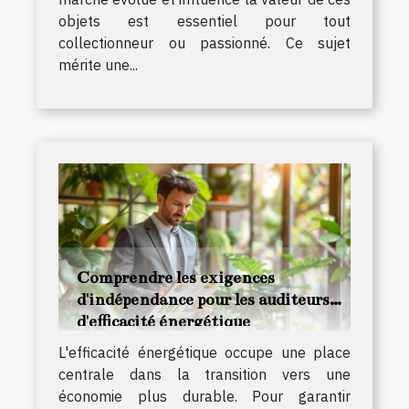
objets est essentiel pour tout
collectionneur ou passionné. Ce sujet
mérite une...
Comprendre les exigences
d'indépendance pour les auditeurs
d'efficacité énergétique
L'efficacité énergétique occupe une place
centrale dans la transition vers une
économie plus durable. Pour garantir