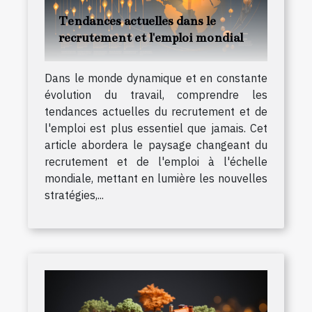
Tendances actuelles dans le
recrutement et l'emploi mondial
Dans le monde dynamique et en constante
évolution du travail, comprendre les
tendances actuelles du recrutement et de
l'emploi est plus essentiel que jamais. Cet
article abordera le paysage changeant du
recrutement et de l'emploi à l'échelle
mondiale, mettant en lumière les nouvelles
stratégies,...