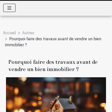
Accueil
Autres
Pourquoi faire des travaux avant de vendre un bien
immobilier ?
Pourquoi faire des travaux avant de
vendre un bien immobilier ?