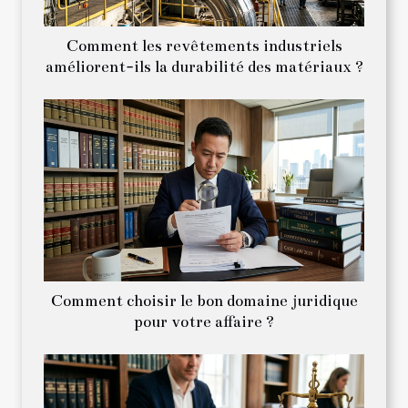
Comment les revêtements industriels
améliorent-ils la durabilité des matériaux ?
Comment choisir le bon domaine juridique
pour votre affaire ?