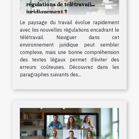
régulations de télétravail
juridiquement ?
Le paysage du travail évolue rapidement
avec les nouvelles régulations encadrant le
télétravail. Naviguer dans cet
environnement juridique peut sembler
complexe, mais une bonne compréhension
des textes légaux permet d’éviter des
erreurs coûteuses. Découvrez dans les
paragraphes suivants des...