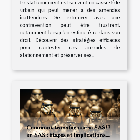
Le stationnement est souvent un casse-tête
urbain qui peut mener à des amendes
inattendues. Se retrouver avec une
contravention peut être frustrant,
notamment lorsqu'on estime être dans son
droit. Découvrir des stratégies efficaces
pour contester ces amendes de
stationnement et préserver ses...
Comment transformer sa SASU
en SAS : étapes et implications