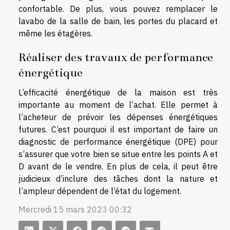
confortable. De plus, vous pouvez remplacer le
lavabo de la salle de bain, les portes du placard et
même les étagères.
Réaliser des travaux de performance
énergétique
L’efficacité énergétique de la maison est très
importante au moment de l’achat. Elle permet à
l’acheteur de prévoir les dépenses énergétiques
futures. C’est pourquoi il est important de faire un
diagnostic de performance énergétique (DPE) pour
s’assurer que votre bien se situe entre les points A et
D avant de le vendre. En plus de cela, il peut être
judicieux d’inclure des tâches dont la nature et
l’ampleur dépendent de l’état du logement.
Mercredi 15 mars 2023 00:32