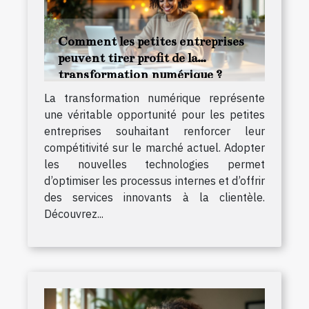
Comment les petites entreprises
peuvent tirer profit de la
transformation numérique ?
La transformation numérique représente
une véritable opportunité pour les petites
entreprises souhaitant renforcer leur
compétitivité sur le marché actuel. Adopter
les nouvelles technologies permet
d’optimiser les processus internes et d’offrir
des services innovants à la clientèle.
Découvrez...