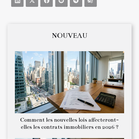
NOUVEAU
Comment les nouvelles lois affecteront-
elles les contrats immobiliers en 2026 ?