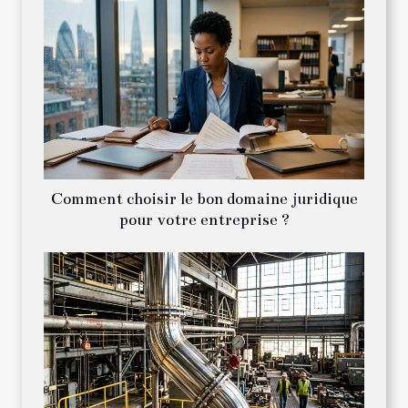
Comment choisir le bon domaine juridique
pour votre entreprise ?