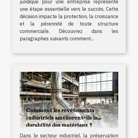
juridique pour une entreprise représente
une étape essentielle vers le succès. Cette
décision impacte la protection, la croissance
et la pérennité de toute structure
commerciale. Découvrez dans les
paragraphes suivants comment...
Comment les revêtements
industriels améliorent-ils la
durabilité des matériaux ?
Dans le secteur industriel, la préservation