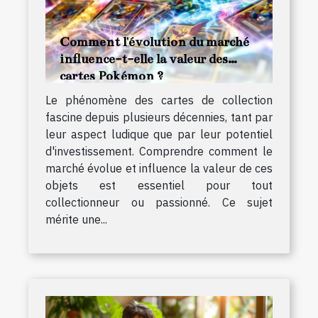
Comment l'évolution du marché
influence-t-elle la valeur des
cartes Pokémon ?
Le phénomène des cartes de collection
fascine depuis plusieurs décennies, tant par
leur aspect ludique que par leur potentiel
d'investissement. Comprendre comment le
marché évolue et influence la valeur de ces
objets est essentiel pour tout
collectionneur ou passionné. Ce sujet
mérite une...