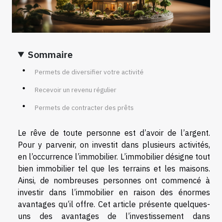
Sommaire
Permets de diversifier votre activité
Recevoir un revenu régulier
Permets de contracter des prêts
Le rêve de toute personne est d’avoir de l’argent.
Pour y parvenir, on investit dans plusieurs activités,
en l’occurrence l’immobilier. L’immobilier désigne tout
bien immobilier tel que les terrains et les maisons.
Ainsi, de nombreuses personnes ont commencé à
investir dans l’immobilier en raison des énormes
avantages qu’il offre. Cet article présente quelques-
uns des avantages de l’investissement dans