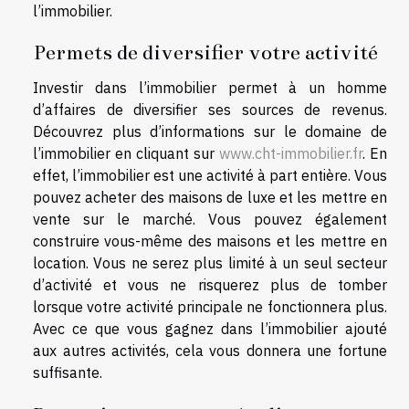
l’immobilier.
Permets de diversifier votre activité
Investir dans l’immobilier permet à un homme
d’affaires de diversifier ses sources de revenus.
Découvrez plus d’informations sur le domaine de
l’immobilier en cliquant sur
www.cht-immobilier.fr
. En
effet, l’immobilier est une activité à part entière. Vous
pouvez acheter des maisons de luxe et les mettre en
vente sur le marché. Vous pouvez également
construire vous-même des maisons et les mettre en
location. Vous ne serez plus limité à un seul secteur
d’activité et vous ne risquerez plus de tomber
lorsque votre activité principale ne fonctionnera plus.
Avec ce que vous gagnez dans l’immobilier ajouté
aux autres activités, cela vous donnera une fortune
suffisante.