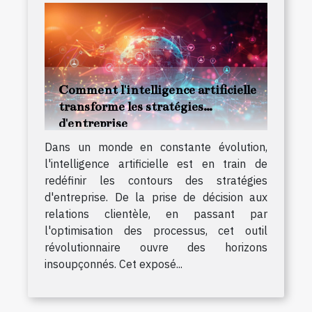
Comment l'intelligence artificielle
transforme les stratégies
d'entreprise
Dans un monde en constante évolution,
l'intelligence artificielle est en train de
redéfinir les contours des stratégies
d'entreprise. De la prise de décision aux
relations clientèle, en passant par
l'optimisation des processus, cet outil
révolutionnaire ouvre des horizons
insoupçonnés. Cet exposé...