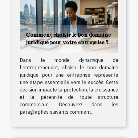
Comment choisir le bon domaine
juridique pour votre entreprise ?
Dans le monde dynamique de
l'entrepreneuriat, choisir le bon domaine
juridique pour une entreprise représente
une étape essentielle vers le succès. Cette
décision impacte la protection, la croissance
et la pérennité de toute structure
commerciale. Découvrez dans les
paragraphes suivants comment...