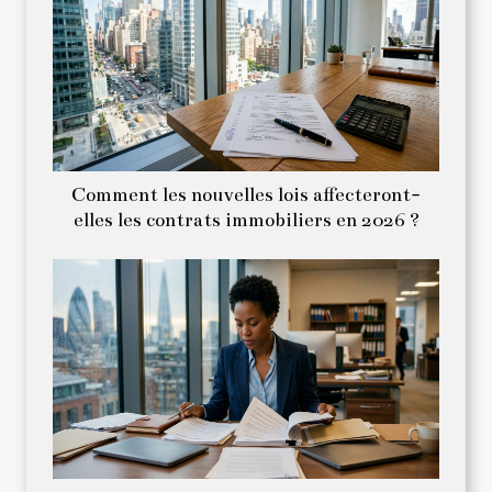
Comment les nouvelles lois affecteront-
elles les contrats immobiliers en 2026 ?