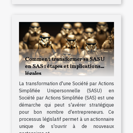
Comment transformer sa SASU
en SAS : étapes et implications
légales
La transformation d'une Société par Actions
Simplifiée Unipersonnelle (SASU) en
Société par Actions Simplifiée (SAS) est une
démarche qui peut s'avérer stratégique
pour bon nombre d'entrepreneurs. Ce
processus législatif permet à un actionnaire
unique de s'ouvrir à de nouveaux