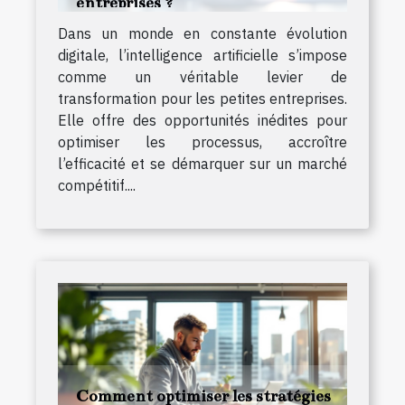
entreprises ?
Dans un monde en constante évolution
digitale, l’intelligence artificielle s’impose
comme un véritable levier de
transformation pour les petites entreprises.
Elle offre des opportunités inédites pour
optimiser les processus, accroître
l’efficacité et se démarquer sur un marché
compétitif....
Comment optimiser les stratégies