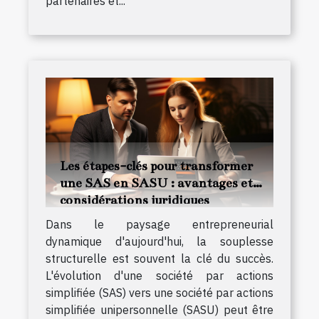
partenaires et...
Les étapes-clés pour transformer
une SAS en SASU : avantages et
considérations juridiques
Dans le paysage entrepreneurial
dynamique d'aujourd'hui, la souplesse
structurelle est souvent la clé du succès.
L'évolution d'une société par actions
simplifiée (SAS) vers une société par actions
simplifiée unipersonnelle (SASU) peut être