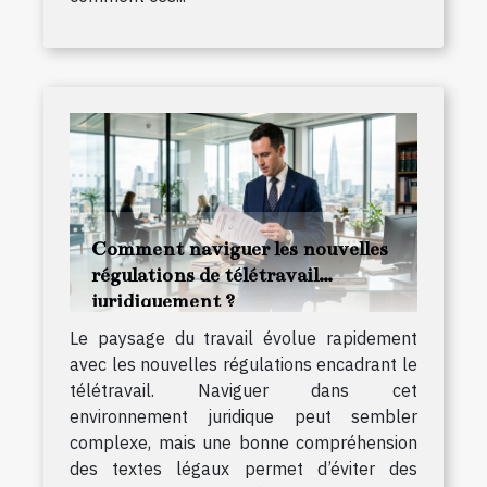
Comment naviguer les nouvelles
régulations de télétravail
juridiquement ?
Le paysage du travail évolue rapidement
avec les nouvelles régulations encadrant le
télétravail. Naviguer dans cet
environnement juridique peut sembler
complexe, mais une bonne compréhension
des textes légaux permet d’éviter des