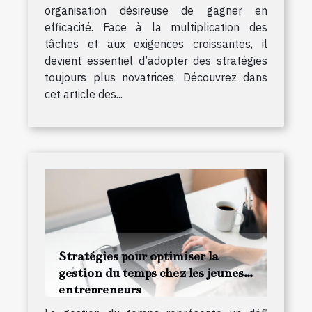
organisation désireuse de gagner en
efficacité. Face à la multiplication des
tâches et aux exigences croissantes, il
devient essentiel d’adopter des stratégies
toujours plus novatrices. Découvrez dans
cet article des...
Stratégies pour optimiser la
gestion du temps chez les jeunes
entrepreneurs