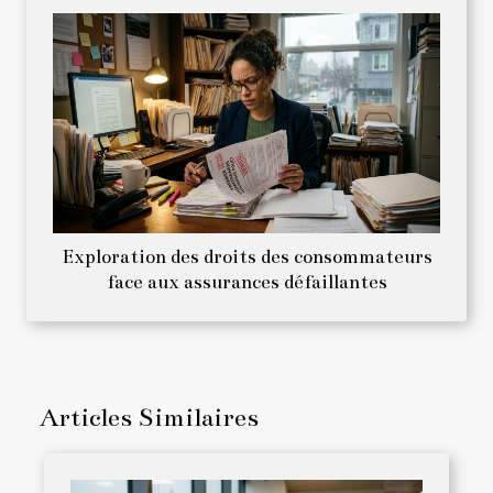
Exploration des droits des consommateurs
face aux assurances défaillantes
Articles Similaires