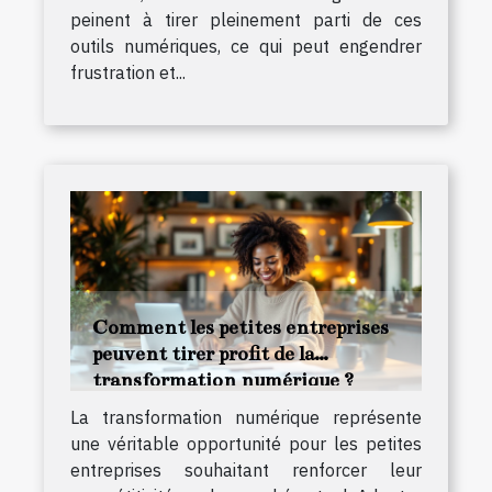
peinent à tirer pleinement parti de ces
outils numériques, ce qui peut engendrer
frustration et...
Comment les petites entreprises
peuvent tirer profit de la
transformation numérique ?
La transformation numérique représente
une véritable opportunité pour les petites
entreprises souhaitant renforcer leur