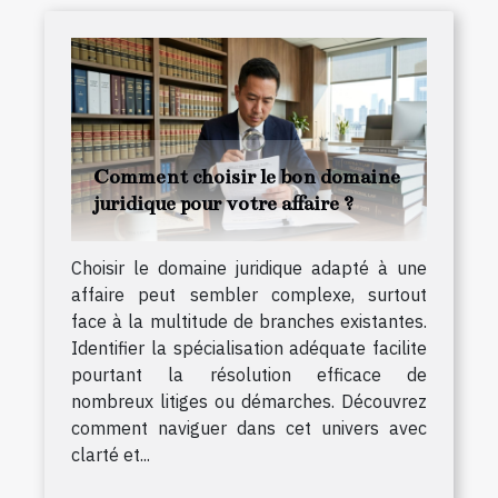
Comment choisir le bon domaine
juridique pour votre affaire ?
Choisir le domaine juridique adapté à une
affaire peut sembler complexe, surtout
face à la multitude de branches existantes.
Identifier la spécialisation adéquate facilite
pourtant la résolution efficace de
nombreux litiges ou démarches. Découvrez
comment naviguer dans cet univers avec
clarté et...