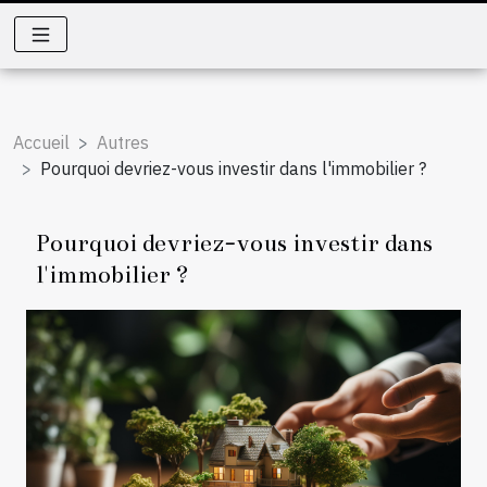
Accueil
Autres
Pourquoi devriez-vous investir dans l'immobilier ?
Pourquoi devriez-vous investir dans
l'immobilier ?