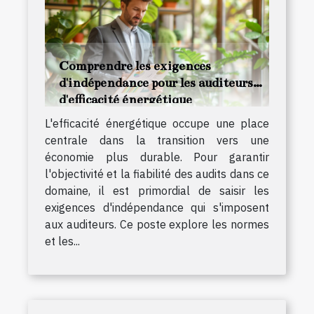
Comprendre les exigences
d'indépendance pour les auditeurs
d'efficacité énergétique
L'efficacité énergétique occupe une place
centrale dans la transition vers une
économie plus durable. Pour garantir
l'objectivité et la fiabilité des audits dans ce
domaine, il est primordial de saisir les
exigences d'indépendance qui s'imposent
aux auditeurs. Ce poste explore les normes
et les...