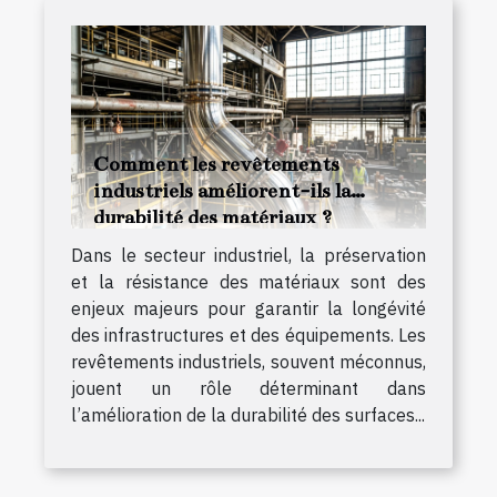
Comment les revêtements
industriels améliorent-ils la
durabilité des matériaux ?
Dans le secteur industriel, la préservation
et la résistance des matériaux sont des
enjeux majeurs pour garantir la longévité
des infrastructures et des équipements. Les
revêtements industriels, souvent méconnus,
jouent un rôle déterminant dans
l’amélioration de la durabilité des surfaces...