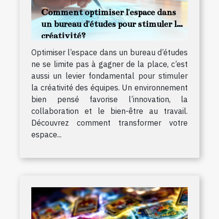
Comment optimiser l'espace dans
un bureau d'études pour stimuler la
créativité?
Optimiser l’espace dans un bureau d’études
ne se limite pas à gagner de la place, c’est
aussi un levier fondamental pour stimuler
la créativité des équipes. Un environnement
bien pensé favorise l’innovation, la
collaboration et le bien-être au travail.
Découvrez comment transformer votre
espace...