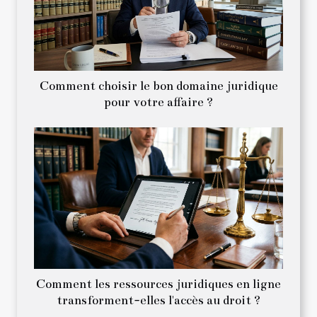
Comment choisir le bon domaine juridique
pour votre affaire ?
Comment les ressources juridiques en ligne
transforment-elles l'accès au droit ?