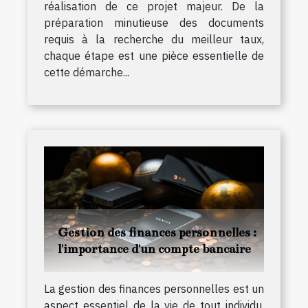
réalisation de ce projet majeur. De la
préparation minutieuse des documents
requis à la recherche du meilleur taux,
chaque étape est une pièce essentielle de
cette démarche...
Gestion des finances personnelles :
l'importance d'un compte bancaire
La gestion des finances personnelles est un
aspect essentiel de la vie de tout individu.