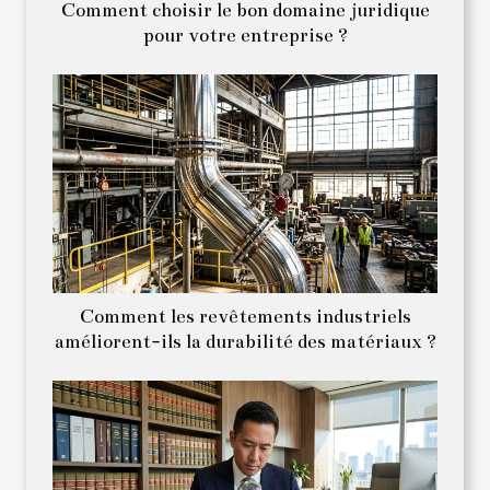
Comment choisir le bon domaine juridique
pour votre entreprise ?
Comment les revêtements industriels
améliorent-ils la durabilité des matériaux ?