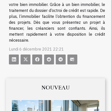
votre bien immobilier. Grâce à un bien immobilier, le
traitement du dossier d’octroi de crédit est rapide. De
plus, l’immobilier facilite l’obtention du financement
des projets. Dès que vous présentez un projet à
financer, les créanciers sont confiants. Ainsi, ils
mettent rapidement à votre disposition le crédit
nécessaire.
Lundi 6 décembre 2021 22:21
NOUVEAU