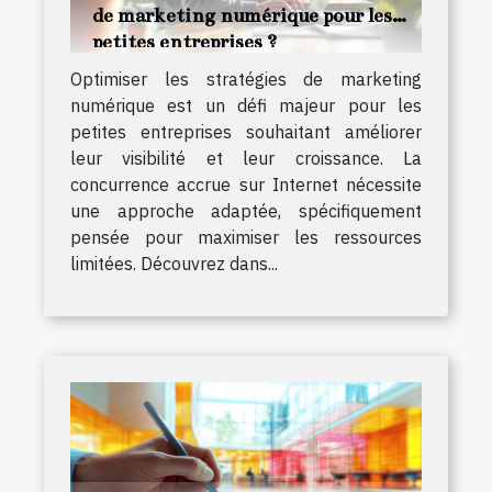
de marketing numérique pour les
petites entreprises ?
Optimiser les stratégies de marketing
numérique est un défi majeur pour les
petites entreprises souhaitant améliorer
leur visibilité et leur croissance. La
concurrence accrue sur Internet nécessite
une approche adaptée, spécifiquement
pensée pour maximiser les ressources
limitées. Découvrez dans...