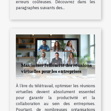
erreurs coûteuses. Découvrez dans les
paragraphes suivants des...
Maximiser l'efficacité des réunions
virtuelles pour les entreprises
À l’ère du télétravail, optimiser les réunions
virtuelles devient absolument essentiel
pour garantir la productivité et la
collaboration au sein des entreprises.
Pourtant, de nombreuses organisations