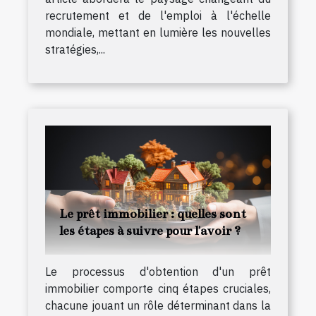
recrutement et de l'emploi à l'échelle
mondiale, mettant en lumière les nouvelles
stratégies,...
Le prêt immobilier : quelles sont
les étapes à suivre pour l'avoir ?
Le processus d'obtention d'un prêt
immobilier comporte cinq étapes cruciales,
chacune jouant un rôle déterminant dans la