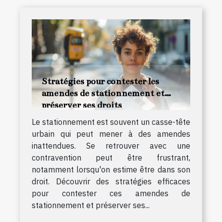
Stratégies pour contester les
amendes de stationnement et
préserver ses droits
Le stationnement est souvent un casse-tête
urbain qui peut mener à des amendes
inattendues. Se retrouver avec une
contravention peut être frustrant,
notamment lorsqu'on estime être dans son
droit. Découvrir des stratégies efficaces
pour contester ces amendes de
stationnement et préserver ses...