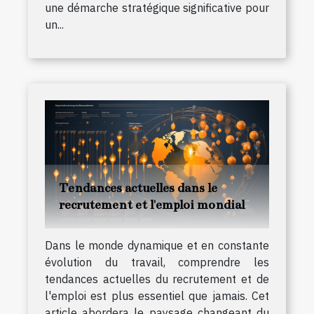
une démarche stratégique significative pour
un...
Tendances actuelles dans le
recrutement et l'emploi mondial
Dans le monde dynamique et en constante
évolution du travail, comprendre les
tendances actuelles du recrutement et de
l'emploi est plus essentiel que jamais. Cet
article abordera le paysage changeant du