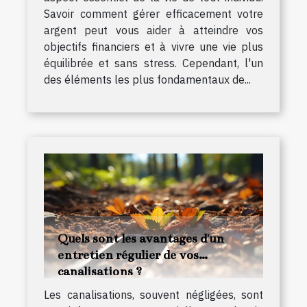
Savoir comment gérer efficacement votre
argent peut vous aider à atteindre vos
objectifs financiers et à vivre une vie plus
équilibrée et sans stress. Cependant, l'un
des éléments les plus fondamentaux de...
Quels sont les avantages d'un
entretien régulier de vos
canalisations ?
Les canalisations, souvent négligées, sont