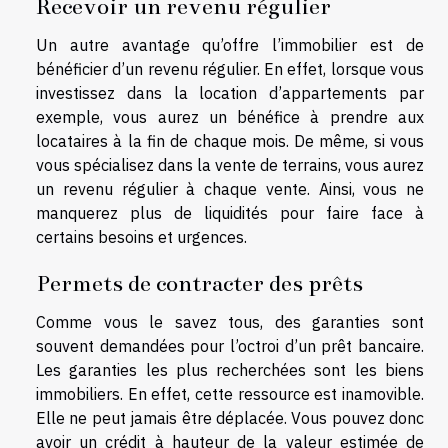
Recevoir un revenu régulier
Un autre avantage qu’offre l’immobilier est de
bénéficier d’un revenu régulier. En effet, lorsque vous
investissez dans la location d’appartements par
exemple, vous aurez un bénéfice à prendre aux
locataires à la fin de chaque mois. De même, si vous
vous spécialisez dans la vente de terrains, vous aurez
un revenu régulier à chaque vente. Ainsi, vous ne
manquerez plus de liquidités pour faire face à
certains besoins et urgences.
Permets de contracter des prêts
Comme vous le savez tous, des garanties sont
souvent demandées pour l’octroi d’un prêt bancaire.
Les garanties les plus recherchées sont les biens
immobiliers. En effet, cette ressource est inamovible.
Elle ne peut jamais être déplacée. Vous pouvez donc
avoir un crédit à hauteur de la valeur estimée de