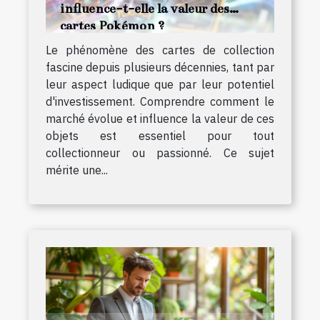
influence-t-elle la valeur des
cartes Pokémon ?
Le phénomène des cartes de collection
fascine depuis plusieurs décennies, tant par
leur aspect ludique que par leur potentiel
d'investissement. Comprendre comment le
marché évolue et influence la valeur de ces
objets est essentiel pour tout
collectionneur ou passionné. Ce sujet
mérite une...