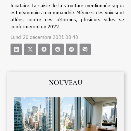
locataire. La saisie de la structure mentionnée supra
est néanmoins recommandée. Même si des voix sont
allées contre ces réformes, plusieurs villes se
conformeront en 2022.
Lundi 20 décembre 2021 08:40
NOUVEAU