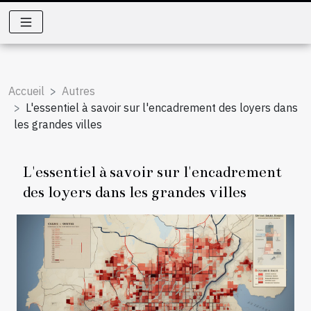
Accueil
Autres
L'essentiel à savoir sur l'encadrement des loyers dans
les grandes villes
L'essentiel à savoir sur l'encadrement
des loyers dans les grandes villes