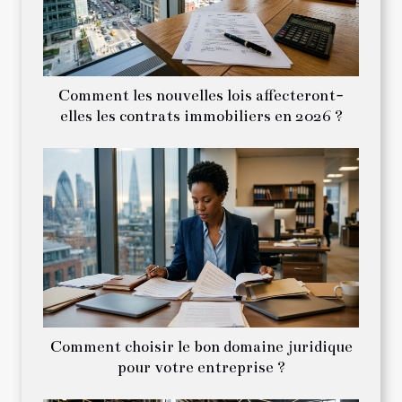
Comment les nouvelles lois affecteront-
elles les contrats immobiliers en 2026 ?
Comment choisir le bon domaine juridique
pour votre entreprise ?