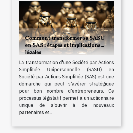
Comment transformer sa SASU
en SAS : étapes et implications
légales
La transformation d'une Société par Actions
Simplifiée Unipersonnelle (SASU) en
Société par Actions Simplifiée (SAS) est une
démarche qui peut s'avérer stratégique
pour bon nombre d'entrepreneurs. Ce
processus législatif permet à un actionnaire
unique de s'ouvrir à de nouveaux
partenaires et...