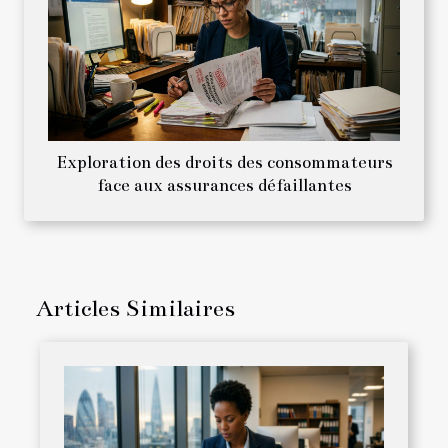
Exploration des droits des consommateurs
face aux assurances défaillantes
Articles Similaires