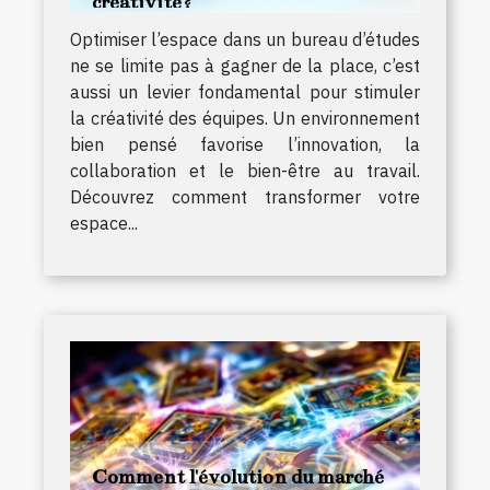
créativité?
Optimiser l’espace dans un bureau d’études
ne se limite pas à gagner de la place, c’est
aussi un levier fondamental pour stimuler
la créativité des équipes. Un environnement
bien pensé favorise l’innovation, la
collaboration et le bien-être au travail.
Découvrez comment transformer votre
espace...
Comment l'évolution du marché