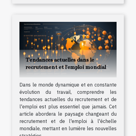
Tendances actuelles dans le
recrutement et l'emploi mondial
Dans le monde dynamique et en constante
évolution du travail, comprendre les
tendances actuelles du recrutement et de
l'emploi est plus essentiel que jamais. Cet
article abordera le paysage changeant du
recrutement et de l'emploi à l'échelle
mondiale, mettant en lumière les nouvelles
stratégies,...