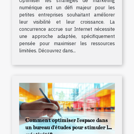
Optimiser les stratégies de marketing
numérique est un défi majeur pour les
petites entreprises souhaitant améliorer
leur visibilité et leur croissance. La
concurrence accrue sur Internet nécessite
une approche adaptée, spécifiquement
pensée pour maximiser les ressources
limitées. Découvrez dans...
Comment optimiser l'espace dans
un bureau d'études pour stimuler la