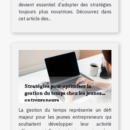
devient essentiel d’adopter des stratégies
toujours plus novatrices. Découvrez dans
cet article des...
Stratégies pour optimiser la
gestion du temps chez les jeunes
entrepreneurs
La gestion du temps représente un défi
majeur pour les jeunes entrepreneurs qui
souhaitent développer leur activité