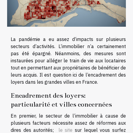
La pandémie a eu assez d’impacts sur plusieurs
secteurs d’activités. L’immobilier n’a certainement
pas été épargné. Néanmoins, des mesures sont
instaurées pour alléger le train de vie aux locataires
tout en permettant aux propriétaires de bénéficier de
leurs acquis. Il est question ici de l’encadrement des
loyers dans les grandes villes en France.
Encadrement des loyers:
particularité et villes concernées
En premier, le secteur de l’immobilier à cause de
plusieurs facteurs nécessite assez de réformes aux
dires des autorités;
le site
sur lequel vous surfez