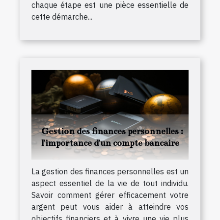
chaque étape est une pièce essentielle de
cette démarche...
Gestion des finances personnelles :
l'importance d'un compte bancaire
La gestion des finances personnelles est un
aspect essentiel de la vie de tout individu.
Savoir comment gérer efficacement votre
argent peut vous aider à atteindre vos
objectifs financiers et à vivre une vie plus