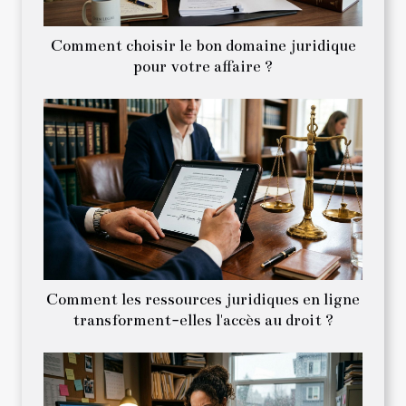
Comment choisir le bon domaine juridique
pour votre affaire ?
Comment les ressources juridiques en ligne
transforment-elles l'accès au droit ?