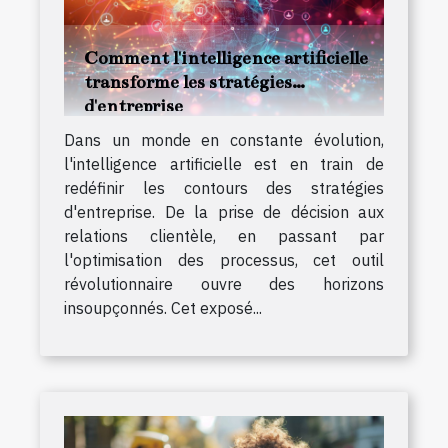
Comment l'intelligence artificielle
transforme les stratégies
d'entreprise
Dans un monde en constante évolution,
l'intelligence artificielle est en train de
redéfinir les contours des stratégies
d'entreprise. De la prise de décision aux
relations clientèle, en passant par
l'optimisation des processus, cet outil
révolutionnaire ouvre des horizons
insoupçonnés. Cet exposé...