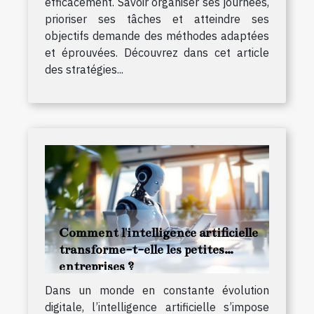
efficacement. Savoir organiser ses journées,
prioriser ses tâches et atteindre ses
objectifs demande des méthodes adaptées
et éprouvées. Découvrez dans cet article
des stratégies...
Comment l'intelligence artificielle
transforme-t-elle les petites
entreprises ?
Dans un monde en constante évolution
digitale, l’intelligence artificielle s’impose