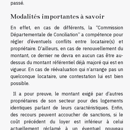
passé.
Modalités importantes à savoir
En effet, en cas de différents, la ‘‘Commission
Départementale de Conciliation’’ a compétence pour
régler d’éventuels conflits entre locataire(s) et
propriétaire. D’ailleurs, en cas de renouvellement du
montant, ce dernier ne devra en aucun cas être au-
dessus du montant référentiel déjà majoré qui est en
vigueur. En cas de réévaluation qui n’arrange pas un
quelconque locataire, une contestation lui est bien
possible.
Il a pour preuve, le montant exigé par d’autres
propriétaires de son secteur pour des logements
identiques parlant de leurs caractéristiques. Enfin,
des recours peuvent accoucher de sanctions, si le
coût précédent du loyer est inférieur à celui
actuellement réclamé à un éventuel nouveau