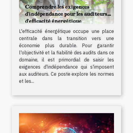
Comprendre les exigences
d'indépendance pour les auditeurs
d'efficacité énergétique
L'efficacité énergétique occupe une place
centrale dans la transition vers une
économie plus durable. Pour garantir
l'objectivité et la fiabilité des audits dans ce
domaine, il est primordial de saisir les
exigences d'indépendance qui s'imposent
aux auditeurs. Ce poste explore les normes
et les...