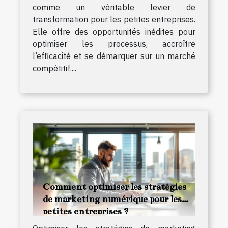
comme un véritable levier de
transformation pour les petites entreprises.
Elle offre des opportunités inédites pour
optimiser les processus, accroître
l’efficacité et se démarquer sur un marché
compétitif....
Comment optimiser les stratégies
de marketing numérique pour les
petites entreprises ?