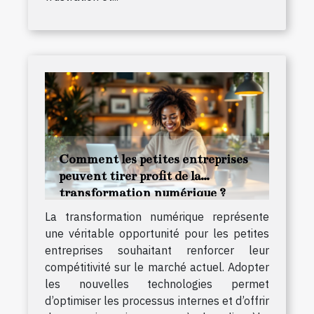
Comment les petites entreprises
peuvent tirer profit de la
transformation numérique ?
La transformation numérique représente
une véritable opportunité pour les petites
entreprises souhaitant renforcer leur
compétitivité sur le marché actuel. Adopter
les nouvelles technologies permet
d’optimiser les processus internes et d’offrir