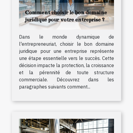
Comment choisir le bon domaine
juridique pour votre entreprise ?
Dans le monde dynamique de
l'entrepreneuriat, choisir le bon domaine
juridique pour une entreprise représente
une étape essentielle vers le succès. Cette
décision impacte la protection, la croissance
et la pérennité de toute structure
commerciale. Découvrez dans les
paragraphes suivants comment...