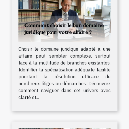
Comment choisir le bon domaine
juridique pour votre affaire ?
Choisir le domaine juridique adapté à une
affaire peut sembler complexe, surtout
face à la multitude de branches existantes.
Identifier la spécialisation adéquate facilite
pourtant la résolution efficace de
nombreux litiges ou démarches. Découvrez
comment naviguer dans cet univers avec
clarté et...