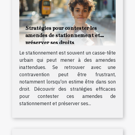
Stratégies pour contester les
amendes de stationnement et
préserver ses droits
Le stationnement est souvent un casse-tête
urbain qui peut mener à des amendes
inattendues. Se retrouver avec une
contravention peut être frustrant,
notamment lorsqu'on estime être dans son
droit. Découvrir des stratégies efficaces
pour contester ces amendes de
stationnement et préserver ses...