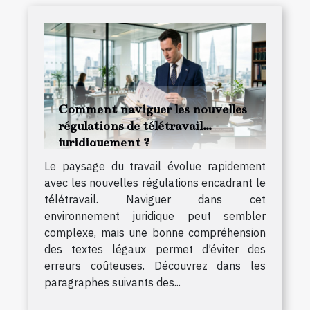
Comment naviguer les nouvelles
régulations de télétravail
juridiquement ?
Le paysage du travail évolue rapidement
avec les nouvelles régulations encadrant le
télétravail. Naviguer dans cet
environnement juridique peut sembler
complexe, mais une bonne compréhension
des textes légaux permet d’éviter des
erreurs coûteuses. Découvrez dans les
paragraphes suivants des...