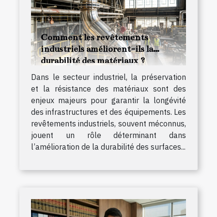
Comment les revêtements
industriels améliorent-ils la
durabilité des matériaux ?
Dans le secteur industriel, la préservation
et la résistance des matériaux sont des
enjeux majeurs pour garantir la longévité
des infrastructures et des équipements. Les
revêtements industriels, souvent méconnus,
jouent un rôle déterminant dans
l’amélioration de la durabilité des surfaces...