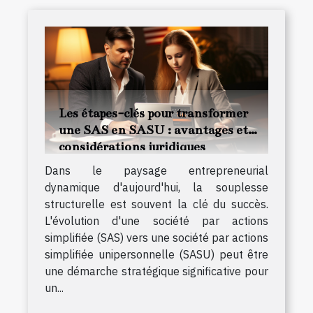
Les étapes-clés pour transformer
une SAS en SASU : avantages et
considérations juridiques
Dans le paysage entrepreneurial
dynamique d'aujourd'hui, la souplesse
structurelle est souvent la clé du succès.
L'évolution d'une société par actions
simplifiée (SAS) vers une société par actions
simplifiée unipersonnelle (SASU) peut être
une démarche stratégique significative pour
un...