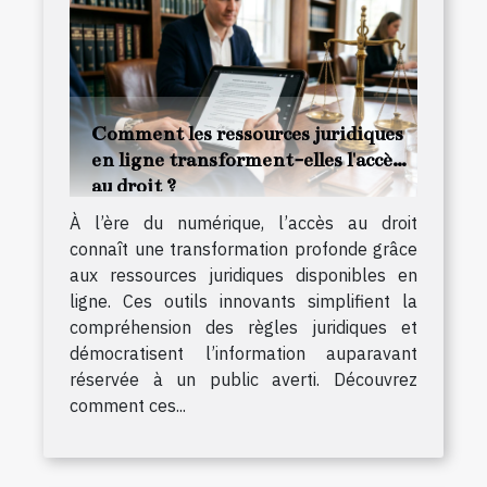
Comment les ressources juridiques
en ligne transforment-elles l'accès
au droit ?
À l’ère du numérique, l’accès au droit
connaît une transformation profonde grâce
aux ressources juridiques disponibles en
ligne. Ces outils innovants simplifient la
compréhension des règles juridiques et
démocratisent l’information auparavant
réservée à un public averti. Découvrez
comment ces...