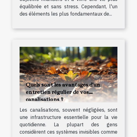
équilibrée et sans stress. Cependant, l'un
des éléments les plus fondamentaux de...
Quels sont les avantages d'un
entretien régulier de vos
canalisations ?
Les canalisations, souvent négligées, sont
une infrastructure essentielle pour la vie
quotidienne. La plupart des gens
considèrent ces systèmes invisibles comme