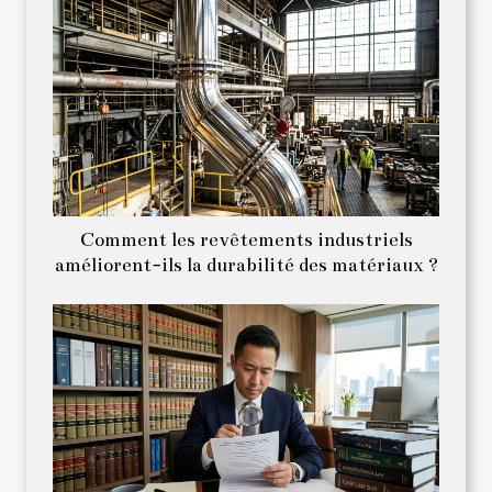
Comment les revêtements industriels
améliorent-ils la durabilité des matériaux ?