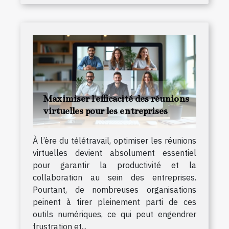
Maximiser l'efficacité des réunions
virtuelles pour les entreprises
À l’ère du télétravail, optimiser les réunions
virtuelles devient absolument essentiel
pour garantir la productivité et la
collaboration au sein des entreprises.
Pourtant, de nombreuses organisations
peinent à tirer pleinement parti de ces
outils numériques, ce qui peut engendrer
frustration et...