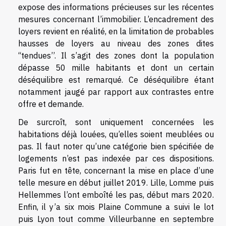
expose des informations précieuses sur les récentes
mesures concernant l’immobilier. L’encadrement des
loyers revient en réalité, en la limitation de probables
hausses de loyers au niveau des zones dites
‘‘tendues’’. Il s’agit des zones dont la population
dépasse 50 mille habitants et dont un certain
déséquilibre est remarqué. Ce déséquilibre étant
notamment jaugé par rapport aux contrastes entre
offre et demande.
De surcroît, sont uniquement concernées les
habitations déjà louées, qu’elles soient meublées ou
pas. Il faut noter qu’une catégorie bien spécifiée de
logements n’est pas indexée par ces dispositions.
Paris fut en tête, concernant la mise en place d’une
telle mesure en début juillet 2019. Lille, Lomme puis
Hellemmes l’ont emboîté les pas, début mars 2020.
Enfin, il y’a six mois Plaine Commune a suivi le lot
puis Lyon tout comme Villeurbanne en septembre