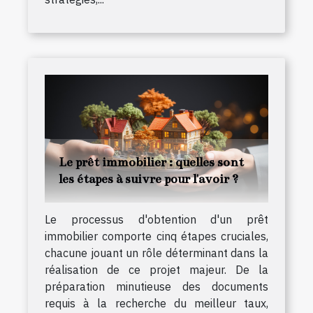
Le prêt immobilier : quelles sont
les étapes à suivre pour l'avoir ?
Le processus d'obtention d'un prêt
immobilier comporte cinq étapes cruciales,
chacune jouant un rôle déterminant dans la
réalisation de ce projet majeur. De la
préparation minutieuse des documents
requis à la recherche du meilleur taux,