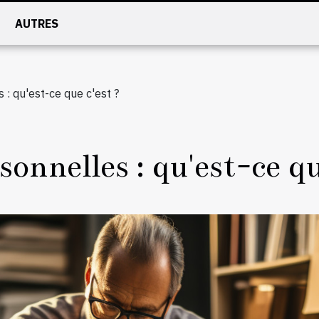
AUTRES
 : qu'est-ce que c'est ?
sonnelles : qu'est-ce qu