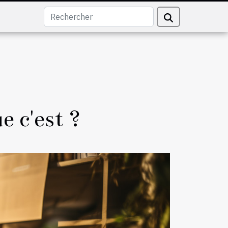
e c'est ?