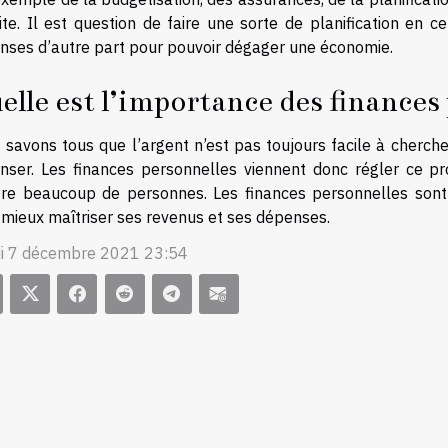
aite. Il est question de faire une sorte de planification en 
nses d’autre part pour pouvoir dégager une économie.
elle est l’importance des finances
savons tous que l’argent n’est pas toujours facile à cherche
nser. Les finances personnelles viennent donc régler ce pr
fre beaucoup de personnes. Les finances personnelles son
 mieux maîtriser ses revenus et ses dépenses.
i 7 décembre 2021 23:54