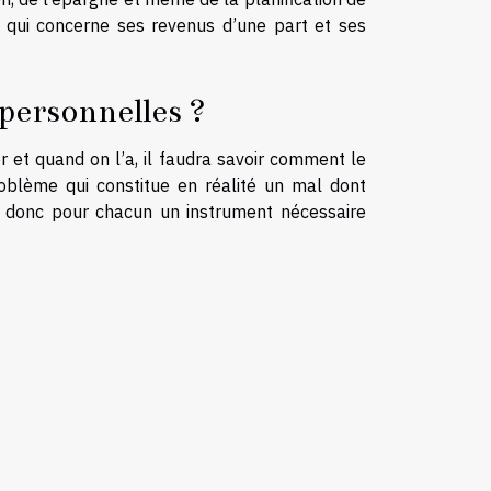
ce qui concerne ses revenus d’une part et ses
 personnelles ?
r et quand on l’a, il faudra savoir comment le
oblème qui constitue en réalité un mal dont
t donc pour chacun un instrument nécessaire