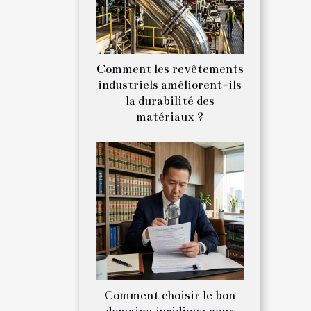
Comment les revêtements
industriels améliorent-ils
la durabilité des
matériaux ?
Comment choisir le bon