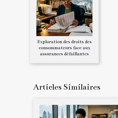
Exploration des droits des
consommateurs face aux
assurances défaillantes
Articles Similaires