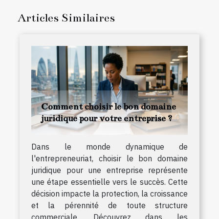
Articles Similaires
Comment choisir le bon domaine
juridique pour votre entreprise ?
Dans le monde dynamique de
l'entrepreneuriat, choisir le bon domaine
juridique pour une entreprise représente
une étape essentielle vers le succès. Cette
décision impacte la protection, la croissance
et la pérennité de toute structure
commerciale. Découvrez dans les