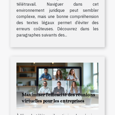
télétravail. Naviguer dans cet
environnement juridique peut sembler
complexe, mais une bonne compréhension
des textes légaux permet d’éviter des
erreurs coûteuses. Découvrez dans les
paragraphes suivants des...
Maximiser l'efficacité des réunions
virtuelles pour les entreprises