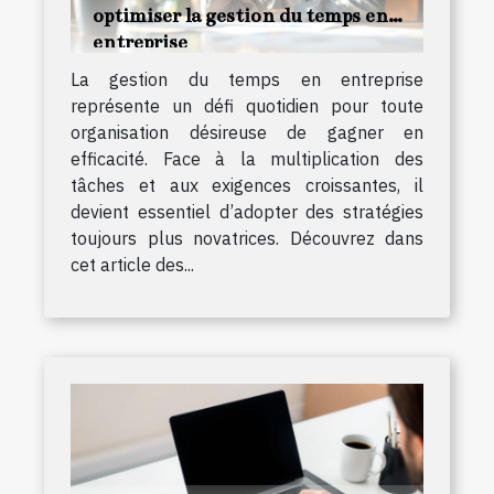
optimiser la gestion du temps en
entreprise
La gestion du temps en entreprise
représente un défi quotidien pour toute
organisation désireuse de gagner en
efficacité. Face à la multiplication des
tâches et aux exigences croissantes, il
devient essentiel d’adopter des stratégies
toujours plus novatrices. Découvrez dans
cet article des...