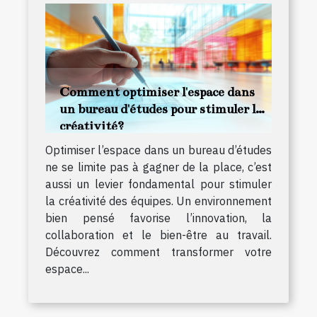
Comment optimiser l'espace dans
un bureau d'études pour stimuler la
créativité?
Optimiser l’espace dans un bureau d’études
ne se limite pas à gagner de la place, c’est
aussi un levier fondamental pour stimuler
la créativité des équipes. Un environnement
bien pensé favorise l’innovation, la
collaboration et le bien-être au travail.
Découvrez comment transformer votre
espace...