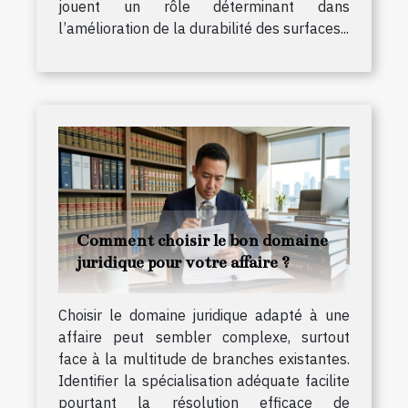
jouent un rôle déterminant dans
l’amélioration de la durabilité des surfaces...
Comment choisir le bon domaine
juridique pour votre affaire ?
Choisir le domaine juridique adapté à une
affaire peut sembler complexe, surtout
face à la multitude de branches existantes.
Identifier la spécialisation adéquate facilite
pourtant la résolution efficace de