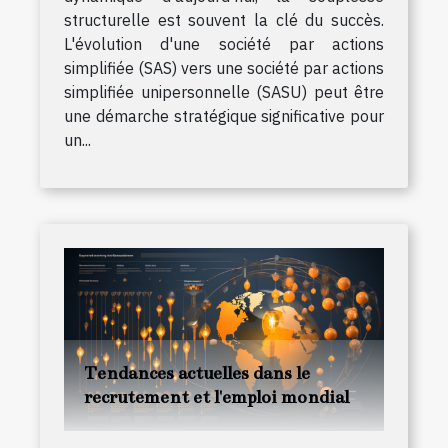
structurelle est souvent la clé du succès.
L'évolution d'une société par actions
simplifiée (SAS) vers une société par actions
simplifiée unipersonnelle (SASU) peut être
une démarche stratégique significative pour
un...
Tendances actuelles dans le
recrutement et l'emploi mondial