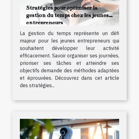
Stratégies pour optimiser la
gestion du temps chez les jeunes
entrepreneurs
La gestion du temps représente un défi
majeur pour les jeunes entrepreneurs qui
souhaitent développer leur activité
efficacement. Savoir organiser ses journées,
prioriser ses tâches et atteindre ses
objectifs demande des méthodes adaptées
et éprouvées. Découvrez dans cet article
des stratégies...