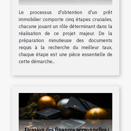
Le processus d'obtention d'un prêt
immobilier comporte cinq étapes cruciales,
chacune jouant un rôle déterminant dans la
réalisation de ce projet majeur. De la
préparation minutieuse des documents
requis à la recherche du meilleur taux,
chaque étape est une pièce essentielle de
cette démarche...
Gestion des finances personnelles :