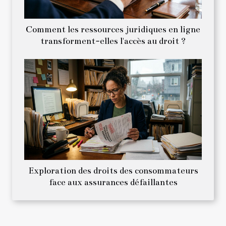
Comment les ressources juridiques en ligne
transforment-elles l'accès au droit ?
Exploration des droits des consommateurs
face aux assurances défaillantes