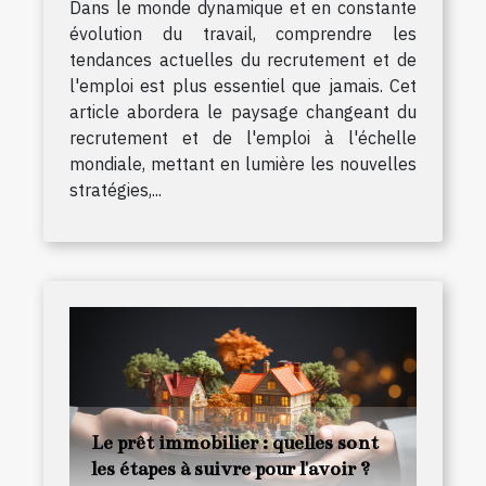
Dans le monde dynamique et en constante
évolution du travail, comprendre les
tendances actuelles du recrutement et de
l'emploi est plus essentiel que jamais. Cet
article abordera le paysage changeant du
recrutement et de l'emploi à l'échelle
mondiale, mettant en lumière les nouvelles
stratégies,...
Le prêt immobilier : quelles sont
les étapes à suivre pour l'avoir ?