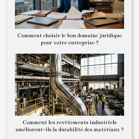
Comment choisir le bon domaine juridique
pour votre entreprise ?
Comment les revêtements industriels
améliorent-ils la durabilité des matériaux ?