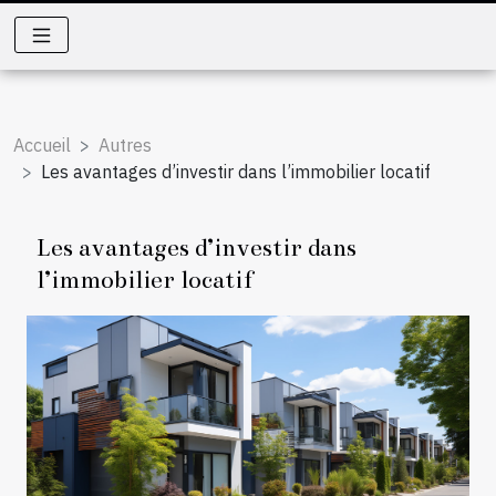
Accueil
Autres
Les avantages d’investir dans l’immobilier locatif
Les avantages d’investir dans
l’immobilier locatif