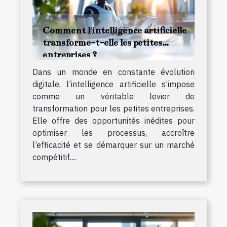
Comment l'intelligence artificielle
transforme-t-elle les petites
entreprises ?
Dans un monde en constante évolution
digitale, l’intelligence artificielle s’impose
comme un véritable levier de
transformation pour les petites entreprises.
Elle offre des opportunités inédites pour
optimiser les processus, accroître
l’efficacité et se démarquer sur un marché
compétitif....