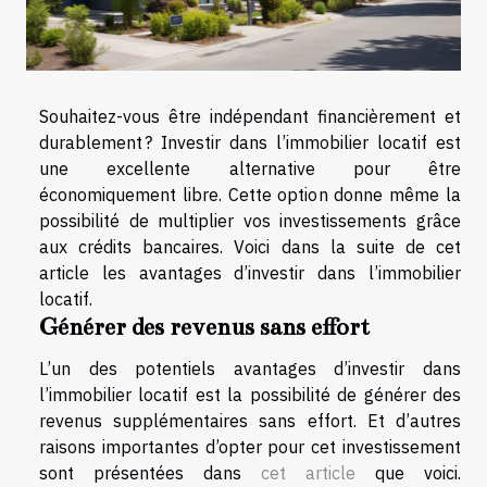
Souhaitez-vous être indépendant financièrement et
durablement ? Investir dans l’immobilier locatif est
une excellente alternative pour être
économiquement libre. Cette option donne même la
possibilité de multiplier vos investissements grâce
aux crédits bancaires. Voici dans la suite de cet
article les avantages d’investir dans l’immobilier
locatif.
Générer des revenus sans effort
L’un des potentiels avantages d’investir dans
l’immobilier locatif est la possibilité de générer des
revenus supplémentaires sans effort. Et d’autres
raisons importantes d’opter pour cet investissement
sont présentées dans
cet article
que voici.