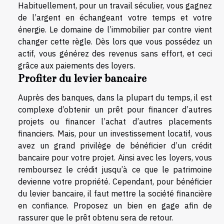
Habituellement, pour un travail séculier, vous gagnez
de l’argent en échangeant votre temps et votre
énergie. Le domaine de l’immobilier par contre vient
changer cette règle. Dès lors que vous possédez un
actif, vous générez des revenus sans effort, et ceci
grâce aux paiements des loyers.
Profiter du levier bancaire
Auprès des banques, dans la plupart du temps, il est
complexe d’obtenir un prêt pour financer d’autres
projets ou financer l’achat d’autres placements
financiers. Mais, pour un investissement locatif, vous
avez un grand privilège de bénéficier d’un crédit
bancaire pour votre projet. Ainsi avec les loyers, vous
remboursez le crédit jusqu’à ce que le patrimoine
devienne votre propriété. Cependant, pour bénéficier
du levier bancaire, il faut mettre la société financière
en confiance. Proposez un bien en gage afin de
rassurer que le prêt obtenu sera de retour.