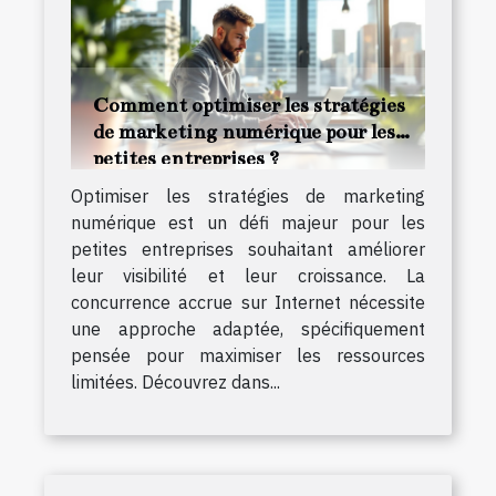
Comment optimiser les stratégies
de marketing numérique pour les
petites entreprises ?
Optimiser les stratégies de marketing
numérique est un défi majeur pour les
petites entreprises souhaitant améliorer
leur visibilité et leur croissance. La
concurrence accrue sur Internet nécessite
une approche adaptée, spécifiquement
pensée pour maximiser les ressources
limitées. Découvrez dans...