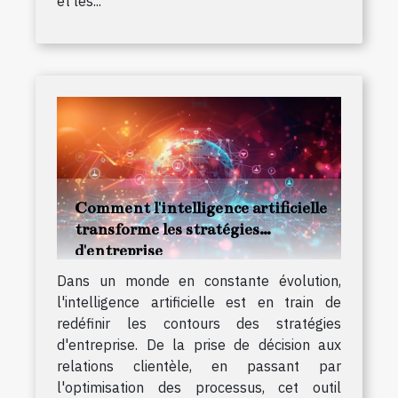
et les...
Comment l'intelligence artificielle
transforme les stratégies
d'entreprise
Dans un monde en constante évolution,
l'intelligence artificielle est en train de
redéfinir les contours des stratégies
d'entreprise. De la prise de décision aux
relations clientèle, en passant par
l'optimisation des processus, cet outil