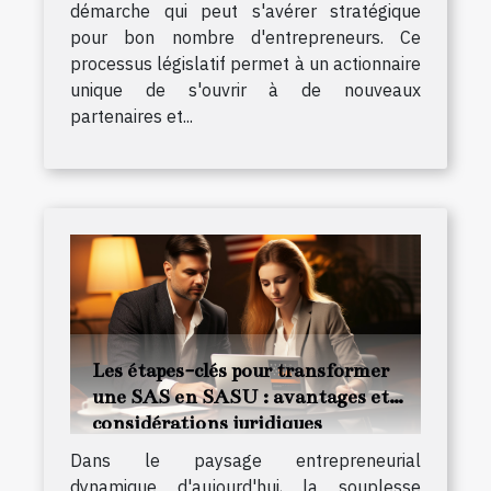
démarche qui peut s'avérer stratégique
pour bon nombre d'entrepreneurs. Ce
processus législatif permet à un actionnaire
unique de s'ouvrir à de nouveaux
partenaires et...
Les étapes-clés pour transformer
une SAS en SASU : avantages et
considérations juridiques
Dans le paysage entrepreneurial
dynamique d'aujourd'hui, la souplesse