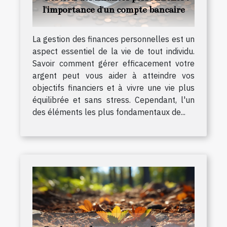
l'importance d'un compte bancaire
La gestion des finances personnelles est un
aspect essentiel de la vie de tout individu.
Savoir comment gérer efficacement votre
argent peut vous aider à atteindre vos
objectifs financiers et à vivre une vie plus
équilibrée et sans stress. Cependant, l'un
des éléments les plus fondamentaux de...