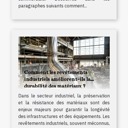
paragraphes suivants comment...
Comment les revêtements
industriels améliorent-ils la
durabilité des matériaux ?
Dans le secteur industriel, la préservation
et la résistance des matériaux sont des
enjeux majeurs pour garantir la longévité
des infrastructures et des équipements. Les
revêtements industriels, souvent méconnus,