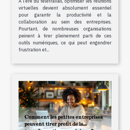
À l’ère du télétravail, optimiser les réunions
virtuelles devient absolument essentiel
pour garantir la productivité et la
collaboration au sein des entreprises.
Pourtant, de nombreuses organisations
peinent à tirer pleinement parti de ces
outils numériques, ce qui peut engendrer
frustration et...
Comment les petites entreprises
peuvent tirer profit de la