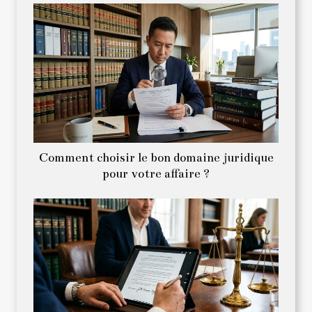
Comment choisir le bon domaine juridique
pour votre affaire ?