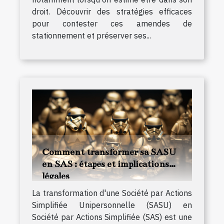
droit. Découvrir des stratégies efficaces
pour contester ces amendes de
stationnement et préserver ses...
Comment transformer sa SASU
en SAS : étapes et implications
légales
La transformation d'une Société par Actions
Simplifiée Unipersonnelle (SASU) en
Société par Actions Simplifiée (SAS) est une