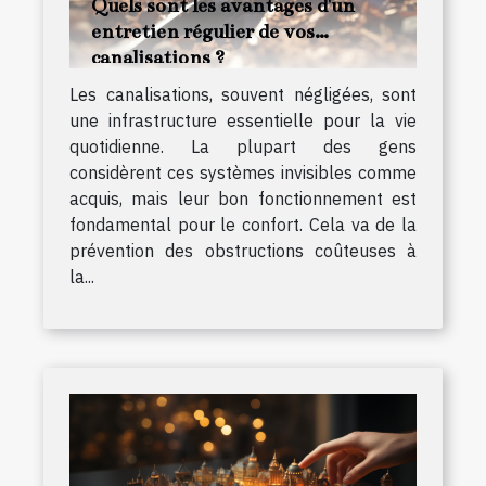
Quels sont les avantages d'un
entretien régulier de vos
canalisations ?
Les canalisations, souvent négligées, sont
une infrastructure essentielle pour la vie
quotidienne. La plupart des gens
considèrent ces systèmes invisibles comme
acquis, mais leur bon fonctionnement est
fondamental pour le confort. Cela va de la
prévention des obstructions coûteuses à
la...