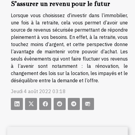
S’assurer un revenu pour le futur
Lorsque vous choisissez d’investir dans l’immobilier,
une fois à la retraite, cela vous permet d’avoir une
source de revenus sécurisée permettant de répondre
pleinement à vos besoins. En effet, à la retraite, vous
touchez moins d’argent, et cette perspective donne
l’avantage de maintenir votre pouvoir d’achat. Les
seuls évènements qui vont faire fluctuer vos revenus
à l’avenir sont notamment : la rénovation, le
changement des lois sur la location, les impayés et le
déséquilibre entre la demande et l’offre.
Jeudi 4 août 2022 03:18