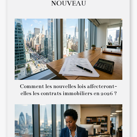
NOUVEAU
Comment les nouvelles lois affecteront-
elles les contrats immobiliers en 2026 ?