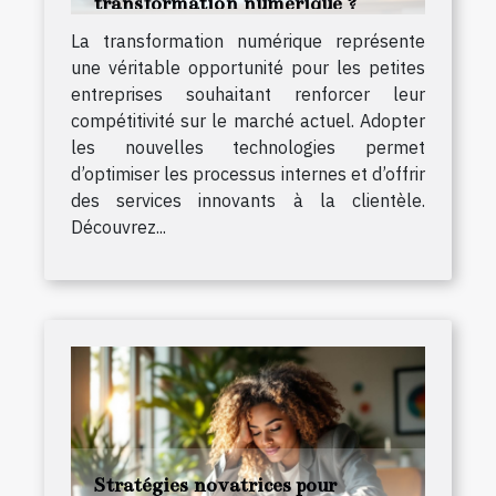
transformation numérique ?
La transformation numérique représente
une véritable opportunité pour les petites
entreprises souhaitant renforcer leur
compétitivité sur le marché actuel. Adopter
les nouvelles technologies permet
d’optimiser les processus internes et d’offrir
des services innovants à la clientèle.
Découvrez...
Stratégies novatrices pour