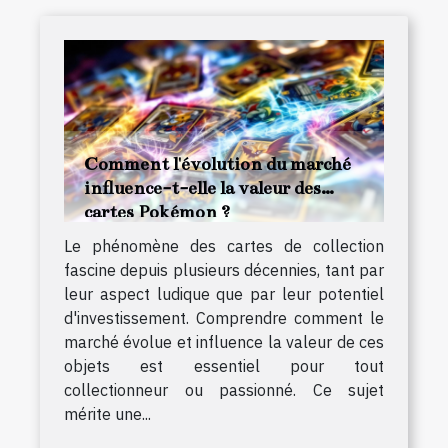
Comment l'évolution du marché
influence-t-elle la valeur des
cartes Pokémon ?
Le phénomène des cartes de collection
fascine depuis plusieurs décennies, tant par
leur aspect ludique que par leur potentiel
d'investissement. Comprendre comment le
marché évolue et influence la valeur de ces
objets est essentiel pour tout
collectionneur ou passionné. Ce sujet
mérite une...