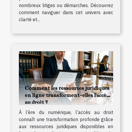
nombreux litiges ou démarches. Découvrez
comment naviguer dans cet univers avec
clarté et...
Comment les ressources juridiques
en ligne transforment-elles l'accès
au droit ?
À l’ère du numérique, l’accès au droit
connaît une transformation profonde grâce
aux ressources juridiques disponibles en