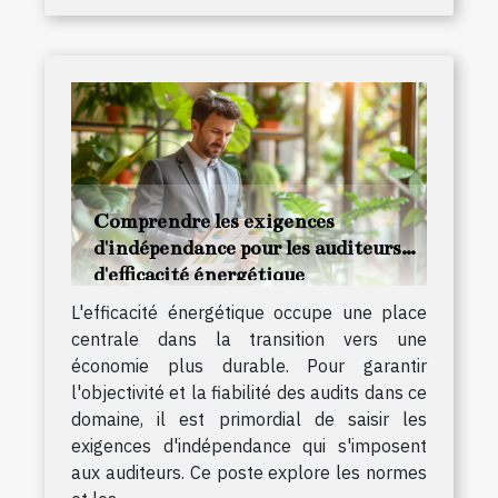
Comprendre les exigences
d'indépendance pour les auditeurs
d'efficacité énergétique
L'efficacité énergétique occupe une place
centrale dans la transition vers une
économie plus durable. Pour garantir
l'objectivité et la fiabilité des audits dans ce
domaine, il est primordial de saisir les
exigences d'indépendance qui s'imposent
aux auditeurs. Ce poste explore les normes