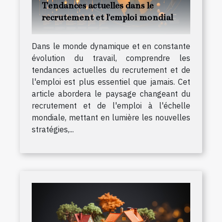
Tendances actuelles dans le
recrutement et l'emploi mondial
Dans le monde dynamique et en constante
évolution du travail, comprendre les
tendances actuelles du recrutement et de
l'emploi est plus essentiel que jamais. Cet
article abordera le paysage changeant du
recrutement et de l'emploi à l'échelle
mondiale, mettant en lumière les nouvelles
stratégies,...