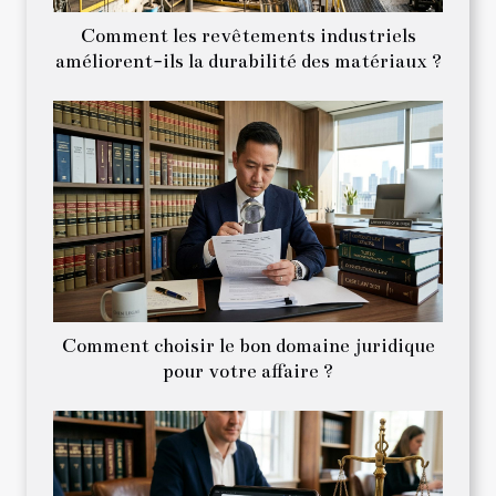
Comment les revêtements industriels
améliorent-ils la durabilité des matériaux ?
Comment choisir le bon domaine juridique
pour votre affaire ?