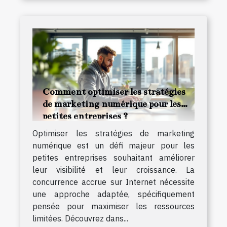
Comment optimiser les stratégies
de marketing numérique pour les
petites entreprises ?
Optimiser les stratégies de marketing
numérique est un défi majeur pour les
petites entreprises souhaitant améliorer
leur visibilité et leur croissance. La
concurrence accrue sur Internet nécessite
une approche adaptée, spécifiquement
pensée pour maximiser les ressources
limitées. Découvrez dans...