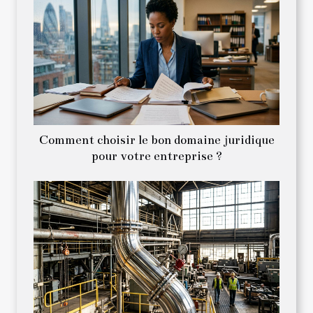
Comment choisir le bon domaine juridique
pour votre entreprise ?