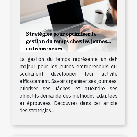
Stratégies pour optimiser la
gestion du temps chez les jeunes
entrepreneurs
La gestion du temps représente un défi
majeur pour les jeunes entrepreneurs qui
souhaitent développer leur activité
efficacement. Savoir organiser ses journées,
prioriser ses tâches et atteindre ses
objectifs demande des méthodes adaptées
et éprouvées. Découvrez dans cet article
des stratégies...