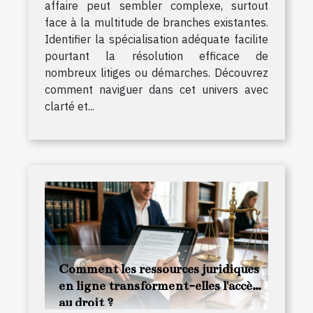
affaire peut sembler complexe, surtout
face à la multitude de branches existantes.
Identifier la spécialisation adéquate facilite
pourtant la résolution efficace de
nombreux litiges ou démarches. Découvrez
comment naviguer dans cet univers avec
clarté et...
Comment les ressources juridiques
en ligne transforment-elles l'accès
au droit ?