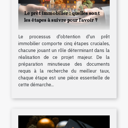
Le prêt immobilier : quelles sont
les étapes à suivre pour l'avoir ?
Le processus d'obtention d'un prêt
immobilier comporte cinq étapes cruciales,
chacune jouant un rôle déterminant dans la
réalisation de ce projet majeur. De la
préparation minutieuse des documents
requis à la recherche du meilleur taux,
chaque étape est une pièce essentielle de
cette démarche...