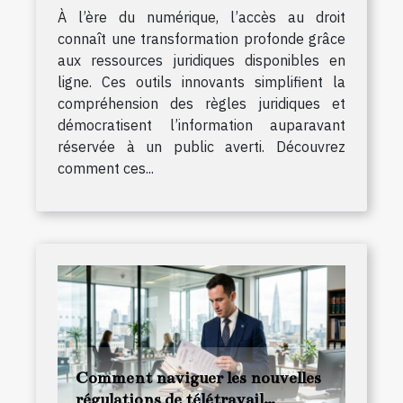
À l’ère du numérique, l’accès au droit
connaît une transformation profonde grâce
aux ressources juridiques disponibles en
ligne. Ces outils innovants simplifient la
compréhension des règles juridiques et
démocratisent l’information auparavant
réservée à un public averti. Découvrez
comment ces...
Comment naviguer les nouvelles
régulations de télétravail