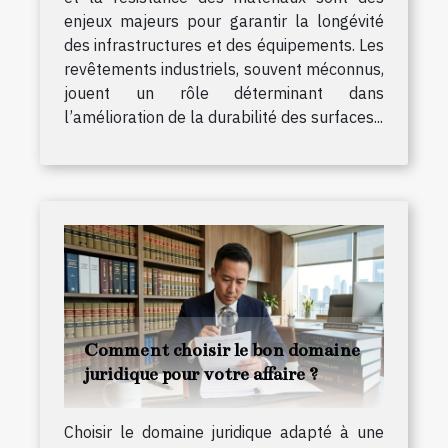
enjeux majeurs pour garantir la longévité
des infrastructures et des équipements. Les
revêtements industriels, souvent méconnus,
jouent un rôle déterminant dans
l’amélioration de la durabilité des surfaces...
Comment choisir le bon domaine
juridique pour votre affaire ?
Choisir le domaine juridique adapté à une