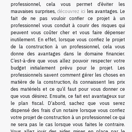
professionnel, cela vous permet d’éviter les
mauvaises surprises,
découvrez ici
les avantages. Le
fait de ne pas vouloir confier ce projet à un
professionnel vous conduit à courir des risques qui
peuvent vous coûter cher et vous faire dépenser
inutilement. En effet, lorsque vous confiez le projet
de la construction à un professionnel, cela vous
donne des avantages dans le domaine financier.
C’est-à-dire que vous allez pouvoir respecter votre
budget initialement prévu pour le projet. Les
professionnels savent comment gérer les choses en
matière de la construction, ils connaissent les prix
des matériels et ce qu’il faut pour vous donner ce
que vous désirez. Ensuite, ce fait est avantageux sur
le plan fiscal. D’abord, sachez que vous serez
dispensé des frais d’un notaire lorsque vous confiez
votre projet de construction à un professionnel ce qui
ne sera pas le cas lorsque vous faites le contraire.
Vous allez jouir des aides mises en place par le