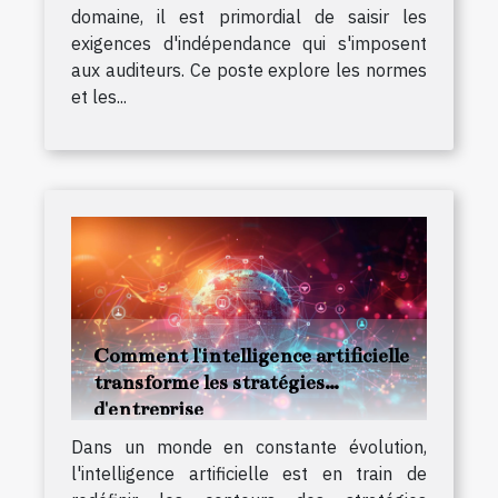
domaine, il est primordial de saisir les
exigences d'indépendance qui s'imposent
aux auditeurs. Ce poste explore les normes
et les...
Comment l'intelligence artificielle
transforme les stratégies
d'entreprise
Dans un monde en constante évolution,
l'intelligence artificielle est en train de