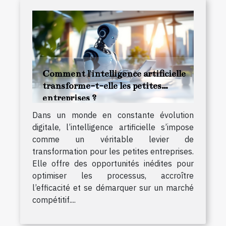
Comment l'intelligence artificielle
transforme-t-elle les petites
entreprises ?
Dans un monde en constante évolution
digitale, l’intelligence artificielle s’impose
comme un véritable levier de
transformation pour les petites entreprises.
Elle offre des opportunités inédites pour
optimiser les processus, accroître
l’efficacité et se démarquer sur un marché
compétitif....