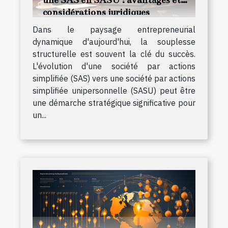
une SAS en SASU : avantages et
considérations juridiques
Dans le paysage entrepreneurial
dynamique d'aujourd'hui, la souplesse
structurelle est souvent la clé du succès.
L'évolution d'une société par actions
simplifiée (SAS) vers une société par actions
simplifiée unipersonnelle (SASU) peut être
une démarche stratégique significative pour
un...