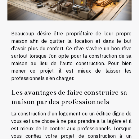
Beaucoup désire être propriétaire de leur propre
maison afin de quitter la location et dans le but
d’avoir plus du confort. Ce rêve s’avère un bon rêve
surtout lorsque l’on opte pour la construction de sa
maison au lieu de l’auto construction. Pour bien
mener ce projet, il est mieux de laisser les
professionnels s’en charger.
Les avantages de faire construire sa
maison par des professionnels
La construction d’un logement ou un édifice digne de
vous est une chose à ne pas prendre à la légère et il
est mieux de le confier aux professionnels. Lorsque
vous confiez votre projet de construction à un