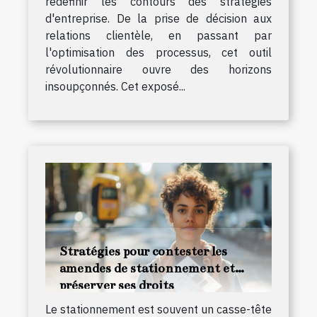
redéfinir les contours des stratégies
d'entreprise. De la prise de décision aux
relations clientèle, en passant par
l'optimisation des processus, cet outil
révolutionnaire ouvre des horizons
insoupçonnés. Cet exposé...
Stratégies pour contester les
amendes de stationnement et
préserver ses droits
Le stationnement est souvent un casse-tête