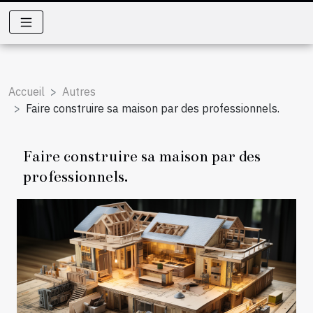
Accueil
Autres
Faire construire sa maison par des professionnels.
Faire construire sa maison par des
professionnels.