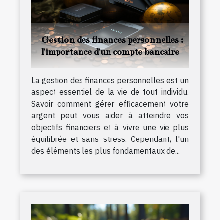
Gestion des finances personnelles :
l'importance d'un compte bancaire
La gestion des finances personnelles est un
aspect essentiel de la vie de tout individu.
Savoir comment gérer efficacement votre
argent peut vous aider à atteindre vos
objectifs financiers et à vivre une vie plus
équilibrée et sans stress. Cependant, l'un
des éléments les plus fondamentaux de...