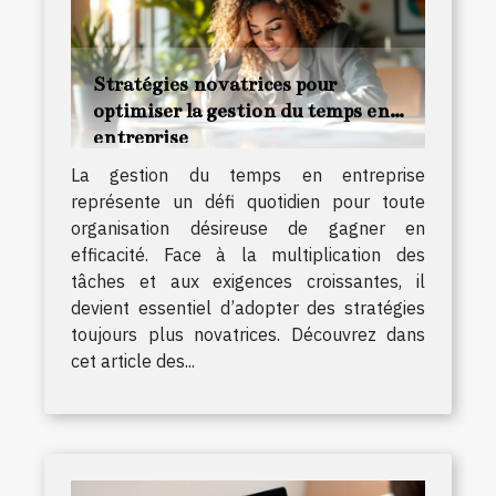
Stratégies novatrices pour
optimiser la gestion du temps en
entreprise
La gestion du temps en entreprise
représente un défi quotidien pour toute
organisation désireuse de gagner en
efficacité. Face à la multiplication des
tâches et aux exigences croissantes, il
devient essentiel d’adopter des stratégies
toujours plus novatrices. Découvrez dans
cet article des...