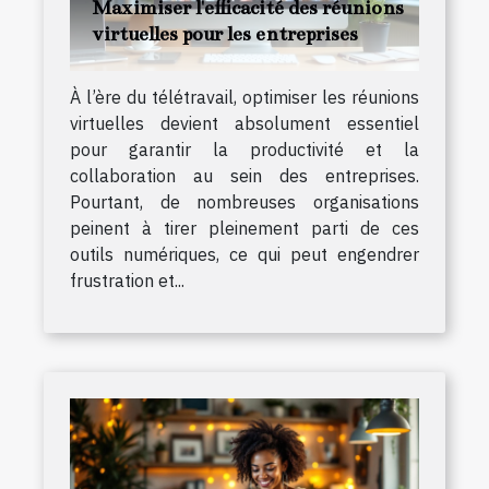
Maximiser l'efficacité des réunions
virtuelles pour les entreprises
À l’ère du télétravail, optimiser les réunions
virtuelles devient absolument essentiel
pour garantir la productivité et la
collaboration au sein des entreprises.
Pourtant, de nombreuses organisations
peinent à tirer pleinement parti de ces
outils numériques, ce qui peut engendrer
frustration et...