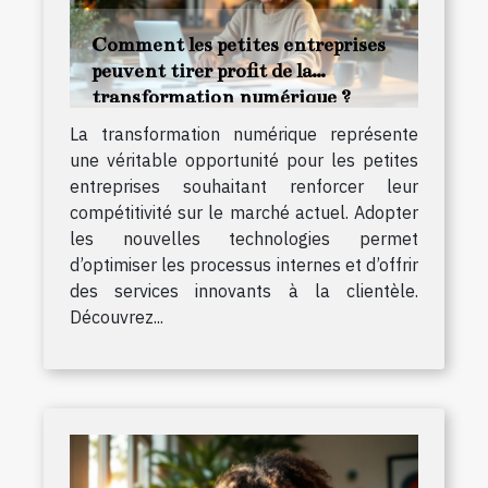
Comment les petites entreprises
peuvent tirer profit de la
transformation numérique ?
La transformation numérique représente
une véritable opportunité pour les petites
entreprises souhaitant renforcer leur
compétitivité sur le marché actuel. Adopter
les nouvelles technologies permet
d’optimiser les processus internes et d’offrir
des services innovants à la clientèle.
Découvrez...