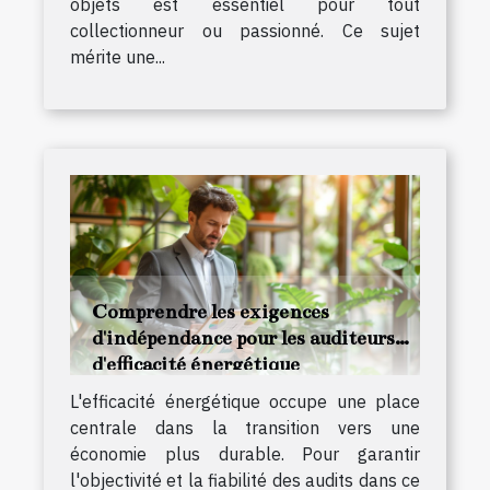
objets est essentiel pour tout
collectionneur ou passionné. Ce sujet
mérite une...
Comprendre les exigences
d'indépendance pour les auditeurs
d'efficacité énergétique
L'efficacité énergétique occupe une place
centrale dans la transition vers une
économie plus durable. Pour garantir
l'objectivité et la fiabilité des audits dans ce