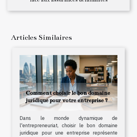
Articles Similaires
Comment choisir le bon domaine
juridique pour votre entreprise ?
Dans le monde dynamique de
l'entrepreneuriat, choisir le bon domaine
juridique pour une entreprise représente