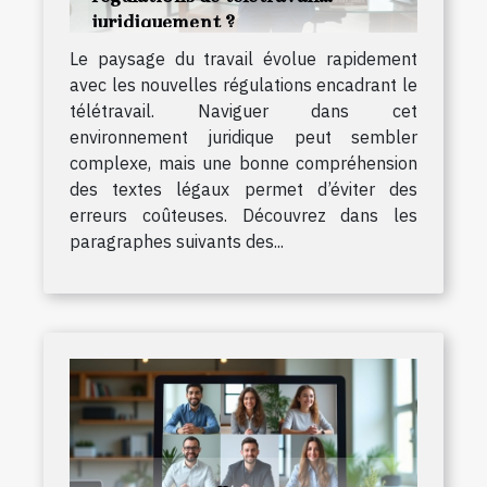
juridiquement ?
Le paysage du travail évolue rapidement
avec les nouvelles régulations encadrant le
télétravail. Naviguer dans cet
environnement juridique peut sembler
complexe, mais une bonne compréhension
des textes légaux permet d’éviter des
erreurs coûteuses. Découvrez dans les
paragraphes suivants des...