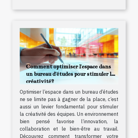
Comment optimiser l'espace dans
un bureau d'études pour stimuler la
créativité?
Optimiser l’espace dans un bureau d’études
ne se limite pas à gagner de la place, c’est
aussi un levier fondamental pour stimuler
la créativité des équipes. Un environnement
bien pensé favorise l’innovation, la
collaboration et le bien-être au travail.
Découvrez comment transformer votre