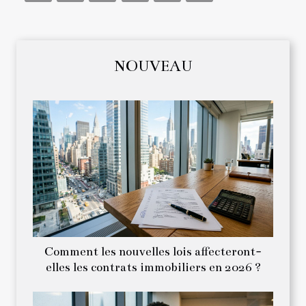
NOUVEAU
Comment les nouvelles lois affecteront-
elles les contrats immobiliers en 2026 ?