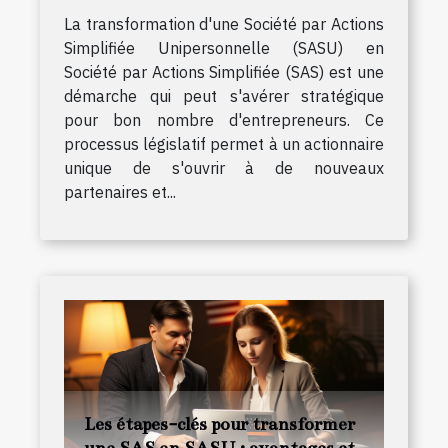
La transformation d'une Société par Actions
Simplifiée Unipersonnelle (SASU) en
Société par Actions Simplifiée (SAS) est une
démarche qui peut s'avérer stratégique
pour bon nombre d'entrepreneurs. Ce
processus législatif permet à un actionnaire
unique de s'ouvrir à de nouveaux
partenaires et...
Les étapes-clés pour transformer