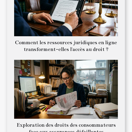
Comment les ressources juridiques en ligne
transforment-elles l'accès au droit ?
Exploration des droits des consommateurs
face aux assurances défaillantes