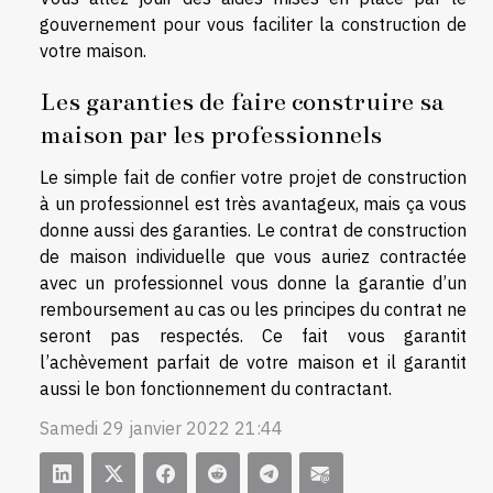
gouvernement pour vous faciliter la construction de
votre maison.
Les garanties de faire construire sa
maison par les professionnels
Le simple fait de confier votre projet de construction
à un professionnel est très avantageux, mais ça vous
donne aussi des garanties. Le contrat de construction
de maison individuelle que vous auriez contractée
avec un professionnel vous donne la garantie d’un
remboursement au cas ou les principes du contrat ne
seront pas respectés. Ce fait vous garantit
l’achèvement parfait de votre maison et il garantit
aussi le bon fonctionnement du contractant.
Samedi 29 janvier 2022 21:44