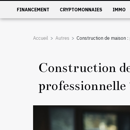
FINANCEMENT
CRYPTOMONNAIES
IMMO
Accueil
Autres
Construction de maison : 
Construction de
professionnelle