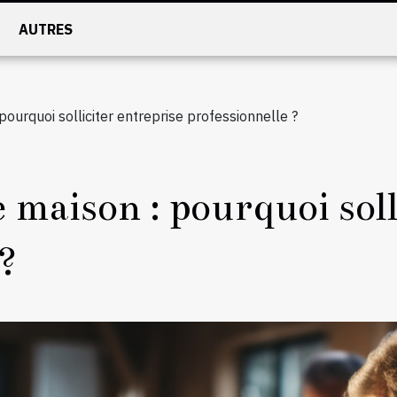
AUTRES
pourquoi solliciter entreprise professionnelle ?
 maison : pourquoi soll
 ?