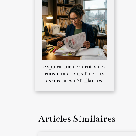
Exploration des droits des
consommateurs face aux
assurances défaillantes
Articles Similaires