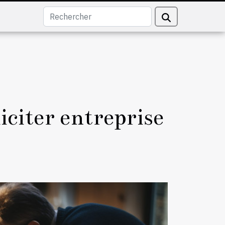
iciter entreprise