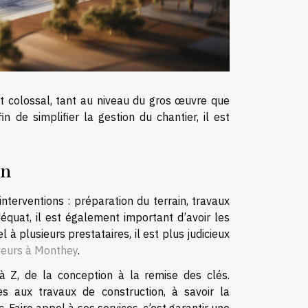
t colossal, tant au niveau du gros œuvre que
in de simplifier la gestion du chantier, il est
in
terventions : préparation du terrain, travaux
équat, il est également important d’avoir les
 à plusieurs prestataires, il est plus judicieux
ieurs à Monthey
.
à Z, de la conception à la remise des clés.
ées aux travaux de construction, à savoir la