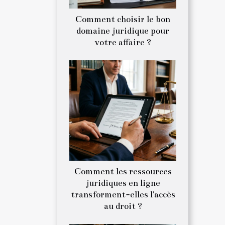
Comment choisir le bon
domaine juridique pour
votre affaire ?
Comment les ressources
juridiques en ligne
transforment-elles l'accès
au droit ?