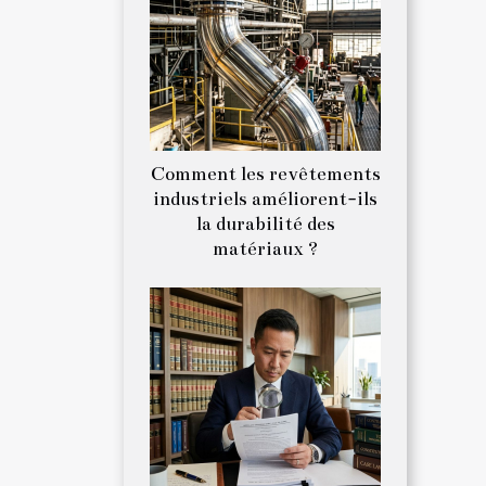
Comment les revêtements
industriels améliorent-ils
la durabilité des
matériaux ?