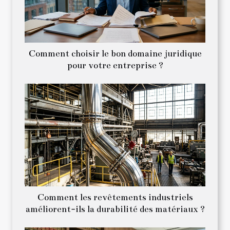
Comment choisir le bon domaine juridique
pour votre entreprise ?
Comment les revêtements industriels
améliorent-ils la durabilité des matériaux ?