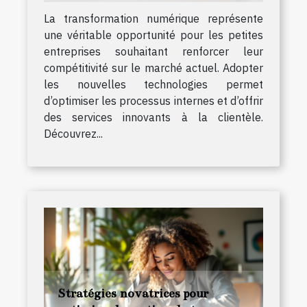
La transformation numérique représente
une véritable opportunité pour les petites
entreprises souhaitant renforcer leur
compétitivité sur le marché actuel. Adopter
les nouvelles technologies permet
d’optimiser les processus internes et d’offrir
des services innovants à la clientèle.
Découvrez...
Stratégies novatrices pour