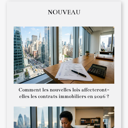
NOUVEAU
Comment les nouvelles lois affecteront-
elles les contrats immobiliers en 2026 ?