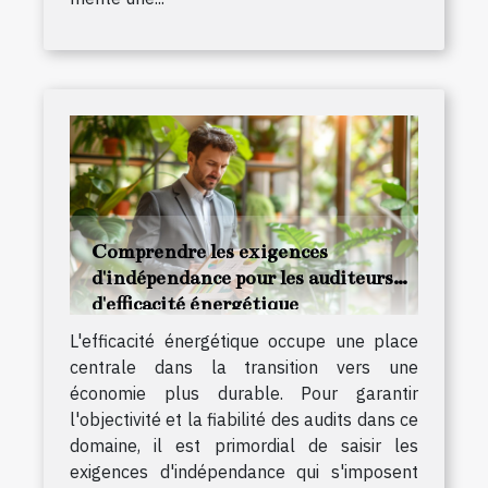
Comprendre les exigences
d'indépendance pour les auditeurs
d'efficacité énergétique
L'efficacité énergétique occupe une place
centrale dans la transition vers une
économie plus durable. Pour garantir
l'objectivité et la fiabilité des audits dans ce
domaine, il est primordial de saisir les
exigences d'indépendance qui s'imposent