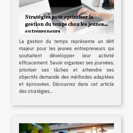
Stratégies pour optimiser la
gestion du temps chez les jeunes
entrepreneurs
La gestion du temps représente un défi
majeur pour les jeunes entrepreneurs qui
souhaitent développer leur activité
efficacement. Savoir organiser ses journées,
prioriser ses tâches et atteindre ses
objectifs demande des méthodes adaptées
et éprouvées. Découvrez dans cet article
des stratégies...