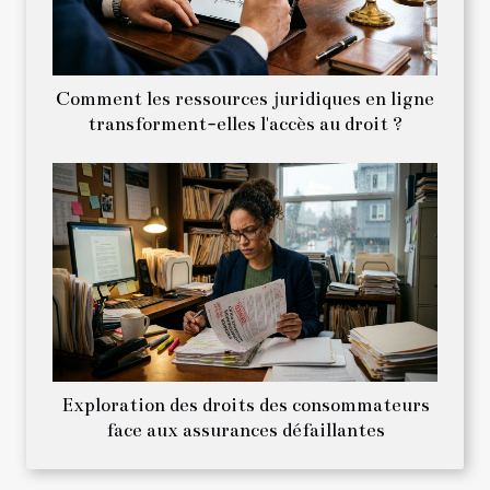
Comment les ressources juridiques en ligne
transforment-elles l'accès au droit ?
Exploration des droits des consommateurs
face aux assurances défaillantes