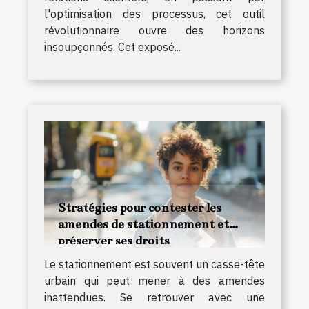
l'optimisation des processus, cet outil
révolutionnaire ouvre des horizons
insoupçonnés. Cet exposé...
Stratégies pour contester les
amendes de stationnement et
préserver ses droits
Le stationnement est souvent un casse-tête
urbain qui peut mener à des amendes
inattendues. Se retrouver avec une