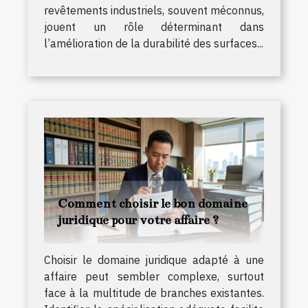
revêtements industriels, souvent méconnus,
jouent un rôle déterminant dans
l’amélioration de la durabilité des surfaces...
Comment choisir le bon domaine
juridique pour votre affaire ?
Choisir le domaine juridique adapté à une
affaire peut sembler complexe, surtout
face à la multitude de branches existantes.