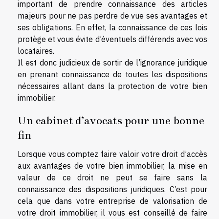
important de prendre connaissance des articles
majeurs pour ne pas perdre de vue ses avantages et
ses obligations. En effet, la connaissance de ces lois
protège et vous évite d’éventuels différends avec vos
locataires.
Il est donc judicieux de sortir de l’ignorance juridique
en prenant connaissance de toutes les dispositions
nécessaires allant dans la protection de votre bien
immobilier.
Un cabinet d’avocats pour une bonne
fin
Lorsque vous comptez faire valoir votre droit d’accès
aux avantages de votre bien immobilier, la mise en
valeur de ce droit ne peut se faire sans la
connaissance des dispositions juridiques. C’est pour
cela que dans votre entreprise de valorisation de
votre droit immobilier, il vous est conseillé de faire