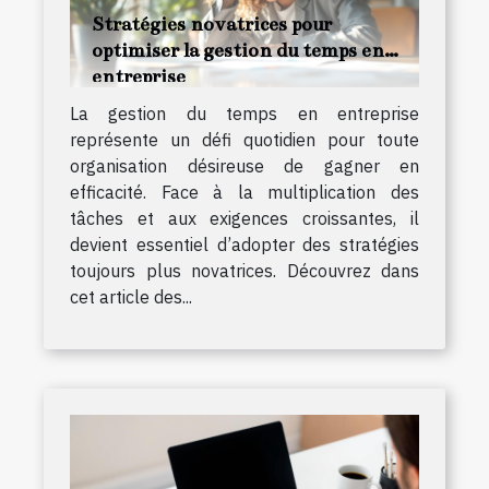
Stratégies novatrices pour
optimiser la gestion du temps en
entreprise
La gestion du temps en entreprise
représente un défi quotidien pour toute
organisation désireuse de gagner en
efficacité. Face à la multiplication des
tâches et aux exigences croissantes, il
devient essentiel d’adopter des stratégies
toujours plus novatrices. Découvrez dans
cet article des...