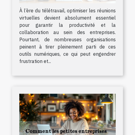
À l’ère du télétravail, optimiser les réunions
virtuelles devient absolument essentiel
pour garantir la productivité et la
collaboration au sein des entreprises.
Pourtant, de nombreuses organisations
peinent à tirer pleinement parti de ces
outils numériques, ce qui peut engendrer
frustration et...
Comment les petites entreprises