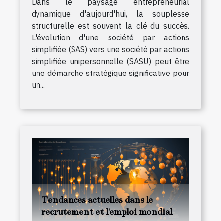
Dans le paysage entrepreneurial
dynamique d'aujourd'hui, la souplesse
structurelle est souvent la clé du succès.
L'évolution d'une société par actions
simplifiée (SAS) vers une société par actions
simplifiée unipersonnelle (SASU) peut être
une démarche stratégique significative pour
un...
Tendances actuelles dans le
recrutement et l'emploi mondial