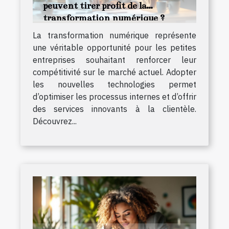
peuvent tirer profit de la
transformation numérique ?
La transformation numérique représente
une véritable opportunité pour les petites
entreprises souhaitant renforcer leur
compétitivité sur le marché actuel. Adopter
les nouvelles technologies permet
d’optimiser les processus internes et d’offrir
des services innovants à la clientèle.
Découvrez...