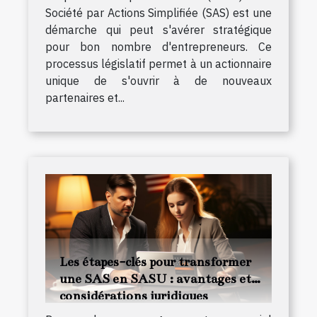
Société par Actions Simplifiée (SAS) est une
démarche qui peut s'avérer stratégique
pour bon nombre d'entrepreneurs. Ce
processus législatif permet à un actionnaire
unique de s'ouvrir à de nouveaux
partenaires et...
Les étapes-clés pour transformer
une SAS en SASU : avantages et
considérations juridiques