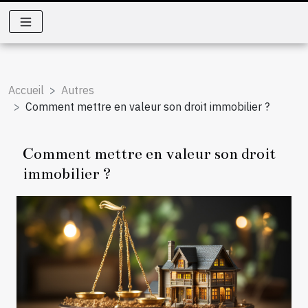
Accueil
Autres
Comment mettre en valeur son droit immobilier ?
Comment mettre en valeur son droit
immobilier ?