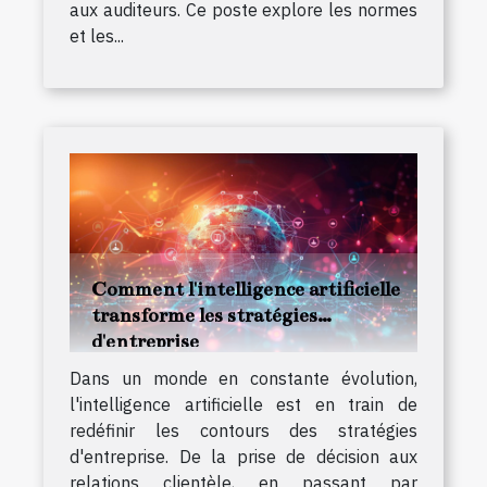
aux auditeurs. Ce poste explore les normes
et les...
Comment l'intelligence artificielle
transforme les stratégies
d'entreprise
Dans un monde en constante évolution,
l'intelligence artificielle est en train de
redéfinir les contours des stratégies
d'entreprise. De la prise de décision aux
relations clientèle, en passant par