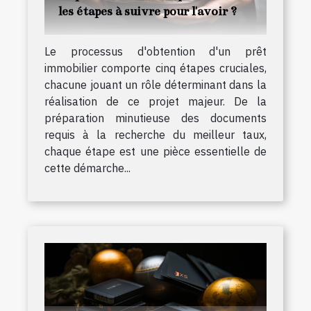
les étapes à suivre pour l'avoir ?
Le processus d'obtention d'un prêt
immobilier comporte cinq étapes cruciales,
chacune jouant un rôle déterminant dans la
réalisation de ce projet majeur. De la
préparation minutieuse des documents
requis à la recherche du meilleur taux,
chaque étape est une pièce essentielle de
cette démarche...