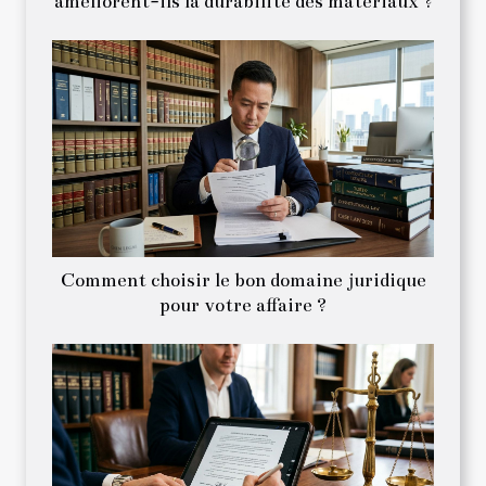
améliorent-ils la durabilité des matériaux ?
Comment choisir le bon domaine juridique
pour votre affaire ?