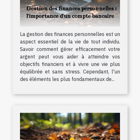
Gestion des finances personnelles :
l'importance d'un compte bancaire
La gestion des finances personnelles est un
aspect essentiel de la vie de tout individu.
Savoir comment gérer efficacement votre
argent peut vous aider à atteindre vos
objectifs financiers et à vivre une vie plus
équilibrée et sans stress. Cependant, l'un
des éléments les plus fondamentaux de...