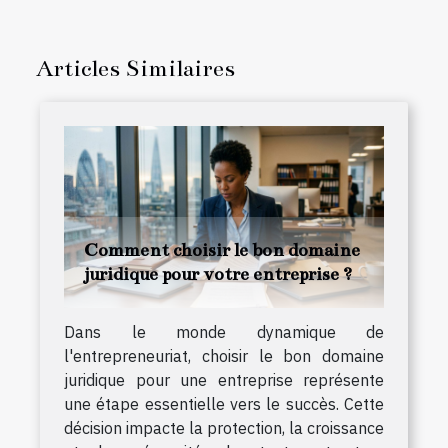
Articles Similaires
Comment choisir le bon domaine
juridique pour votre entreprise ?
Dans le monde dynamique de
l'entrepreneuriat, choisir le bon domaine
juridique pour une entreprise représente
une étape essentielle vers le succès. Cette
décision impacte la protection, la croissance