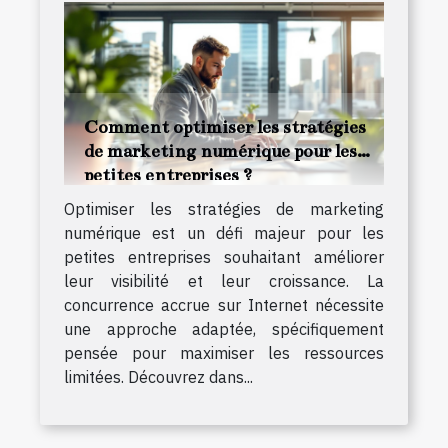
Comment optimiser les stratégies
de marketing numérique pour les
petites entreprises ?
Optimiser les stratégies de marketing
numérique est un défi majeur pour les
petites entreprises souhaitant améliorer
leur visibilité et leur croissance. La
concurrence accrue sur Internet nécessite
une approche adaptée, spécifiquement
pensée pour maximiser les ressources
limitées. Découvrez dans...