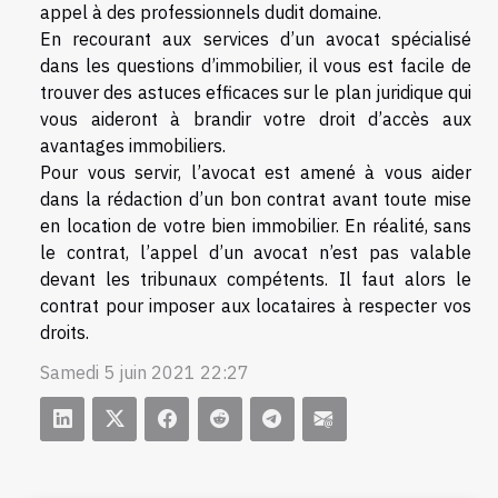
appel à des professionnels dudit domaine.
En recourant aux services d’un avocat spécialisé
dans les questions d’immobilier, il vous est facile de
trouver des astuces efficaces sur le plan juridique qui
vous aideront à brandir votre droit d’accès aux
avantages immobiliers.
Pour vous servir, l’avocat est amené à vous aider
dans la rédaction d’un bon contrat avant toute mise
en location de votre bien immobilier. En réalité, sans
le contrat, l’appel d’un avocat n’est pas valable
devant les tribunaux compétents. Il faut alors le
contrat pour imposer aux locataires à respecter vos
droits.
Samedi 5 juin 2021 22:27