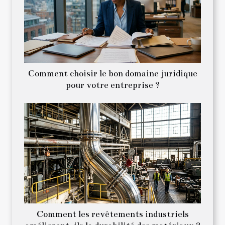
Comment choisir le bon domaine juridique
pour votre entreprise ?
Comment les revêtements industriels