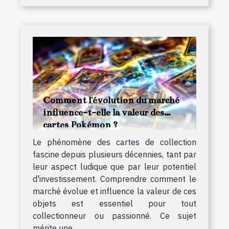
Comment l'évolution du marché
influence-t-elle la valeur des
cartes Pokémon ?
Le phénomène des cartes de collection
fascine depuis plusieurs décennies, tant par
leur aspect ludique que par leur potentiel
d'investissement. Comprendre comment le
marché évolue et influence la valeur de ces
objets est essentiel pour tout
collectionneur ou passionné. Ce sujet
mérite une...