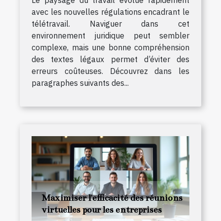
avec les nouvelles régulations encadrant le
télétravail. Naviguer dans cet
environnement juridique peut sembler
complexe, mais une bonne compréhension
des textes légaux permet d’éviter des
erreurs coûteuses. Découvrez dans les
paragraphes suivants des...
Maximiser l'efficacité des réunions
virtuelles pour les entreprises