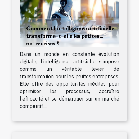
Comment l'intelligence artificielle
transforme-t-elle les petites
entreprises ?
Dans un monde en constante évolution
digitale, l’intelligence artificielle s’impose
comme un véritable levier de
transformation pour les petites entreprises.
Elle offre des opportunités inédites pour
optimiser les processus, accroître
l’efficacité et se démarquer sur un marché
compétitif....