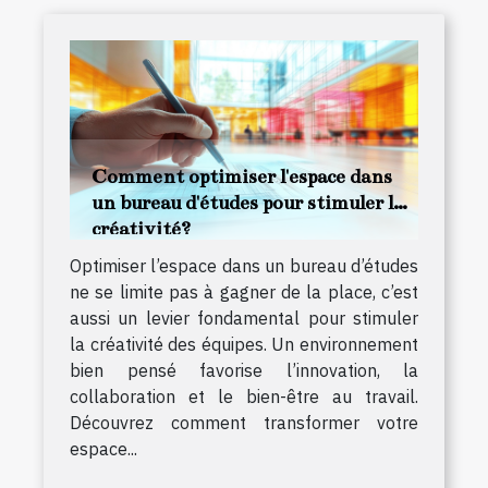
Comment optimiser l'espace dans
un bureau d'études pour stimuler la
créativité?
Optimiser l’espace dans un bureau d’études
ne se limite pas à gagner de la place, c’est
aussi un levier fondamental pour stimuler
la créativité des équipes. Un environnement
bien pensé favorise l’innovation, la
collaboration et le bien-être au travail.
Découvrez comment transformer votre
espace...