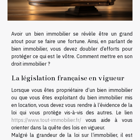
Avoir un bien immobilier se révèle être un grand
atout pour se faire une fortune. Ainsi, en parlant de
bien immobilier, vous devez doubler d’efforts pour
protéger ce qui est le vôtre. Comment mettre en son
droit immobilier ?
La législation française en vigueur
Lorsque vous êtes propriétaire d’un bien immobilier
ou que vous êtes exploitant du bien immobilier mis
en location, vous devez vous rendre à l’évidence de la
loi qui vous protège vis-à-vis des autres. Le lien
https://www.tout-immobilier.fr/
vous aide à vous
orienter dans la quête des lois en vigueur.
Malgré la grandeur de la loi sur l’immobilier, il est