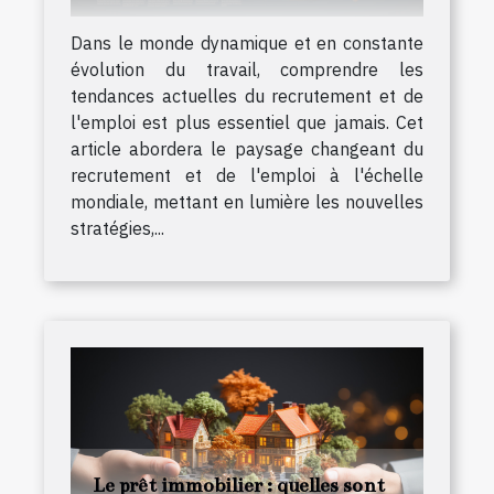
Dans le monde dynamique et en constante
évolution du travail, comprendre les
tendances actuelles du recrutement et de
l'emploi est plus essentiel que jamais. Cet
article abordera le paysage changeant du
recrutement et de l'emploi à l'échelle
mondiale, mettant en lumière les nouvelles
stratégies,...
Le prêt immobilier : quelles sont