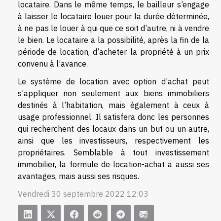
locataire. Dans le même temps, le bailleur s’engage
à laisser le locataire louer pour la durée déterminée,
à ne pas le louer à qui que ce soit d’autre, ni à vendre
le bien. Le locataire a la possibilité, après la fin de la
période de location, d’acheter la propriété à un prix
convenu à l’avance.
Le système de location avec option d’achat peut
s’appliquer non seulement aux biens immobiliers
destinés à l’habitation, mais également à ceux à
usage professionnel. Il satisfera donc les personnes
qui recherchent des locaux dans un but ou un autre,
ainsi que les investisseurs, respectivement les
propriétaires. Semblable à tout investissement
immobilier, la formule de location-achat a aussi ses
avantages, mais aussi ses risques.
Vendredi 30 septembre 2022 12:03