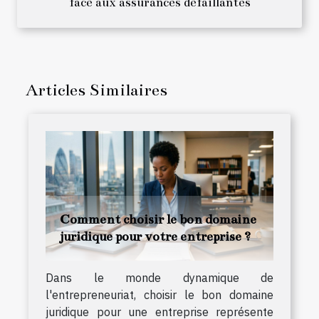
face aux assurances défaillantes
Articles Similaires
Comment choisir le bon domaine
juridique pour votre entreprise ?
Dans le monde dynamique de
l'entrepreneuriat, choisir le bon domaine
juridique pour une entreprise représente