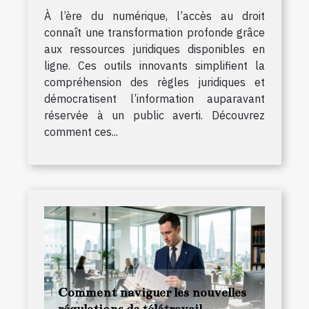
À l’ère du numérique, l’accès au droit
connaît une transformation profonde grâce
aux ressources juridiques disponibles en
ligne. Ces outils innovants simplifient la
compréhension des règles juridiques et
démocratisent l’information auparavant
réservée à un public averti. Découvrez
comment ces...
Comment naviguer les nouvelles
régulations de télétravail