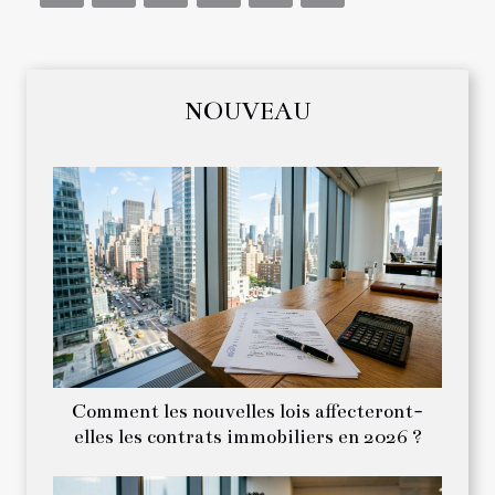
NOUVEAU
Comment les nouvelles lois affecteront-
elles les contrats immobiliers en 2026 ?