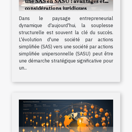
une SAS en SASU : avantages et
considérations juridiques
Dans le paysage entrepreneurial
dynamique d'aujourd'hui, la souplesse
structurelle est souvent la clé du succès.
L'évolution d'une société par actions
simplifiée (SAS) vers une société par actions
simplifiée unipersonnelle (SASU) peut être
une démarche stratégique significative pour
un...