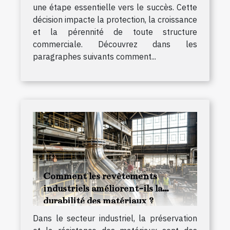
une étape essentielle vers le succès. Cette
décision impacte la protection, la croissance
et la pérennité de toute structure
commerciale. Découvrez dans les
paragraphes suivants comment...
Comment les revêtements
industriels améliorent-ils la
durabilité des matériaux ?
Dans le secteur industriel, la préservation