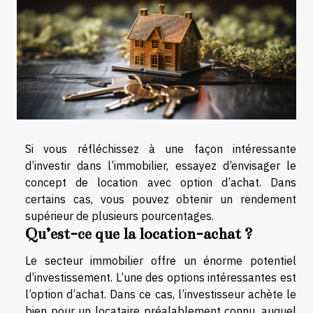
Si vous réfléchissez à une façon intéressante
d’investir dans l’immobilier, essayez d’envisager le
concept de location avec option d’achat. Dans
certains cas, vous pouvez obtenir un rendement
supérieur de plusieurs pourcentages.
Qu’est-ce que la location-achat ?
Le secteur immobilier offre un énorme potentiel
d’investissement. L’une des options intéressantes est
l’option d’achat. Dans ce cas, l’investisseur achète le
bien pour un locataire préalablement connu, auquel