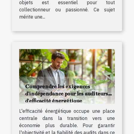
objets est essentiel pour tout
collectionneur ou passionné. Ce sujet
mérite une...
Comprendre les exigences
d'indépendance pour les auditeurs
d'efficacité énergétique
L'efficacité énergétique occupe une place
centrale dans la transition vers une
économie plus durable. Pour garantir
l'objectivité et la fiabilité des audits dans ce