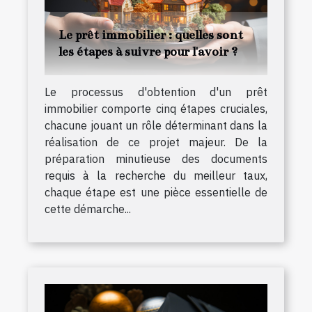
Le prêt immobilier : quelles sont
les étapes à suivre pour l'avoir ?
Le processus d'obtention d'un prêt
immobilier comporte cinq étapes cruciales,
chacune jouant un rôle déterminant dans la
réalisation de ce projet majeur. De la
préparation minutieuse des documents
requis à la recherche du meilleur taux,
chaque étape est une pièce essentielle de
cette démarche...