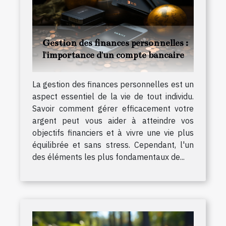
Gestion des finances personnelles :
l'importance d'un compte bancaire
La gestion des finances personnelles est un
aspect essentiel de la vie de tout individu.
Savoir comment gérer efficacement votre
argent peut vous aider à atteindre vos
objectifs financiers et à vivre une vie plus
équilibrée et sans stress. Cependant, l'un
des éléments les plus fondamentaux de...