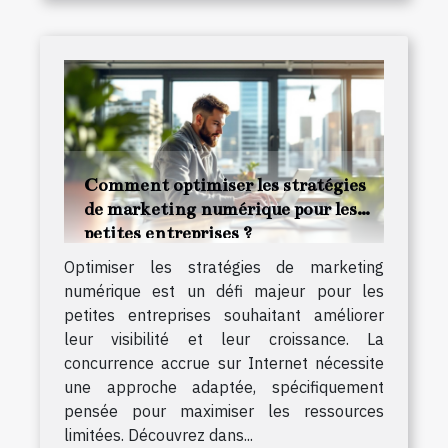
Comment optimiser les stratégies
de marketing numérique pour les
petites entreprises ?
Optimiser les stratégies de marketing
numérique est un défi majeur pour les
petites entreprises souhaitant améliorer
leur visibilité et leur croissance. La
concurrence accrue sur Internet nécessite
une approche adaptée, spécifiquement
pensée pour maximiser les ressources
limitées. Découvrez dans...