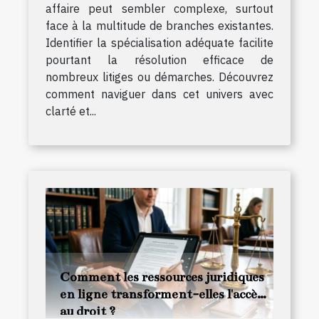
affaire peut sembler complexe, surtout
face à la multitude de branches existantes.
Identifier la spécialisation adéquate facilite
pourtant la résolution efficace de
nombreux litiges ou démarches. Découvrez
comment naviguer dans cet univers avec
clarté et...
Comment les ressources juridiques
en ligne transforment-elles l'accès
au droit ?