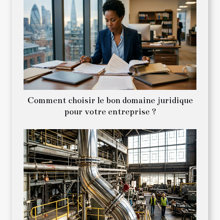
Comment choisir le bon domaine juridique
pour votre entreprise ?