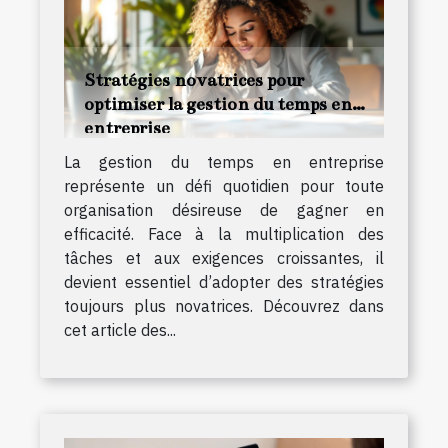
Stratégies novatrices pour
optimiser la gestion du temps en
entreprise
La gestion du temps en entreprise
représente un défi quotidien pour toute
organisation désireuse de gagner en
efficacité. Face à la multiplication des
tâches et aux exigences croissantes, il
devient essentiel d’adopter des stratégies
toujours plus novatrices. Découvrez dans
cet article des...