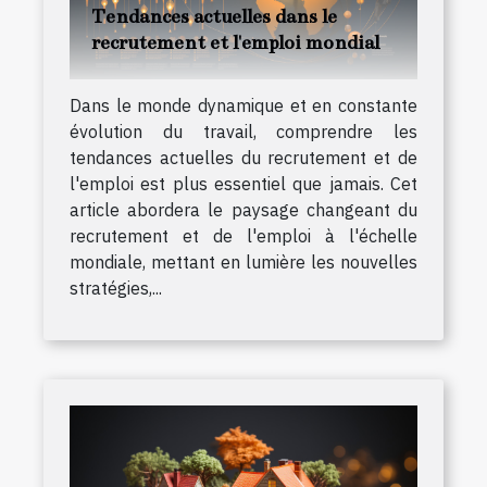
Tendances actuelles dans le
recrutement et l'emploi mondial
Dans le monde dynamique et en constante
évolution du travail, comprendre les
tendances actuelles du recrutement et de
l'emploi est plus essentiel que jamais. Cet
article abordera le paysage changeant du
recrutement et de l'emploi à l'échelle
mondiale, mettant en lumière les nouvelles
stratégies,...