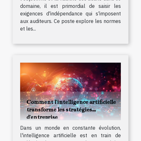
domaine, il est primordial de saisir les
exigences d'indépendance qui s'imposent
aux auditeurs. Ce poste explore les normes
et les...
Comment l'intelligence artificielle
transforme les stratégies
d'entreprise
Dans un monde en constante évolution,
l'intelligence artificielle est en train de