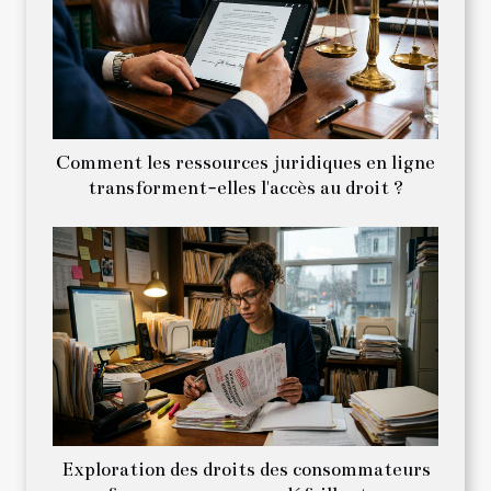
Comment les ressources juridiques en ligne
transforment-elles l'accès au droit ?
Exploration des droits des consommateurs