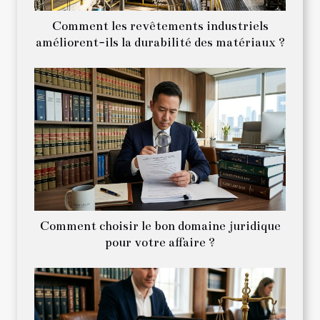
Comment les revêtements industriels
améliorent-ils la durabilité des matériaux ?
Comment choisir le bon domaine juridique
pour votre affaire ?