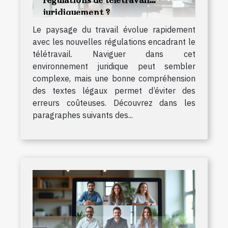
juridiquement ?
Le paysage du travail évolue rapidement
avec les nouvelles régulations encadrant le
télétravail. Naviguer dans cet
environnement juridique peut sembler
complexe, mais une bonne compréhension
des textes légaux permet d’éviter des
erreurs coûteuses. Découvrez dans les
paragraphes suivants des...