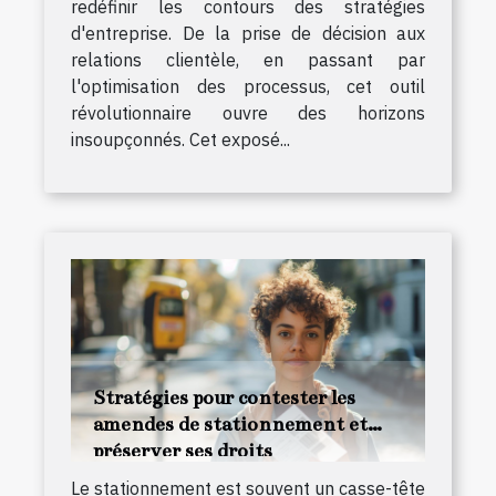
redéfinir les contours des stratégies
d'entreprise. De la prise de décision aux
relations clientèle, en passant par
l'optimisation des processus, cet outil
révolutionnaire ouvre des horizons
insoupçonnés. Cet exposé...
Stratégies pour contester les
amendes de stationnement et
préserver ses droits
Le stationnement est souvent un casse-tête