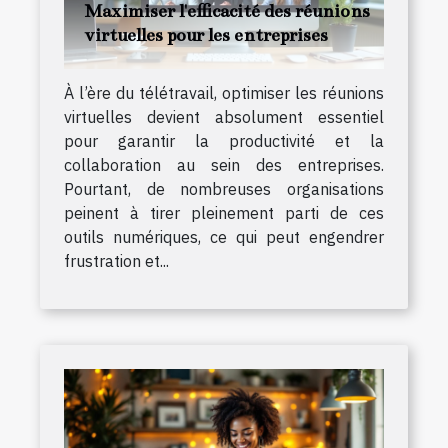
Maximiser l'efficacité des réunions
virtuelles pour les entreprises
À l’ère du télétravail, optimiser les réunions
virtuelles devient absolument essentiel
pour garantir la productivité et la
collaboration au sein des entreprises.
Pourtant, de nombreuses organisations
peinent à tirer pleinement parti de ces
outils numériques, ce qui peut engendrer
frustration et...