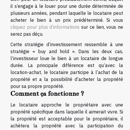
il s’engage à le louer pour une durée déterminée de
plusieurs années, pendant laquelle le locataire peut
acheter le bien à un prix prédéterminé. Si vous
cliquez pour plus d’informations
sur ce lien, vous ne
serez pas déçu.
Cette stratégie d’investissement ressemble à une
stratégie « buy and hold ». Dans les deux cas,
l’investisseur loue le bien à un locataire de longue
durée. La principale différence est qu’avec la
location-achat, le locataire participe à l’achat de la
propriété et a la possibilité d’acheter la propriété
pour sa propre propriété.
Comment ça fonctionne ?
Le locataire approche le propriétaire avec une
propriété spécifique dans laquelle il aimerait vivre. Si
la propriété est acceptable pour le propriétaire, il
achètera la propriété avec la participation du