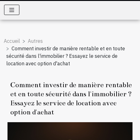
Accueil
Autres
Comment investir de manière rentable et en toute
sécurité dans l'immobilier ? Essayez le service de
location avec option d'achat
Comment investir de manière rentable
et en toute sécurité dans l'immobilier ?
Essayez le service de location avec
option d'achat