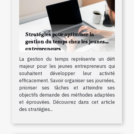
Stratégies pour optimiser la
gestion du temps chez les jeunes
entrepreneurs
La gestion du temps représente un défi
majeur pour les jeunes entrepreneurs qui
souhaitent développer leur activité
efficacement. Savoir organiser ses journées,
prioriser ses tâches et atteindre ses
objectifs demande des méthodes adaptées
et éprouvées. Découvrez dans cet article
des stratégies...