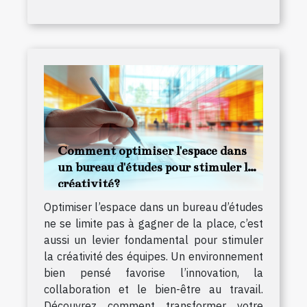
Comment optimiser l'espace dans
un bureau d'études pour stimuler la
créativité?
Optimiser l’espace dans un bureau d’études
ne se limite pas à gagner de la place, c’est
aussi un levier fondamental pour stimuler
la créativité des équipes. Un environnement
bien pensé favorise l’innovation, la
collaboration et le bien-être au travail.
Découvrez comment transformer votre