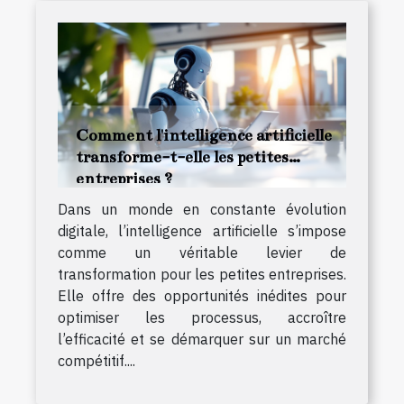
Comment l'intelligence artificielle
transforme-t-elle les petites
entreprises ?
Dans un monde en constante évolution
digitale, l’intelligence artificielle s’impose
comme un véritable levier de
transformation pour les petites entreprises.
Elle offre des opportunités inédites pour
optimiser les processus, accroître
l’efficacité et se démarquer sur un marché
compétitif....