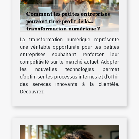
Comment les petites entreprises
peuvent tirer profit de la
transformation numérique ?
La transformation numérique représente
une véritable opportunité pour les petites
entreprises souhaitant renforcer leur
compétitivité sur le marché actuel. Adopter
les nouvelles technologies permet
d’optimiser les processus internes et d’offrir
des services innovants à la clientèle.
Découvrez...