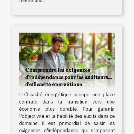
mérite une...
Comprendre les exigences
d'indépendance pour les auditeurs
d'efficacité énergétique
L'efficacité énergétique occupe une place
centrale dans la transition vers une
économie plus durable. Pour garantir
l'objectivité et la fiabilité des audits dans ce
domaine, il est primordial de saisir les
exigences d'indépendance qui s'imposent