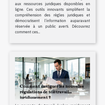
aux ressources juridiques disponibles en
ligne. Ces outils innovants simplifient la
compréhension des règles juridiques et
démocratisent l’information auparavant
réservée à un public averti. Découvrez
comment ces...
Comment naviguer les nouvelles
régulations de télétravail
juridiquement ?