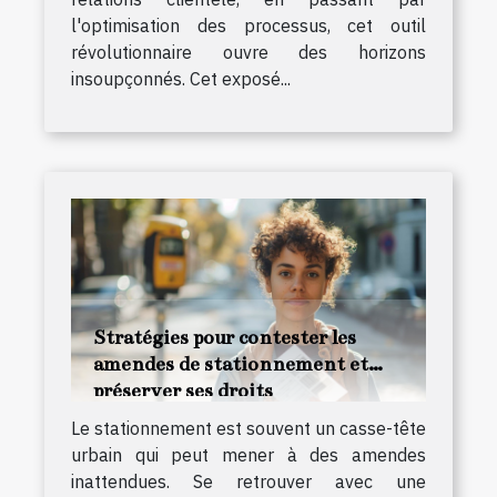
l'optimisation des processus, cet outil
révolutionnaire ouvre des horizons
insoupçonnés. Cet exposé...
Stratégies pour contester les
amendes de stationnement et
préserver ses droits
Le stationnement est souvent un casse-tête
urbain qui peut mener à des amendes
inattendues. Se retrouver avec une