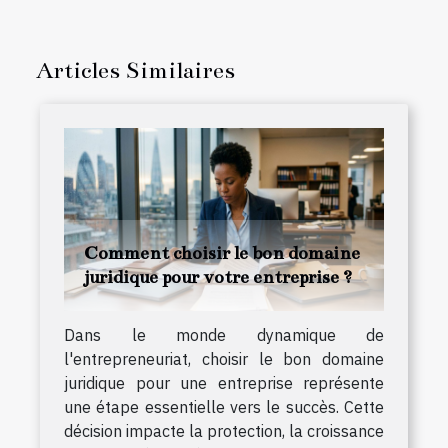
Articles Similaires
Comment choisir le bon domaine
juridique pour votre entreprise ?
Dans le monde dynamique de
l'entrepreneuriat, choisir le bon domaine
juridique pour une entreprise représente
une étape essentielle vers le succès. Cette
décision impacte la protection, la croissance