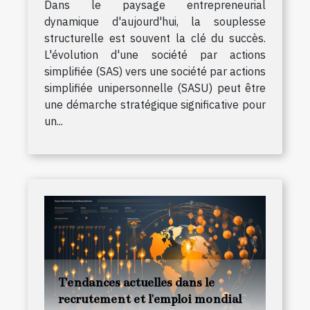
Dans le paysage entrepreneurial
dynamique d'aujourd'hui, la souplesse
structurelle est souvent la clé du succès.
L'évolution d'une société par actions
simplifiée (SAS) vers une société par actions
simplifiée unipersonnelle (SASU) peut être
une démarche stratégique significative pour
un...
Tendances actuelles dans le
recrutement et l'emploi mondial