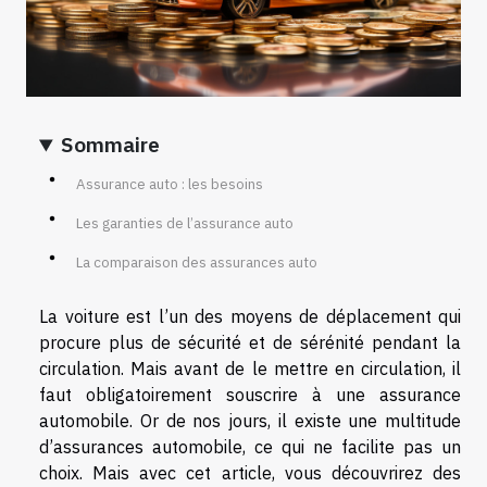
Sommaire
Assurance auto : les besoins
Les garanties de l’assurance auto
La comparaison des assurances auto
La voiture est l’un des moyens de déplacement qui
procure plus de sécurité et de sérénité pendant la
circulation. Mais avant de le mettre en circulation, il
faut obligatoirement souscrire à une assurance
automobile. Or de nos jours, il existe une multitude
d’assurances automobile, ce qui ne facilite pas un
choix. Mais avec cet article, vous découvrirez des