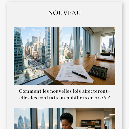
NOUVEAU
Comment les nouvelles lois affecteront-
elles les contrats immobiliers en 2026 ?