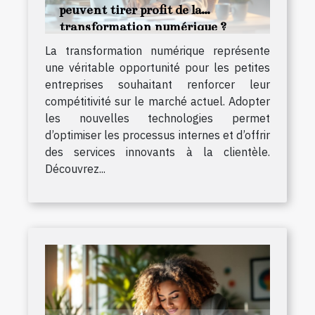
peuvent tirer profit de la
transformation numérique ?
La transformation numérique représente
une véritable opportunité pour les petites
entreprises souhaitant renforcer leur
compétitivité sur le marché actuel. Adopter
les nouvelles technologies permet
d’optimiser les processus internes et d’offrir
des services innovants à la clientèle.
Découvrez...