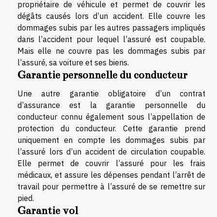
propriétaire de véhicule et permet de couvrir les
dégâts causés lors d’un accident. Elle couvre les
dommages subis par les autres passagers impliqués
dans l’accident pour lequel l’assuré est coupable.
Mais elle ne couvre pas les dommages subis par
l’assuré, sa voiture et ses biens.
Garantie personnelle du conducteur
Une autre garantie obligatoire d’un contrat
d’assurance est la garantie personnelle du
conducteur connu également sous l’appellation de
protection du conducteur. Cette garantie prend
uniquement en compte les dommages subis par
l’assuré lors d’un accident de circulation coupable.
Elle permet de couvrir l’assuré pour les frais
médicaux, et assure les dépenses pendant l’arrêt de
travail pour permettre à l’assuré de se remettre sur
pied.
Garantie vol