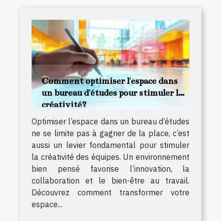
Comment optimiser l'espace dans
un bureau d'études pour stimuler la
créativité?
Optimiser l’espace dans un bureau d’études
ne se limite pas à gagner de la place, c’est
aussi un levier fondamental pour stimuler
la créativité des équipes. Un environnement
bien pensé favorise l’innovation, la
collaboration et le bien-être au travail.
Découvrez comment transformer votre
espace...