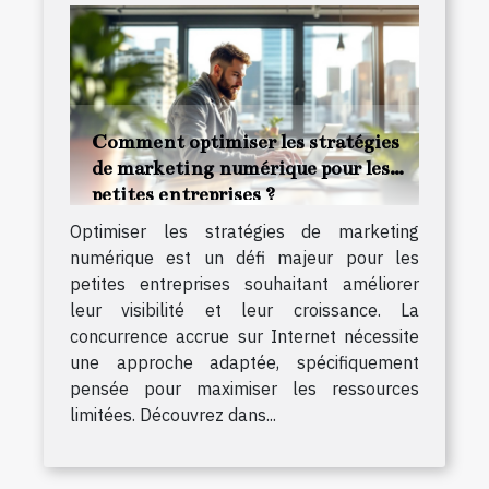
Comment optimiser les stratégies
de marketing numérique pour les
petites entreprises ?
Optimiser les stratégies de marketing
numérique est un défi majeur pour les
petites entreprises souhaitant améliorer
leur visibilité et leur croissance. La
concurrence accrue sur Internet nécessite
une approche adaptée, spécifiquement
pensée pour maximiser les ressources
limitées. Découvrez dans...