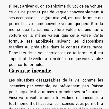
Il peut arriver qu’on soit victime du vol de sa voiture,
ce qui ne permet pas de vaquer convenablement à
ses occupations. La garantie vol, est une formule qui
permet d’avoir une nouvelle voiture qui peut être la
même que l’ancienne voiture volée ou une autre
voiture de la même valeur que celle volée. Cette
formule est appliquée suivant les dispositions
établies au préalable dans le contrat d’assurance.
Donc lors de la souscription de cette formule, il est
important de veiller à bien définir ce que vous voulez
pour cette formule.
Garantie incendie
Les situations désagréables de la vie, comme les
incendies par exemple, ne préviennent pas. Raison
pour laquelle il vaut mieux prendre ses précautions.
Ainsi, votre voiture peut être victime d’un incendie à
tout moment et l’assurance incendie vous permettra