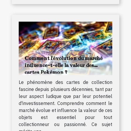
Comment l'évolution du marché
influence-t-elle la valeur des
cartes Pokémon ?
Le phénomène des cartes de collection
fascine depuis plusieurs décennies, tant par
leur aspect ludique que par leur potentiel
d'investissement. Comprendre comment le
marché évolue et influence la valeur de ces
objets est essentiel pour tout
collectionneur ou passionné. Ce sujet