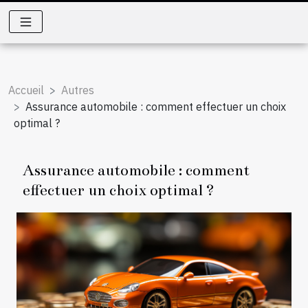
Accueil
Autres
Assurance automobile : comment effectuer un choix
optimal ?
Assurance automobile : comment
effectuer un choix optimal ?