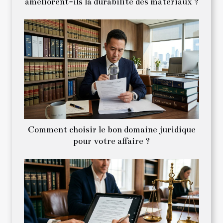
améliorent-ils la durabilité des matériaux ?
Comment choisir le bon domaine juridique
pour votre affaire ?