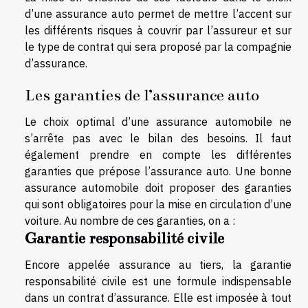
d’une assurance auto permet de mettre l’accent sur
les différents risques à couvrir par l’assureur et sur
le type de contrat qui sera proposé par la compagnie
d’assurance.
Les garanties de l’assurance auto
Le choix optimal d’une assurance automobile ne
s’arrête pas avec le bilan des besoins. Il faut
également prendre en compte les différentes
garanties que prépose l’assurance auto. Une bonne
assurance automobile doit proposer des garanties
qui sont obligatoires pour la mise en circulation d’une
voiture. Au nombre de ces garanties, on a :
Garantie responsabilité civile
Encore appelée assurance au tiers, la garantie
responsabilité civile est une formule indispensable
dans un contrat d’assurance. Elle est imposée à tout