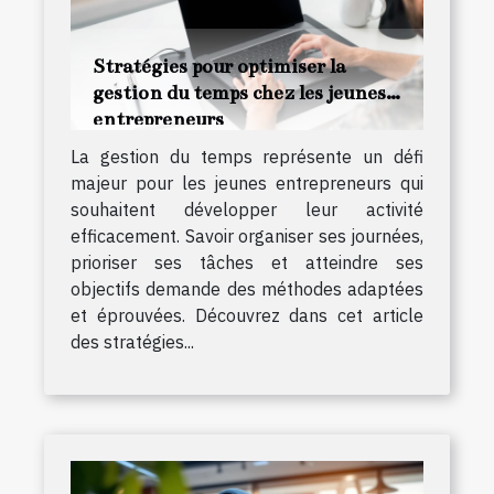
Stratégies pour optimiser la
gestion du temps chez les jeunes
entrepreneurs
La gestion du temps représente un défi
majeur pour les jeunes entrepreneurs qui
souhaitent développer leur activité
efficacement. Savoir organiser ses journées,
prioriser ses tâches et atteindre ses
objectifs demande des méthodes adaptées
et éprouvées. Découvrez dans cet article
des stratégies...