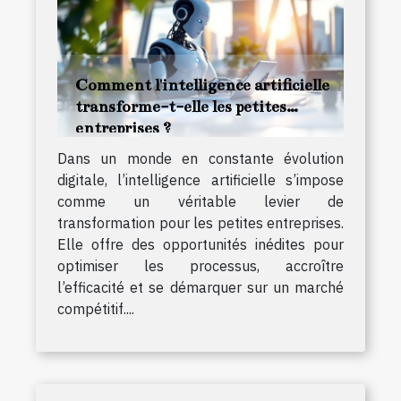
Comment l'intelligence artificielle
transforme-t-elle les petites
entreprises ?
Dans un monde en constante évolution
digitale, l’intelligence artificielle s’impose
comme un véritable levier de
transformation pour les petites entreprises.
Elle offre des opportunités inédites pour
optimiser les processus, accroître
l’efficacité et se démarquer sur un marché
compétitif....