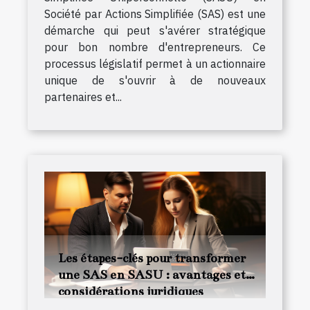
Société par Actions Simplifiée (SAS) est une
démarche qui peut s'avérer stratégique
pour bon nombre d'entrepreneurs. Ce
processus législatif permet à un actionnaire
unique de s'ouvrir à de nouveaux
partenaires et...
Les étapes-clés pour transformer
une SAS en SASU : avantages et
considérations juridiques