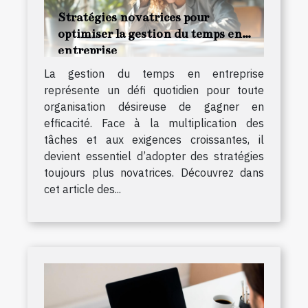
Stratégies novatrices pour
optimiser la gestion du temps en
entreprise
La gestion du temps en entreprise
représente un défi quotidien pour toute
organisation désireuse de gagner en
efficacité. Face à la multiplication des
tâches et aux exigences croissantes, il
devient essentiel d’adopter des stratégies
toujours plus novatrices. Découvrez dans
cet article des...