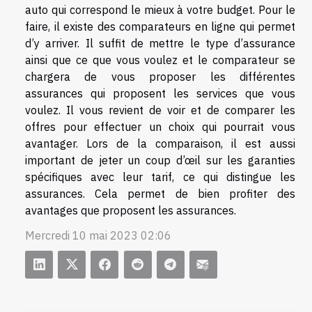
auto qui correspond le mieux à votre budget. Pour le
faire, il existe des comparateurs en ligne qui permet
d’y arriver. Il suffit de mettre le type d’assurance
ainsi que ce que vous voulez et le comparateur se
chargera de vous proposer les différentes
assurances qui proposent les services que vous
voulez. Il vous revient de voir et de comparer les
offres pour effectuer un choix qui pourrait vous
avantager. Lors de la comparaison, il est aussi
important de jeter un coup d’œil sur les garanties
spécifiques avec leur tarif, ce qui distingue les
assurances. Cela permet de bien profiter des
avantages que proposent les assurances.
Mercredi 10 mai 2023 02:06