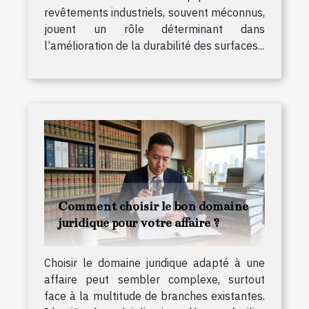
revêtements industriels, souvent méconnus,
jouent un rôle déterminant dans
l’amélioration de la durabilité des surfaces...
Comment choisir le bon domaine
juridique pour votre affaire ?
Choisir le domaine juridique adapté à une
affaire peut sembler complexe, surtout
face à la multitude de branches existantes.