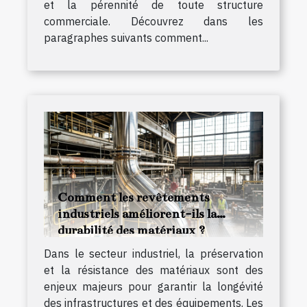
et la pérennité de toute structure
commerciale. Découvrez dans les
paragraphes suivants comment...
Comment les revêtements
industriels améliorent-ils la
durabilité des matériaux ?
Dans le secteur industriel, la préservation
et la résistance des matériaux sont des
enjeux majeurs pour garantir la longévité
des infrastructures et des équipements. Les