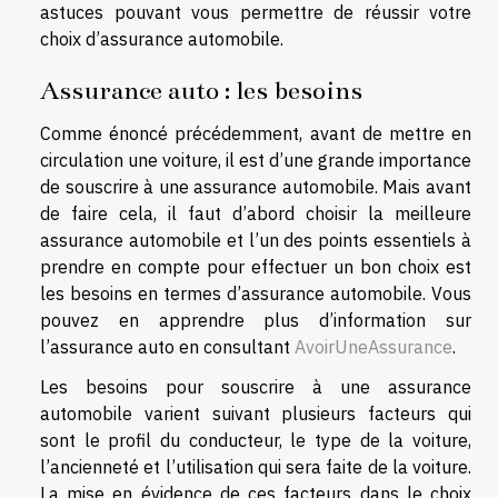
astuces pouvant vous permettre de réussir votre
choix d’assurance automobile.
Assurance auto : les besoins
Comme énoncé précédemment, avant de mettre en
circulation une voiture, il est d’une grande importance
de souscrire à une assurance automobile. Mais avant
de faire cela, il faut d’abord choisir la meilleure
assurance automobile et l’un des points essentiels à
prendre en compte pour effectuer un bon choix est
les besoins en termes d’assurance automobile. Vous
pouvez en apprendre plus d’information sur
l’assurance auto en consultant
AvoirUneAssurance
.
Les besoins pour souscrire à une assurance
automobile varient suivant plusieurs facteurs qui
sont le profil du conducteur, le type de la voiture,
l’ancienneté et l’utilisation qui sera faite de la voiture.
La mise en évidence de ces facteurs dans le choix