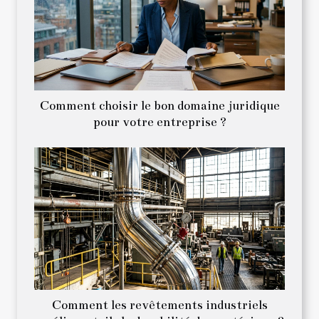
Comment choisir le bon domaine juridique
pour votre entreprise ?
Comment les revêtements industriels