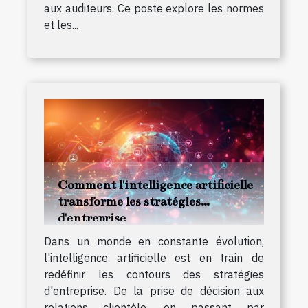
aux auditeurs. Ce poste explore les normes
et les...
Comment l'intelligence artificielle
transforme les stratégies
d'entreprise
Dans un monde en constante évolution,
l'intelligence artificielle est en train de
redéfinir les contours des stratégies
d'entreprise. De la prise de décision aux
relations clientèle, en passant par