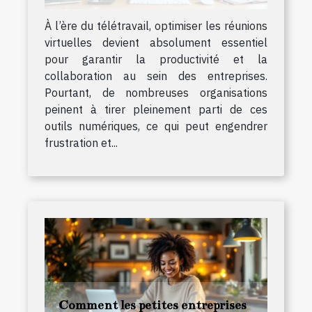
À l’ère du télétravail, optimiser les réunions
virtuelles devient absolument essentiel
pour garantir la productivité et la
collaboration au sein des entreprises.
Pourtant, de nombreuses organisations
peinent à tirer pleinement parti de ces
outils numériques, ce qui peut engendrer
frustration et...
Comment les petites entreprises