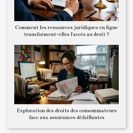
Comment les ressources juridiques en ligne
transforment-elles l'accès au droit ?
Exploration des droits des consommateurs
face aux assurances défaillantes