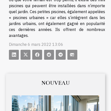
piscines qui peuvent être installées dans n’importe
quel jardin. Ces petites piscines, également appelées
« piscines urbaines » car elles s’intègrent dans les
jardins urbains, ont également gagné en popularité
ces dernières années. Ils offrent de nombreux
avantages.
Dimanche 6 mars 2022 13:06
NOUVEAU