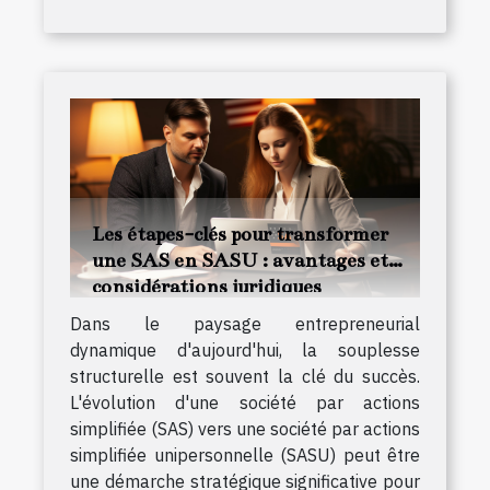
Les étapes-clés pour transformer
une SAS en SASU : avantages et
considérations juridiques
Dans le paysage entrepreneurial
dynamique d'aujourd'hui, la souplesse
structurelle est souvent la clé du succès.
L'évolution d'une société par actions
simplifiée (SAS) vers une société par actions
simplifiée unipersonnelle (SASU) peut être
une démarche stratégique significative pour