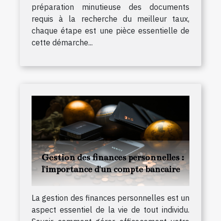
préparation minutieuse des documents
requis à la recherche du meilleur taux,
chaque étape est une pièce essentielle de
cette démarche...
Gestion des finances personnelles :
l'importance d'un compte bancaire
La gestion des finances personnelles est un
aspect essentiel de la vie de tout individu.