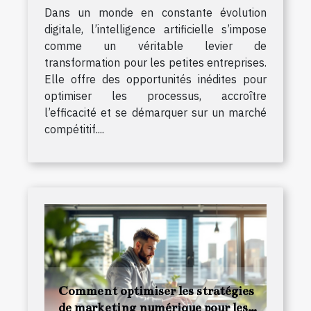
Dans un monde en constante évolution
digitale, l’intelligence artificielle s’impose
comme un véritable levier de
transformation pour les petites entreprises.
Elle offre des opportunités inédites pour
optimiser les processus, accroître
l’efficacité et se démarquer sur un marché
compétitif....
Comment optimiser les stratégies
de marketing numérique pour les