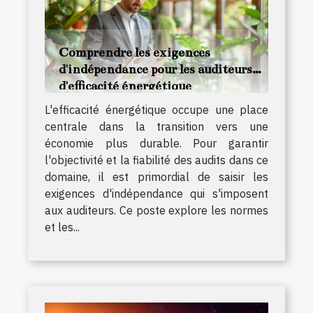
Comprendre les exigences
d'indépendance pour les auditeurs
d'efficacité énergétique
L'efficacité énergétique occupe une place
centrale dans la transition vers une
économie plus durable. Pour garantir
l'objectivité et la fiabilité des audits dans ce
domaine, il est primordial de saisir les
exigences d'indépendance qui s'imposent
aux auditeurs. Ce poste explore les normes
et les...