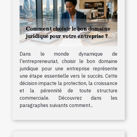
Comment choisir le bon domaine
juridique pour votre entreprise ?
Dans le monde dynamique de
l'entrepreneuriat, choisir le bon domaine
juridique pour une entreprise représente
une étape essentielle vers le succès. Cette
décision impacte la protection, la croissance
et la pérennité de toute structure
commerciale. Découvrez dans les
paragraphes suivants comment...