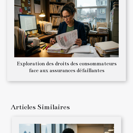
Exploration des droits des consommateurs
face aux assurances défaillantes
Articles Similaires