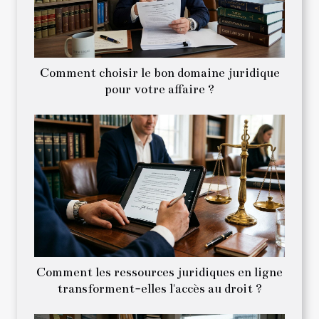
Comment choisir le bon domaine juridique
pour votre affaire ?
Comment les ressources juridiques en ligne
transforment-elles l'accès au droit ?