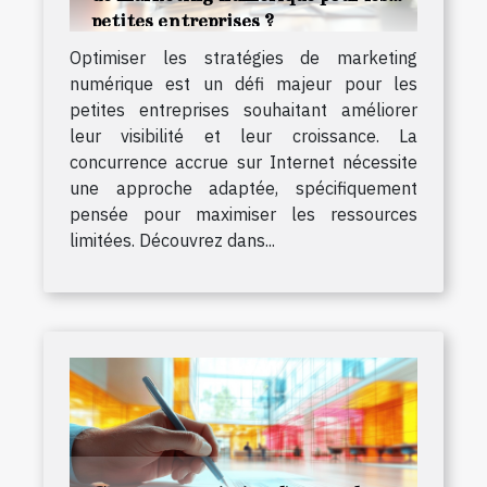
petites entreprises ?
Optimiser les stratégies de marketing
numérique est un défi majeur pour les
petites entreprises souhaitant améliorer
leur visibilité et leur croissance. La
concurrence accrue sur Internet nécessite
une approche adaptée, spécifiquement
pensée pour maximiser les ressources
limitées. Découvrez dans...