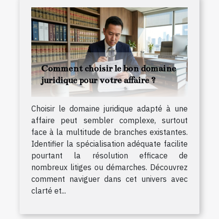
Comment choisir le bon domaine
juridique pour votre affaire ?
Choisir le domaine juridique adapté à une
affaire peut sembler complexe, surtout
face à la multitude de branches existantes.
Identifier la spécialisation adéquate facilite
pourtant la résolution efficace de
nombreux litiges ou démarches. Découvrez
comment naviguer dans cet univers avec
clarté et...