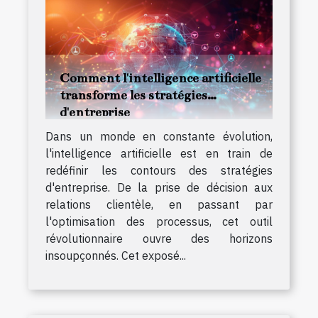
Comment l'intelligence artificielle
transforme les stratégies
d'entreprise
Dans un monde en constante évolution,
l'intelligence artificielle est en train de
redéfinir les contours des stratégies
d'entreprise. De la prise de décision aux
relations clientèle, en passant par
l'optimisation des processus, cet outil
révolutionnaire ouvre des horizons
insoupçonnés. Cet exposé...