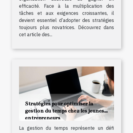
efficacité. Face à la multiplication des
tâches et aux exigences croissantes, il
devient essentiel d’adopter des stratégies
toujours plus novatrices. Découvrez dans
cet article des...
Stratégies pour optimiser la
gestion du temps chez les jeunes
entrepreneurs
La gestion du temps représente un défi