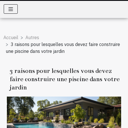
Accueil
Autres
3 raisons pour lesquelles vous devez faire construire
une piscine dans votre jardin
3 raisons pour lesquelles vous devez
faire construire une piscine dans votre
jardin