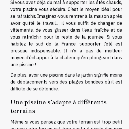
Si vous avez déjà du mal à supporter les étés chauds,
votre piscine vous séduira. C’est le moyen idéal pour
se rafraîchir. Imaginez-vous rentrer à la maison après
avoir quitté le travail… il vous suffit de changer de
vêtements, de vous glisser dans l’eau fraîche et de
vous rafraîchir pour le reste de la journée. Si vous
habitez le sud de la France, supporter l’été est
presque indispensable. Il n’y a pas de meilleur
moyen d’échapper à la chaleur qu’en plongeant dans
une piscine !
De plus, avoir une piscine dans le jardin signifie moins
de déplacements vers des plages bondées où il est
difficile de se détendre.
Une piscine s’adapte à différents
terrains
Même si vous pensez que votre terrain est trop petit
ou que votre terrain est trop pentu, il existe des mini