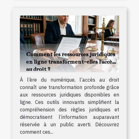
Comment les ressources juridiques
en ligne transforment-elles l'accès
au droit ?
À l’ère du numérique, l’accès au droit
connaît une transformation profonde grâce
aux ressources juridiques disponibles en
ligne. Ces outils innovants simplifient la
compréhension des règles juridiques et
démocratisent l’information auparavant
réservée à un public averti. Découvrez
comment ces...