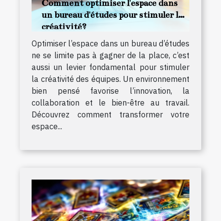
Comment optimiser l'espace dans
un bureau d'études pour stimuler la
créativité?
Optimiser l’espace dans un bureau d’études
ne se limite pas à gagner de la place, c’est
aussi un levier fondamental pour stimuler
la créativité des équipes. Un environnement
bien pensé favorise l’innovation, la
collaboration et le bien-être au travail.
Découvrez comment transformer votre
espace...