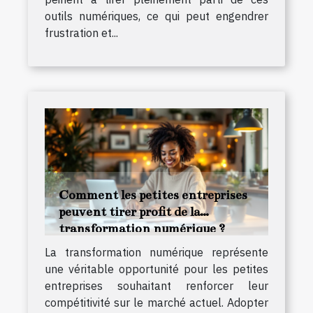
outils numériques, ce qui peut engendrer
frustration et...
Comment les petites entreprises
peuvent tirer profit de la
transformation numérique ?
La transformation numérique représente
une véritable opportunité pour les petites
entreprises souhaitant renforcer leur
compétitivité sur le marché actuel. Adopter