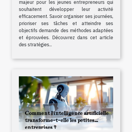
majeur pour les jeunes entrepreneurs qui
souhaitent développer leur activité
efficacement. Savoir organiser ses journées,
prioriser ses tâches et atteindre ses
objectifs demande des méthodes adaptées
et éprouvées. Découvrez dans cet article
des stratégies...
Comment l'intelligence artificielle
transforme-t-elle les petites
entreprises ?