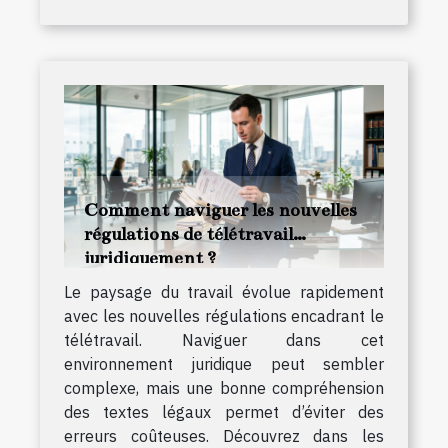
Comment naviguer les nouvelles
régulations de télétravail
juridiquement ?
Le paysage du travail évolue rapidement
avec les nouvelles régulations encadrant le
télétravail. Naviguer dans cet
environnement juridique peut sembler
complexe, mais une bonne compréhension
des textes légaux permet d’éviter des
erreurs coûteuses. Découvrez dans les