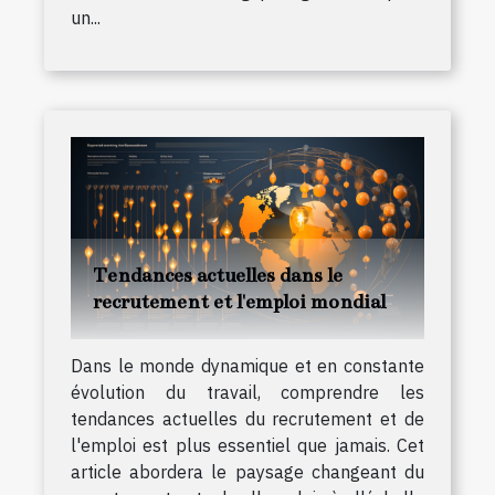
un...
Tendances actuelles dans le
recrutement et l'emploi mondial
Dans le monde dynamique et en constante
évolution du travail, comprendre les
tendances actuelles du recrutement et de
l'emploi est plus essentiel que jamais. Cet
article abordera le paysage changeant du