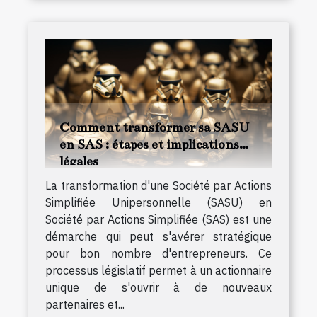
Comment transformer sa SASU
en SAS : étapes et implications
légales
La transformation d'une Société par Actions
Simplifiée Unipersonnelle (SASU) en
Société par Actions Simplifiée (SAS) est une
démarche qui peut s'avérer stratégique
pour bon nombre d'entrepreneurs. Ce
processus législatif permet à un actionnaire
unique de s'ouvrir à de nouveaux
partenaires et...