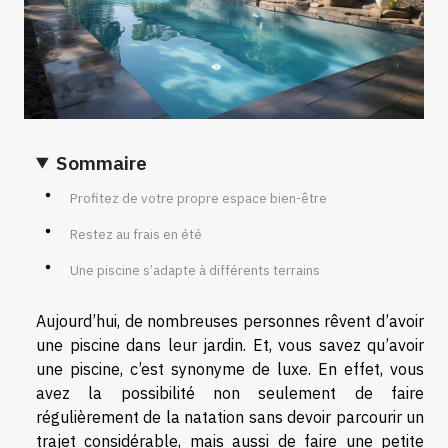
Sommaire
Profitez de votre propre espace bien-être
Restez au frais en été
Une piscine s’adapte à différents terrains
Aujourd’hui, de nombreuses personnes rêvent d’avoir
une piscine dans leur jardin. Et, vous savez qu’avoir
une piscine, c’est synonyme de luxe. En effet, vous
avez la possibilité non seulement de faire
régulièrement de la natation sans devoir parcourir un
trajet considérable, mais aussi de faire une petite