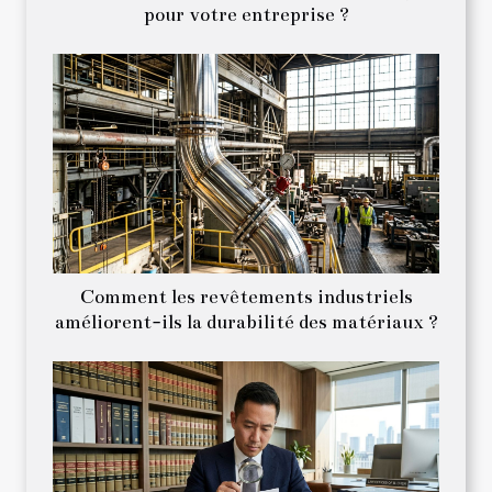
pour votre entreprise ?
Comment les revêtements industriels
améliorent-ils la durabilité des matériaux ?