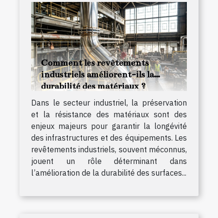
Comment les revêtements
industriels améliorent-ils la
durabilité des matériaux ?
Dans le secteur industriel, la préservation
et la résistance des matériaux sont des
enjeux majeurs pour garantir la longévité
des infrastructures et des équipements. Les
revêtements industriels, souvent méconnus,
jouent un rôle déterminant dans
l’amélioration de la durabilité des surfaces...