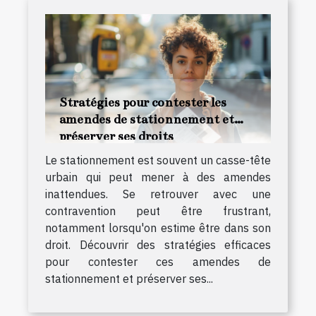
Stratégies pour contester les
amendes de stationnement et
préserver ses droits
Le stationnement est souvent un casse-tête
urbain qui peut mener à des amendes
inattendues. Se retrouver avec une
contravention peut être frustrant,
notamment lorsqu'on estime être dans son
droit. Découvrir des stratégies efficaces
pour contester ces amendes de
stationnement et préserver ses...