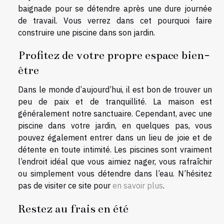
baignade pour se détendre après une dure journée
de travail. Vous verrez dans cet pourquoi faire
construire une piscine dans son jardin.
Profitez de votre propre espace bien-
être
Dans le monde d’aujourd’hui, il est bon de trouver un
peu de paix et de tranquillité. La maison est
généralement notre sanctuaire. Cependant, avec une
piscine dans votre jardin, en quelques pas, vous
pouvez également entrer dans un lieu de joie et de
détente en toute intimité. Les piscines sont vraiment
l’endroit idéal que vous aimiez nager, vous rafraîchir
ou simplement vous détendre dans l’eau. N’hésitez
pas de visiter ce site pour
en savoir plus
.
Restez au frais en été