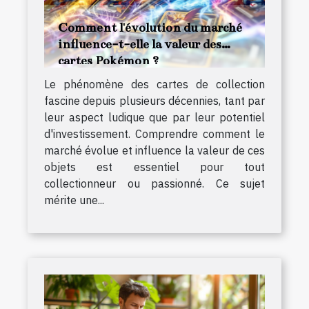
Comment l'évolution du marché
influence-t-elle la valeur des
cartes Pokémon ?
Le phénomène des cartes de collection
fascine depuis plusieurs décennies, tant par
leur aspect ludique que par leur potentiel
d'investissement. Comprendre comment le
marché évolue et influence la valeur de ces
objets est essentiel pour tout
collectionneur ou passionné. Ce sujet
mérite une...