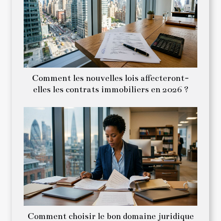
Comment les nouvelles lois affecteront-
elles les contrats immobiliers en 2026 ?
Comment choisir le bon domaine juridique